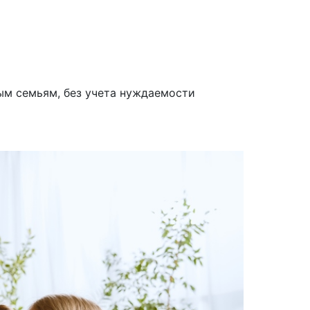
ым семьям, без учета нуждаемости