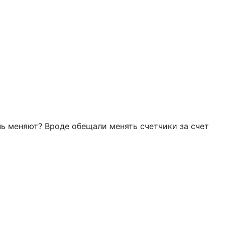
нь меняют? Вроде обещали менять счетчики за счет