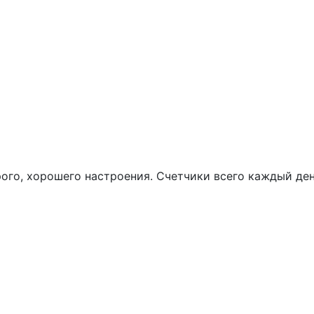
брого, хорошего настроения. Счетчики всего каждый де