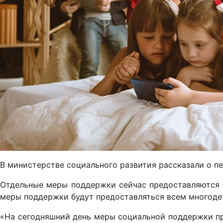
В министерстве социального развития рассказали о п
Отдельные меры поддержки сейчас предоставляются 
меры поддержки будут предоставляться всем многоде
«На сегодняшний день меры социальной поддержки пр