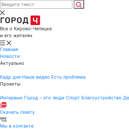
Все о Кирово-Чепецке
и его жителях
Главная
Новости
Актуально
Кадр дня
Наше видео
Есть проблема
Проекты
Интервью
Город – это люди
Спорт
Благоустройство
Де
Скачать газету
Мы в контакте