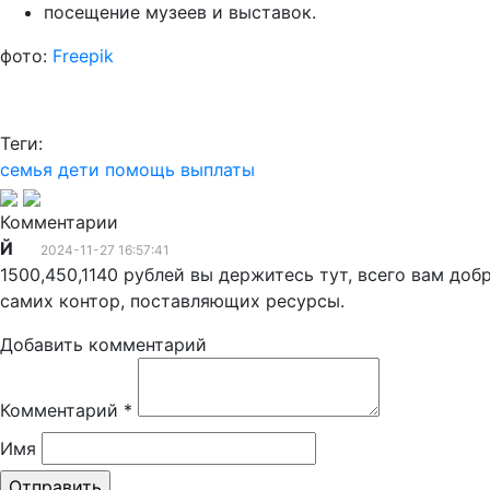
посещение музеев и выставок.
фото:
Freepik
Теги:
семья
дети
помощь
выплаты
Комментарии
Й
2024-11-27 16:57:41
1500,450,1140 рублей вы держитесь тут, всего вам до
самих контор, поставляющих ресурсы.
Добавить комментарий
Комментарий
*
Имя