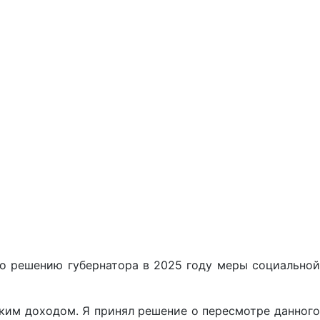
о решению губернатора в 2025 году меры социальной
им доходом. Я принял решение о пересмотре данного