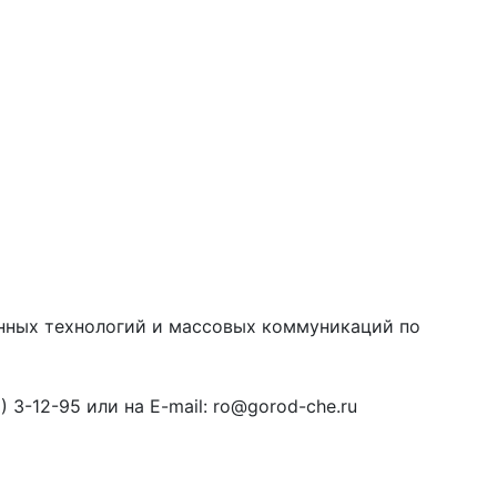
онных технологий и массовых коммуникаций по
3-12-95 или на E-mail: ro@gorod-che.ru