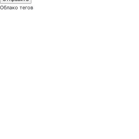
Облако тегов