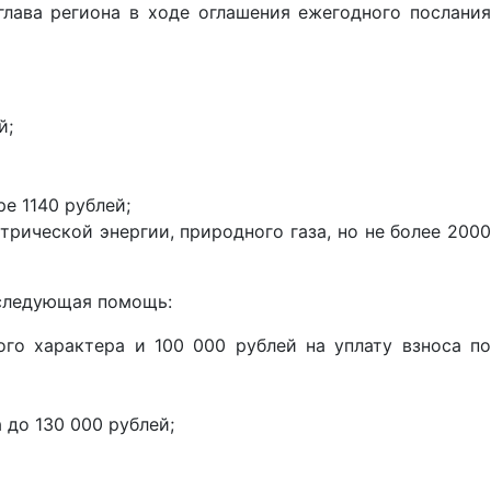
лава региона в ходе оглашения ежегодного послания
й;
е 1140 рублей;
рической энергии, природного газа, но не более 2000
 следующая помощь:
го характера и 100 000 рублей на уплату взноса по
 до 130 000 рублей;