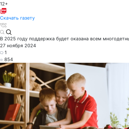
12+
Скачать газету
В 2025 году поддержка будет оказана всем многодетн
27 ноября 2024
1
854