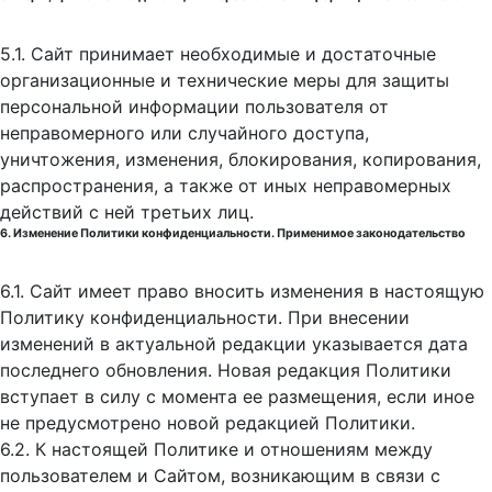
5.1. Сайт принимает необходимые и достаточные
организационные и технические меры для защиты
персональной информации пользователя от
неправомерного или случайного доступа,
уничтожения, изменения, блокирования, копирования,
распространения, а также от иных неправомерных
действий с ней третьих лиц.
6. Изменение Политики конфиденциальности. Применимое законодательство
6.1. Сайт имеет право вносить изменения в настоящую
Политику конфиденциальности. При внесении
изменений в актуальной редакции указывается дата
последнего обновления. Новая редакция Политики
вступает в силу с момента ее размещения, если иное
не предусмотрено новой редакцией Политики.
6.2. К настоящей Политике и отношениям между
пользователем и Сайтом, возникающим в связи с