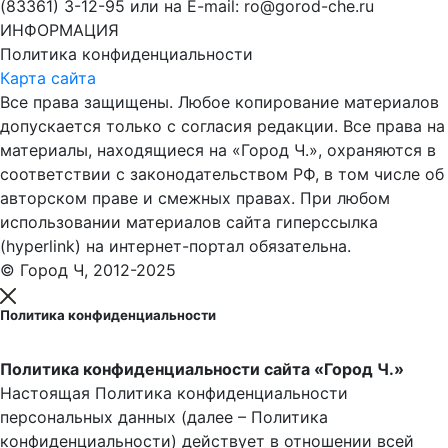
(83361) 3-12-95 или на E-mail: ro@gorod-che.ru
ИНФОРМАЦИЯ
Политика конфиденциальности
Карта сайта
Все права защищены. Любое копирование материалов
допускается только с согласия редакции. Все права на
материалы, находящиеся на «Город Ч.», охраняются в
соответствии с законодательством РФ, в том числе об
авторском праве и смежных правах. При любом
использовании материалов сайта гиперссылка
(hyperlink) на интернет-портал обязательна.
© Город Ч, 2012-2025
Политика конфиденциальности
Политика конфиденциальности сайта «Город Ч.»
Настоящая Политика конфиденциальности
персональных данных (далее – Политика
конфиденциальности) действует в отношении всей