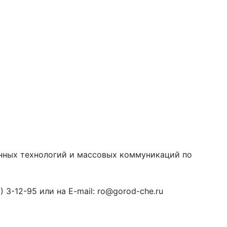
онных технологий и массовых коммуникаций по
3-12-95 или на E-mail: ro@gorod-che.ru