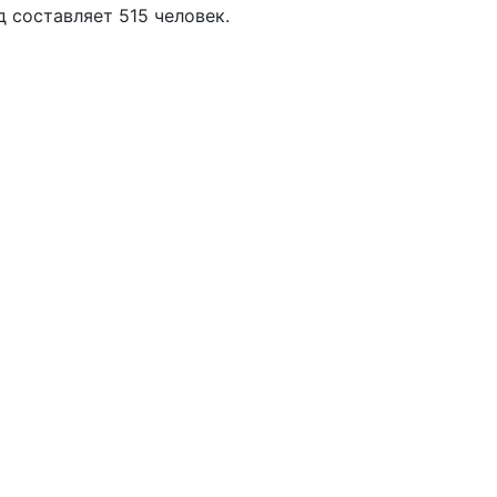
д составляет 515 человек.