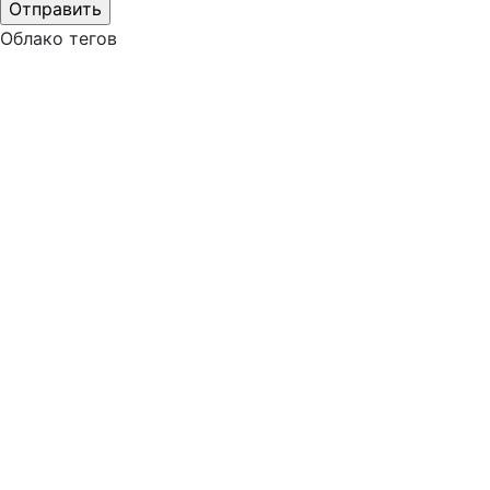
Облако тегов