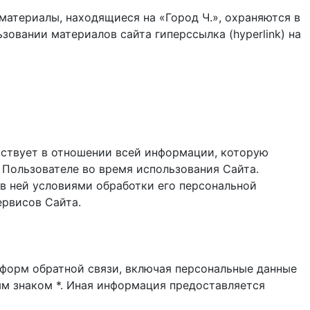
материалы, находящиеся на «Город Ч.», охраняются в
зовании материалов сайта гиперссылка (hyperlink) на
ствует в отношении всей информации, которую
 Пользователе во время использования Cайта.
в ней условиями обработки его персональной
ервисов Сайта.
и форм обратной связи, включая персональные данные
ым знаком *. Иная информация предоставляется