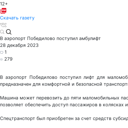
12+
Скачать газету
В аэропорт Победилово поступил амбулифт
28 декабря 2023
1
279
В аэропорт Победилово поступил лифт для маломоб
предназначен для комфортной и безопасной транспорт
Машина может перевозить до пяти маломобильных пас
позволяет обеспечить доступ пассажиров в колясках и
Спецтранспорт был приобретен за счет средств субсид