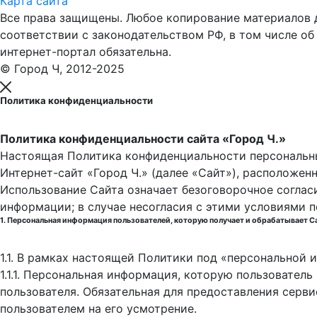
Карта сайта
Все права защищены. Любое копирование материалов до
соответствии с законодательством РФ, в том числе об
интернет-портал обязательна.
© Город Ч, 2012-2025
Политика конфиденциальности
Политика конфиденциальности сайта «Город Ч.»
Настоящая Политика конфиденциальности персональны
Интернет-сайт «Город Ч.» (далее «Сайт»), расположен
Использование Сайта означает безоговорочное соглас
информации; в случае несогласия с этими условиями 
1. Персональная информация пользователей, которую получает и обрабатывает С
1.1. В рамках настоящей Политики под «персональной
1.1.1. Персональная информация, которую пользовател
пользователя. Обязательная для предоставления серв
пользователем на его усмотрение.