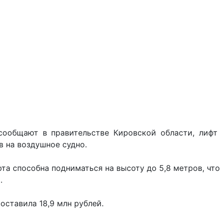
сообщают в правительстве Кировской области, лифт
 на воздушное судно.
 способна подниматься на высоту до 5,8 метров, что
.
оставила 18,9 млн рублей.