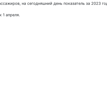
ссажиров, на сегодняшний день показатель за 2023 го
 1 апреля.