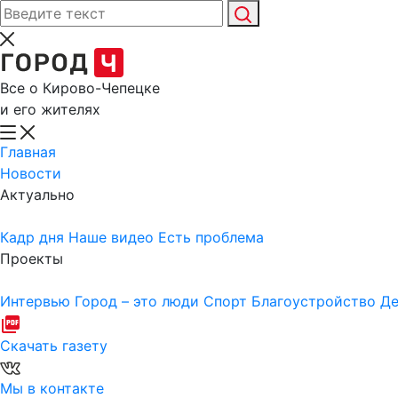
Все о Кирово-Чепецке
и его жителях
Главная
Новости
Актуально
Кадр дня
Наше видео
Есть проблема
Проекты
Интервью
Город – это люди
Спорт
Благоустройство
Де
Скачать газету
Мы в контакте