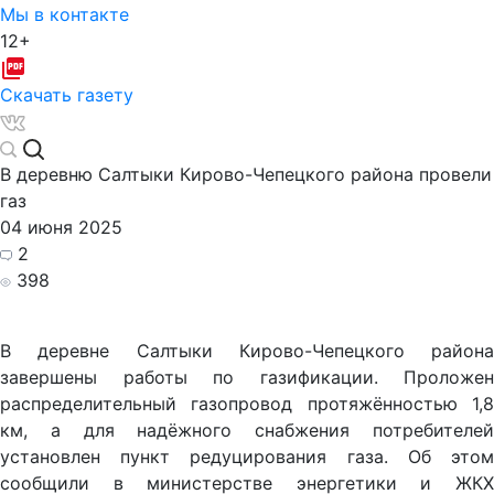
Мы в контакте
12+
Скачать газету
В деревню Салтыки Кирово-Чепецкого района провели
газ
04 июня 2025
2
398
В деревне Салтыки Кирово-Чепецкого района
завершены работы по газификации. Проложен
распределительный газопровод протяжённостью 1,8
км, а для надёжного снабжения потребителей
установлен пункт редуцирования газа. Об этом
сообщили в министерстве энергетики и ЖКХ