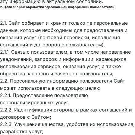
эту информацию в актуальном состоянии.
2. Цели сбора и обработки персональной информации пользователей
2.1. Сайт собирает и хранит только те персональные
данные, которые необходимы для предоставления и
оказания услуг (почтовой переписки, исполнения
соглашений и договоров с пользователем).
2.1.1. Связь с пользователем, в том числе направление
уведомлений, запросов и информации, касающихся
использования сервисов, оказания услуг, а также
обработка запросов и заявок от пользователя;
2.2. Персональную информацию пользователя Сайт
может использовать в следующих целях:
2.2.1. Предоставление пользователю
персонализированных услуг;
2.2.2. Идентификация стороны в рамках соглашений и
договоров с Сайтом;
2.2.3. Улучшение качества, удобства их использования,
разработка услуг;