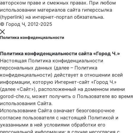
авторском праве и смежных правах. При любом
использовании материалов сайта гиперссылка
(hyperlink) на интернет-портал обязательна.
© Город Ч, 2012-2025
Политика конфиденциальности
Политика конфиденциальности сайта «Город Ч.»
Настоящая Политика конфиденциальности
персональных данных (далее – Политика
конфиденциальности) действует в отношении всей
информации, которую Интернет-сайт «Город Ч.»
(далее «Сайт»), расположенный на доменном имени
gorod-che.ru, может получить о Пользователе во время
использования Cайта.
Использование Сайта означает безоговорочное
согласие пользователя с настоящей Политикой и
указанными в ней условиями обработки его
персональной информации; в случае несогласия с