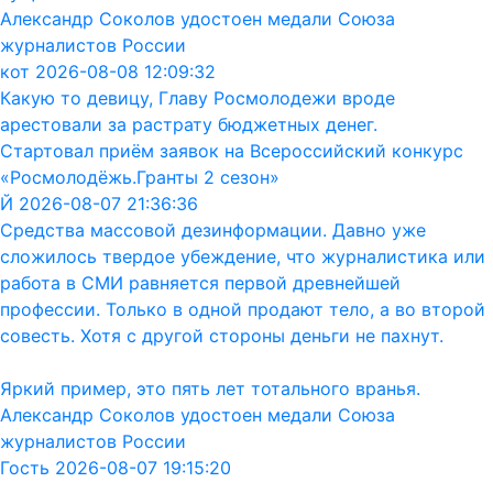
Александр Соколов удостоен медали Союза
журналистов России
кот 2026-08-08 12:09:32
Какую то девицу, Главу Росмолодежи вроде
арестовали за растрату бюджетных денег.
Стартовал приём заявок на Всероссийский конкурс
«Росмолодёжь.Гранты 2 сезон»
Й 2026-08-07 21:36:36
Средства массовой дезинформации. Давно уже
сложилось твердое убеждение, что журналистика или
работа в СМИ равняется первой древнейшей
профессии. Только в одной продают тело, а во второй
совесть. Хотя с другой стороны деньги не пахнут.
Яркий пример, это пять лет тотального вранья.
Александр Соколов удостоен медали Союза
журналистов России
Гость 2026-08-07 19:15:20