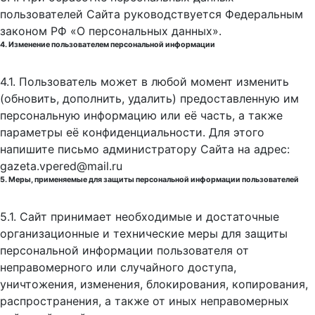
пользователей Сайта руководствуется Федеральным
законом РФ «О персональных данных».
4. Изменение пользователем персональной информации
4.1. Пользователь может в любой момент изменить
(обновить, дополнить, удалить) предоставленную им
персональную информацию или её часть, а также
параметры её конфиденциальности. Для этого
напишите письмо администратору Сайта на адрес:
gazeta.vpered@mail.ru
5. Меры, применяемые для защиты персональной информации пользователей
5.1. Сайт принимает необходимые и достаточные
организационные и технические меры для защиты
персональной информации пользователя от
неправомерного или случайного доступа,
уничтожения, изменения, блокирования, копирования,
распространения, а также от иных неправомерных