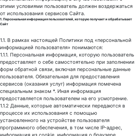
этими условиями пользователь должен воздержаться
от использования сервисов Сайта.
1. Персональная информация пользователей, которую получает и обрабатывает
Сайт
1.1. В рамках настоящей Политики под «персональной
информацией пользователя» понимаются:
1.1.1. Персональная информация, которую пользователь
предоставляет о себе самостоятельно при заполнении
форм обратной связи, включая персональные данные
пользователя. Обязательная для предоставления
сервисов (оказания услуг) информация помечена
специальным знаком *. Иная информация
предоставляется пользователем на его усмотрение.
1.1.2 Данные, которые автоматически передаются в
процессе их использования с помощью
установленного на устройстве пользователя
программного обеспечения, в том числе IP-адрес,
информация из cookie, информация о браузере