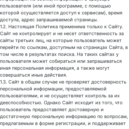
пользователя (или иной программе, с помощью
которой осуществляется доступ к cервисам), время
доступа, адрес запрашиваемой страницы.
1.2. Настоящая Политика применима только к Сайту.
Сайт не контролирует и не несет ответственность за
сайты третьих лиц, на которые пользователь может
перейти по ссылкам, доступным на страницах Сайта, в
том числе в результатах поиска. На таких сайтах у
пользователя может собираться или запрашиваться
иная персональная информация, а также могут
совершаться иные действия.
1.3. Сайт в общем случае не проверяет достоверность
персональной информации, предоставляемой
пользователями, и не осуществляет контроль за их
дееспособностью. Однако Сайт исходит из того, что
пользователь предоставляет достоверную и
достаточную персональную информацию по вопросам,
предлагаемым в форме регистрации, и поддерживает