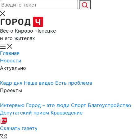
Все о Кирово-Чепецке
и его жителях
Главная
Новости
Актуально
Кадр дня
Наше видео
Есть проблема
Проекты
Интервью
Город – это люди
Спорт
Благоустройство
Депутатский прием
Краеведение
Скачать газету