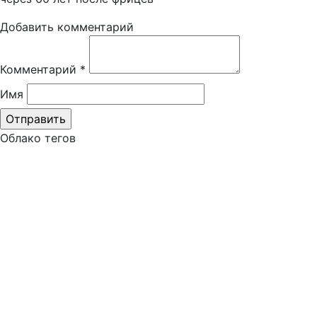
Добавить комментарий
Комментарий
*
Имя
Облако тегов