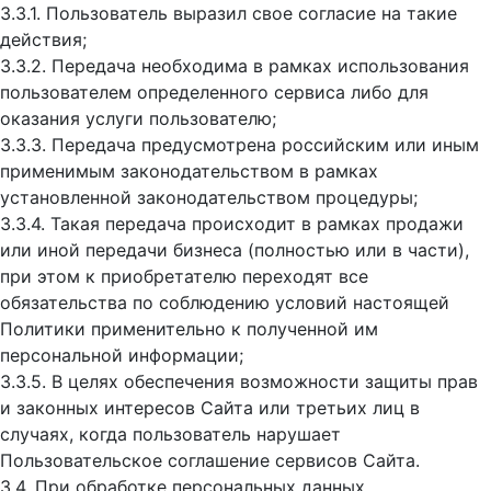
3.3.1. Пользователь выразил свое согласие на такие
действия;
3.3.2. Передача необходима в рамках использования
пользователем определенного сервиса либо для
оказания услуги пользователю;
3.3.3. Передача предусмотрена российским или иным
применимым законодательством в рамках
установленной законодательством процедуры;
3.3.4. Такая передача происходит в рамках продажи
или иной передачи бизнеса (полностью или в части),
при этом к приобретателю переходят все
обязательства по соблюдению условий настоящей
Политики применительно к полученной им
персональной информации;
3.3.5. В целях обеспечения возможности защиты прав
и законных интересов Сайта или третьих лиц в
случаях, когда пользователь нарушает
Пользовательское соглашение сервисов Сайта.
3.4. При обработке персональных данных