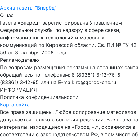
Архив газеты "Вперёд"
О нас
Газета «Вперёд» зарегистрирована Управлением
Федеральной службы по надзору в сфере связи,
информационных технологий и массовых
коммуникаций по Кировской области. Св. ПИ № ТУ 43-
56 от 3 октября 2008 года.
Рекламодателю
По вопросам размещения рекламы на страницах сайта
обращайтесь по телефонам: 8 (83361) 3-12-76, 8
(83361) 3-12-95 или на E-mail: ro@gorod-che.ru
ИНФОРМАЦИЯ
Политика конфиденциальности
Карта сайта
Все права защищены. Любое копирование материалов
допускается только с согласия редакции. Все права на
материалы, находящиеся на «Город Ч.», охраняются в
соответствии с законодательством РФ, в том числе об