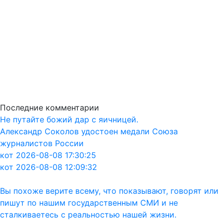
Последние комментарии
Не путайте божий дар с яичницей.
Александр Соколов удостоен медали Союза
журналистов России
кот 2026-08-08 17:30:25
кот 2026-08-08 12:09:32
Вы похоже верите всему, что показывают, говорят или
пишут по нашим государственным СМИ и не
сталкиваетесь с реальностью нашей жизни.