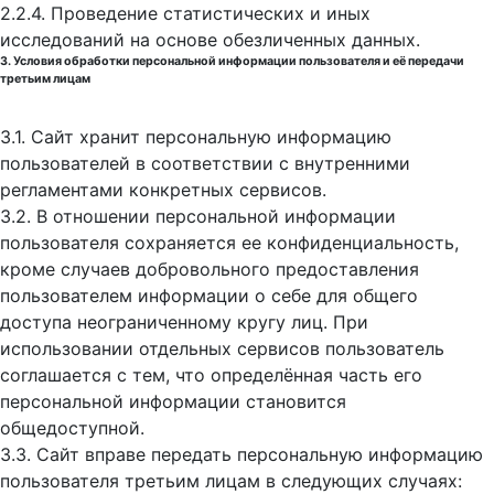
2.2.4. Проведение статистических и иных
исследований на основе обезличенных данных.
3. Условия обработки персональной информации пользователя и её передачи
третьим лицам
3.1. Сайт хранит персональную информацию
пользователей в соответствии с внутренними
регламентами конкретных сервисов.
3.2. В отношении персональной информации
пользователя сохраняется ее конфиденциальность,
кроме случаев добровольного предоставления
пользователем информации о себе для общего
доступа неограниченному кругу лиц. При
использовании отдельных сервисов пользователь
соглашается с тем, что определённая часть его
персональной информации становится
общедоступной.
3.3. Сайт вправе передать персональную информацию
пользователя третьим лицам в следующих случаях: