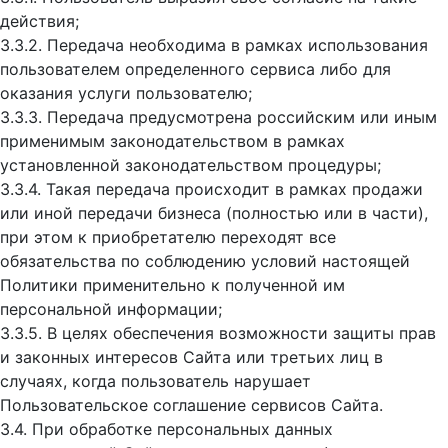
действия;
3.3.2. Передача необходима в рамках использования
пользователем определенного сервиса либо для
оказания услуги пользователю;
3.3.3. Передача предусмотрена российским или иным
применимым законодательством в рамках
установленной законодательством процедуры;
3.3.4. Такая передача происходит в рамках продажи
или иной передачи бизнеса (полностью или в части),
при этом к приобретателю переходят все
обязательства по соблюдению условий настоящей
Политики применительно к полученной им
персональной информации;
3.3.5. В целях обеспечения возможности защиты прав
и законных интересов Сайта или третьих лиц в
случаях, когда пользователь нарушает
Пользовательское соглашение сервисов Сайта.
3.4. При обработке персональных данных