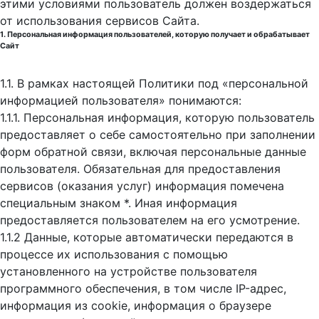
этими условиями пользователь должен воздержаться
от использования сервисов Сайта.
1. Персональная информация пользователей, которую получает и обрабатывает
Сайт
1.1. В рамках настоящей Политики под «персональной
информацией пользователя» понимаются:
1.1.1. Персональная информация, которую пользователь
предоставляет о себе самостоятельно при заполнении
форм обратной связи, включая персональные данные
пользователя. Обязательная для предоставления
сервисов (оказания услуг) информация помечена
специальным знаком *. Иная информация
предоставляется пользователем на его усмотрение.
1.1.2 Данные, которые автоматически передаются в
процессе их использования с помощью
установленного на устройстве пользователя
программного обеспечения, в том числе IP-адрес,
информация из cookie, информация о браузере