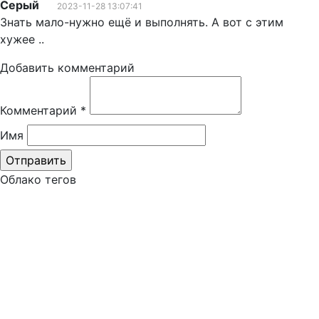
Серый
2023-11-28 13:07:41
Знать мало-нужно ещё и выполнять. А вот с этим
хужее ..
Добавить комментарий
Комментарий
*
Имя
Облако тегов