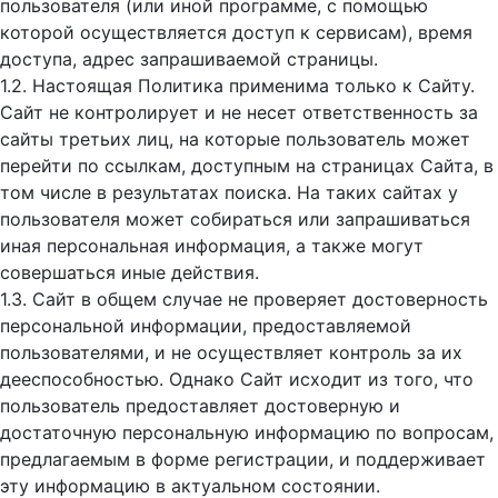
пользователя (или иной программе, с помощью
которой осуществляется доступ к cервисам), время
доступа, адрес запрашиваемой страницы.
1.2. Настоящая Политика применима только к Сайту.
Сайт не контролирует и не несет ответственность за
сайты третьих лиц, на которые пользователь может
перейти по ссылкам, доступным на страницах Сайта, в
том числе в результатах поиска. На таких сайтах у
пользователя может собираться или запрашиваться
иная персональная информация, а также могут
совершаться иные действия.
1.3. Сайт в общем случае не проверяет достоверность
персональной информации, предоставляемой
пользователями, и не осуществляет контроль за их
дееспособностью. Однако Сайт исходит из того, что
пользователь предоставляет достоверную и
достаточную персональную информацию по вопросам,
предлагаемым в форме регистрации, и поддерживает
эту информацию в актуальном состоянии.