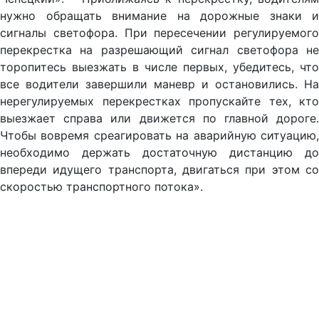
нужно обращать внимание на дорожные знаки и
сигналы светофора. При пересечении регулируемого
перекрестка на разрешающий сигнал светофора не
торопитесь выезжать в числе первых, убедитесь, что
все водители завершили маневр и остановились. На
нерегулируемых перекрестках пропускайте тех, кто
выезжает справа или движется по главной дороге.
Чтобы вовремя среагировать на аварийную ситуацию,
необходимо держать достаточную дистанцию до
впереди идущего транспорта, двигаться при этом со
скоростью транспортного потока».