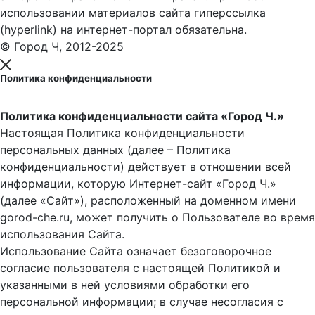
использовании материалов сайта гиперссылка
(hyperlink) на интернет-портал обязательна.
© Город Ч, 2012-2025
Политика конфиденциальности
Политика конфиденциальности сайта «Город Ч.»
Настоящая Политика конфиденциальности
персональных данных (далее – Политика
конфиденциальности) действует в отношении всей
информации, которую Интернет-сайт «Город Ч.»
(далее «Сайт»), расположенный на доменном имени
gorod-che.ru, может получить о Пользователе во время
использования Cайта.
Использование Сайта означает безоговорочное
согласие пользователя с настоящей Политикой и
указанными в ней условиями обработки его
персональной информации; в случае несогласия с