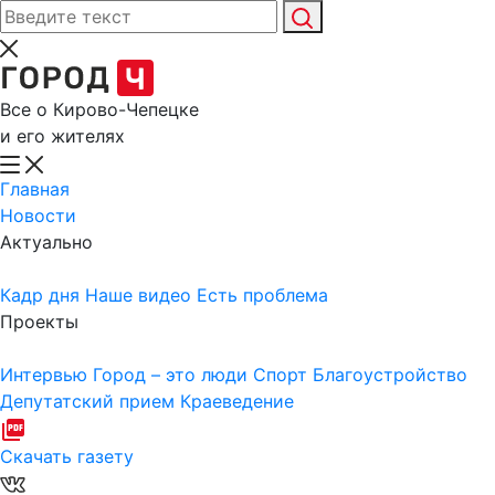
Все о Кирово-Чепецке
и его жителях
Главная
Новости
Актуально
Кадр дня
Наше видео
Есть проблема
Проекты
Интервью
Город – это люди
Спорт
Благоустройство
Депутатский прием
Краеведение
Скачать газету