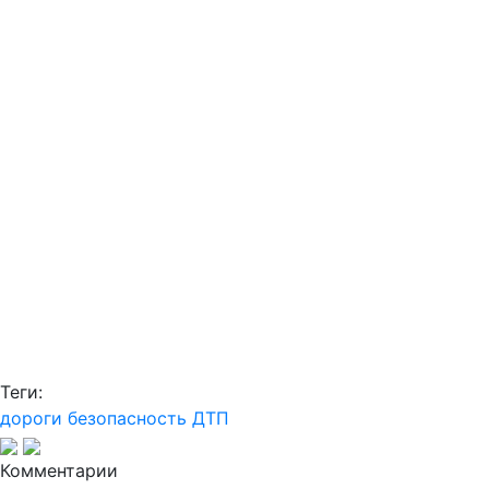
Теги:
дороги
безопасность
ДТП
Комментарии