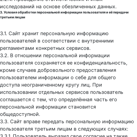
исследований на основе обезличенных данных.
3. Условия обработки персональной информации пользователя и её передачи
третьим лицам
3.1. Сайт хранит персональную информацию
пользователей в соответствии с внутренними
регламентами конкретных сервисов.
3.2. В отношении персональной информации
пользователя сохраняется ее конфиденциальность,
кроме случаев добровольного предоставления
пользователем информации о себе для общего
доступа неограниченному кругу лиц. При
использовании отдельных сервисов пользователь
соглашается с тем, что определённая часть его
персональной информации становится
общедоступной.
3.3. Сайт вправе передать персональную информацию
пользователя третьим лицам в следующих случаях:
3.3.1. Пользователь выразил свое согласие на такие