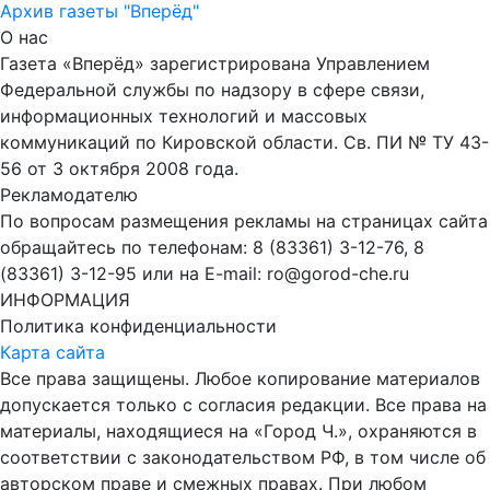
Архив газеты "Вперёд"
О нас
Газета «Вперёд» зарегистрирована Управлением
Федеральной службы по надзору в сфере связи,
информационных технологий и массовых
коммуникаций по Кировской области. Св. ПИ № ТУ 43-
56 от 3 октября 2008 года.
Рекламодателю
По вопросам размещения рекламы на страницах сайта
обращайтесь по телефонам: 8 (83361) 3-12-76, 8
(83361) 3-12-95 или на E-mail: ro@gorod-che.ru
ИНФОРМАЦИЯ
Политика конфиденциальности
Карта сайта
Все права защищены. Любое копирование материалов
допускается только с согласия редакции. Все права на
материалы, находящиеся на «Город Ч.», охраняются в
соответствии с законодательством РФ, в том числе об
авторском праве и смежных правах. При любом