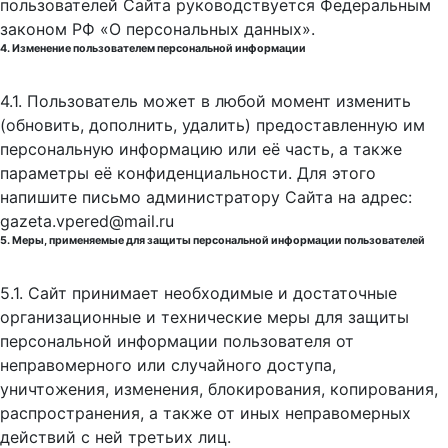
пользователей Сайта руководствуется Федеральным
законом РФ «О персональных данных».
4. Изменение пользователем персональной информации
4.1. Пользователь может в любой момент изменить
(обновить, дополнить, удалить) предоставленную им
персональную информацию или её часть, а также
параметры её конфиденциальности. Для этого
напишите письмо администратору Сайта на адрес:
gazeta.vpered@mail.ru
5. Меры, применяемые для защиты персональной информации пользователей
5.1. Сайт принимает необходимые и достаточные
организационные и технические меры для защиты
персональной информации пользователя от
неправомерного или случайного доступа,
уничтожения, изменения, блокирования, копирования,
распространения, а также от иных неправомерных
действий с ней третьих лиц.