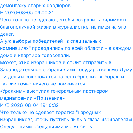
демонтажу старых бордюров
Н 2026-08-05 06:00:31
Чего только не сделают, чтобы сохранить видимость
благополучной жизни в журналистке, не имея на это
денег.
А уж выборы победителей "в специальных
номинациях" проводились по всей области - в каждом
доме и квартире голосовали.
Может, этих избранников и стОит отправить в
Законодательное собрание или Государственную Думу
- и деньги сэкономятся на сентябрьских выборах, и
так же точно ничего не поменяется.
«Уралхим» выступил генеральным партнером
медиапремии «Признание»
ИКВ 2026-08-04 19:10:32
Что только не сделает горстка "народных
избранников", чтобы пустить пыль в глаза избирателям.
Следующими обещаниями могут быть: