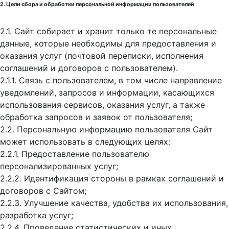
2. Цели сбора и обработки персональной информации пользователей
2.1. Сайт собирает и хранит только те персональные
данные, которые необходимы для предоставления и
оказания услуг (почтовой переписки, исполнения
соглашений и договоров с пользователем).
2.1.1. Связь с пользователем, в том числе направление
уведомлений, запросов и информации, касающихся
использования сервисов, оказания услуг, а также
обработка запросов и заявок от пользователя;
2.2. Персональную информацию пользователя Сайт
может использовать в следующих целях:
2.2.1. Предоставление пользователю
персонализированных услуг;
2.2.2. Идентификация стороны в рамках соглашений и
договоров с Сайтом;
2.2.3. Улучшение качества, удобства их использования,
разработка услуг;
2.2.4. Проведение статистических и иных