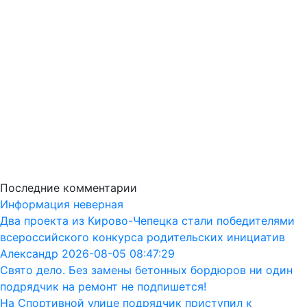
Последние комментарии
Информация неверная
Два проекта из Кирово-Чепецка стали победителями
всероссийского конкурса родительских инициатив
Александр 2026-08-05 08:47:29
Свято дело. Без замены бетонных бордюров ни один
подрядчик на ремонт не подпишется!
На Спортивной улице подрядчик приступил к