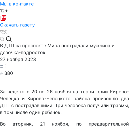
Мы в контакте
12+
Скачать газету
В ДТП на проспекте Мира пострадали мужчина и
девочка-подросток
27 ноября 2023
1
380
За неделю с 20 по 26 ноября на территории Кирово-
Чепецка и Кирово-Чепецкого района произошло два
ДТП с пострадавшими. Три человека получили травмы,
в том числе один ребенок.
Во вторник, 21 ноября, по предварительной