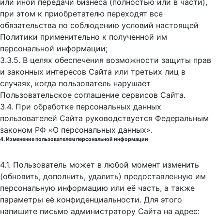
или иной передачи бизнеса (полностью или в части),
при этом к приобретателю переходят все
обязательства по соблюдению условий настоящей
Политики применительно к полученной им
персональной информации;
3.3.5. В целях обеспечения возможности защиты прав
и законных интересов Сайта или третьих лиц в
случаях, когда пользователь нарушает
Пользовательское соглашение сервисов Сайта.
3.4. При обработке персональных данных
пользователей Сайта руководствуется Федеральным
законом РФ «О персональных данных».
4. Изменение пользователем персональной информации
4.1. Пользователь может в любой момент изменить
(обновить, дополнить, удалить) предоставленную им
персональную информацию или её часть, а также
параметры её конфиденциальности. Для этого
напишите письмо администратору Сайта на адрес: