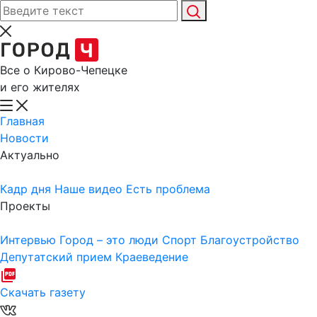
Все о Кирово-Чепецке
и его жителях
Главная
Новости
Актуально
Кадр дня
Наше видео
Есть проблема
Проекты
Интервью
Город – это люди
Спорт
Благоустройство
Депутатский прием
Краеведение
Скачать газету