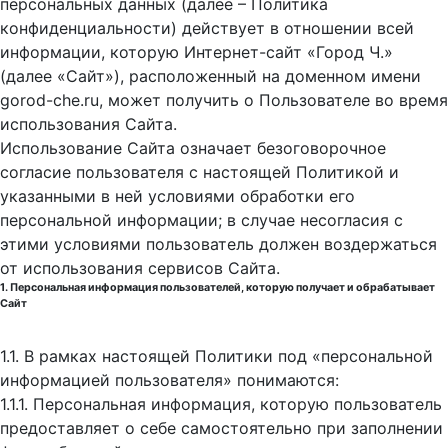
персональных данных (далее – Политика
конфиденциальности) действует в отношении всей
информации, которую Интернет-сайт «Город Ч.»
(далее «Сайт»), расположенный на доменном имени
gorod-che.ru, может получить о Пользователе во время
использования Cайта.
Использование Сайта означает безоговорочное
согласие пользователя с настоящей Политикой и
указанными в ней условиями обработки его
персональной информации; в случае несогласия с
этими условиями пользователь должен воздержаться
от использования сервисов Сайта.
1. Персональная информация пользователей, которую получает и обрабатывает
Сайт
1.1. В рамках настоящей Политики под «персональной
информацией пользователя» понимаются:
1.1.1. Персональная информация, которую пользователь
предоставляет о себе самостоятельно при заполнении