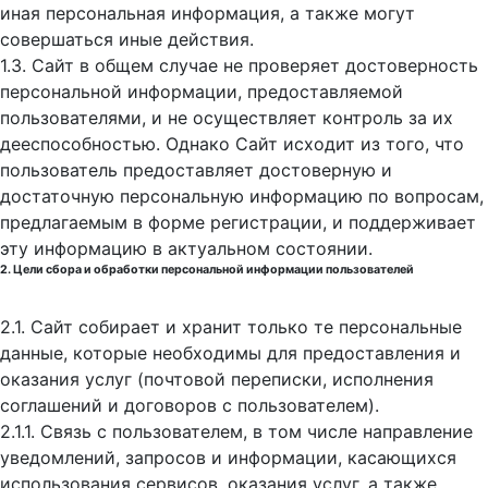
иная персональная информация, а также могут
совершаться иные действия.
1.3. Сайт в общем случае не проверяет достоверность
персональной информации, предоставляемой
пользователями, и не осуществляет контроль за их
дееспособностью. Однако Сайт исходит из того, что
пользователь предоставляет достоверную и
достаточную персональную информацию по вопросам,
предлагаемым в форме регистрации, и поддерживает
эту информацию в актуальном состоянии.
2. Цели сбора и обработки персональной информации пользователей
2.1. Сайт собирает и хранит только те персональные
данные, которые необходимы для предоставления и
оказания услуг (почтовой переписки, исполнения
соглашений и договоров с пользователем).
2.1.1. Связь с пользователем, в том числе направление
уведомлений, запросов и информации, касающихся
использования сервисов, оказания услуг, а также