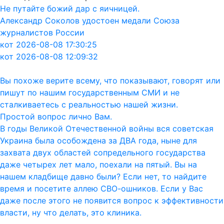
Не путайте божий дар с яичницей.
Александр Соколов удостоен медали Союза
журналистов России
кот 2026-08-08 17:30:25
кот 2026-08-08 12:09:32
Вы похоже верите всему, что показывают, говорят или
пишут по нашим государственным СМИ и не
сталкиваетесь с реальностью нашей жизни.
Простой вопрос лично Вам.
В годы Великой Отечественной войны вся советская
Украина была особождена за ДВА года, ныне для
захвата двух областей сопредельного государства
даже четырех лет мало, поехали на пятый. Вы на
нашем кладбище давно были? Если нет, то найдите
время и посетите аллею СВО-ошников. Если у Вас
даже после этого не появится вопрос к эффективности
власти, ну что делать, это клиника.