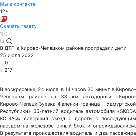
Мы в контакте
12+
Скачать газету
В ДТП в Кирово-Чепецком районе пострадали дети
25 июля 2022
0
217
В воскресенье, 24 июля, в 14 часов 30 минут в Кирово-
Чепецком районе на 33 км автодороги «Киров-
Кирово-Чепецк-Зуевка-Фаленки-граница Удмуртской
Республики» 35-летний водитель автомобиля «SKODA
KODIAQ» совершил съезд с дороги с последующим
наездом на железобетонный блок и опрокидыванием.
В результате происшествия водитель и два пассажира