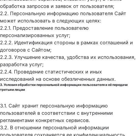
обработка запросов и заявок от пользователя;
2.2. Персональную информацию пользователя Сайт
может использовать в следующих целях:
2.2.1. Предоставление пользователю
персонализированных услуг;
2.2.2. Идентификация стороны в рамках соглашений и
договоров с Сайтом;
2.2.3. Улучшение качества, удобства их использования,
разработка услуг;
2.2.4. Проведение статистических и иных
исследований на основе обезличенных данных.
3. Условия обработки персональной информации пользователя и её передачи
третьим лицам
3.1. Сайт хранит персональную информацию
пользователей в соответствии с внутренними
регламентами конкретных сервисов.
3.2. В отношении персональной информации
пользователя сохраняется ее конфиденциальность,