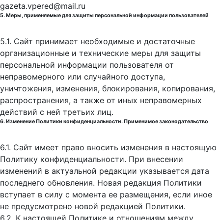
gazeta.vpered@mail.ru
5. Меры, применяемые для защиты персональной информации пользователей
5.1. Сайт принимает необходимые и достаточные
организационные и технические меры для защиты
персональной информации пользователя от
неправомерного или случайного доступа,
уничтожения, изменения, блокирования, копирования,
распространения, а также от иных неправомерных
действий с ней третьих лиц.
6. Изменение Политики конфиденциальности. Применимое законодательство
6.1. Сайт имеет право вносить изменения в настоящую
Политику конфиденциальности. При внесении
изменений в актуальной редакции указывается дата
последнего обновления. Новая редакция Политики
вступает в силу с момента ее размещения, если иное
не предусмотрено новой редакцией Политики.
6.2. К настоящей Политике и отношениям между