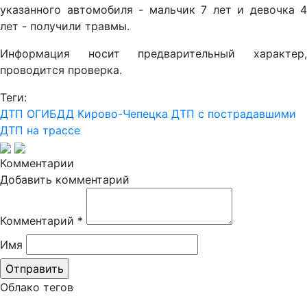
указанного автомобиля - мальчик 7 лет и девочка 4
лет - получили травмы.
Информация носит предварительный характер,
проводится проверка.
Теги:
ДТП
ОГИБДД Кирово-Чепецка
ДТП с пострадавшими
ДТП на трассе
Комментарии
Добавить комментарий
Комментарий
*
Имя
Облако тегов