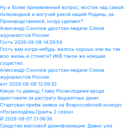
Ну и более приземленный вопрос, мостик над самой
полноводной и могучей рекой нашей Родины, на
Производственной, когда сделают?
Александр Соколов удостоен медали Союза
журналистов России
Гость 2026-08-08 14:29:54
Гость вам когда-нибудь жилось хорошо или вы так
всю жизнь и стонете? ИКВ такое-же ноющее
существо.
Александр Соколов удостоен медали Союза
журналистов России
кот 2026-08-08 12:09:32
Какую то девицу, Главу Росмолодежи вроде
арестовали за растрату бюджетных денег.
Стартовал приём заявок на Всероссийский конкурс
«Росмолодёжь.Гранты 2 сезон»
Й 2026-08-07 21:36:36
Средства массовой дезинформации. Давно уже