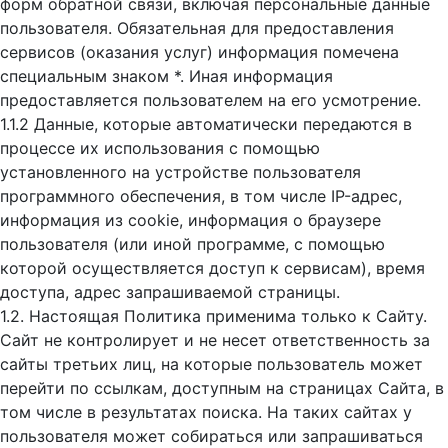
форм обратной связи, включая персональные данные
пользователя. Обязательная для предоставления
сервисов (оказания услуг) информация помечена
специальным знаком *. Иная информация
предоставляется пользователем на его усмотрение.
1.1.2 Данные, которые автоматически передаются в
процессе их использования с помощью
установленного на устройстве пользователя
программного обеспечения, в том числе IP-адрес,
информация из cookie, информация о браузере
пользователя (или иной программе, с помощью
которой осуществляется доступ к cервисам), время
доступа, адрес запрашиваемой страницы.
1.2. Настоящая Политика применима только к Сайту.
Сайт не контролирует и не несет ответственность за
сайты третьих лиц, на которые пользователь может
перейти по ссылкам, доступным на страницах Сайта, в
том числе в результатах поиска. На таких сайтах у
пользователя может собираться или запрашиваться