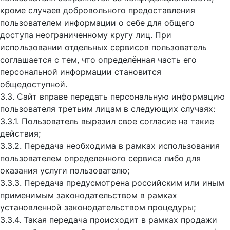
кроме случаев добровольного предоставления
пользователем информации о себе для общего
доступа неограниченному кругу лиц. При
использовании отдельных сервисов пользователь
соглашается с тем, что определённая часть его
персональной информации становится
общедоступной.
3.3. Сайт вправе передать персональную информацию
пользователя третьим лицам в следующих случаях:
3.3.1. Пользователь выразил свое согласие на такие
действия;
3.3.2. Передача необходима в рамках использования
пользователем определенного сервиса либо для
оказания услуги пользователю;
3.3.3. Передача предусмотрена российским или иным
применимым законодательством в рамках
установленной законодательством процедуры;
3.3.4. Такая передача происходит в рамках продажи