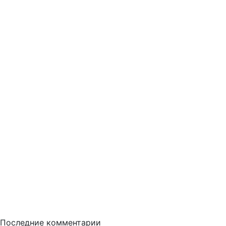
Последние комментарии