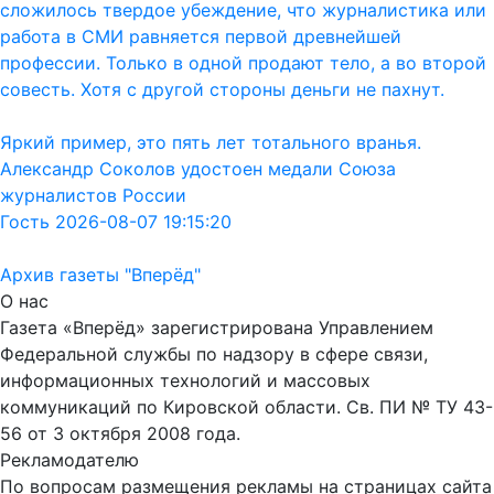
сложилось твердое убеждение, что журналистика или
работа в СМИ равняется первой древнейшей
профессии. Только в одной продают тело, а во второй
совесть. Хотя с другой стороны деньги не пахнут.
Яркий пример, это пять лет тотального вранья.
Александр Соколов удостоен медали Союза
журналистов России
Гость 2026-08-07 19:15:20
Архив газеты "Вперёд"
О нас
Газета «Вперёд» зарегистрирована Управлением
Федеральной службы по надзору в сфере связи,
информационных технологий и массовых
коммуникаций по Кировской области. Св. ПИ № ТУ 43-
56 от 3 октября 2008 года.
Рекламодателю
По вопросам размещения рекламы на страницах сайта