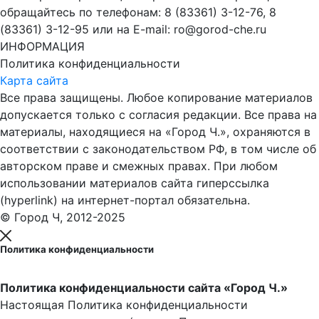
обращайтесь по телефонам: 8 (83361) 3-12-76, 8
(83361) 3-12-95 или на E-mail: ro@gorod-che.ru
ИНФОРМАЦИЯ
Политика конфиденциальности
Карта сайта
Все права защищены. Любое копирование материалов
допускается только с согласия редакции. Все права на
материалы, находящиеся на «Город Ч.», охраняются в
соответствии с законодательством РФ, в том числе об
авторском праве и смежных правах. При любом
использовании материалов сайта гиперссылка
(hyperlink) на интернет-портал обязательна.
© Город Ч, 2012-2025
Политика конфиденциальности
Политика конфиденциальности сайта «Город Ч.»
Настоящая Политика конфиденциальности