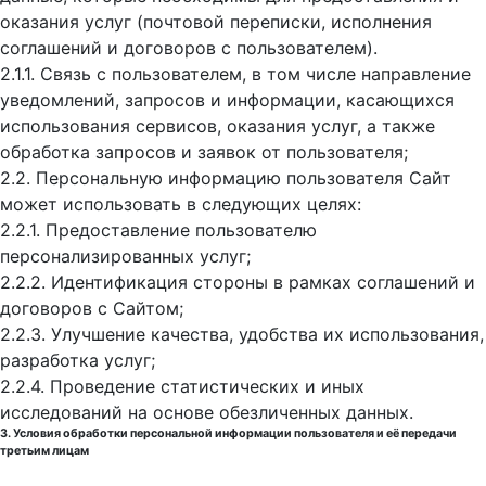
оказания услуг (почтовой переписки, исполнения
соглашений и договоров с пользователем).
2.1.1. Связь с пользователем, в том числе направление
уведомлений, запросов и информации, касающихся
использования сервисов, оказания услуг, а также
обработка запросов и заявок от пользователя;
2.2. Персональную информацию пользователя Сайт
может использовать в следующих целях:
2.2.1. Предоставление пользователю
персонализированных услуг;
2.2.2. Идентификация стороны в рамках соглашений и
договоров с Сайтом;
2.2.3. Улучшение качества, удобства их использования,
разработка услуг;
2.2.4. Проведение статистических и иных
исследований на основе обезличенных данных.
3. Условия обработки персональной информации пользователя и её передачи
третьим лицам