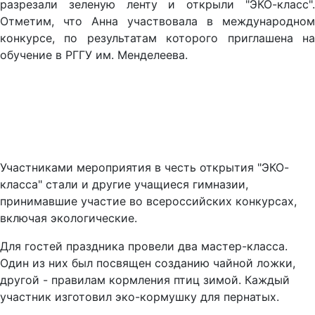
разрезали зеленую ленту и открыли "ЭКО-класс".
Отметим, что Анна участвовала в международном
конкурсе, по результатам которого приглашена на
обучение в РГГУ им. Менделеева.
Участниками мероприятия в честь открытия "ЭКО-
класса" стали и другие учащиеся гимназии,
принимавшие участие во всероссийских конкурсах,
включая экологические.
Для гостей праздника провели два мастер-класса.
Один из них был посвящен созданию чайной ложки,
другой - правилам кормления птиц зимой. Каждый
участник изготовил эко-кормушку для пернатых.