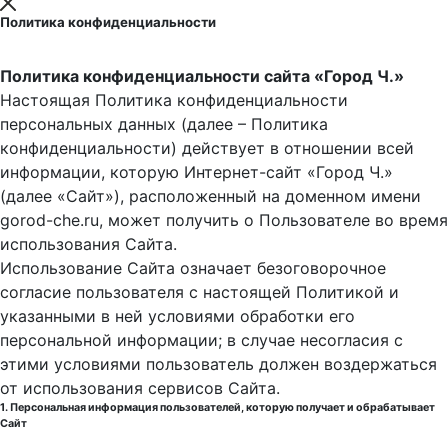
Политика конфиденциальности
Политика конфиденциальности сайта «Город Ч.»
Настоящая Политика конфиденциальности
персональных данных (далее – Политика
конфиденциальности) действует в отношении всей
информации, которую Интернет-сайт «Город Ч.»
(далее «Сайт»), расположенный на доменном имени
gorod-che.ru, может получить о Пользователе во время
использования Cайта.
Использование Сайта означает безоговорочное
согласие пользователя с настоящей Политикой и
указанными в ней условиями обработки его
персональной информации; в случае несогласия с
этими условиями пользователь должен воздержаться
от использования сервисов Сайта.
1. Персональная информация пользователей, которую получает и обрабатывает
Сайт