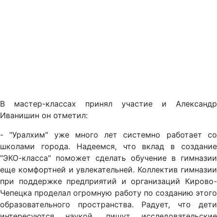
В мастер-классах принял участие и Александр
Иванишин он отметил:
- "Уралхим" уже много лет системно работает со
школами города. Надеемся, что вклад в создание
"ЭКО-класса" поможет сделать обучение в гимназии
еще комфортней и увлекательней. Коллектив гимназии
при поддержке предприятий и организаций Кирово-
Чепецка проделал огромную работу по созданию этого
образовательного пространства. Радует, что дети
интересуются наукой, пишут исследовательские