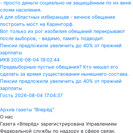
- просто деньги социально не защищённым по их вине
слоям населения.
А для областных избиранцев - вечное обещание
построить мост на Каринторф.
Вот только их рог изобилия обещаний перекрывают
после выборов, - видимо, память подводит.
Пенсии предложили увеличить до 40% от прежней
зарплаты
ИКВ 2026-08-04 19:02:44
Предвыборные пустые обещания? Кто мешал это
сделать за время существования нынешнего состава.
Пенсии предложили увеличить до 40% от прежней
зарплаты
Гость 2026-08-04 17:04:37
Архив газеты "Вперёд"
О нас
Газета «Вперёд» зарегистрирована Управлением
Федеральной службы по надзору в сфере связи,