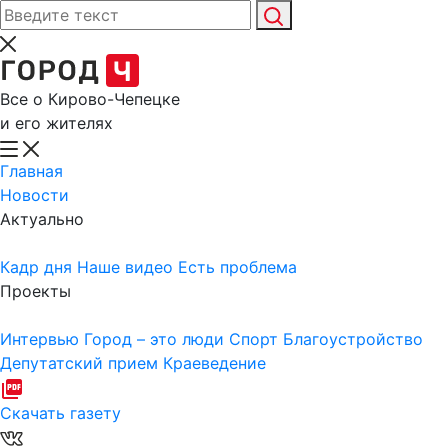
Все о Кирово-Чепецке
и его жителях
Главная
Новости
Актуально
Кадр дня
Наше видео
Есть проблема
Проекты
Интервью
Город – это люди
Спорт
Благоустройство
Депутатский прием
Краеведение
Скачать газету