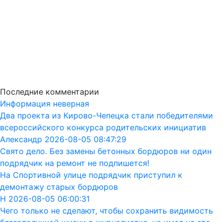
Последние комментарии
Информация неверная
Два проекта из Кирово-Чепецка стали победителями
всероссийского конкурса родительских инициатив
Александр 2026-08-05 08:47:29
Свято дело. Без замены бетонных бордюров ни один
подрядчик на ремонт не подпишется!
На Спортивной улице подрядчик приступил к
демонтажу старых бордюров
Н 2026-08-05 06:00:31
Чего только не сделают, чтобы сохранить видимость