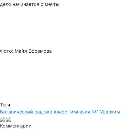
дело начинается с мечты!
Фото: Майя Ефремова
Теги:
Ботанический сад
эко класс
гимназия №1
Уралхим
Комментарии