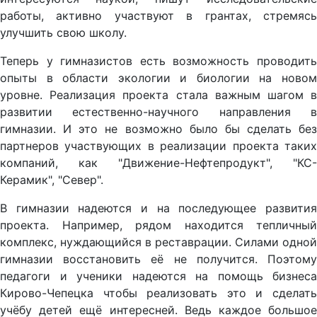
работы, активно участвуют в грантах, стремясь
улучшить свою школу.
Теперь у гимназистов есть возможность проводить
опыты в области экологии и биологии на новом
уровне. Реализация проекта стала важным шагом в
развитии естественно-научного направления в
гимназии. И это не возможно было бы сделать без
партнеров участвующих в реализации проекта таких
компаний, как "Движение-Нефтепродукт", "КС-
Керамик", "Север".
В гимназии надеются и на последующее развития
проекта. Например, рядом находится тепличный
комплекс, нуждающийся в реставрации. Силами одной
гимназии восстановить её не получится. Поэтому
педагоги и ученики надеются на помощь бизнеса
Кирово-Чепецка чтобы реализовать это и сделать
учёбу детей ещё интересней. Ведь каждое большое