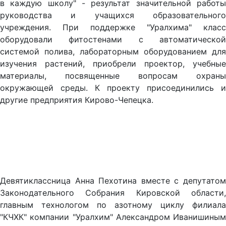
в каждую школу" - результат значительной работы
руководства и учащихся образовательного
учреждения. При поддержке "Уралхима" класс
оборудовали фитостенами с автоматической
системой полива, лабораторным оборудованием для
изучения растений, приобрели проектор, учебные
материалы, посвященные вопросам охраны
окружающей среды. К проекту присоединились и
другие предприятия Кирово-Чепецка.
Девятиклассница Анна Пехотина вместе с депутатом
Законодательного Собрания Кировской области,
главным технологом по азотному циклу филиала
"КЧХК" компании "Уралхим" Александром Иванишиным