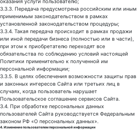
оказания услуги пользователю;
3.3.3. Передача предусмотрена российским или иным
применимым законодательством в рамках
установленной законодательством процедуры;
3.3.4. Такая передача происходит в рамках продажи
или иной передачи бизнеса (полностью или в части),
при этом к приобретателю переходят все
обязательства по соблюдению условий настоящей
Политики применительно к полученной им
персональной информации;
3.3.5. В целях обеспечения возможности защиты прав
и законных интересов Сайта или третьих лиц в
случаях, когда пользователь нарушает
Пользовательское соглашение сервисов Сайта.
3.4. При обработке персональных данных
пользователей Сайта руководствуется Федеральным
законом РФ «О персональных данных».
4. Изменение пользователем персональной информации