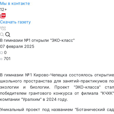
Мы в контакте
12+
Скачать газету
В гимназии №1 открыли "ЭКО-класс"
07 февраля 2025
0
701
В гимназии №1 Кирово-Чепецка состоялось открытие
школьного пространства для занятий-практикумов по
экологии и биологии. Проект "ЭКО-класса" стал
победителем грантового конкурса от филиала "КЧХК"
компании "Уралхим" в 2024 году.
Уникальный проект под названием "Ботанический сад