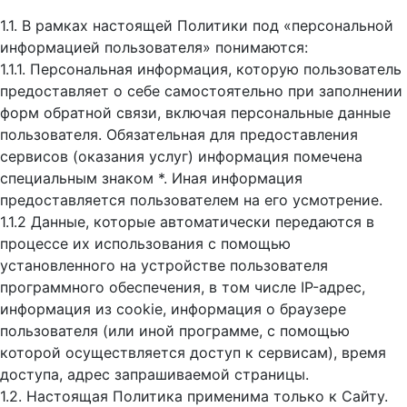
1.1. В рамках настоящей Политики под «персональной
информацией пользователя» понимаются:
1.1.1. Персональная информация, которую пользователь
предоставляет о себе самостоятельно при заполнении
форм обратной связи, включая персональные данные
пользователя. Обязательная для предоставления
сервисов (оказания услуг) информация помечена
специальным знаком *. Иная информация
предоставляется пользователем на его усмотрение.
1.1.2 Данные, которые автоматически передаются в
процессе их использования с помощью
установленного на устройстве пользователя
программного обеспечения, в том числе IP-адрес,
информация из cookie, информация о браузере
пользователя (или иной программе, с помощью
которой осуществляется доступ к cервисам), время
доступа, адрес запрашиваемой страницы.
1.2. Настоящая Политика применима только к Сайту.