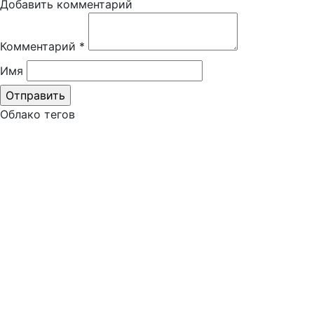
Добавить комментарий
Комментарий
*
Имя
Облако тегов