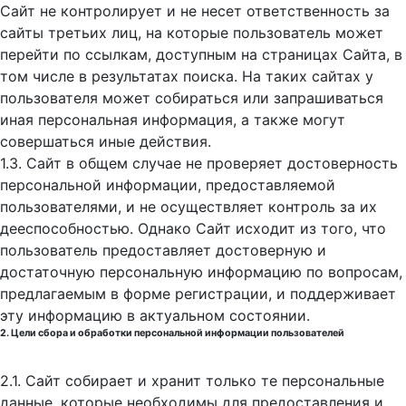
Сайт не контролирует и не несет ответственность за
сайты третьих лиц, на которые пользователь может
перейти по ссылкам, доступным на страницах Сайта, в
том числе в результатах поиска. На таких сайтах у
пользователя может собираться или запрашиваться
иная персональная информация, а также могут
совершаться иные действия.
1.3. Сайт в общем случае не проверяет достоверность
персональной информации, предоставляемой
пользователями, и не осуществляет контроль за их
дееспособностью. Однако Сайт исходит из того, что
пользователь предоставляет достоверную и
достаточную персональную информацию по вопросам,
предлагаемым в форме регистрации, и поддерживает
эту информацию в актуальном состоянии.
2. Цели сбора и обработки персональной информации пользователей
2.1. Сайт собирает и хранит только те персональные
данные, которые необходимы для предоставления и