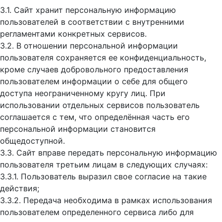
3.1. Сайт хранит персональную информацию
пользователей в соответствии с внутренними
регламентами конкретных сервисов.
3.2. В отношении персональной информации
пользователя сохраняется ее конфиденциальность,
кроме случаев добровольного предоставления
пользователем информации о себе для общего
доступа неограниченному кругу лиц. При
использовании отдельных сервисов пользователь
соглашается с тем, что определённая часть его
персональной информации становится
общедоступной.
3.3. Сайт вправе передать персональную информацию
пользователя третьим лицам в следующих случаях:
3.3.1. Пользователь выразил свое согласие на такие
действия;
3.3.2. Передача необходима в рамках использования
пользователем определенного сервиса либо для