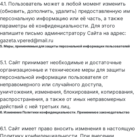
4.1. Пользователь может в любой момент изменить
(обновить, дополнить, удалить) предоставленную им
персональную информацию или её часть, а также
параметры её конфиденциальности. Для этого
напишите письмо администратору Сайта на адрес:
gazeta.vpered@mail.ru
5. Меры, применяемые для защиты персональной информации пользователей
5.1. Сайт принимает необходимые и достаточные
организационные и технические меры для защиты
персональной информации пользователя от
неправомерного или случайного доступа,
уничтожения, изменения, блокирования, копирования,
распространения, а также от иных неправомерных
действий с ней третьих лиц.
6. Изменение Политики конфиденциальности. Применимое законодательство
6.1. Сайт имеет право вносить изменения в настоящую
Политику конфиденциальности. При внесении