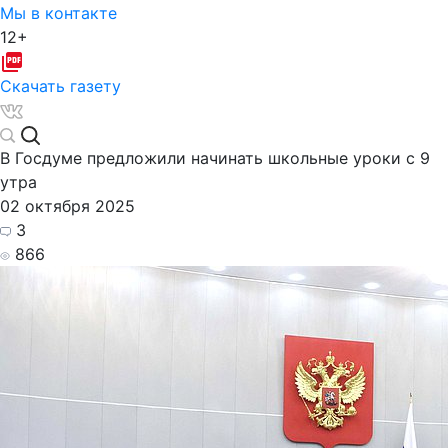
Мы в контакте
12+
Скачать газету
В Госдуме предложили начинать школьные уроки с 9
утра
02 октября 2025
3
866