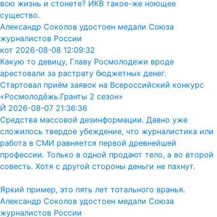
всю жизнь и стонете? ИКВ такое-же ноющее
существо.
Александр Соколов удостоен медали Союза
журналистов России
кот 2026-08-08 12:09:32
Какую то девицу, Главу Росмолодежи вроде
арестовали за растрату бюджетных денег.
Стартовал приём заявок на Всероссийский конкурс
«Росмолодёжь.Гранты 2 сезон»
Й 2026-08-07 21:36:36
Средства массовой дезинформации. Давно уже
сложилось твердое убеждение, что журналистика или
работа в СМИ равняется первой древнейшей
профессии. Только в одной продают тело, а во второй
совесть. Хотя с другой стороны деньги не пахнут.
Яркий пример, это пять лет тотального вранья.
Александр Соколов удостоен медали Союза
журналистов России