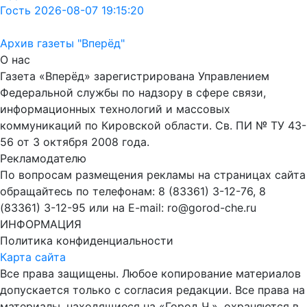
Гость 2026-08-07 19:15:20
Архив газеты "Вперёд"
О нас
Газета «Вперёд» зарегистрирована Управлением
Федеральной службы по надзору в сфере связи,
информационных технологий и массовых
коммуникаций по Кировской области. Св. ПИ № ТУ 43-
56 от 3 октября 2008 года.
Рекламодателю
По вопросам размещения рекламы на страницах сайта
обращайтесь по телефонам: 8 (83361) 3-12-76, 8
(83361) 3-12-95 или на E-mail: ro@gorod-che.ru
ИНФОРМАЦИЯ
Политика конфиденциальности
Карта сайта
Все права защищены. Любое копирование материалов
допускается только с согласия редакции. Все права на
материалы, находящиеся на «Город Ч.», охраняются в