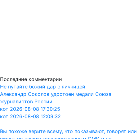
Последние комментарии
Не путайте божий дар с яичницей.
Александр Соколов удостоен медали Союза
журналистов России
кот 2026-08-08 17:30:25
кот 2026-08-08 12:09:32
Вы похоже верите всему, что показывают, говорят или
пишут по нашим государственным СМИ и не