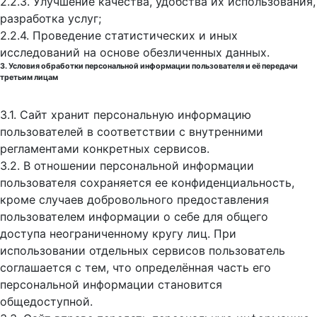
2.2.3. Улучшение качества, удобства их использования,
разработка услуг;
2.2.4. Проведение статистических и иных
исследований на основе обезличенных данных.
3. Условия обработки персональной информации пользователя и её передачи
третьим лицам
3.1. Сайт хранит персональную информацию
пользователей в соответствии с внутренними
регламентами конкретных сервисов.
3.2. В отношении персональной информации
пользователя сохраняется ее конфиденциальность,
кроме случаев добровольного предоставления
пользователем информации о себе для общего
доступа неограниченному кругу лиц. При
использовании отдельных сервисов пользователь
соглашается с тем, что определённая часть его
персональной информации становится
общедоступной.