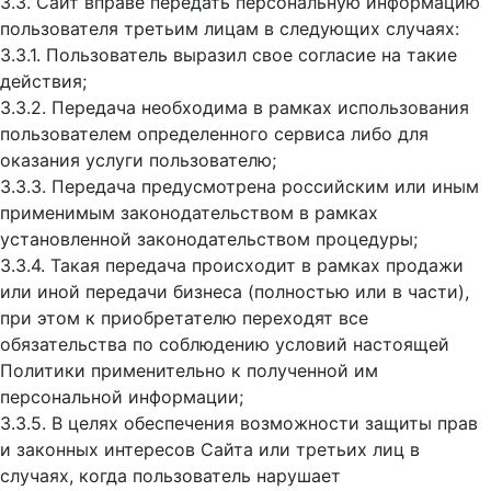
3.3. Сайт вправе передать персональную информацию
пользователя третьим лицам в следующих случаях:
3.3.1. Пользователь выразил свое согласие на такие
действия;
3.3.2. Передача необходима в рамках использования
пользователем определенного сервиса либо для
оказания услуги пользователю;
3.3.3. Передача предусмотрена российским или иным
применимым законодательством в рамках
установленной законодательством процедуры;
3.3.4. Такая передача происходит в рамках продажи
или иной передачи бизнеса (полностью или в части),
при этом к приобретателю переходят все
обязательства по соблюдению условий настоящей
Политики применительно к полученной им
персональной информации;
3.3.5. В целях обеспечения возможности защиты прав
и законных интересов Сайта или третьих лиц в
случаях, когда пользователь нарушает