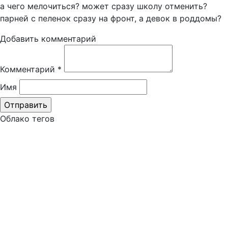
а чего мелочиться? может сразу школу отменить?
парней с пеленок сразу на фронт, а девок в роддомы?
Добавить комментарий
Комментарий
*
Имя
Облако тегов