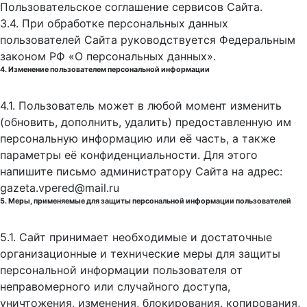
Пользовательское соглашение сервисов Сайта.
3.4. При обработке персональных данных
пользователей Сайта руководствуется Федеральным
законом РФ «О персональных данных».
4. Изменение пользователем персональной информации
4.1. Пользователь может в любой момент изменить
(обновить, дополнить, удалить) предоставленную им
персональную информацию или её часть, а также
параметры её конфиденциальности. Для этого
напишите письмо администратору Сайта на адрес:
gazeta.vpered@mail.ru
5. Меры, применяемые для защиты персональной информации пользователей
5.1. Сайт принимает необходимые и достаточные
организационные и технические меры для защиты
персональной информации пользователя от
неправомерного или случайного доступа,
уничтожения, изменения, блокирования, копирования,