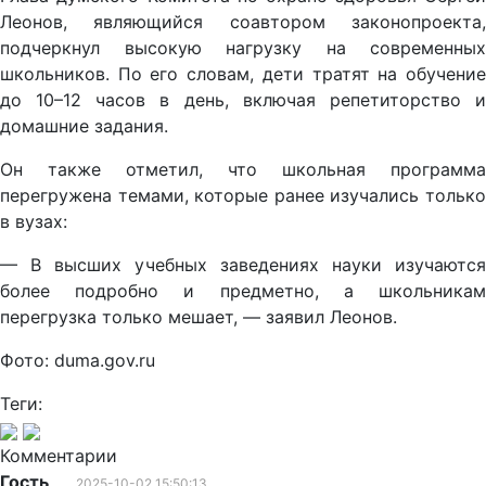
Леонов, являющийся соавтором законопроекта,
подчеркнул высокую нагрузку на современных
школьников. По его словам, дети тратят на обучение
до 10–12 часов в день, включая репетиторство и
домашние задания.
Он также отметил, что школьная программа
перегружена темами, которые ранее изучались только
в вузах:
— В высших учебных заведениях науки изучаются
более подробно и предметно, а школьникам
перегрузка только мешает, — заявил Леонов.
Фото: duma.gov.ru
Теги:
Комментарии
Гость
2025-10-02 15:50:13