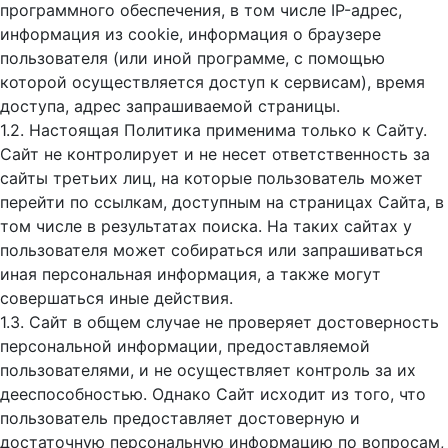
программного обеспечения, в том числе IP-адрес,
информация из cookie, информация о браузере
пользователя (или иной программе, с помощью
которой осуществляется доступ к cервисам), время
доступа, адрес запрашиваемой страницы.
1.2. Настоящая Политика применима только к Сайту.
Сайт не контролирует и не несет ответственность за
сайты третьих лиц, на которые пользователь может
перейти по ссылкам, доступным на страницах Сайта, в
том числе в результатах поиска. На таких сайтах у
пользователя может собираться или запрашиваться
иная персональная информация, а также могут
совершаться иные действия.
1.3. Сайт в общем случае не проверяет достоверность
персональной информации, предоставляемой
пользователями, и не осуществляет контроль за их
дееспособностью. Однако Сайт исходит из того, что
пользователь предоставляет достоверную и
достаточную персональную информацию по вопросам,