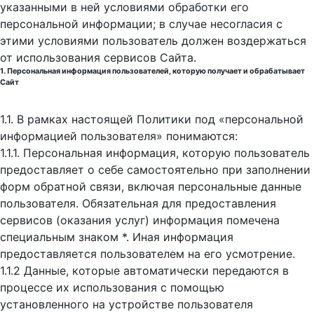
указанными в ней условиями обработки его
персональной информации; в случае несогласия с
этими условиями пользователь должен воздержаться
от использования сервисов Сайта.
1. Персональная информация пользователей, которую получает и обрабатывает
Сайт
1.1. В рамках настоящей Политики под «персональной
информацией пользователя» понимаются:
1.1.1. Персональная информация, которую пользователь
предоставляет о себе самостоятельно при заполнении
форм обратной связи, включая персональные данные
пользователя. Обязательная для предоставления
сервисов (оказания услуг) информация помечена
специальным знаком *. Иная информация
предоставляется пользователем на его усмотрение.
1.1.2 Данные, которые автоматически передаются в
процессе их использования с помощью
установленного на устройстве пользователя