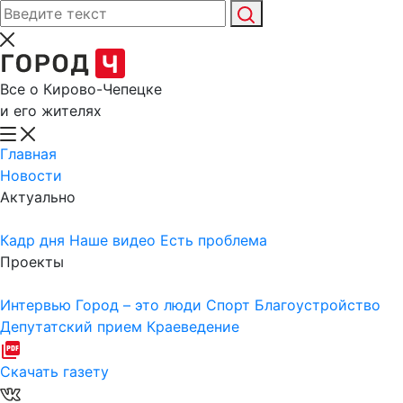
Все о Кирово-Чепецке
и его жителях
Главная
Новости
Актуально
Кадр дня
Наше видео
Есть проблема
Проекты
Интервью
Город – это люди
Спорт
Благоустройство
Депутатский прием
Краеведение
Скачать газету