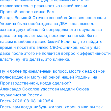
сталкиваетесь с реальностью нашей жизни.
Простой вопрос лично Вам.
В годы Великой Отечественной войны вся советская
Украина была особождена за ДВА года, ныне для
захвата двух областей сопредельного государства
даже четырех лет мало, поехали на пятый. Вы на
нашем кладбище давно были? Если нет, то найдите
время и посетите аллею СВО-ошников. Если у Вас
даже после этого не появится вопрос к эффективности
власти, ну что делать, это клиника.
Ну и более приземленный вопрос, мостик над самой
полноводной и могучей рекой нашей Родины, на
Производственной, когда сделают?
Александр Соколов удостоен медали Союза
журналистов России
Гость 2026-08-08 14:29:54
Гость вам когда-нибудь жилось хорошо или вы так