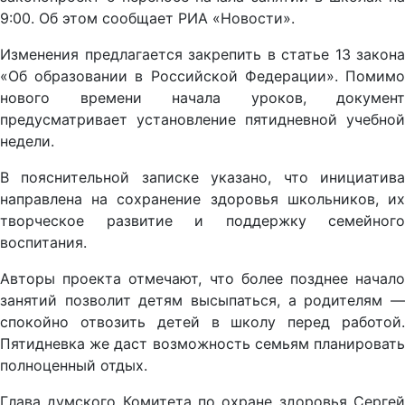
9:00. Об этом сообщает РИА «Новости».
Изменения предлагается закрепить в статье 13 закона
«Об образовании в Российской Федерации». Помимо
нового времени начала уроков, документ
предусматривает установление пятидневной учебной
недели.
В пояснительной записке указано, что инициатива
направлена на сохранение здоровья школьников, их
творческое развитие и поддержку семейного
воспитания.
Авторы проекта отмечают, что более позднее начало
занятий позволит детям высыпаться, а родителям —
спокойно отвозить детей в школу перед работой.
Пятидневка же даст возможность семьям планировать
полноценный отдых.
Глава думского Комитета по охране здоровья Сергей