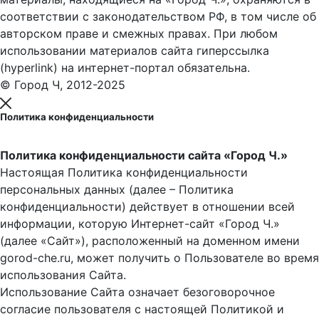
соответствии с законодательством РФ, в том числе об
авторском праве и смежных правах. При любом
использовании материалов сайта гиперссылка
(hyperlink) на интернет-портал обязательна.
© Город Ч, 2012-2025
Политика конфиденциальности
Политика конфиденциальности сайта «Город Ч.»
Настоящая Политика конфиденциальности
персональных данных (далее – Политика
конфиденциальности) действует в отношении всей
информации, которую Интернет-сайт «Город Ч.»
(далее «Сайт»), расположенный на доменном имени
gorod-che.ru, может получить о Пользователе во время
использования Cайта.
Использование Сайта означает безоговорочное
согласие пользователя с настоящей Политикой и