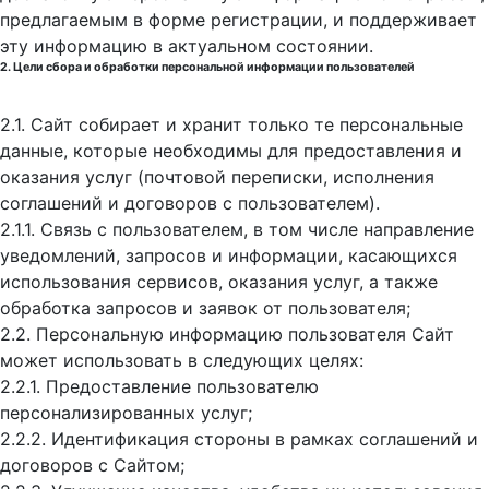
предлагаемым в форме регистрации, и поддерживает
эту информацию в актуальном состоянии.
2. Цели сбора и обработки персональной информации пользователей
2.1. Сайт собирает и хранит только те персональные
данные, которые необходимы для предоставления и
оказания услуг (почтовой переписки, исполнения
соглашений и договоров с пользователем).
2.1.1. Связь с пользователем, в том числе направление
уведомлений, запросов и информации, касающихся
использования сервисов, оказания услуг, а также
обработка запросов и заявок от пользователя;
2.2. Персональную информацию пользователя Сайт
может использовать в следующих целях:
2.2.1. Предоставление пользователю
персонализированных услуг;
2.2.2. Идентификация стороны в рамках соглашений и
договоров с Сайтом;