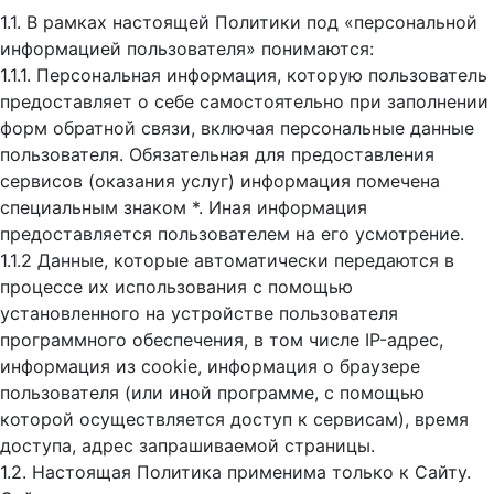
1.1. В рамках настоящей Политики под «персональной
информацией пользователя» понимаются:
1.1.1. Персональная информация, которую пользователь
предоставляет о себе самостоятельно при заполнении
форм обратной связи, включая персональные данные
пользователя. Обязательная для предоставления
сервисов (оказания услуг) информация помечена
специальным знаком *. Иная информация
предоставляется пользователем на его усмотрение.
1.1.2 Данные, которые автоматически передаются в
процессе их использования с помощью
установленного на устройстве пользователя
программного обеспечения, в том числе IP-адрес,
информация из cookie, информация о браузере
пользователя (или иной программе, с помощью
которой осуществляется доступ к cервисам), время
доступа, адрес запрашиваемой страницы.
1.2. Настоящая Политика применима только к Сайту.