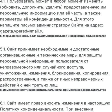
4.1. Пользователь может в любой момент изменить
(обновить, дополнить, удалить) предоставленную им
персональную информацию или её часть, а также
параметры её конфиденциальности. Для этого
напишите письмо администратору Сайта на адрес:
gazeta.vpered@mail.ru
5. Меры, применяемые для защиты персональной информации пользователей
5.1. Сайт принимает необходимые и достаточные
организационные и технические меры для защиты
персональной информации пользователя от
неправомерного или случайного доступа,
уничтожения, изменения, блокирования, копирования,
распространения, а также от иных неправомерных
действий с ней третьих лиц.
6. Изменение Политики конфиденциальности. Применимое законодательство
6.1. Сайт имеет право вносить изменения в настоящую
Политику конфиденциальности. При внесении