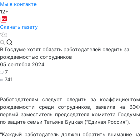
Мы в контакте
12+
Скачать газету
В Госдуме хотят обязать работодателей следить за
рождаемостью сотрудников
05 сентября 2024
7
741
Работодателям следует следить за коэффициентом
рождаемости среди сотрудников, заявила на ВЭФ
первый заместитель председателя комитета Госдумы
по защите семьи Татьяна Буцкая ("Единая Россия").
"Каждый работодатель должен обратить внимание на