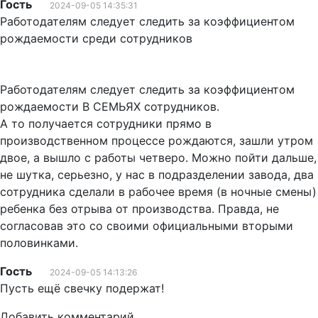
Гость
2024-09-05 14:35:31
Работодателям следует следить за коэффициентом
рождаемости среди сотрудников
Работодателям следует следить за коэффициентом
рождаемости В СЕМЬЯХ сотрудников.
А то получается сотрудники прямо в
производственном процессе рождаются, зашли утром
двое, а вышло с работы четверо. Можно пойти дальше,
не шутка, серьезно, у нас в подразделении завода, два
сотрудника сделали в рабочее время (в ночные смены)
ребенка без отрыва от производства. Правда, не
согласовав это со своими официальными вторыми
половинками.
Гость
2024-09-05 14:13:26
Пусть ещё свечку подержат!
Добавить комментарий