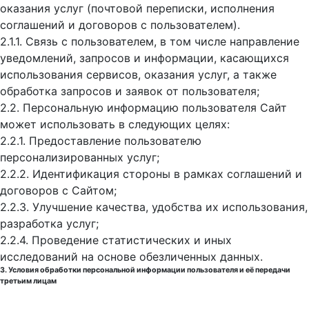
оказания услуг (почтовой переписки, исполнения
соглашений и договоров с пользователем).
2.1.1. Связь с пользователем, в том числе направление
уведомлений, запросов и информации, касающихся
использования сервисов, оказания услуг, а также
обработка запросов и заявок от пользователя;
2.2. Персональную информацию пользователя Сайт
может использовать в следующих целях:
2.2.1. Предоставление пользователю
персонализированных услуг;
2.2.2. Идентификация стороны в рамках соглашений и
договоров с Сайтом;
2.2.3. Улучшение качества, удобства их использования,
разработка услуг;
2.2.4. Проведение статистических и иных
исследований на основе обезличенных данных.
3. Условия обработки персональной информации пользователя и её передачи
третьим лицам