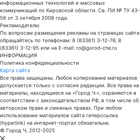
информационных технологий и массовых
коммуникаций по Кировской области. Св. ПИ № ТУ 43-
56 от 3 октября 2008 года.
Рекламодателю
По вопросам размещения рекламы на страницах сайта
обращайтесь по телефонам: 8 (83361) 3-12-76, 8
(83361) 3-12-95 или на E-mail: ro@gorod-che.ru
ИНФОРМАЦИЯ
Политика конфиденциальности
Карта сайта
Все права защищены. Любое копирование материалов
допускается только с согласия редакции. Все права на
материалы, находящиеся на «Город Ч.», охраняются в
соответствии с законодательством РФ, в том числе об
авторском праве и смежных правах. При любом
использовании материалов сайта гиперссылка
(hyperlink) на интернет-портал обязательна.
© Город Ч, 2012-2025