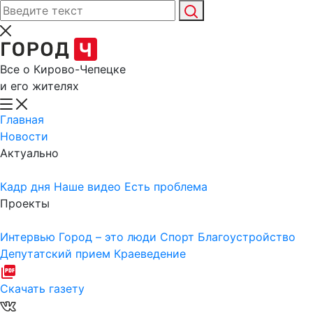
Все о Кирово-Чепецке
и его жителях
Главная
Новости
Актуально
Кадр дня
Наше видео
Есть проблема
Проекты
Интервью
Город – это люди
Спорт
Благоустройство
Депутатский прием
Краеведение
Скачать газету