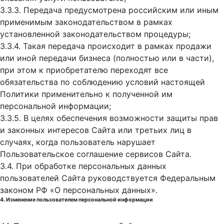
3.3.3. Передача предусмотрена российским или иным
применимым законодательством в рамках
установленной законодательством процедуры;
3.3.4. Такая передача происходит в рамках продажи
или иной передачи бизнеса (полностью или в части),
при этом к приобретателю переходят все
обязательства по соблюдению условий настоящей
Политики применительно к полученной им
персональной информации;
3.3.5. В целях обеспечения возможности защиты прав
и законных интересов Сайта или третьих лиц в
случаях, когда пользователь нарушает
Пользовательское соглашение сервисов Сайта.
3.4. При обработке персональных данных
пользователей Сайта руководствуется Федеральным
законом РФ «О персональных данных».
4. Изменение пользователем персональной информации