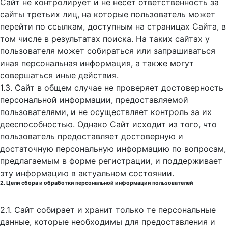
Сайт не контролирует и не несет ответственность за
сайты третьих лиц, на которые пользователь может
перейти по ссылкам, доступным на страницах Сайта, в
том числе в результатах поиска. На таких сайтах у
пользователя может собираться или запрашиваться
иная персональная информация, а также могут
совершаться иные действия.
1.3. Сайт в общем случае не проверяет достоверность
персональной информации, предоставляемой
пользователями, и не осуществляет контроль за их
дееспособностью. Однако Сайт исходит из того, что
пользователь предоставляет достоверную и
достаточную персональную информацию по вопросам,
предлагаемым в форме регистрации, и поддерживает
эту информацию в актуальном состоянии.
2. Цели сбора и обработки персональной информации пользователей
2.1. Сайт собирает и хранит только те персональные
данные, которые необходимы для предоставления и