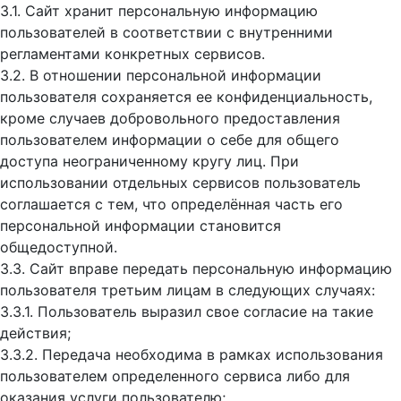
3.1. Сайт хранит персональную информацию
пользователей в соответствии с внутренними
регламентами конкретных сервисов.
3.2. В отношении персональной информации
пользователя сохраняется ее конфиденциальность,
кроме случаев добровольного предоставления
пользователем информации о себе для общего
доступа неограниченному кругу лиц. При
использовании отдельных сервисов пользователь
соглашается с тем, что определённая часть его
персональной информации становится
общедоступной.
3.3. Сайт вправе передать персональную информацию
пользователя третьим лицам в следующих случаях:
3.3.1. Пользователь выразил свое согласие на такие
действия;
3.3.2. Передача необходима в рамках использования
пользователем определенного сервиса либо для
оказания услуги пользователю;