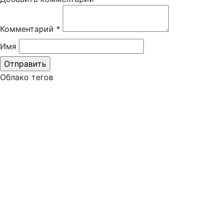
Комментарий
*
Имя
Облако тегов