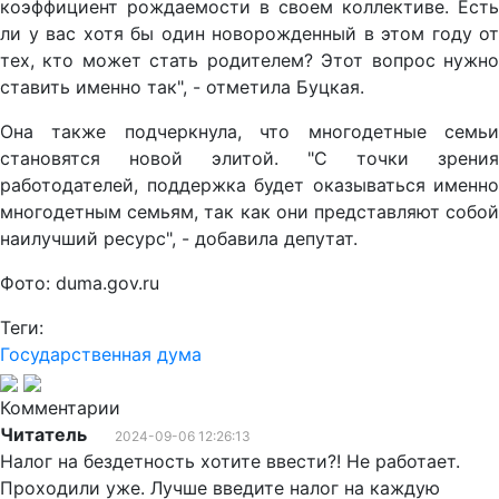
коэффициент рождаемости в своем коллективе. Есть
ли у вас хотя бы один новорожденный в этом году от
тех, кто может стать родителем? Этот вопрос нужно
ставить именно так", - отметила Буцкая.
Она также подчеркнула, что многодетные семьи
становятся новой элитой. "С точки зрения
работодателей, поддержка будет оказываться именно
многодетным семьям, так как они представляют собой
наилучший ресурс", - добавила депутат.
Фото: duma.gov.ru
Теги:
Государственная дума
Комментарии
Читатель
2024-09-06 12:26:13
Налог на бездетность хотите ввести?! Не работает.
Проходили уже. Лучше введите налог на каждую