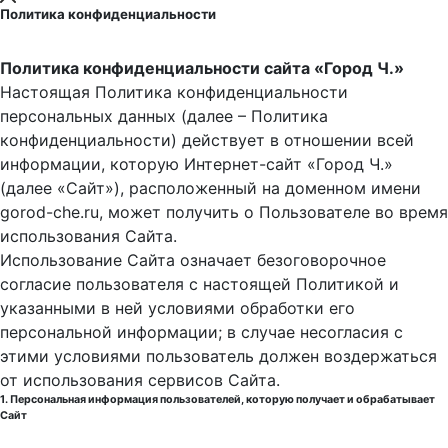
Политика конфиденциальности
Политика конфиденциальности сайта «Город Ч.»
Настоящая Политика конфиденциальности
персональных данных (далее – Политика
конфиденциальности) действует в отношении всей
информации, которую Интернет-сайт «Город Ч.»
(далее «Сайт»), расположенный на доменном имени
gorod-che.ru, может получить о Пользователе во время
использования Cайта.
Использование Сайта означает безоговорочное
согласие пользователя с настоящей Политикой и
указанными в ней условиями обработки его
персональной информации; в случае несогласия с
этими условиями пользователь должен воздержаться
от использования сервисов Сайта.
1. Персональная информация пользователей, которую получает и обрабатывает
Сайт