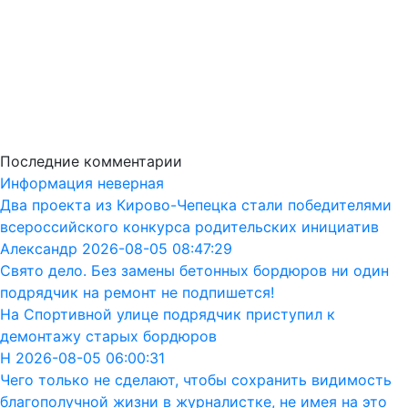
Последние комментарии
Информация неверная
Два проекта из Кирово-Чепецка стали победителями
всероссийского конкурса родительских инициатив
Александр 2026-08-05 08:47:29
Свято дело. Без замены бетонных бордюров ни один
подрядчик на ремонт не подпишется!
На Спортивной улице подрядчик приступил к
демонтажу старых бордюров
Н 2026-08-05 06:00:31
Чего только не сделают, чтобы сохранить видимость
благополучной жизни в журналистке, не имея на это