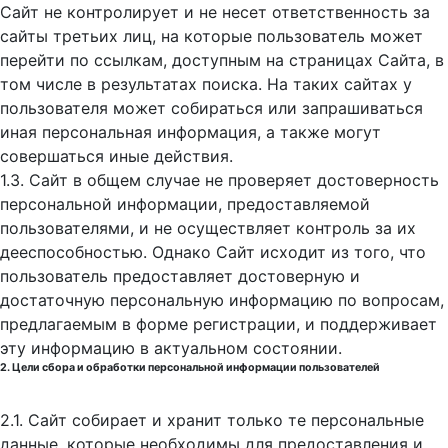
Сайт не контролирует и не несет ответственность за
сайты третьих лиц, на которые пользователь может
перейти по ссылкам, доступным на страницах Сайта, в
том числе в результатах поиска. На таких сайтах у
пользователя может собираться или запрашиваться
иная персональная информация, а также могут
совершаться иные действия.
1.3. Сайт в общем случае не проверяет достоверность
персональной информации, предоставляемой
пользователями, и не осуществляет контроль за их
дееспособностью. Однако Сайт исходит из того, что
пользователь предоставляет достоверную и
достаточную персональную информацию по вопросам,
предлагаемым в форме регистрации, и поддерживает
эту информацию в актуальном состоянии.
2. Цели сбора и обработки персональной информации пользователей
2.1. Сайт собирает и хранит только те персональные
данные, которые необходимы для предоставления и