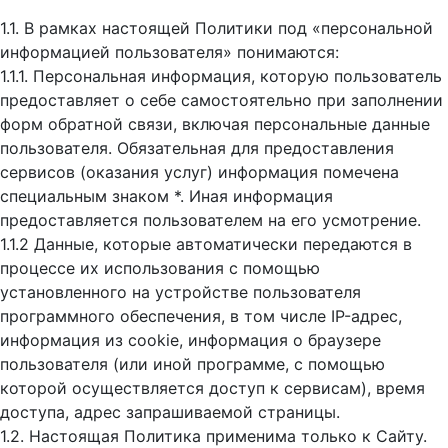
1.1. В рамках настоящей Политики под «персональной
информацией пользователя» понимаются:
1.1.1. Персональная информация, которую пользователь
предоставляет о себе самостоятельно при заполнении
форм обратной связи, включая персональные данные
пользователя. Обязательная для предоставления
сервисов (оказания услуг) информация помечена
специальным знаком *. Иная информация
предоставляется пользователем на его усмотрение.
1.1.2 Данные, которые автоматически передаются в
процессе их использования с помощью
установленного на устройстве пользователя
программного обеспечения, в том числе IP-адрес,
информация из cookie, информация о браузере
пользователя (или иной программе, с помощью
которой осуществляется доступ к cервисам), время
доступа, адрес запрашиваемой страницы.
1.2. Настоящая Политика применима только к Сайту.