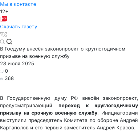
Мы в контакте
12+
Скачать газету
В Госдуму внесён законопроект о круглогодичном
призыве на военную службу
23 июля 2025
0
368
В Государственную думу РФ внесён законопроект,
предусматривающий
переход к круглогодичному
призыву на срочную военную службу
. Инициаторам
выступили председатель Комитета по обороне Андрей
Картаполов и его первый заместитель Андрей Красов.