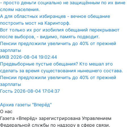
- просто деньги социально не защищённым по их вине
слоям населения.
А для областных избиранцев - вечное обещание
построить мост на Каринторф.
Вот только их рог изобилия обещаний перекрывают
после выборов, - видимо, память подводит.
Пенсии предложили увеличить до 40% от прежней
зарплаты
ИКВ 2026-08-04 19:02:44
Предвыборные пустые обещания? Кто мешал это
сделать за время существования нынешнего состава.
Пенсии предложили увеличить до 40% от прежней
зарплаты
Гость 2026-08-04 17:04:37
Архив газеты "Вперёд"
О нас
Газета «Вперёд» зарегистрирована Управлением
Федеральной службы по надзору в сфере связи,