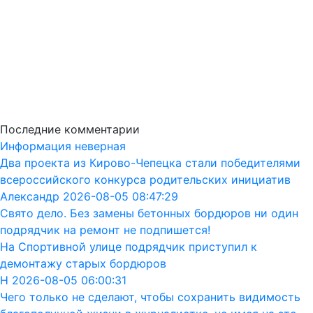
Последние комментарии
Информация неверная
Два проекта из Кирово-Чепецка стали победителями
всероссийского конкурса родительских инициатив
Александр 2026-08-05 08:47:29
Свято дело. Без замены бетонных бордюров ни один
подрядчик на ремонт не подпишется!
На Спортивной улице подрядчик приступил к
демонтажу старых бордюров
Н 2026-08-05 06:00:31
Чего только не сделают, чтобы сохранить видимость