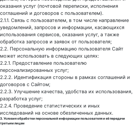
оказания услуг (почтовой переписки, исполнения
соглашений и договоров с пользователем).
2.1.1. Связь с пользователем, в том числе направление
уведомлений, запросов и информации, касающихся
использования сервисов, оказания услуг, а также
обработка запросов и заявок от пользователя;
2.2. Персональную информацию пользователя Сайт
может использовать в следующих целях:
2.2.1. Предоставление пользователю
персонализированных услуг;
2.2.2. Идентификация стороны в рамках соглашений и
договоров с Сайтом;
2.2.3. Улучшение качества, удобства их использования,
разработка услуг;
2.2.4. Проведение статистических и иных
исследований на основе обезличенных данных.
3. Условия обработки персональной информации пользователя и её передачи
третьим лицам