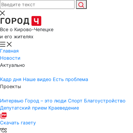
Все о Кирово-Чепецке
и его жителях
Главная
Новости
Актуально
Кадр дня
Наше видео
Есть проблема
Проекты
Интервью
Город – это люди
Спорт
Благоустройство
Депутатский прием
Краеведение
Скачать газету