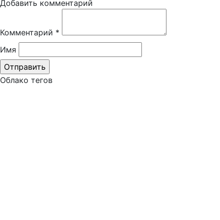
Добавить комментарий
Комментарий
*
Имя
Облако тегов