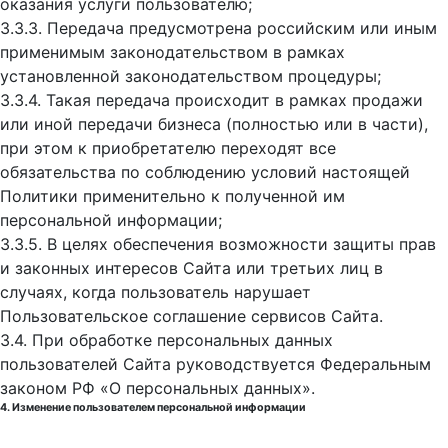
оказания услуги пользователю;
3.3.3. Передача предусмотрена российским или иным
применимым законодательством в рамках
установленной законодательством процедуры;
3.3.4. Такая передача происходит в рамках продажи
или иной передачи бизнеса (полностью или в части),
при этом к приобретателю переходят все
обязательства по соблюдению условий настоящей
Политики применительно к полученной им
персональной информации;
3.3.5. В целях обеспечения возможности защиты прав
и законных интересов Сайта или третьих лиц в
случаях, когда пользователь нарушает
Пользовательское соглашение сервисов Сайта.
3.4. При обработке персональных данных
пользователей Сайта руководствуется Федеральным
законом РФ «О персональных данных».
4. Изменение пользователем персональной информации