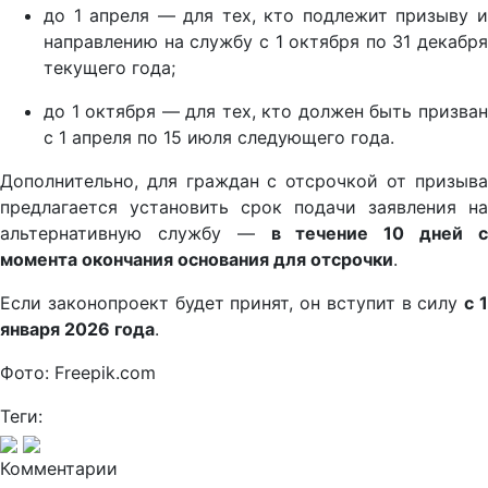
до 1 апреля — для тех, кто подлежит призыву и
направлению на службу с 1 октября по 31 декабря
текущего года;
до 1 октября — для тех, кто должен быть призван
с 1 апреля по 15 июля следующего года.
Дополнительно, для граждан с отсрочкой от призыва
предлагается установить срок подачи заявления на
альтернативную службу —
в течение 10 дней 
момента окончания основания для отсрочки
.
Если законопроект будет принят, он вступит в силу
с 
января 2026 года
.
Фото: Freepik.com
Теги:
Комментарии