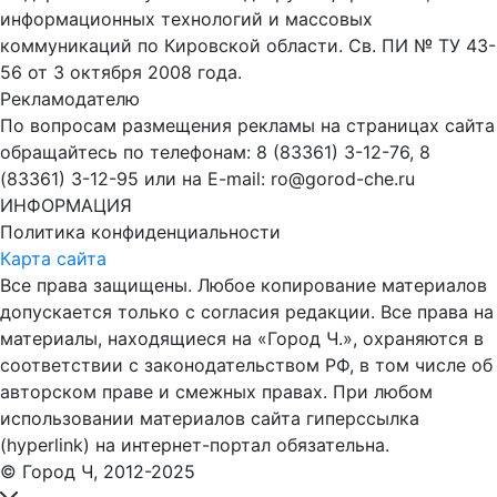
информационных технологий и массовых
коммуникаций по Кировской области. Св. ПИ № ТУ 43-
56 от 3 октября 2008 года.
Рекламодателю
По вопросам размещения рекламы на страницах сайта
обращайтесь по телефонам: 8 (83361) 3-12-76, 8
(83361) 3-12-95 или на E-mail: ro@gorod-che.ru
ИНФОРМАЦИЯ
Политика конфиденциальности
Карта сайта
Все права защищены. Любое копирование материалов
допускается только с согласия редакции. Все права на
материалы, находящиеся на «Город Ч.», охраняются в
соответствии с законодательством РФ, в том числе об
авторском праве и смежных правах. При любом
использовании материалов сайта гиперссылка
(hyperlink) на интернет-портал обязательна.
© Город Ч, 2012-2025