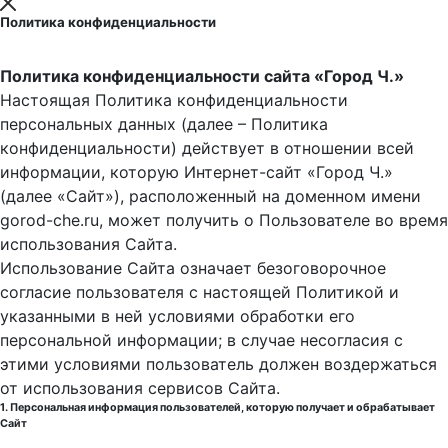
Политика конфиденциальности
Политика конфиденциальности сайта «Город Ч.»
Настоящая Политика конфиденциальности
персональных данных (далее – Политика
конфиденциальности) действует в отношении всей
информации, которую Интернет-сайт «Город Ч.»
(далее «Сайт»), расположенный на доменном имени
gorod-che.ru, может получить о Пользователе во время
использования Cайта.
Использование Сайта означает безоговорочное
согласие пользователя с настоящей Политикой и
указанными в ней условиями обработки его
персональной информации; в случае несогласия с
этими условиями пользователь должен воздержаться
от использования сервисов Сайта.
1. Персональная информация пользователей, которую получает и обрабатывает
Сайт