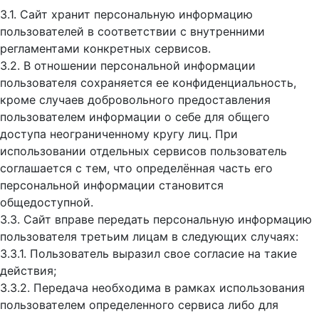
3.1. Сайт хранит персональную информацию
пользователей в соответствии с внутренними
регламентами конкретных сервисов.
3.2. В отношении персональной информации
пользователя сохраняется ее конфиденциальность,
кроме случаев добровольного предоставления
пользователем информации о себе для общего
доступа неограниченному кругу лиц. При
использовании отдельных сервисов пользователь
соглашается с тем, что определённая часть его
персональной информации становится
общедоступной.
3.3. Сайт вправе передать персональную информацию
пользователя третьим лицам в следующих случаях:
3.3.1. Пользователь выразил свое согласие на такие
действия;
3.3.2. Передача необходима в рамках использования
пользователем определенного сервиса либо для