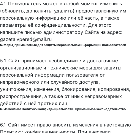
4.1. Пользователь может в любой момент изменить
(обновить, дополнить, удалить) предоставленную им
персональную информацию или её часть, а также
параметры её конфиденциальности. Для этого
напишите письмо администратору Сайта на адрес:
gazeta.vpered@mail.ru
5. Меры, применяемые для защиты персональной информации пользователей
5.1. Сайт принимает необходимые и достаточные
организационные и технические меры для защиты
персональной информации пользователя от
неправомерного или случайного доступа,
уничтожения, изменения, блокирования, копирования,
распространения, а также от иных неправомерных
действий с ней третьих лиц.
6. Изменение Политики конфиденциальности. Применимое законодательство
6.1. Сайт имеет право вносить изменения в настоящую
Политику конфиденциальности. При внесении