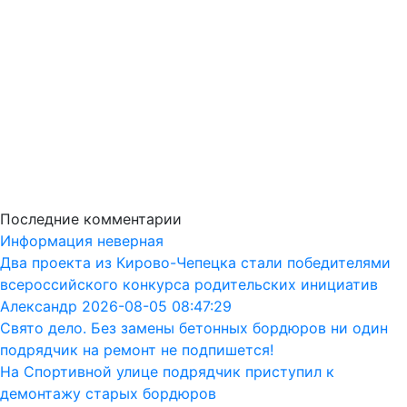
Последние комментарии
Информация неверная
Два проекта из Кирово-Чепецка стали победителями
всероссийского конкурса родительских инициатив
Александр 2026-08-05 08:47:29
Свято дело. Без замены бетонных бордюров ни один
подрядчик на ремонт не подпишется!
На Спортивной улице подрядчик приступил к
демонтажу старых бордюров