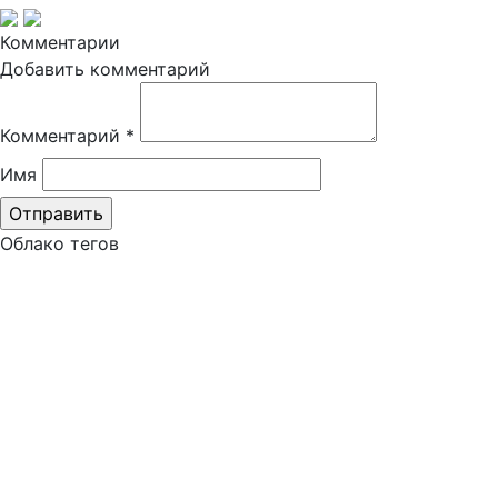
Комментарии
Добавить комментарий
Комментарий
*
Имя
Облако тегов