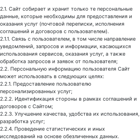
2.1. Сайт собирает и хранит только те персональные
данные, которые необходимы для предоставления и
оказания услуг (почтовой переписки, исполнения
соглашений и договоров с пользователем).
2.1.1. Связь с пользователем, в том числе направление
уведомлений, запросов и информации, касающихся
использования сервисов, оказания услуг, а также
обработка запросов и заявок от пользователя;
2.2. Персональную информацию пользователя Сайт
может использовать в следующих целях:
2.2.1. Предоставление пользователю
персонализированных услуг;
2.2.2. Идентификация стороны в рамках соглашений и
договоров с Сайтом;
2.2.3. Улучшение качества, удобства их использования,
разработка услуг;
2.2.4. Проведение статистических и иных
исследований на основе обезличенных данных.