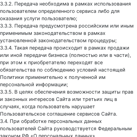
3.3.2. Передача необходима в рамках использования
пользователем определенного сервиса либо для
оказания услуги пользователю;
3.3.3. Передача предусмотрена российским или иным
применимым законодательством в рамках
установленной законодательством процедуры;
3.3.4. Такая передача происходит в рамках продажи
или иной передачи бизнеса (полностью или в части),
при этом к приобретателю переходят все
обязательства по соблюдению условий настоящей
Политики применительно к полученной им
персональной информации;
3.3.5. В целях обеспечения возможности защиты прав
и законных интересов Сайта или третьих лиц в
случаях, когда пользователь нарушает
Пользовательское соглашение сервисов Сайта.
3.4. При обработке персональных данных
пользователей Сайта руководствуется Федеральным
законом РФ «О персональных данных».