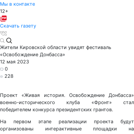
Мы в контакте
12+
Скачать газету
Жители Кировской области увидят фестиваль
«Освобождение Донбасса»
12 мая 2023
0
228
Проект «Живая история. Освобождение Донбасса»
военно-исторического клуба «Фронт» стал
победителем конкурса президентских грантов.
На первом этапе реализации проекта будут
организованы интерактивные площадки на