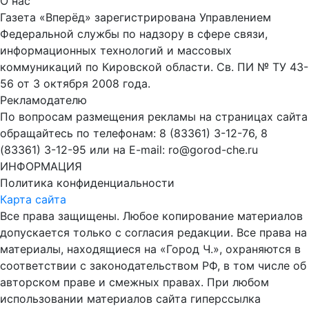
О нас
Газета «Вперёд» зарегистрирована Управлением
Федеральной службы по надзору в сфере связи,
информационных технологий и массовых
коммуникаций по Кировской области. Св. ПИ № ТУ 43-
56 от 3 октября 2008 года.
Рекламодателю
По вопросам размещения рекламы на страницах сайта
обращайтесь по телефонам: 8 (83361) 3-12-76, 8
(83361) 3-12-95 или на E-mail: ro@gorod-che.ru
ИНФОРМАЦИЯ
Политика конфиденциальности
Карта сайта
Все права защищены. Любое копирование материалов
допускается только с согласия редакции. Все права на
материалы, находящиеся на «Город Ч.», охраняются в
соответствии с законодательством РФ, в том числе об
авторском праве и смежных правах. При любом
использовании материалов сайта гиперссылка