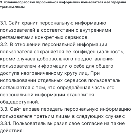
3. Условия обработки персональной информации пользователя и её передачи
третьим лицам
3.1. Сайт хранит персональную информацию
пользователей в соответствии с внутренними
регламентами конкретных сервисов.
3.2. В отношении персональной информации
пользователя сохраняется ее конфиденциальность,
кроме случаев добровольного предоставления
пользователем информации о себе для общего
доступа неограниченному кругу лиц. При
использовании отдельных сервисов пользователь
соглашается с тем, что определённая часть его
персональной информации становится
общедоступной.
3.3. Сайт вправе передать персональную информацию
пользователя третьим лицам в следующих случаях:
3.3.1. Пользователь выразил свое согласие на такие
действия;