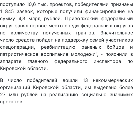
поступило 10,6 тыс. проектов, победителями признаны
1 845 заявок, которые получили финансирование на
сумму 4,3 млрд рублей. Приволжский федеральный
округ занял первое место среди федеральных округов
по количеству полученных грантов. Значительное
число средств пойдет на поддержку семей участников
спецоперации, реабилитацию раненых бойцов и
патриотическое воспитание молодежи", - пояснили в
аппарате главного федерального инспектора по
Кировской области.
В число победителей вошли 13 некоммерческих
организаций Кировской области, им выделено более
27 млн рублей на реализацию социально значимых
проектов.