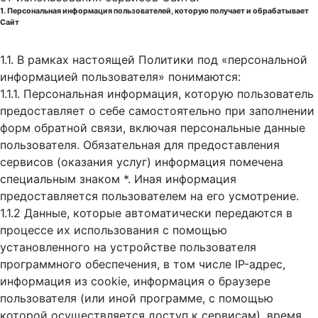
1. Персональная информация пользователей, которую получает и обрабатывает
Сайт
1.1. В рамках настоящей Политики под «персональной
информацией пользователя» понимаются:
1.1.1. Персональная информация, которую пользователь
предоставляет о себе самостоятельно при заполнении
форм обратной связи, включая персональные данные
пользователя. Обязательная для предоставления
сервисов (оказания услуг) информация помечена
специальным знаком *. Иная информация
предоставляется пользователем на его усмотрение.
1.1.2 Данные, которые автоматически передаются в
процессе их использования с помощью
установленного на устройстве пользователя
программного обеспечения, в том числе IP-адрес,
информация из cookie, информация о браузере
пользователя (или иной программе, с помощью
которой осуществляется доступ к cервисам), время