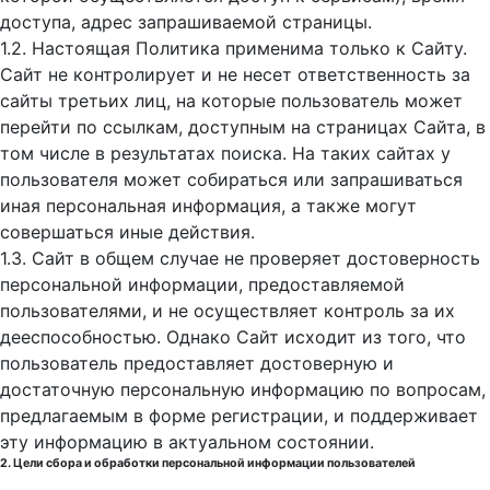
доступа, адрес запрашиваемой страницы.
1.2. Настоящая Политика применима только к Сайту.
Сайт не контролирует и не несет ответственность за
сайты третьих лиц, на которые пользователь может
перейти по ссылкам, доступным на страницах Сайта, в
том числе в результатах поиска. На таких сайтах у
пользователя может собираться или запрашиваться
иная персональная информация, а также могут
совершаться иные действия.
1.3. Сайт в общем случае не проверяет достоверность
персональной информации, предоставляемой
пользователями, и не осуществляет контроль за их
дееспособностью. Однако Сайт исходит из того, что
пользователь предоставляет достоверную и
достаточную персональную информацию по вопросам,
предлагаемым в форме регистрации, и поддерживает
эту информацию в актуальном состоянии.
2. Цели сбора и обработки персональной информации пользователей