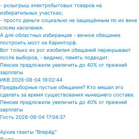
- розыгрыш электробытовых товаров на
избирательных участках;
- просто деньги социально не защищённым по их вине
слоям населения.
А для областных избиранцев - вечное обещание
построить мост на Каринторф.
Вот только их рог изобилия обещаний перекрывают
после выборов, - видимо, память подводит.
Пенсии предложили увеличить до 40% от прежней
зарплаты
ИКВ 2026-08-04 19:02:44
Предвыборные пустые обещания? Кто мешал это
сделать за время существования нынешнего состава.
Пенсии предложили увеличить до 40% от прежней
зарплаты
Гость 2026-08-04 17:04:37
Архив газеты "Вперёд"