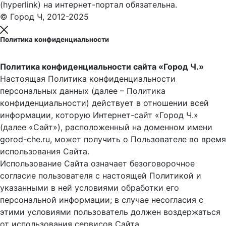
(hyperlink) на интернет-портал обязательна.
© Город Ч, 2012-2025
Политика конфиденциальности
Политика конфиденциальности сайта «Город Ч.»
Настоящая Политика конфиденциальности
персональных данных (далее – Политика
конфиденциальности) действует в отношении всей
информации, которую Интернет-сайт «Город Ч.»
(далее «Сайт»), расположенный на доменном имени
gorod-che.ru, может получить о Пользователе во время
использования Cайта.
Использование Сайта означает безоговорочное
согласие пользователя с настоящей Политикой и
указанными в ней условиями обработки его
персональной информации; в случае несогласия с
этими условиями пользователь должен воздержаться
от использования сервисов Сайта.