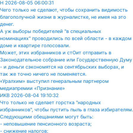
Н 2026-08-05 06:00:31
Чего только не сделают, чтобы сохранить видимость
благополучной жизни в журналистке, не имея на это
денег.
А уж выборы победителей "в специальных
номинациях" проводились по всей области - в каждом
доме и квартире голосовали.
Может, этих избранников и стОит отправить в
Законодательное собрание или Государственную Думу
- и деньги сэкономятся на сентябрьских выборах, и
так же точно ничего не поменяется.
«Уралхим» выступил генеральным партнером
медиапремии «Признание»
ИКВ 2026-08-04 19:10:32
Что только не сделает горстка "народных
избранников", чтобы пустить пыль в глаза избирателям.
Следующими обещаниями могут быть:
- неповышение пенсионного возраста;
- снижение налогов;