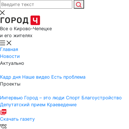
Все о Кирово-Чепецке
и его жителях
Главная
Новости
Актуально
Кадр дня
Наше видео
Есть проблема
Проекты
Интервью
Город – это люди
Спорт
Благоустройство
Депутатский прием
Краеведение
Скачать газету