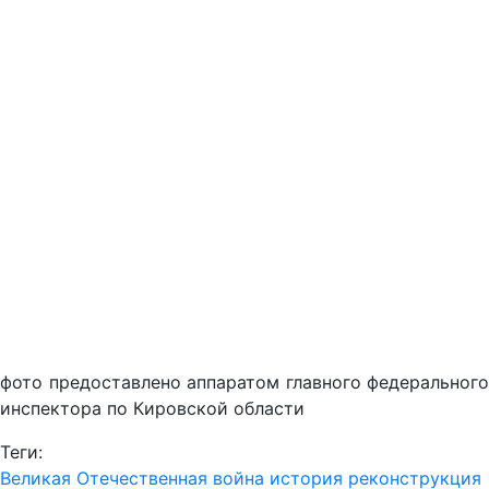
фото предоставлено аппаратом главного федерального
инспектора по Кировской области
Теги:
Великая Отечественная война
история
реконструкция