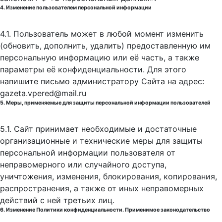
4. Изменение пользователем персональной информации
4.1. Пользователь может в любой момент изменить
(обновить, дополнить, удалить) предоставленную им
персональную информацию или её часть, а также
параметры её конфиденциальности. Для этого
напишите письмо администратору Сайта на адрес:
gazeta.vpered@mail.ru
5. Меры, применяемые для защиты персональной информации пользователей
5.1. Сайт принимает необходимые и достаточные
организационные и технические меры для защиты
персональной информации пользователя от
неправомерного или случайного доступа,
уничтожения, изменения, блокирования, копирования,
распространения, а также от иных неправомерных
действий с ней третьих лиц.
6. Изменение Политики конфиденциальности. Применимое законодательство