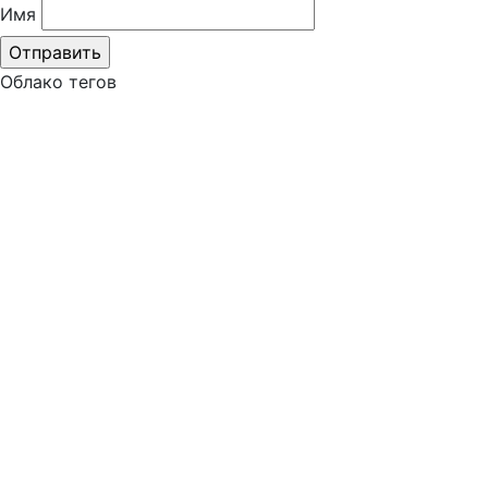
Имя
Облако тегов