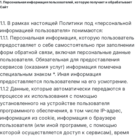
1. Персональная информация пользователей, которую получает и обрабатывает
Сайт
1.1. В рамках настоящей Политики под «персональной
информацией пользователя» понимаются:
1.1.1. Персональная информация, которую пользователь
предоставляет о себе самостоятельно при заполнении
форм обратной связи, включая персональные данные
пользователя. Обязательная для предоставления
сервисов (оказания услуг) информация помечена
специальным знаком *. Иная информация
предоставляется пользователем на его усмотрение.
1.1.2 Данные, которые автоматически передаются в
процессе их использования с помощью
установленного на устройстве пользователя
программного обеспечения, в том числе IP-адрес,
информация из cookie, информация о браузере
пользователя (или иной программе, с помощью
которой осуществляется доступ к cервисам), время