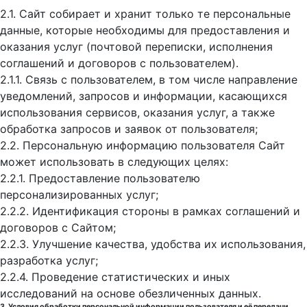
2.1. Сайт собирает и хранит только те персональные
данные, которые необходимы для предоставления и
оказания услуг (почтовой переписки, исполнения
соглашений и договоров с пользователем).
2.1.1. Связь с пользователем, в том числе направление
уведомлений, запросов и информации, касающихся
использования сервисов, оказания услуг, а также
обработка запросов и заявок от пользователя;
2.2. Персональную информацию пользователя Сайт
может использовать в следующих целях:
2.2.1. Предоставление пользователю
персонализированных услуг;
2.2.2. Идентификация стороны в рамках соглашений и
договоров с Сайтом;
2.2.3. Улучшение качества, удобства их использования,
разработка услуг;
2.2.4. Проведение статистических и иных
исследований на основе обезличенных данных.
3. Условия обработки персональной информации пользователя и её передачи