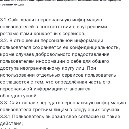
третьим лицам
3.1. Сайт хранит персональную информацию
пользователей в соответствии с внутренними
регламентами конкретных сервисов.
3.2. В отношении персональной информации
пользователя сохраняется ее конфиденциальность,
кроме случаев добровольного предоставления
пользователем информации о себе для общего
доступа неограниченному кругу лиц. При
использовании отдельных сервисов пользователь
соглашается с тем, что определённая часть его
персональной информации становится
общедоступной.
3.3. Сайт вправе передать персональную информацию
пользователя третьим лицам в следующих случаях:
3.3.1. Пользователь выразил свое согласие на такие
действия;