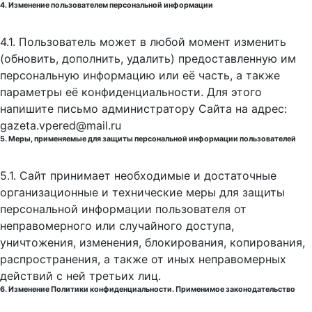
4. Изменение пользователем персональной информации
4.1. Пользователь может в любой момент изменить
(обновить, дополнить, удалить) предоставленную им
персональную информацию или её часть, а также
параметры её конфиденциальности. Для этого
напишите письмо администратору Сайта на адрес:
gazeta.vpered@mail.ru
5. Меры, применяемые для защиты персональной информации пользователей
5.1. Сайт принимает необходимые и достаточные
организационные и технические меры для защиты
персональной информации пользователя от
неправомерного или случайного доступа,
уничтожения, изменения, блокирования, копирования,
распространения, а также от иных неправомерных
действий с ней третьих лиц.
6. Изменение Политики конфиденциальности. Применимое законодательство