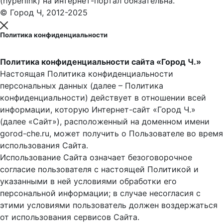
(hyperlink) на интернет-портал обязательна.
© Город Ч, 2012-2025
Политика конфиденциальности
Политика конфиденциальности сайта «Город Ч.»
Настоящая Политика конфиденциальности
персональных данных (далее – Политика
конфиденциальности) действует в отношении всей
информации, которую Интернет-сайт «Город Ч.»
(далее «Сайт»), расположенный на доменном имени
gorod-che.ru, может получить о Пользователе во время
использования Cайта.
Использование Сайта означает безоговорочное
согласие пользователя с настоящей Политикой и
указанными в ней условиями обработки его
персональной информации; в случае несогласия с
этими условиями пользователь должен воздержаться
от использования сервисов Сайта.