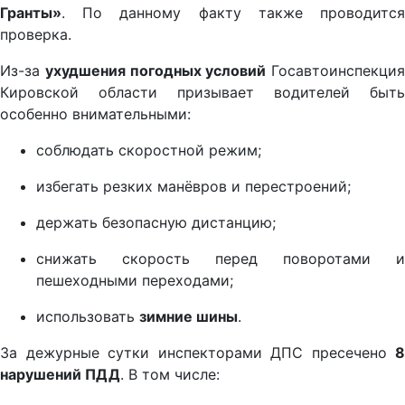
Гранты»
. По данному факту также проводится
проверка.
Из-за
ухудшения погодных условий
Госавтоинспекция
Кировской области призывает водителей быть
особенно внимательными:
соблюдать скоростной режим;
избегать резких манёвров и перестроений;
держать безопасную дистанцию;
снижать скорость перед поворотами и
пешеходными переходами;
использовать
зимние шины
.
За дежурные сутки инспекторами ДПС пресечено
8
нарушений ПДД
. В том числе: