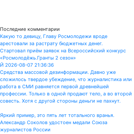
Последние комментарии
Какую то девицу, Главу Росмолодежи вроде
арестовали за растрату бюджетных денег.
Стартовал приём заявок на Всероссийский конкурс
«Росмолодёжь.Гранты 2 сезон»
Й 2026-08-07 21:36:36
Средства массовой дезинформации. Давно уже
сложилось твердое убеждение, что журналистика или
работа в СМИ равняется первой древнейшей
профессии. Только в одной продают тело, а во второй
совесть. Хотя с другой стороны деньги не пахнут.
Яркий пример, это пять лет тотального вранья.
Александр Соколов удостоен медали Союза
журналистов России