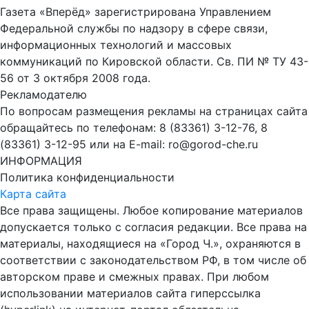
Газета «Вперёд» зарегистрирована Управлением
Федеральной службы по надзору в сфере связи,
информационных технологий и массовых
коммуникаций по Кировской области. Св. ПИ № ТУ 43-
56 от 3 октября 2008 года.
Рекламодателю
По вопросам размещения рекламы на страницах сайта
обращайтесь по телефонам: 8 (83361) 3-12-76, 8
(83361) 3-12-95 или на E-mail: ro@gorod-che.ru
ИНФОРМАЦИЯ
Политика конфиденциальности
Карта сайта
Все права защищены. Любое копирование материалов
допускается только с согласия редакции. Все права на
материалы, находящиеся на «Город Ч.», охраняются в
соответствии с законодательством РФ, в том числе об
авторском праве и смежных правах. При любом
использовании материалов сайта гиперссылка