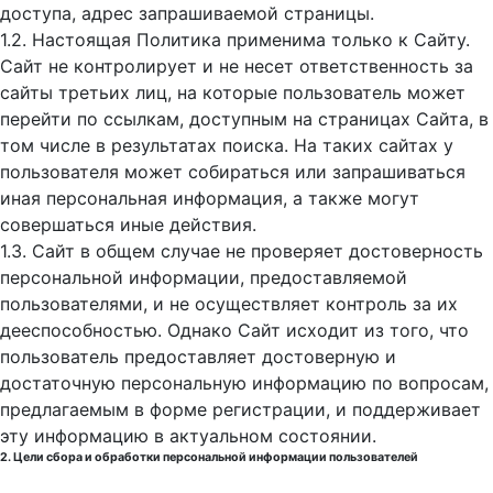
доступа, адрес запрашиваемой страницы.
1.2. Настоящая Политика применима только к Сайту.
Сайт не контролирует и не несет ответственность за
сайты третьих лиц, на которые пользователь может
перейти по ссылкам, доступным на страницах Сайта, в
том числе в результатах поиска. На таких сайтах у
пользователя может собираться или запрашиваться
иная персональная информация, а также могут
совершаться иные действия.
1.3. Сайт в общем случае не проверяет достоверность
персональной информации, предоставляемой
пользователями, и не осуществляет контроль за их
дееспособностью. Однако Сайт исходит из того, что
пользователь предоставляет достоверную и
достаточную персональную информацию по вопросам,
предлагаемым в форме регистрации, и поддерживает
эту информацию в актуальном состоянии.
2. Цели сбора и обработки персональной информации пользователей