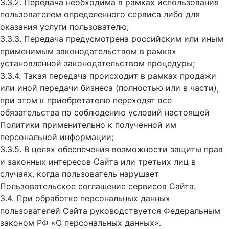
3.3.2. Передача необходима в рамках использования
пользователем определенного сервиса либо для
оказания услуги пользователю;
3.3.3. Передача предусмотрена российским или иным
применимым законодательством в рамках
установленной законодательством процедуры;
3.3.4. Такая передача происходит в рамках продажи
или иной передачи бизнеса (полностью или в части),
при этом к приобретателю переходят все
обязательства по соблюдению условий настоящей
Политики применительно к полученной им
персональной информации;
3.3.5. В целях обеспечения возможности защиты прав
и законных интересов Сайта или третьих лиц в
случаях, когда пользователь нарушает
Пользовательское соглашение сервисов Сайта.
3.4. При обработке персональных данных
пользователей Сайта руководствуется Федеральным
законом РФ «О персональных данных».