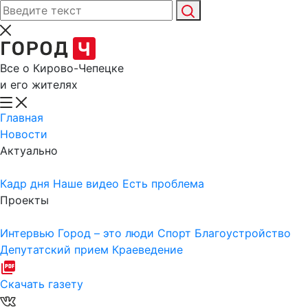
Все о Кирово-Чепецке
и его жителях
Главная
Новости
Актуально
Кадр дня
Наше видео
Есть проблема
Проекты
Интервью
Город – это люди
Спорт
Благоустройство
Депутатский прием
Краеведение
Скачать газету