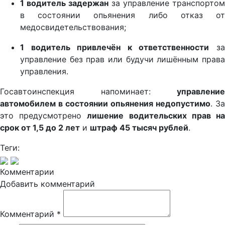
1 водитель задержан
за управление транспортом
в состоянии опьянения либо отказ от
медосвидетельствования;
1 водитель привлечён к ответственности
з
управление без прав или будучи лишённым права
управления.
Госавтоинспекция напоминает:
управление
автомобилем в состоянии опьянения недопустимо
. За
это предусмотрено
лишение водительских прав н
срок от 1,5 до 2 лет
и
штраф 45 тысяч рублей
.
Теги:
Комментарии
Добавить комментарий
Комментарий
*