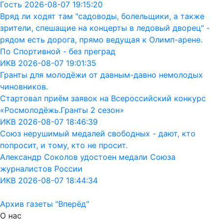
Гость 2026-08-07 19:15:20
Вряд ли ходят там "садоводы, болельщики, а также
зрители, спешащие на концерты в ледовый дворец" -
рядом есть дорога, прямо ведущая к Олимп-арене.
По Спортивной - без преград
ИКВ 2026-08-07 19:01:35
Гранты для молодёжи от давным-давно немолодых
чиновников.
Стартовал приём заявок на Всероссийский конкурс
«Росмолодёжь.Гранты 2 сезон»
ИКВ 2026-08-07 18:46:39
Союз нерушимый медалей свободных - дают, кто
попросит, и тому, кто не просит.
Александр Соколов удостоен медали Союза
журналистов России
ИКВ 2026-08-07 18:44:34
Архив газеты "Вперёд"
О нас