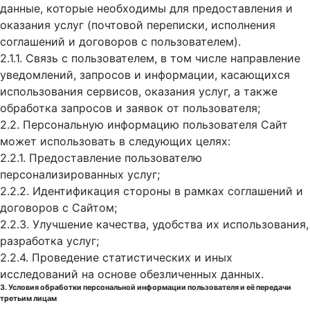
данные, которые необходимы для предоставления и
оказания услуг (почтовой переписки, исполнения
соглашений и договоров с пользователем).
2.1.1. Связь с пользователем, в том числе направление
уведомлений, запросов и информации, касающихся
использования сервисов, оказания услуг, а также
обработка запросов и заявок от пользователя;
2.2. Персональную информацию пользователя Сайт
может использовать в следующих целях:
2.2.1. Предоставление пользователю
персонализированных услуг;
2.2.2. Идентификация стороны в рамках соглашений и
договоров с Сайтом;
2.2.3. Улучшение качества, удобства их использования,
разработка услуг;
2.2.4. Проведение статистических и иных
исследований на основе обезличенных данных.
3. Условия обработки персональной информации пользователя и её передачи
третьим лицам