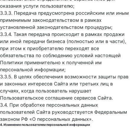
оказания услуги пользователю;
3.3.3. Передача предусмотрена российским или иным
применимым законодательством в рамках
установленной законодательством процедуры;
3.3.4. Такая передача происходит в рамках продажи
или иной передачи бизнеса (полностью или в части),
при этом к приобретателю переходят все
обязательства по соблюдению условий настоящей
Политики применительно к полученной им
персональной информации;
3.3.5. В целях обеспечения возможности защиты прав
и законных интересов Сайта или третьих лиц в
случаях, когда пользователь нарушает
Пользовательское соглашение сервисов Сайта.
3.4. При обработке персональных данных
пользователей Сайта руководствуется Федеральным
законом РФ «О персональных данных».
4. Изменение пользователем персональной информации