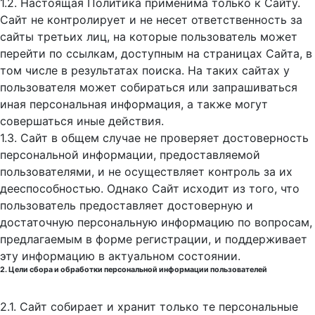
1.2. Настоящая Политика применима только к Сайту.
Сайт не контролирует и не несет ответственность за
сайты третьих лиц, на которые пользователь может
перейти по ссылкам, доступным на страницах Сайта, в
том числе в результатах поиска. На таких сайтах у
пользователя может собираться или запрашиваться
иная персональная информация, а также могут
совершаться иные действия.
1.3. Сайт в общем случае не проверяет достоверность
персональной информации, предоставляемой
пользователями, и не осуществляет контроль за их
дееспособностью. Однако Сайт исходит из того, что
пользователь предоставляет достоверную и
достаточную персональную информацию по вопросам,
предлагаемым в форме регистрации, и поддерживает
эту информацию в актуальном состоянии.
2. Цели сбора и обработки персональной информации пользователей
2.1. Сайт собирает и хранит только те персональные