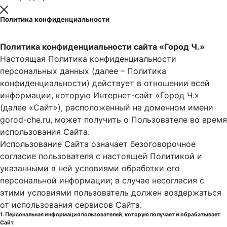
Политика конфиденциальности
Политика конфиденциальности сайта «Город Ч.»
Настоящая Политика конфиденциальности
персональных данных (далее – Политика
конфиденциальности) действует в отношении всей
информации, которую Интернет-сайт «Город Ч.»
(далее «Сайт»), расположенный на доменном имени
gorod-che.ru, может получить о Пользователе во время
использования Cайта.
Использование Сайта означает безоговорочное
согласие пользователя с настоящей Политикой и
указанными в ней условиями обработки его
персональной информации; в случае несогласия с
этими условиями пользователь должен воздержаться
от использования сервисов Сайта.
1. Персональная информация пользователей, которую получает и обрабатывает
Сайт