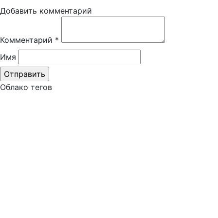
Добавить комментарий
Комментарий
*
Имя
Облако тегов