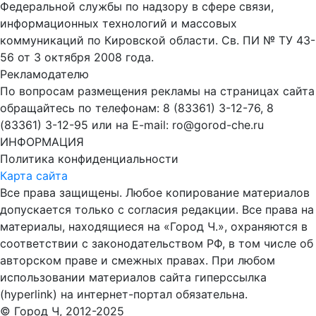
Федеральной службы по надзору в сфере связи,
информационных технологий и массовых
коммуникаций по Кировской области. Св. ПИ № ТУ 43-
56 от 3 октября 2008 года.
Рекламодателю
По вопросам размещения рекламы на страницах сайта
обращайтесь по телефонам: 8 (83361) 3-12-76, 8
(83361) 3-12-95 или на E-mail: ro@gorod-che.ru
ИНФОРМАЦИЯ
Политика конфиденциальности
Карта сайта
Все права защищены. Любое копирование материалов
допускается только с согласия редакции. Все права на
материалы, находящиеся на «Город Ч.», охраняются в
соответствии с законодательством РФ, в том числе об
авторском праве и смежных правах. При любом
использовании материалов сайта гиперссылка
(hyperlink) на интернет-портал обязательна.
© Город Ч, 2012-2025