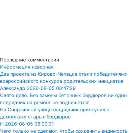
Последние комментарии
Информация неверная
Два проекта из Кирово-Чепецка стали победителями
всероссийского конкурса родительских инициатив
Александр 2026-08-05 08:47:29
Свято дело. Без замены бетонных бордюров ни один
подрядчик на ремонт не подпишется!
На Спортивной улице подрядчик приступил к
демонтажу старых бордюров
Н 2026-08-05 06:00:31
Чего только не сделают, чтобы сохранить видимость