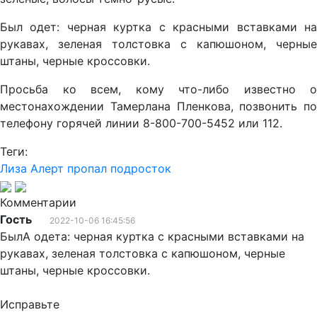
Был одет: черная куртка с красными вставками на
рукавах, зеленая толстовка с капюшоном, черные
штаны, черные кроссовки.
Просьба ко всем, кому что-либо известно о
местонахождении Тамерлана Пленкова, позвонить по
телефону горячей линии 8-800-700-5452 или 112.
Теги:
Лиза Алерт
пропал подросток
Комментарии
Гость
2022-10-06 16:45:56
БылА одета: черная куртка с красными вставками на
рукавах, зеленая толстовка с капюшоном, черные
штаны, черные кроссовки.
Исправьте