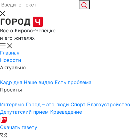
Все о Кирово-Чепецке
и его жителях
Главная
Новости
Актуально
Кадр дня
Наше видео
Есть проблема
Проекты
Интервью
Город – это люди
Спорт
Благоустройство
Депутатский прием
Краеведение
Скачать газету