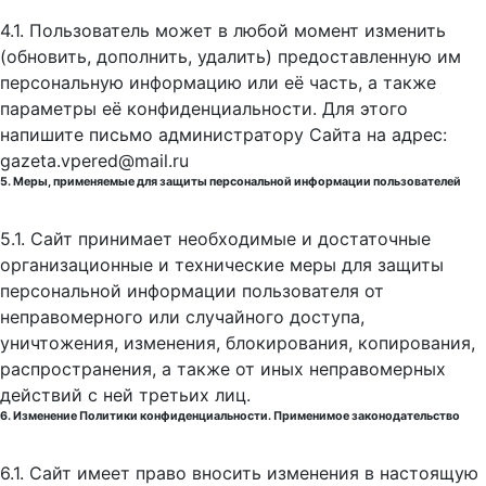
4.1. Пользователь может в любой момент изменить
(обновить, дополнить, удалить) предоставленную им
персональную информацию или её часть, а также
параметры её конфиденциальности. Для этого
напишите письмо администратору Сайта на адрес:
gazeta.vpered@mail.ru
5. Меры, применяемые для защиты персональной информации пользователей
5.1. Сайт принимает необходимые и достаточные
организационные и технические меры для защиты
персональной информации пользователя от
неправомерного или случайного доступа,
уничтожения, изменения, блокирования, копирования,
распространения, а также от иных неправомерных
действий с ней третьих лиц.
6. Изменение Политики конфиденциальности. Применимое законодательство
6.1. Сайт имеет право вносить изменения в настоящую