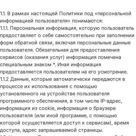
1.1. В рамках настоящей Политики под «персональной
информацией пользователя» понимаются:
1.1.1. Персональная информация, которую пользователь
предоставляет о себе самостоятельно при заполнении
форм обратной связи, включая персональные данные
пользователя. Обязательная для предоставления
сервисов (оказания услуг) информация помечена
специальным знаком *. Иная информация
предоставляется пользователем на его усмотрение.
1.1.2 Данные, которые автоматически передаются в
процессе их использования с помощью
установленного на устройстве пользователя
программного обеспечения, в том числе IP-адрес,
информация из cookie, информация о браузере
пользователя (или иной программе, с помощью
которой осуществляется доступ к cервисам), время
доступа, адрес запрашиваемой страницы.