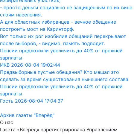
избирательных участках;
- просто деньги социально не защищённым по их вине
слоям населения.
А для областных избиранцев - вечное обещание
построить мост на Каринторф.
Вот только их рог изобилия обещаний перекрывают
после выборов, - видимо, память подводит.
Пенсии предложили увеличить до 40% от прежней
зарплаты
ИКВ 2026-08-04 19:02:44
Предвыборные пустые обещания? Кто мешал это
сделать за время существования нынешнего состава.
Пенсии предложили увеличить до 40% от прежней
зарплаты
Гость 2026-08-04 17:04:37
Архив газеты "Вперёд"
О нас
Газета «Вперёд» зарегистрирована Управлением