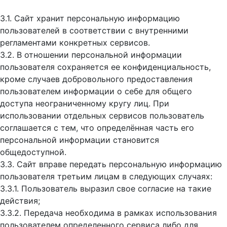
3.1. Сайт хранит персональную информацию
пользователей в соответствии с внутренними
регламентами конкретных сервисов.
3.2. В отношении персональной информации
пользователя сохраняется ее конфиденциальность,
кроме случаев добровольного предоставления
пользователем информации о себе для общего
доступа неограниченному кругу лиц. При
использовании отдельных сервисов пользователь
соглашается с тем, что определённая часть его
персональной информации становится
общедоступной.
3.3. Сайт вправе передать персональную информацию
пользователя третьим лицам в следующих случаях:
3.3.1. Пользователь выразил свое согласие на такие
действия;
3.3.2. Передача необходима в рамках использования
пользователем определенного сервиса либо для