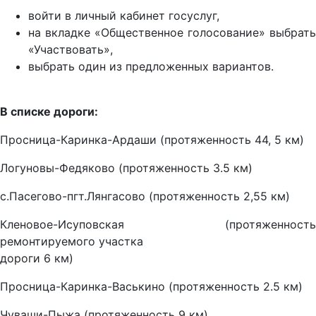
войти в личный кабинет госуслуг,
на вкладке «Общественное голосование» выбрать
«Участвовать»,
выбрать один из предложенных вариантов.
В списке дороги:
Просница-Каринка-Ардаши (протяженность 44, 5 км)
Логуновы-Федяково (протяженность 3.5 км)
с.Пасегово-пгт.Лянгасово (протяженность 2,55 км)
Кленовое-Исуповская (протяженность
ремонтируемого участка
дороги 6 км)
Просница-Каринка-Васькино (протяженность 2.5 км)
Чуваши-Пыжа (протяженность 9 км)