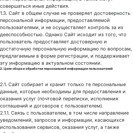
совершаться иные действия.
1.3. Сайт в общем случае не проверяет достоверность
персональной информации, предоставляемой
пользователями, и не осуществляет контроль за их
дееспособностью. Однако Сайт исходит из того, что
пользователь предоставляет достоверную и
достаточную персональную информацию по вопросам,
предлагаемым в форме регистрации, и поддерживает
эту информацию в актуальном состоянии.
2. Цели сбора и обработки персональной информации пользователей
2.1. Сайт собирает и хранит только те персональные
данные, которые необходимы для предоставления и
оказания услуг (почтовой переписки, исполнения
соглашений и договоров с пользователем).
2.1.1. Связь с пользователем, в том числе направление
уведомлений, запросов и информации, касающихся
использования сервисов, оказания услуг, а также