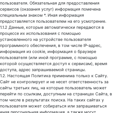
пользователя. Обязательная для предоставления
сервисов (оказания услуг) информация помечена
специальным знаком *. Иная информация
предоставляется пользователем на его усмотрение.
1.1.2 Данные, которые автоматически передаются в
процессе их использования с помощью
установленного на устройстве пользователя
программного обеспечения, в том числе IP-адрес,
информация из cookie, информация о браузере
пользователя (или иной программе, с помощью
которой осуществляется доступ к cервисам), время
доступа, адрес запрашиваемой страницы.
1.2. Настоящая Политика применима только к Сайту.
Сайт не контролирует и не несет ответственность за
сайты третьих лиц, на которые пользователь может
перейти по ссылкам, доступным на страницах Сайта, в
том числе в результатах поиска. На таких сайтах у
пользователя может собираться или запрашиваться
иная персональная информация, а также могут