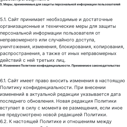
5. Меры, применяемые для защиты персональной информации пользователей
5.1. Сайт принимает необходимые и достаточные
организационные и технические меры для защиты
персональной информации пользователя от
неправомерного или случайного доступа,
уничтожения, изменения, блокирования, копирования,
распространения, а также от иных неправомерных
действий с ней третьих лиц.
6. Изменение Политики конфиденциальности. Применимое законодательство
6.1. Сайт имеет право вносить изменения в настоящую
Политику конфиденциальности. При внесении
изменений в актуальной редакции указывается дата
последнего обновления. Новая редакция Политики
вступает в силу с момента ее размещения, если иное
не предусмотрено новой редакцией Политики.
6.2. К настоящей Политике и отношениям между