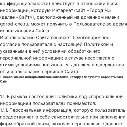
конфиденциальности) действует в отношении всей
информации, которую Интернет-сайт «Город Ч.»
(далее «Сайт»), расположенный на доменном имени
gorod-che.ru, может получить о Пользователе во время
использования Cайта.
Использование Сайта означает безоговорочное
согласие пользователя с настоящей Политикой и
указанными в ней условиями обработки его
персональной информации; в случае несогласия с
этими условиями пользователь должен воздержаться
от использования сервисов Сайта.
1. Персональная информация пользователей, которую получает и обрабатывает
Сайт
1.1. В рамках настоящей Политики под «персональной
информацией пользователя» понимаются:
1.1.1. Персональная информация, которую пользователь
предоставляет о себе самостоятельно при заполнении
форм обратной связи, включая персональные данные