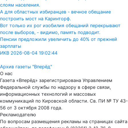
слоям населения.
А для областных избиранцев - вечное обещание
построить мост на Каринторф.
Вот только их рог изобилия обещаний перекрывают
после выборов, - видимо, память подводит.
Пенсии предложили увеличить до 40% от прежней
зарплаты
ИКВ 2026-08-04 19:02:44
Архив газеты "Вперёд"
О нас
Газета «Вперёд» зарегистрирована Управлением
Федеральной службы по надзору в сфере связи,
информационных технологий и массовых
коммуникаций по Кировской области. Св. ПИ № ТУ 43-
56 от 3 октября 2008 года.
Рекламодателю
По вопросам размещения рекламы на страницах сайта