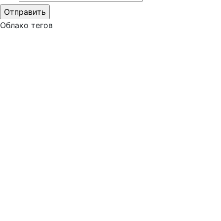
Облако тегов