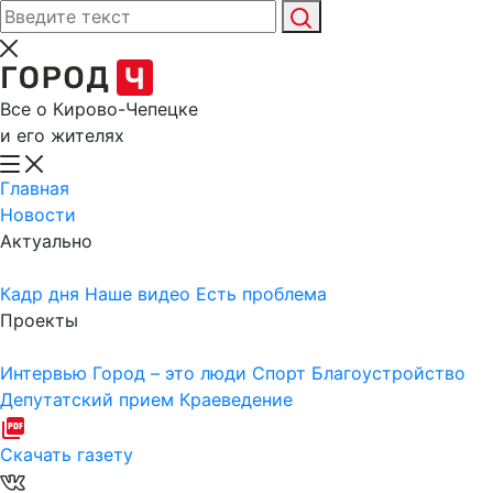
Все о Кирово-Чепецке
и его жителях
Главная
Новости
Актуально
Кадр дня
Наше видео
Есть проблема
Проекты
Интервью
Город – это люди
Спорт
Благоустройство
Депутатский прием
Краеведение
Скачать газету