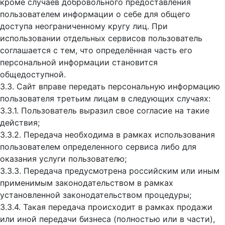
кроме случаев добровольного предоставления
пользователем информации о себе для общего
доступа неограниченному кругу лиц. При
использовании отдельных сервисов пользователь
соглашается с тем, что определённая часть его
персональной информации становится
общедоступной.
3.3. Сайт вправе передать персональную информацию
пользователя третьим лицам в следующих случаях:
3.3.1. Пользователь выразил свое согласие на такие
действия;
3.3.2. Передача необходима в рамках использования
пользователем определенного сервиса либо для
оказания услуги пользователю;
3.3.3. Передача предусмотрена российским или иным
применимым законодательством в рамках
установленной законодательством процедуры;
3.3.4. Такая передача происходит в рамках продажи
или иной передачи бизнеса (полностью или в части),