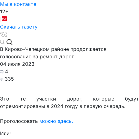
Мы в контакте
12+
Скачать газету
В Кирово-Чепецком районе продолжается
голосование за ремонт дорог
04 июля 2023
4
335
Это те участки дорог, которые будут
отремонтированы в 2024 гогду в первую очередь.
Проголосовать
можно здесь.
Или: