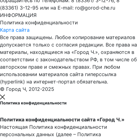
обращайтесь по телефонам: 8 (83361) 3-12-76, 8
(83361) 3-12-95 или на E-mail: ro@gorod-che.ru
ИНФОРМАЦИЯ
Политика конфиденциальности
Карта сайта
Все права защищены. Любое копирование материалов
допускается только с согласия редакции. Все права на
материалы, находящиеся на «Город Ч.», охраняются в
соответствии с законодательством РФ, в том числе об
авторском праве и смежных правах. При любом
использовании материалов сайта гиперссылка
(hyperlink) на интернет-портал обязательна.
© Город Ч, 2012-2025
Политика конфиденциальности
Политика конфиденциальности сайта «Город Ч.»
Настоящая Политика конфиденциальности
персональных данных (далее – Политика