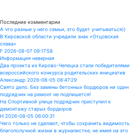
Последние комментарии
А что разные у него семьи, это будет учитываться))
В Кировской области учредили знак «Отцовская
слава»
F 2026-08-07 09:17:58
Информация неверная
Два проекта из Кирово-Чепецка стали победителями
всероссийского конкурса родительских инициатив
Александр 2026-08-05 08:47:29
Свято дело. Без замены бетонных бордюров ни один
подрядчик на ремонт не подпишется!
На Спортивной улице подрядчик приступил к
демонтажу старых бордюров
Н 2026-08-05 06:00:31
Чего только не сделают, чтобы сохранить видимость
благополучной жизни в журналистке, не имея на это