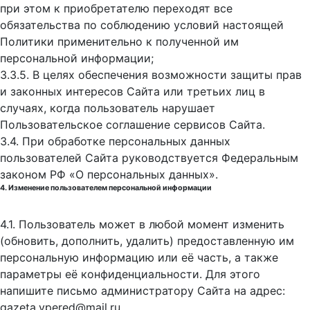
при этом к приобретателю переходят все
обязательства по соблюдению условий настоящей
Политики применительно к полученной им
персональной информации;
3.3.5. В целях обеспечения возможности защиты прав
и законных интересов Сайта или третьих лиц в
случаях, когда пользователь нарушает
Пользовательское соглашение сервисов Сайта.
3.4. При обработке персональных данных
пользователей Сайта руководствуется Федеральным
законом РФ «О персональных данных».
4. Изменение пользователем персональной информации
4.1. Пользователь может в любой момент изменить
(обновить, дополнить, удалить) предоставленную им
персональную информацию или её часть, а также
параметры её конфиденциальности. Для этого
напишите письмо администратору Сайта на адрес:
gazeta.vpered@mail.ru