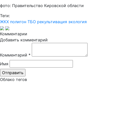
фото: Правительство Кировской области
Теги:
ЖКХ
полигон ТБО
рекультивация
экология
Комментарии
Добавить комментарий
Комментарий
*
Имя
Облако тегов