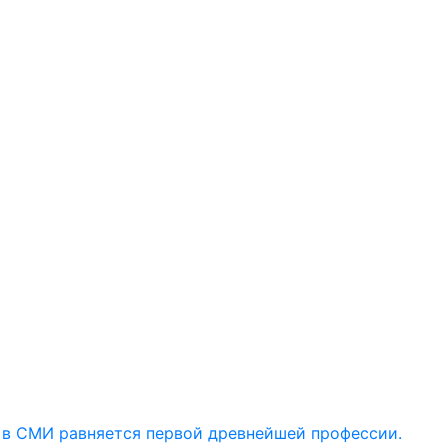
 в СМИ равняется первой древнейшей профессии.