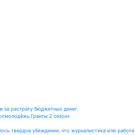
и за растрату бюджетных денег.
осмолодёжь.Гранты 2 сезон»
ось твердое убеждение, что журналистика или работа