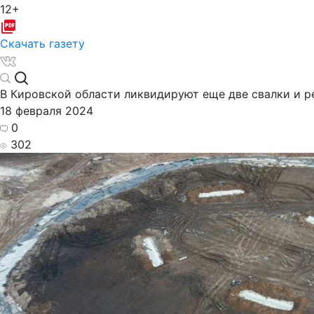
12+
Скачать газету
В Кировской области ликвидируют еще две свалки и р
18 февраля 2024
0
302