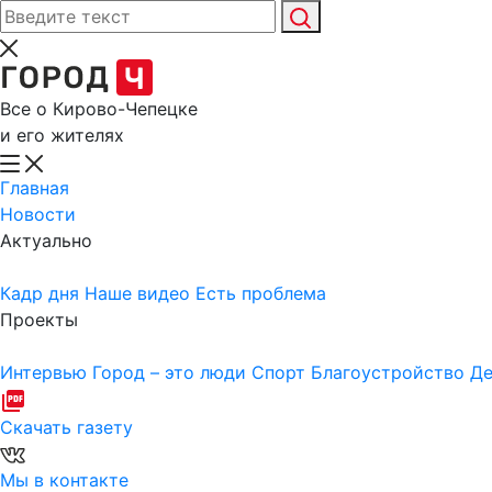
Все о Кирово-Чепецке
и его жителях
Главная
Новости
Актуально
Кадр дня
Наше видео
Есть проблема
Проекты
Интервью
Город – это люди
Спорт
Благоустройство
Де
Скачать газету
Мы в контакте