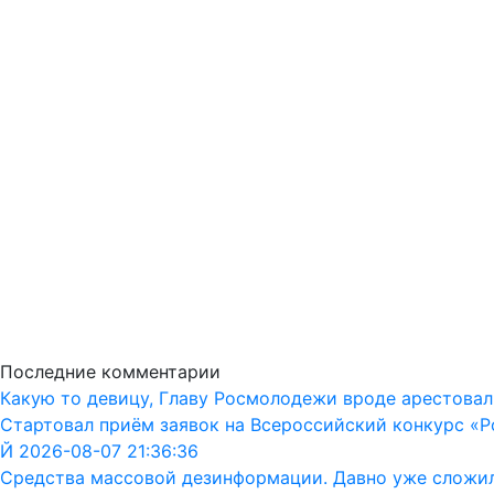
Последние комментарии
Какую то девицу, Главу Росмолодежи вроде арестовал
Стартовал приём заявок на Всероссийский конкурс «Р
Й 2026-08-07 21:36:36
Средства массовой дезинформации. Давно уже сложил