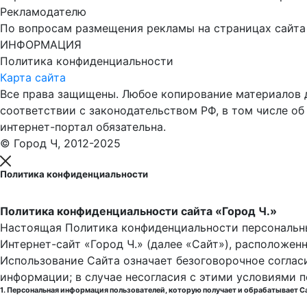
Рекламодателю
По вопросам размещения рекламы на страницах сайта об
ИНФОРМАЦИЯ
Политика конфиденциальности
Карта сайта
Все права защищены. Любое копирование материалов до
соответствии с законодательством РФ, в том числе об
интернет-портал обязательна.
© Город Ч, 2012-2025
Политика конфиденциальности
Политика конфиденциальности сайта «Город Ч.»
Настоящая Политика конфиденциальности персональны
Интернет-сайт «Город Ч.» (далее «Сайт»), расположен
Использование Сайта означает безоговорочное соглас
информации; в случае несогласия с этими условиями 
1. Персональная информация пользователей, которую получает и обрабатывает С