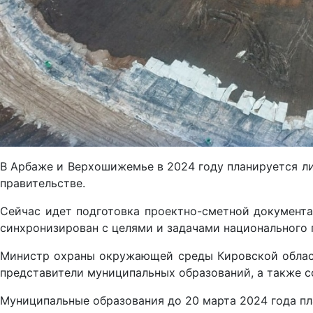
В Арбаже и Верхошижемье в 2024 году планируется ли
правительстве.
Сейчас идет подготовка проектно-сметной документа
синхронизирован с целями и задачами национального 
Министр охраны окружающей среды Кировской област
представители муниципальных образований, а также 
Муниципальные образования до 20 марта 2024 года пл