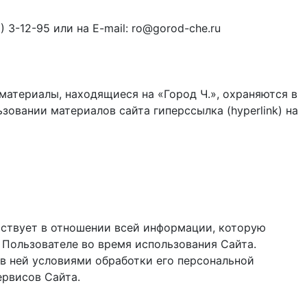
3-12-95 или на E-mail: ro@gorod-che.ru
материалы, находящиеся на «Город Ч.», охраняются в
зовании материалов сайта гиперссылка (hyperlink) на
ствует в отношении всей информации, которую
 Пользователе во время использования Cайта.
в ней условиями обработки его персональной
ервисов Сайта.