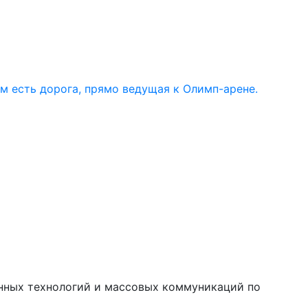
ом есть дорога, прямо ведущая к Олимп-арене.
онных технологий и массовых коммуникаций по