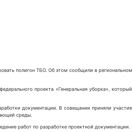
ровать полигон ТБО. Об этом сообщили в региональном
федерального проекта «Генеральная уборка», который
работки документации. В совещании приняли участие
жающей среды.
едение работ по разработке проектной документации.