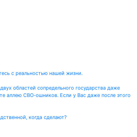
тесь с реальностью нашей жизни.
 двух областей сопредельного государства даже
ите аллею СВО-ошников. Если у Вас даже после этого
дственной, когда сделают?