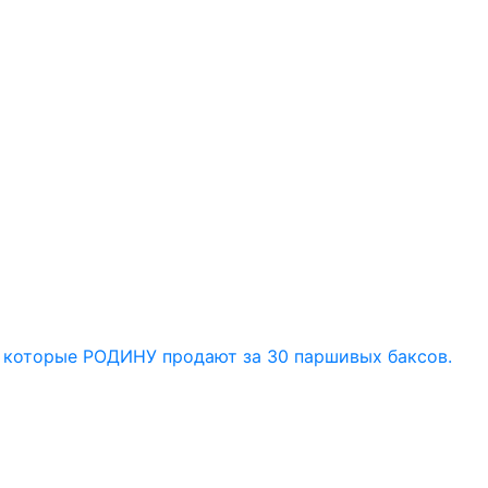
) которые РОДИНУ продают за 30 паршивых баксов.