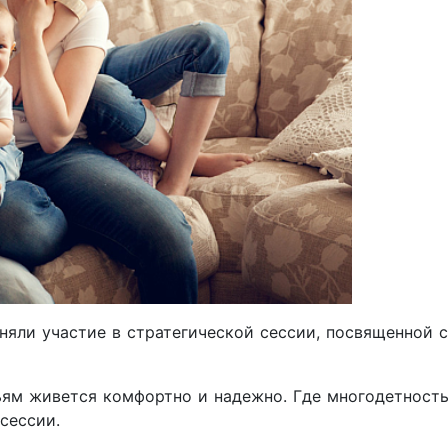
няли участие в стратегической сессии, посвященной 
ьям живется комфортно и надежно. Где многодетность
сессии.