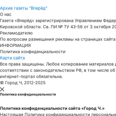
Архив газеты "Вперёд"
О нас
Газета «Вперёд» зарегистрирована Управлением Феде
Кировской области. Св. ПИ № ТУ 43-56 от 3 октября 2
Рекламодателю
По вопросам размещения рекламы на страницах сайта об
ИНФОРМАЦИЯ
Политика конфиденциальности
Карта сайта
Все права защищены. Любое копирование материалов до
соответствии с законодательством РФ, в том числе об
интернет-портал обязательна.
© Город Ч, 2012-2025
Политика конфиденциальности
Политика конфиденциальности сайта «Город Ч.»
Настоящая Политика конфиденциальности персональны