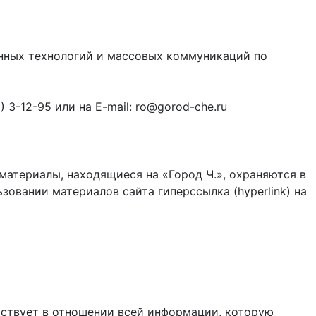
онных технологий и массовых коммуникаций по
3-12-95 или на E-mail: ro@gorod-che.ru
материалы, находящиеся на «Город Ч.», охраняются в
зовании материалов сайта гиперссылка (hyperlink) на
ствует в отношении всей информации, которую