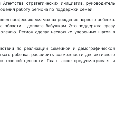
Агентства стратегических инициатив, руководитель
 оценил работу региона по поддержки семей.
ввел профессию «мама» за рождение первого ребенка.
а области – доплата бабушкам. Это поддержка сразу
олению. Регион сделал несколько уверенных шагов в
ействий по реализации семейной и демографической
тьего ребенка, расширить возможности для активного
к главной ценности. План также предусматривает и