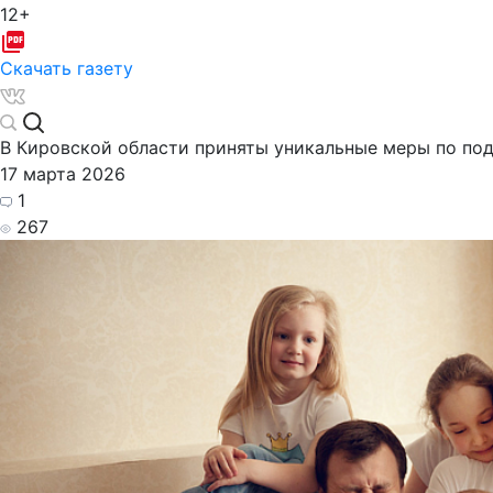
12+
Скачать газету
В Кировской области приняты уникальные меры по по
17 марта 2026
1
267