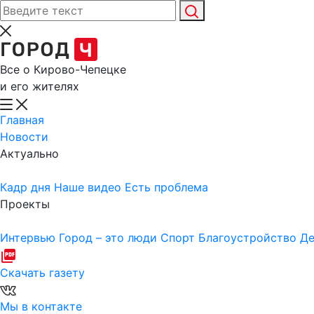
Все о Кирово-Чепецке
и его жителях
Главная
Новости
Актуально
Кадр дня
Наше видео
Есть проблема
Проекты
Интервью
Город – это люди
Спорт
Благоустройство
Де
Скачать газету
Мы в контакте