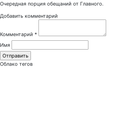
Очередная порция обещаний от Главного.
Добавить комментарий
Комментарий
*
Имя
Облако тегов