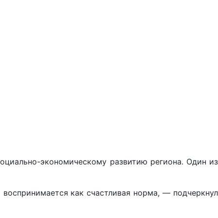
социально-экономическому развитию региона. Один из
 воспринимается как счастливая норма, — подчеркнул