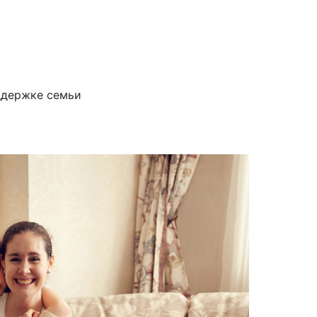
ддержке семьи