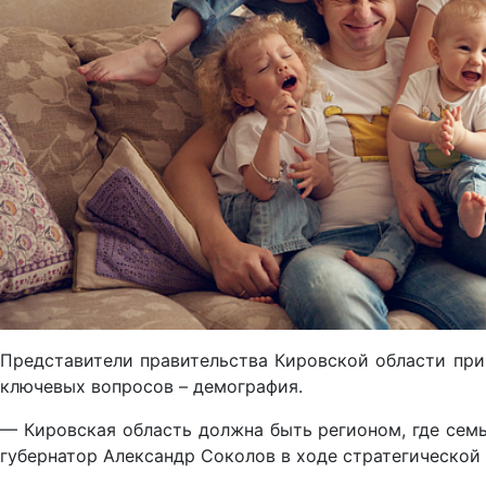
Представители правительства Кировской области при
ключевых вопросов – демография.
— Кировская область должна быть регионом, где сем
губернатор Александр Соколов в ходе стратегической 