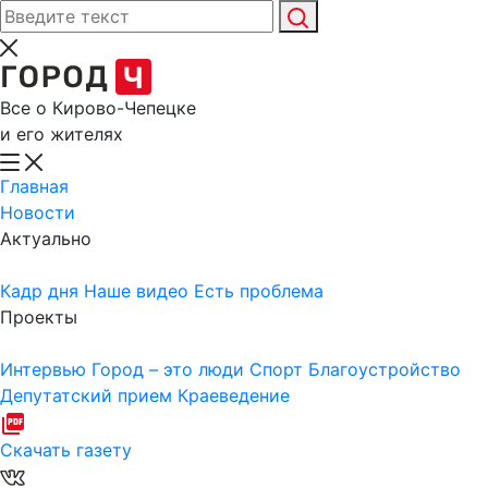
Все о Кирово-Чепецке
и его жителях
Главная
Новости
Актуально
Кадр дня
Наше видео
Есть проблема
Проекты
Интервью
Город – это люди
Спорт
Благоустройство
Депутатский прием
Краеведение
Скачать газету