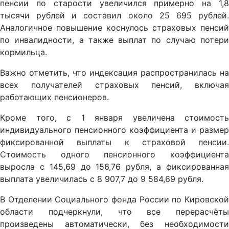
пенсии по старости увеличился примерно на 1,8
тысячи рублей и составил около 25 695 рублей.
Аналогичное повышение коснулось страховых пенсий
по инвалидности, а также выплат по случаю потери
кормильца.
Важно отметить, что индексация распространилась на
всех получателей страховых пенсий, включая
работающих пенсионеров.
Кроме того, с 1 января увеличена стоимость
индивидуального пенсионного коэффициента и размер
фиксированной выплаты к страховой пенсии.
Стоимость одного пенсионного коэффициента
выросла с 145,69 до 156,76 рубля, а фиксированная
выплата увеличилась с 8 907,7 до 9 584,69 рубля.
В Отделении Социального фонда России по Кировской
области подчеркнули, что все перерасчёты
произведены автоматически, без необходимости