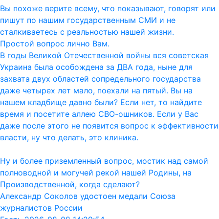
Вы похоже верите всему, что показывают, говорят или
пишут по нашим государственным СМИ и не
сталкиваетесь с реальностью нашей жизни.
Простой вопрос лично Вам.
В годы Великой Отечественной войны вся советская
Украина была особождена за ДВА года, ныне для
захвата двух областей сопредельного государства
даже четырех лет мало, поехали на пятый. Вы на
нашем кладбище давно были? Если нет, то найдите
время и посетите аллею СВО-ошников. Если у Вас
даже после этого не появится вопрос к эффективности
власти, ну что делать, это клиника.
Ну и более приземленный вопрос, мостик над самой
полноводной и могучей рекой нашей Родины, на
Производственной, когда сделают?
Александр Соколов удостоен медали Союза
журналистов России