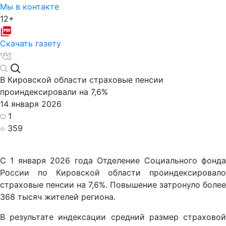
Мы в контакте
12+
Скачать газету
В Кировской области страховые пенсии
проиндексировали на 7,6%
14 января 2026
1
359
С 1 января 2026 года Отделение Социального фонда
России по Кировской области проиндексировало
страховые пенсии на 7,6%. Повышение затронуло более
368 тысяч жителей региона.
В результате индексации средний размер страховой