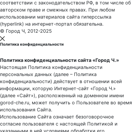
соответствии с законодательством РФ, в том числе об
авторском праве и смежных правах. При любом
использовании материалов сайта гиперссылка
(hyperlink) на интернет-портал обязательна.
© Город Ч, 2012-2025
Политика конфиденциальности
Политика конфиденциальности сайта «Город Ч.»
Настоящая Политика конфиденциальности
персональных данных (далее – Политика
конфиденциальности) действует в отношении всей
информации, которую Интернет-сайт «Город Ч.»
(далее «Сайт»), расположенный на доменном имени
gorod-che.ru, может получить о Пользователе во время
использования Cайта.
Использование Сайта означает безоговорочное
согласие пользователя с настоящей Политикой и
указанными в ней условиями обработки его