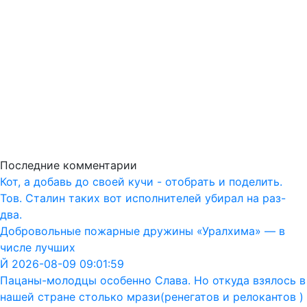
Последние комментарии
Кот, а добавь до своей кучи - отобрать и поделить.
Тов. Сталин таких вот исполнителей убирал на раз-
два.
Добровольные пожарные дружины «Уралхима» — в
числе лучших
Й 2026-08-09 09:01:59
Пацаны-молодцы особенно Слава. Но откуда взялось в
нашей стране столько мрази(ренегатов и релокантов )