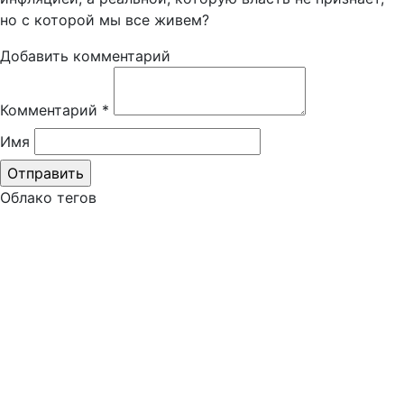
но с которой мы все живем?
Добавить комментарий
Комментарий
*
Имя
Облако тегов