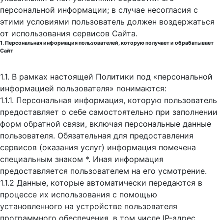
персональной информации; в случае несогласия с
этими условиями пользователь должен воздержаться
от использования сервисов Сайта.
1. Персональная информация пользователей, которую получает и обрабатывает
Сайт
1.1. В рамках настоящей Политики под «персональной
информацией пользователя» понимаются:
1.1.1. Персональная информация, которую пользователь
предоставляет о себе самостоятельно при заполнении
форм обратной связи, включая персональные данные
пользователя. Обязательная для предоставления
сервисов (оказания услуг) информация помечена
специальным знаком *. Иная информация
предоставляется пользователем на его усмотрение.
1.1.2 Данные, которые автоматически передаются в
процессе их использования с помощью
установленного на устройстве пользователя
программного обеспечения, в том числе IP-адрес,