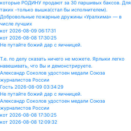
которые РОДИНУ продают за 30 паршивых баксов. Для
таких -только вышка(стал бы исполнителем).
Добровольные пожарные дружины «Уралхима» — в
числе лучших
кот 2026-08-09 06:17:31
кот 2026-08-08 17:30:25
Не путайте божий дар с яичницей.
Т.е. по делу сказать ничего не можете. Ярлыки легко
навешивать, что Вы и демонстрируете.
Александр Соколов удостоен медали Союза
журналистов России
Гость 2026-08-09 03:34:29
Не путайте божий дар с яичницей.
Александр Соколов удостоен медали Союза
журналистов России
кот 2026-08-08 17:30:25
кот 2026-08-08 12:09:32