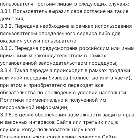
пользователя третьим лицам в следующих случаях:
3.3.1. Пользователь выразил свое согласие на такие
действия;
3.3.2. Передача необходима в рамках использования
пользователем определенного сервиса либо для
оказания услуги пользователю;
3.3.3. Передача предусмотрена российским или иным
применимым законодательством в рамках
установленной законодательством процедуры;
3.3.4. Такая передача происходит в рамках продажи
или иной передачи бизнеса (полностью или в части),
при этом к приобретателю переходят все
обязательства по соблюдению условий настоящей
Политики применительно к полученной им
персональной информации;
3.3.5. В целях обеспечения возможности защиты прав
и законных интересов Сайта или третьих лиц в
случаях, когда пользователь нарушает
Пользовательское соглашение сервисов Сайта.