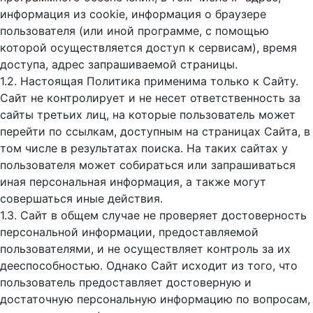
информация из cookie, информация о браузере
пользователя (или иной программе, с помощью
которой осуществляется доступ к cервисам), время
доступа, адрес запрашиваемой страницы.
1.2. Настоящая Политика применима только к Сайту.
Сайт не контролирует и не несет ответственность за
сайты третьих лиц, на которые пользователь может
перейти по ссылкам, доступным на страницах Сайта, в
том числе в результатах поиска. На таких сайтах у
пользователя может собираться или запрашиваться
иная персональная информация, а также могут
совершаться иные действия.
1.3. Сайт в общем случае не проверяет достоверность
персональной информации, предоставляемой
пользователями, и не осуществляет контроль за их
дееспособностью. Однако Сайт исходит из того, что
пользователь предоставляет достоверную и
достаточную персональную информацию по вопросам,