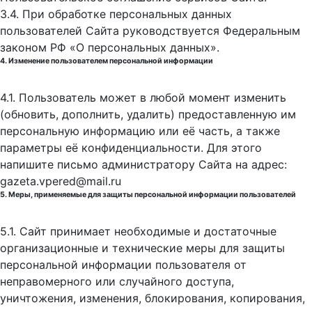
3.4. При обработке персональных данных
пользователей Сайта руководствуется Федеральным
законом РФ «О персональных данных».
4. Изменение пользователем персональной информации
4.1. Пользователь может в любой момент изменить
(обновить, дополнить, удалить) предоставленную им
персональную информацию или её часть, а также
параметры её конфиденциальности. Для этого
напишите письмо администратору Сайта на адрес:
gazeta.vpered@mail.ru
5. Меры, применяемые для защиты персональной информации пользователей
5.1. Сайт принимает необходимые и достаточные
организационные и технические меры для защиты
персональной информации пользователя от
неправомерного или случайного доступа,
уничтожения, изменения, блокирования, копирования,