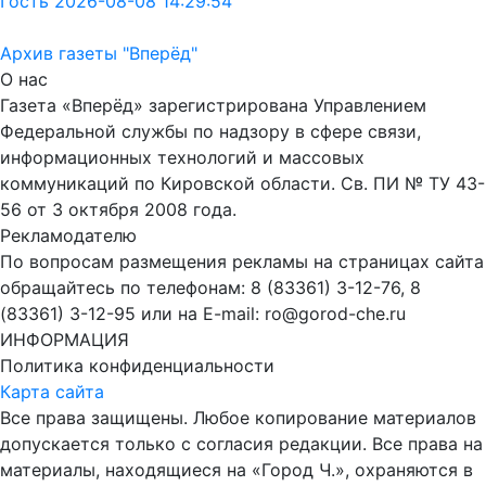
Гость 2026-08-08 14:29:54
Архив газеты "Вперёд"
О нас
Газета «Вперёд» зарегистрирована Управлением
Федеральной службы по надзору в сфере связи,
информационных технологий и массовых
коммуникаций по Кировской области. Св. ПИ № ТУ 43-
56 от 3 октября 2008 года.
Рекламодателю
По вопросам размещения рекламы на страницах сайта
обращайтесь по телефонам: 8 (83361) 3-12-76, 8
(83361) 3-12-95 или на E-mail: ro@gorod-che.ru
ИНФОРМАЦИЯ
Политика конфиденциальности
Карта сайта
Все права защищены. Любое копирование материалов
допускается только с согласия редакции. Все права на
материалы, находящиеся на «Город Ч.», охраняются в