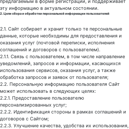
предлагаемым в форме регистрации, и поддерживает
эту информацию в актуальном состоянии.
2. Цели сбора и обработки персональной информации пользователей
2.1. Сайт собирает и хранит только те персональные
данные, которые необходимы для предоставления и
оказания услуг (почтовой переписки, исполнения
соглашений и договоров с пользователем).
2.1.1. Связь с пользователем, в том числе направление
уведомлений, запросов и информации, касающихся
использования сервисов, оказания услуг, а также
обработка запросов и заявок от пользователя;
2.2. Персональную информацию пользователя Сайт
может использовать в следующих целях:
2.2.1. Предоставление пользователю
персонализированных услуг;
2.2.2. Идентификация стороны в рамках соглашений и
договоров с Сайтом;
2.2.3. Улучшение качества, удобства их использования,