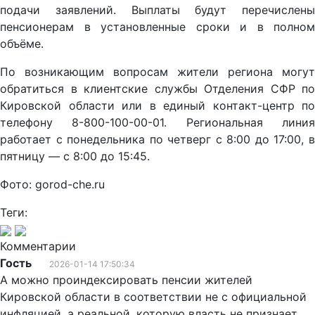
подачи заявлений. Выплаты будут перечислены
пенсионерам в установленные сроки и в полном
объёме.
По возникающим вопросам жители региона могут
обратиться в клиентские службы Отделения СФР по
Кировской области или в единый контакт-центр по
телефону 8-800-100-00-01. Региональная линия
работает с понедельника по четверг с 8:00 до 17:00, в
пятницу — с 8:00 до 15:45.
Фото: gorod-che.ru
Теги:
Комментарии
Гость
2026-01-14 17:50:34
А можно проиндексировать пенсии жителей
Кировской области в соответствии не с официальной
инфляцией, а реальной, которую власть не признает,