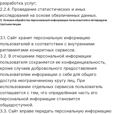
разработка услуг;
2.2.4. Проведение статистических и иных
исследований на основе обезличенных данных.
3. Условия обработки персональной информации пользователя и её передачи
третьим лицам
3.1. Сайт хранит персональную информацию
пользователей в соответствии с внутренними
регламентами конкретных сервисов.
3.2. В отношении персональной информации
пользователя сохраняется ее конфиденциальность,
кроме случаев добровольного предоставления
пользователем информации о себе для общего
доступа неограниченному кругу лиц. При
использовании отдельных сервисов пользователь
соглашается с тем, что определённая часть его
персональной информации становится
общедоступной.
3.3. Сайт вправе передать персональную информацию