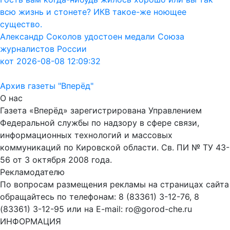
всю жизнь и стонете? ИКВ такое-же ноющее
существо.
Александр Соколов удостоен медали Союза
журналистов России
кот 2026-08-08 12:09:32
Архив газеты "Вперёд"
О нас
Газета «Вперёд» зарегистрирована Управлением
Федеральной службы по надзору в сфере связи,
информационных технологий и массовых
коммуникаций по Кировской области. Св. ПИ № ТУ 43-
56 от 3 октября 2008 года.
Рекламодателю
По вопросам размещения рекламы на страницах сайта
обращайтесь по телефонам: 8 (83361) 3-12-76, 8
(83361) 3-12-95 или на E-mail: ro@gorod-che.ru
ИНФОРМАЦИЯ