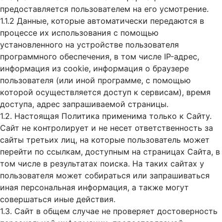
предоставляется пользователем на его усмотрение.
1.1.2 Данные, которые автоматически передаются в
процессе их использования с помощью
установленного на устройстве пользователя
программного обеспечения, в том числе IP-адрес,
информация из cookie, информация о браузере
пользователя (или иной программе, с помощью
которой осуществляется доступ к cервисам), время
доступа, адрес запрашиваемой страницы.
1.2. Настоящая Политика применима только к Сайту.
Сайт не контролирует и не несет ответственность за
сайты третьих лиц, на которые пользователь может
перейти по ссылкам, доступным на страницах Сайта, в
том числе в результатах поиска. На таких сайтах у
пользователя может собираться или запрашиваться
иная персональная информация, а также могут
совершаться иные действия.
1.3. Сайт в общем случае не проверяет достоверность