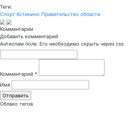
Теги:
Спорт
Кстинино
Правительство области
Комментарии
Добавить комментарий
Антиспам поле. Его необходимо скрыть через css
Комментарий
*
Имя
Облако тегов