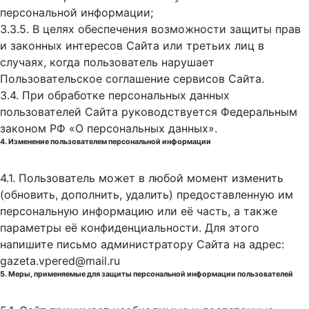
персональной информации;
3.3.5. В целях обеспечения возможности защиты прав
и законных интересов Сайта или третьих лиц в
случаях, когда пользователь нарушает
Пользовательское соглашение сервисов Сайта.
3.4. При обработке персональных данных
пользователей Сайта руководствуется Федеральным
законом РФ «О персональных данных».
4. Изменение пользователем персональной информации
4.1. Пользователь может в любой момент изменить
(обновить, дополнить, удалить) предоставленную им
персональную информацию или её часть, а также
параметры её конфиденциальности. Для этого
напишите письмо администратору Сайта на адрес:
gazeta.vpered@mail.ru
5. Меры, применяемые для защиты персональной информации пользователей