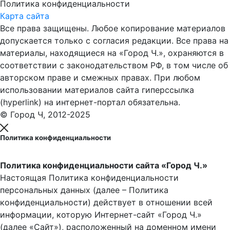
Политика конфиденциальности
Карта сайта
Все права защищены. Любое копирование материалов
допускается только с согласия редакции. Все права на
материалы, находящиеся на «Город Ч.», охраняются в
соответствии с законодательством РФ, в том числе об
авторском праве и смежных правах. При любом
использовании материалов сайта гиперссылка
(hyperlink) на интернет-портал обязательна.
© Город Ч, 2012-2025
Политика конфиденциальности
Политика конфиденциальности сайта «Город Ч.»
Настоящая Политика конфиденциальности
персональных данных (далее – Политика
конфиденциальности) действует в отношении всей
информации, которую Интернет-сайт «Город Ч.»
(далее «Сайт»), расположенный на доменном имени