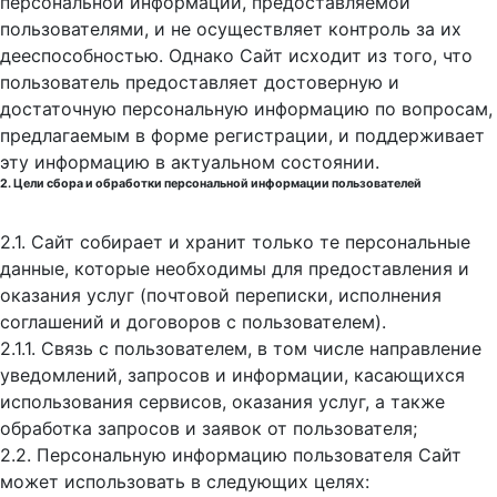
персональной информации, предоставляемой
пользователями, и не осуществляет контроль за их
дееспособностью. Однако Сайт исходит из того, что
пользователь предоставляет достоверную и
достаточную персональную информацию по вопросам,
предлагаемым в форме регистрации, и поддерживает
эту информацию в актуальном состоянии.
2. Цели сбора и обработки персональной информации пользователей
2.1. Сайт собирает и хранит только те персональные
данные, которые необходимы для предоставления и
оказания услуг (почтовой переписки, исполнения
соглашений и договоров с пользователем).
2.1.1. Связь с пользователем, в том числе направление
уведомлений, запросов и информации, касающихся
использования сервисов, оказания услуг, а также
обработка запросов и заявок от пользователя;
2.2. Персональную информацию пользователя Сайт
может использовать в следующих целях: