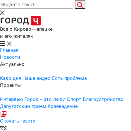
Все о Кирово-Чепецке
и его жителях
Главная
Новости
Актуально
Кадр дня
Наше видео
Есть проблема
Проекты
Интервью
Город – это люди
Спорт
Благоустройство
Депутатский прием
Краеведение
Скачать газету