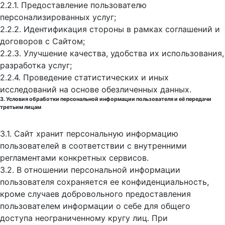
2.2.1. Предоставление пользователю
персонализированных услуг;
2.2.2. Идентификация стороны в рамках соглашений и
договоров с Сайтом;
2.2.3. Улучшение качества, удобства их использования,
разработка услуг;
2.2.4. Проведение статистических и иных
исследований на основе обезличенных данных.
3. Условия обработки персональной информации пользователя и её передачи
третьим лицам
3.1. Сайт хранит персональную информацию
пользователей в соответствии с внутренними
регламентами конкретных сервисов.
3.2. В отношении персональной информации
пользователя сохраняется ее конфиденциальность,
кроме случаев добровольного предоставления
пользователем информации о себе для общего
доступа неограниченному кругу лиц. При