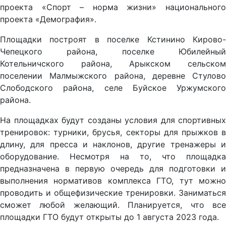
проекта «Спорт – норма жизни» национального
проекта «Демография».
Площадки построят в поселке Кстинино Кирово-
Чепецкого района, поселке Юбилейный
Котельничского района, Арыкском сельском
поселении Малмыжского района, деревне Стулово
Слободского района, селе Буйское Уржумского
района.
На площадках будут созданы условия для спортивных
тренировок: турники, брусья, секторы для прыжков в
длину, для пресса и наклонов, другие тренажеры и
оборудование. Несмотря на то, что площадка
предназначена в первую очередь для подготовки и
выполнения нормативов комплекса ГТО, тут можно
проводить и общефизические тренировки. Заниматься
сможет любой желающий. Планируется, что все
площадки ГТО будут открыты до 1 августа 2023 года.