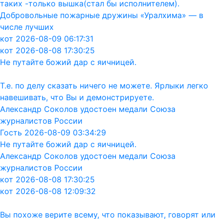
таких -только вышка(стал бы исполнителем).
Добровольные пожарные дружины «Уралхима» — в
числе лучших
кот 2026-08-09 06:17:31
кот 2026-08-08 17:30:25
Не путайте божий дар с яичницей.
Т.е. по делу сказать ничего не можете. Ярлыки легко
навешивать, что Вы и демонстрируете.
Александр Соколов удостоен медали Союза
журналистов России
Гость 2026-08-09 03:34:29
Не путайте божий дар с яичницей.
Александр Соколов удостоен медали Союза
журналистов России
кот 2026-08-08 17:30:25
кот 2026-08-08 12:09:32
Вы похоже верите всему, что показывают, говорят или