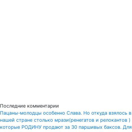
Последние комментарии
Пацаны-молодцы особенно Слава. Но откуда взялось в
нашей стране столько мрази(ренегатов и релокантов )
которые РОДИНУ продают за 30 паршивых баксов. Для