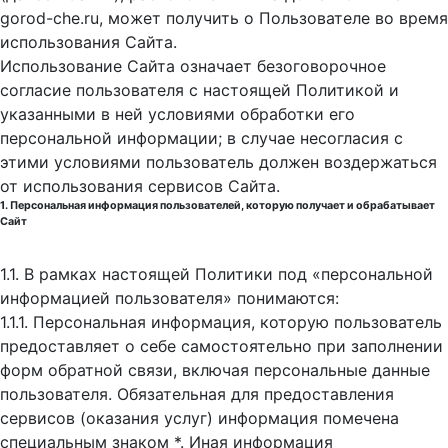
gorod-che.ru, может получить о Пользователе во время
использования Cайта.
Использование Сайта означает безоговорочное
согласие пользователя с настоящей Политикой и
указанными в ней условиями обработки его
персональной информации; в случае несогласия с
этими условиями пользователь должен воздержаться
от использования сервисов Сайта.
1. Персональная информация пользователей, которую получает и обрабатывает
Сайт
1.1. В рамках настоящей Политики под «персональной
информацией пользователя» понимаются:
1.1.1. Персональная информация, которую пользователь
предоставляет о себе самостоятельно при заполнении
форм обратной связи, включая персональные данные
пользователя. Обязательная для предоставления
сервисов (оказания услуг) информация помечена
специальным знаком *. Иная информация