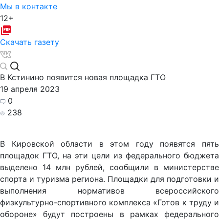
Мы в контакте
12+
Скачать газету
В Кстинино появится новая площадка ГТО
19 апреля 2023
0
238
В Кировской области в этом году появятся пять
площадок ГТО, на эти цели из федерального бюджета
выделено 14 млн рублей, сообщили в министерстве
спорта и туризма региона. Площадки для подготовки и
выполнения нормативов всероссийского
физкультурно-спортивного комплекса «Готов к труду и
обороне» будут построены в рамках федерального