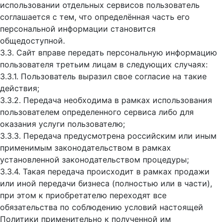
использовании отдельных сервисов пользователь
соглашается с тем, что определённая часть его
персональной информации становится
общедоступной.
3.3. Сайт вправе передать персональную информацию
пользователя третьим лицам в следующих случаях:
3.3.1. Пользователь выразил свое согласие на такие
действия;
3.3.2. Передача необходима в рамках использования
пользователем определенного сервиса либо для
оказания услуги пользователю;
3.3.3. Передача предусмотрена российским или иным
применимым законодательством в рамках
установленной законодательством процедуры;
3.3.4. Такая передача происходит в рамках продажи
или иной передачи бизнеса (полностью или в части),
при этом к приобретателю переходят все
обязательства по соблюдению условий настоящей
Политики применительно к полученной им