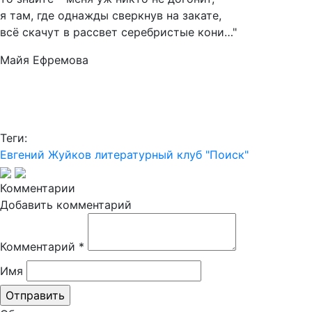
я там, где однажды сверкнув на закате,
всё скачут в рассвет серебристые кони…"
Майя Ефремова
Теги:
Евгений Жуйков
литературный клуб "Поиск"
Комментарии
Добавить комментарий
Комментарий
*
Имя