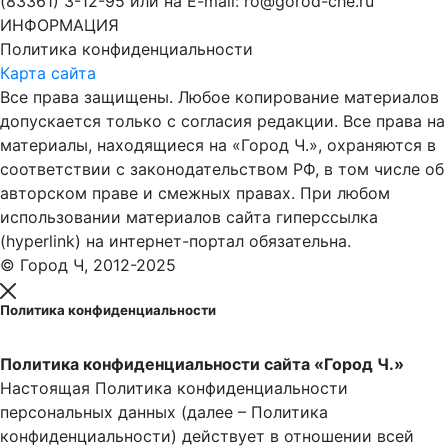
(83361) 3-12-95 или на E-mail: ro@gorod-che.ru
ИНФОРМАЦИЯ
Политика конфиденциальности
Карта сайта
Все права защищены. Любое копирование материалов
допускается только с согласия редакции. Все права на
материалы, находящиеся на «Город Ч.», охраняются в
соответствии с законодательством РФ, в том числе об
авторском праве и смежных правах. При любом
использовании материалов сайта гиперссылка
(hyperlink) на интернет-портал обязательна.
© Город Ч, 2012-2025
Политика конфиденциальности
Политика конфиденциальности сайта «Город Ч.»
Настоящая Политика конфиденциальности
персональных данных (далее – Политика
конфиденциальности) действует в отношении всей