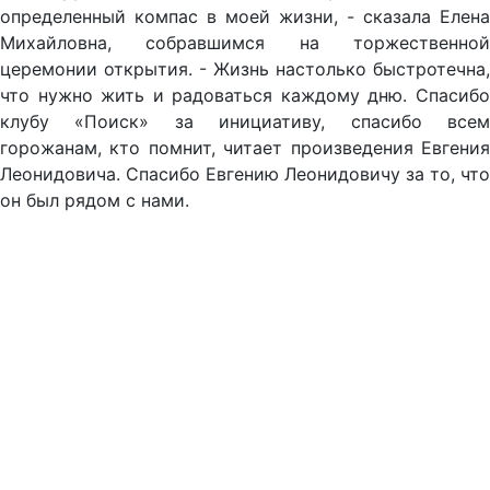
определенный компас в моей жизни, - сказала Елена
Михайловна, собравшимся на торжественной
церемонии открытия. - Жизнь настолько быстротечна,
что нужно жить и радоваться каждому дню. Спасибо
клубу «Поиск» за инициативу, спасибо всем
горожанам, кто помнит, читает произведения Евгения
Леонидовича. Спасибо Евгению Леонидовичу за то, что
он был рядом с нами.