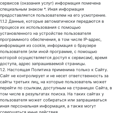
сервисов (оказания услуг) информация помечена
специальным знаком *. Иная информация
предоставляется пользователем на его усмотрение.
1.1.2 Данные, которые автоматически передаются в
процессе их использования с помощью
установленного на устройстве пользователя
программного обеспечения, в том числе IP-адрес,
информация из cookie, информация о браузере
пользователя (или иной программе, с помощью
которой осуществляется доступ к cервисам), время
доступа, адрес запрашиваемой страницы.
1.2. Настоящая Политика применима только к Сайту.
Сайт не контролирует и не несет ответственность за
сайты третьих лиц, на которые пользователь может
перейти по ссылкам, доступным на страницах Сайта, в
том числе в результатах поиска. На таких сайтах у
пользователя может собираться или запрашиваться
иная персональная информация, а также могут
совершаться иные действия.