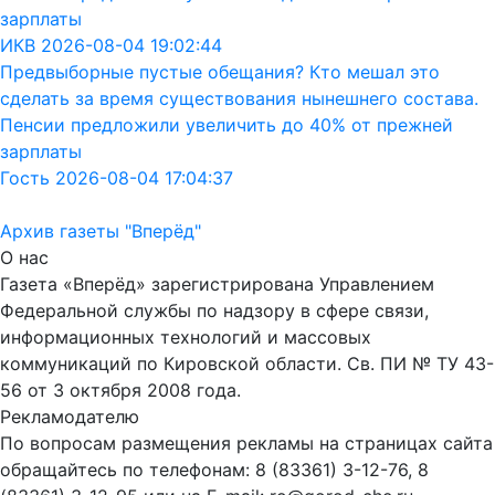
зарплаты
ИКВ 2026-08-04 19:02:44
Предвыборные пустые обещания? Кто мешал это
сделать за время существования нынешнего состава.
Пенсии предложили увеличить до 40% от прежней
зарплаты
Гость 2026-08-04 17:04:37
Архив газеты "Вперёд"
О нас
Газета «Вперёд» зарегистрирована Управлением
Федеральной службы по надзору в сфере связи,
информационных технологий и массовых
коммуникаций по Кировской области. Св. ПИ № ТУ 43-
56 от 3 октября 2008 года.
Рекламодателю
По вопросам размещения рекламы на страницах сайта
обращайтесь по телефонам: 8 (83361) 3-12-76, 8