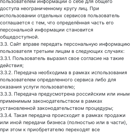
пользователем информации о себе для общего
доступа неограниченному кругу лиц. При
использовании отдельных сервисов пользователь
соглашается с тем, что определённая часть его
персональной информации становится
общедоступной.
3.3. Сайт вправе передать персональную информацию
пользователя третьим лицам в следующих случаях:
3.3.1. Пользователь выразил свое согласие на такие
действия;
3.3.2. Передача необходима в рамках использования
пользователем определенного сервиса либо для
оказания услуги пользователю;
3.3.3. Передача предусмотрена российским или иным
применимым законодательством в рамках
установленной законодательством процедуры;
3.3.4. Такая передача происходит в рамках продажи
или иной передачи бизнеса (полностью или в части),
при этом к приобретателю переходят все