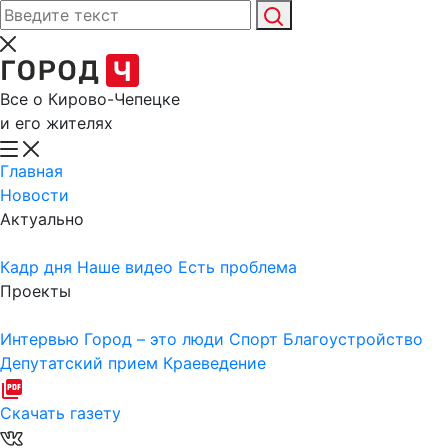
Все о Кирово-Чепецке
и его жителях
Главная
Новости
Актуально
Кадр дня
Наше видео
Есть проблема
Проекты
Интервью
Город – это люди
Спорт
Благоустройство
Депутатский прием
Краеведение
Скачать газету