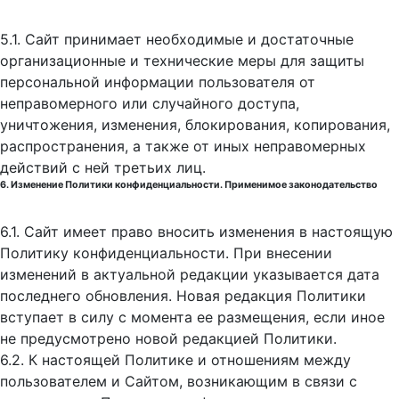
5.1. Сайт принимает необходимые и достаточные
организационные и технические меры для защиты
персональной информации пользователя от
неправомерного или случайного доступа,
уничтожения, изменения, блокирования, копирования,
распространения, а также от иных неправомерных
действий с ней третьих лиц.
6. Изменение Политики конфиденциальности. Применимое законодательство
6.1. Сайт имеет право вносить изменения в настоящую
Политику конфиденциальности. При внесении
изменений в актуальной редакции указывается дата
последнего обновления. Новая редакция Политики
вступает в силу с момента ее размещения, если иное
не предусмотрено новой редакцией Политики.
6.2. К настоящей Политике и отношениям между
пользователем и Сайтом, возникающим в связи с