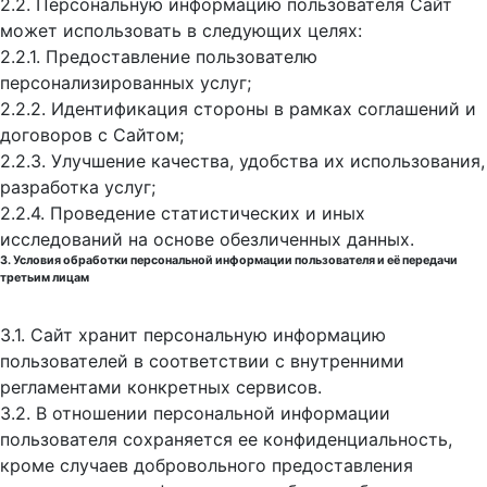
2.2. Персональную информацию пользователя Сайт
может использовать в следующих целях:
2.2.1. Предоставление пользователю
персонализированных услуг;
2.2.2. Идентификация стороны в рамках соглашений и
договоров с Сайтом;
2.2.3. Улучшение качества, удобства их использования,
разработка услуг;
2.2.4. Проведение статистических и иных
исследований на основе обезличенных данных.
3. Условия обработки персональной информации пользователя и её передачи
третьим лицам
3.1. Сайт хранит персональную информацию
пользователей в соответствии с внутренними
регламентами конкретных сервисов.
3.2. В отношении персональной информации
пользователя сохраняется ее конфиденциальность,
кроме случаев добровольного предоставления