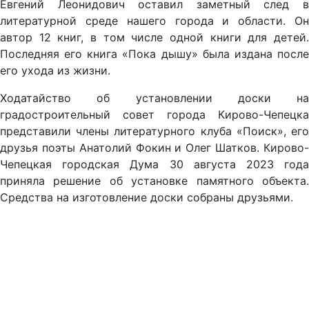
Евгений Леонидович оставил заметный след в
литературной среде нашего города и области. Он
автор 12 книг, в том числе одной книги для детей.
Последняя его книга «Пока дышу» была издана после
его ухода из жизни.
Ходатайство об установлении доски на
градостроительный совет города Кирово-Чепецка
представили члены литературного клуба «Поиск», его
друзья поэты Анатолий Фокин и Олег Шатков. Кирово-
Чепецкая городская Дума 30 августа 2023 года
приняла решение об установке памятного объекта.
Средства на изготовление доски собраны друзьями.