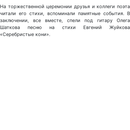
На торжественной церемонии друзья и коллеги поэта
читали его стихи, вспоминали памятные события. В
заключении, все вместе, спели под гитару Олега
Шаткова песню на стихи Евгений Жуйкова
«Серебристые кони».