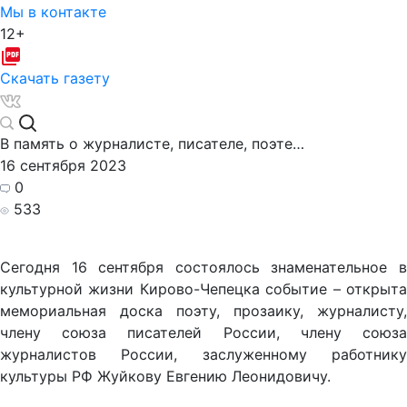
Мы в контакте
12+
Скачать газету
В память о журналисте, писателе, поэте…
16 сентября 2023
0
533
Сегодня 16 сентября состоялось знаменательное в
культурной жизни Кирово-Чепецка событие – открыта
мемориальная доска поэту, прозаику, журналисту,
члену союза писателей России, члену союза
журналистов России, заслуженному работнику
культуры РФ Жуйкову Евгению Леонидовичу.