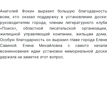
Анатолий Фокин выразил большую благодарность
всем, кто оказал поддержку в установлении доски:
руководителям города, членам литературного клуба
«Поиск», областной писательской организации,
жилищной управляющей компании, жильцам дома.
Особую благодарность он выразил главе города Елене
Савиной. Елена Михайловна с самого начала
возникновения идеи установки мемориальной доски
держала на заметке этот вопрос.