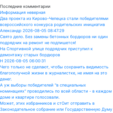
Последние комментарии
Информация неверная
Два проекта из Кирово-Чепецка стали победителями
всероссийского конкурса родительских инициатив
Александр 2026-08-05 08:47:29
Свято дело. Без замены бетонных бордюров ни один
подрядчик на ремонт не подпишется!
На Спортивной улице подрядчик приступил к
демонтажу старых бордюров
Н 2026-08-05 06:00:31
Чего только не сделают, чтобы сохранить видимость
благополучной жизни в журналистке, не имея на это
денег.
А уж выборы победителей "в специальных
номинациях" проводились по всей области - в каждом
доме и квартире голосовали.
Может, этих избранников и стОит отправить в
Законодательное собрание или Государственную Думу