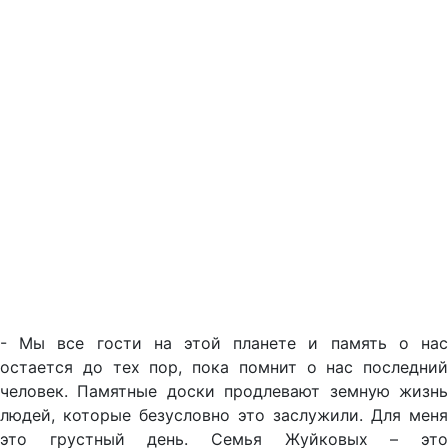
- Мы все гости на этой планете и память о нас
остается до тех пор, пока помнит о нас последний
человек. Памятные доски продлевают земную жизнь
людей, которые безусловно это заслужили. Для меня
это грустный день. Семья Жуйковых – это