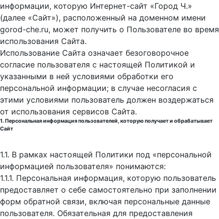
информации, которую Интернет-сайт «Город Ч.»
(далее «Сайт»), расположенный на доменном имени
gorod-che.ru, может получить о Пользователе во время
использования Cайта.
Использование Сайта означает безоговорочное
согласие пользователя с настоящей Политикой и
указанными в ней условиями обработки его
персональной информации; в случае несогласия с
этими условиями пользователь должен воздержаться
от использования сервисов Сайта.
1. Персональная информация пользователей, которую получает и обрабатывает
Сайт
1.1. В рамках настоящей Политики под «персональной
информацией пользователя» понимаются:
1.1.1. Персональная информация, которую пользователь
предоставляет о себе самостоятельно при заполнении
форм обратной связи, включая персональные данные
пользователя. Обязательная для предоставления