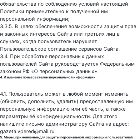
обязательства по соблюдению условий настоящей
Политики применительно к полученной им
персональной информации;
3.3.5. В целях обеспечения возможности защиты прав
и законных интересов Сайта или третьих лиц в
случаях, когда пользователь нарушает
Пользовательское соглашение сервисов Сайта.
3.4. При обработке персональных данных
пользователей Сайта руководствуется Федеральным
законом РФ «О персональных данных».
4. Изменение пользователем персональной информации
4.1. Пользователь может в любой момент изменить
(обновить, дополнить, удалить) предоставленную им
персональную информацию или её часть, а также
параметры её конфиденциальности. Для этого
напишите письмо администратору Сайта на адрес:
gazeta.vpered@mail.ru
5. Меры, применяемые для защиты персональной информации пользователей