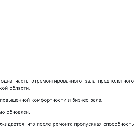
одна часть отремонтированного зала предполетного
кой области.
 повышенной комфортности и бизнес-зала.
ью обновлен.
жидается, что после ремонта пропускная способность