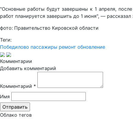
"Основные работы будут завершены к 1 апреля, посл
работ планируется завершить до 1 июня", — рассказал
фото: Правительство Кировской области
Теги:
Победилово
пассажиры
ремонт
обновление
Комментарии
Добавить комментарий
Комментарий
*
Имя
Облако тегов