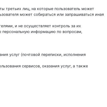
йты третьих лиц, на которые пользователь может
ользователя может собираться или запрашиваться иная
елями, и не осуществляет контроль за их
ую персональную информацию по вопросам,
ания услуг (почтовой переписки, исполнения
ользования сервисов, оказания услуг, а также