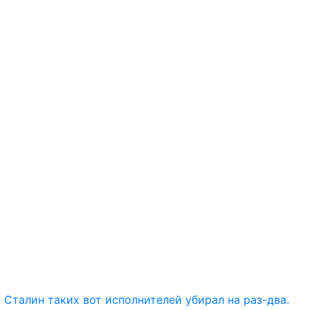
в. Сталин таких вот исполнителей убирал на раз-два.