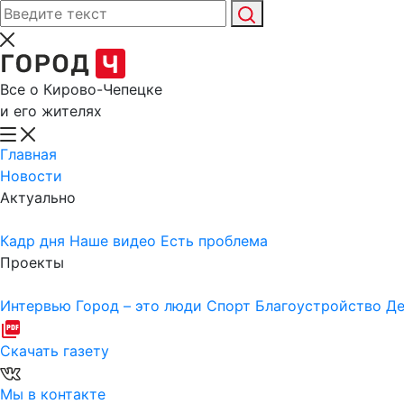
Все о Кирово-Чепецке
и его жителях
Главная
Новости
Актуально
Кадр дня
Наше видео
Есть проблема
Проекты
Интервью
Город – это люди
Спорт
Благоустройство
Де
Скачать газету
Мы в контакте