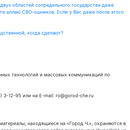
 двух областей сопредельного государства даже
ите аллею СВО-ошников. Если у Вас даже после этого
дственной, когда сделают?
онных технологий и массовых коммуникаций по
3-12-95 или на E-mail: ro@gorod-che.ru
материалы, находящиеся на «Город Ч.», охраняются в