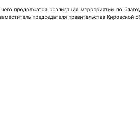
е чего продолжатся реализация мероприятий по благ
 заместитель председателя правительства Кировской о