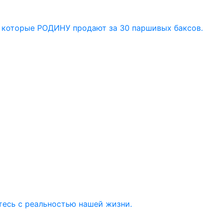
) которые РОДИНУ продают за 30 паршивых баксов.
тесь с реальностью нашей жизни.