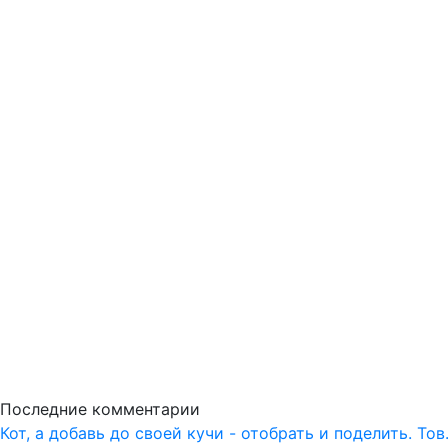
Последние комментарии
Кот, а добавь до своей кучи - отобрать и поделить. То