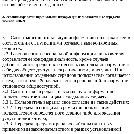
основе обезличенных данных.
3. Условия обработки персональной информации пользователя и её передачи
третьим лицам
3.1. Сайт хранит персональную информацию пользователей в
соответствии с внутренними регламентами конкретных
сервисов.
3.2. В отношении персональной информации пользователя
сохраняется ее конфиденциальность, кроме случаев
добровольного предоставления пользователем информации о
себе для общего доступа неограниченному кругу лиц. При
использовании отдельных сервисов пользователь соглашается
с тем, что определённая часть его персональной информации
становится общедоступной.
3.3. Сайт вправе передать персональную информацию
пользователя третьим лицам в следующих случаях:
3.3.1. Пользователь выразил свое согласие на такие действия;
3.3.2. Передача необходима в рамках использования
пользователем определенного сервиса либо для оказания
услуги пользователю;
3.3.3. Передача предусмотрена российским или иным
применимым законодательством в рамках установленной