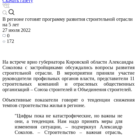
Скачать газету
В регионе готовят программу развития строительной отрасли
на 5 лет
27 июля 2022
0
172
На встрече врио губернатора Кировской области Александра
Соколова с застройщиками обсуждались вопросы развития
строительной отрасли. В мероприятии приняли участие
руководители профильных органов власти, представители 11
строительных компаний и отраслевых общественных
организаций – Союза строителей и Объединения строителей.
Объективные показатели говорят о тенденции снижения
темпов строительства жилья в регионе.
"Цифры пока не катастрофические, но важны не
они, а тенденция. Нам надо принять меры для
изменения ситуации, – подчеркнул Александр
Соколов. – Строительство – важная отрасль,