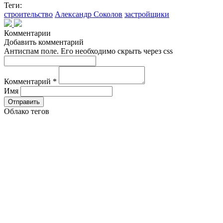
Теги:
строительство
Александр Соколов
застройщики
Комментарии
Добавить комментарий
Антиспам поле. Его необходимо скрыть через css
Комментарий
*
Имя
Облако тегов