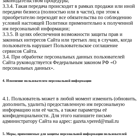
законодательством процедуры;
3.3.4. Такая передача происходит в рамках продажи или иной
передачи бизнеса (полностью или в части), при этом к
приобретателю переходят все обязательства по соблюдению
условий настоящей Политики применительно к полученной
им персональной информации;
3.3.5. В целях обеспечения возможности защиты прав и
законных интересов Сайта или третьих лиц в случаях, когда
пользователь нарушает Пользовательское соглашение
сервисов Сайта.
3.4. При обработке персональных данных пользователей
Сайта руководствуется Федеральным законом РФ «О
персональных данных».
4. Изменение пользователем персональной информации
4.1. Пользователь может в любой момент изменить (обновить,
дополнить, удалить) предоставленную им персональную
информацию или её часть, а также параметры её
конфиденциальности. Для этого напишите письмо
администратору Сайта на адрес: gazeta.vpered@mail.ru
5. Меры, применяемые для защиты персональной информации пользователей