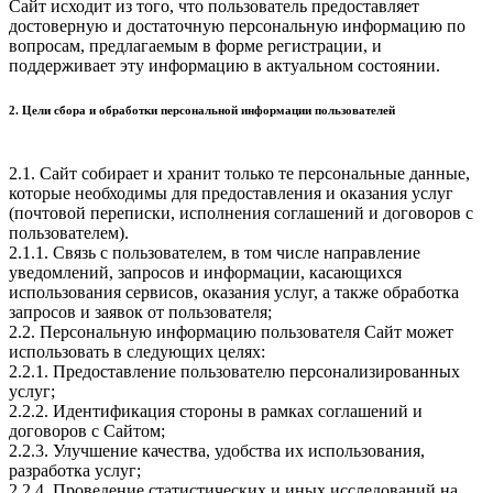
Сайт исходит из того, что пользователь предоставляет
достоверную и достаточную персональную информацию по
вопросам, предлагаемым в форме регистрации, и
поддерживает эту информацию в актуальном состоянии.
2. Цели сбора и обработки персональной информации пользователей
2.1. Сайт собирает и хранит только те персональные данные,
которые необходимы для предоставления и оказания услуг
(почтовой переписки, исполнения соглашений и договоров с
пользователем).
2.1.1. Связь с пользователем, в том числе направление
уведомлений, запросов и информации, касающихся
использования сервисов, оказания услуг, а также обработка
запросов и заявок от пользователя;
2.2. Персональную информацию пользователя Сайт может
использовать в следующих целях:
2.2.1. Предоставление пользователю персонализированных
услуг;
2.2.2. Идентификация стороны в рамках соглашений и
договоров с Сайтом;
2.2.3. Улучшение качества, удобства их использования,
разработка услуг;
2.2.4. Проведение статистических и иных исследований на