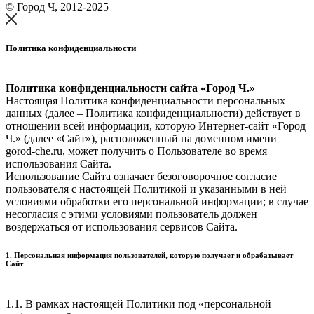
© Город Ч, 2012-2025
Политика конфиденциальности
Политика конфиденциальности сайта «Город Ч.»
Настоящая Политика конфиденциальности персональных
данных (далее – Политика конфиденциальности) действует в
отношении всей информации, которую Интернет-сайт «Город
Ч.» (далее «Сайт»), расположенный на доменном имени
gorod-che.ru, может получить о Пользователе во время
использования Cайта.
Использование Сайта означает безоговорочное согласие
пользователя с настоящей Политикой и указанными в ней
условиями обработки его персональной информации; в случае
несогласия с этими условиями пользователь должен
воздержаться от использования сервисов Сайта.
1. Персональная информация пользователей, которую получает и обрабатывает
Сайт
1.1. В рамках настоящей Политики под «персональной