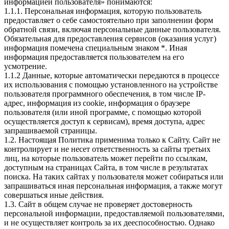
информацией пользователя» понимаются:
1.1.1. Персональная информация, которую пользователь
предоставляет о себе самостоятельно при заполнении форм
обратной связи, включая персональные данные пользователя.
Обязательная для предоставления сервисов (оказания услуг)
информация помечена специальным знаком *. Иная
информация предоставляется пользователем на его
усмотрение.
1.1.2 Данные, которые автоматически передаются в процессе
их использования с помощью установленного на устройстве
пользователя программного обеспечения, в том числе IP-
адрес, информация из cookie, информация о браузере
пользователя (или иной программе, с помощью которой
осуществляется доступ к cервисам), время доступа, адрес
запрашиваемой страницы.
1.2. Настоящая Политика применима только к Сайту. Сайт не
контролирует и не несет ответственность за сайты третьих
лиц, на которые пользователь может перейти по ссылкам,
доступным на страницах Сайта, в том числе в результатах
поиска. На таких сайтах у пользователя может собираться или
запрашиваться иная персональная информация, а также могут
совершаться иные действия.
1.3. Сайт в общем случае не проверяет достоверность
персональной информации, предоставляемой пользователями,
и не осуществляет контроль за их дееспособностью. Однако