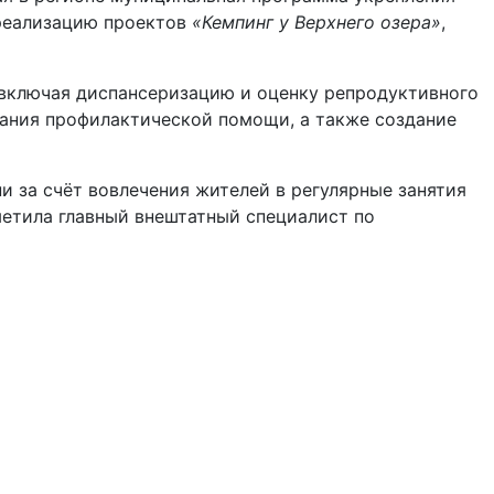
 реализацию проектов
«Кемпинг у Верхнего озера»
,
включая диспансеризацию и оценку репродуктивного
зания профилактической помощи, а также создание
 за счёт вовлечения жителей в регулярные занятия
метила главный внештатный специалист по