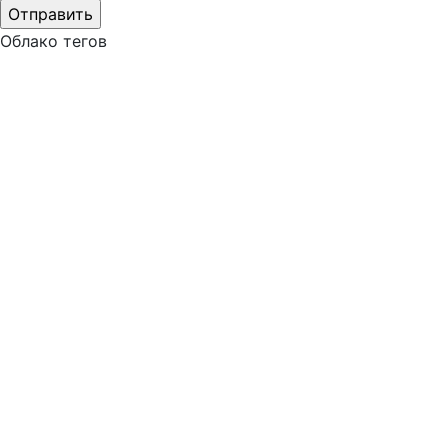
Облако тегов