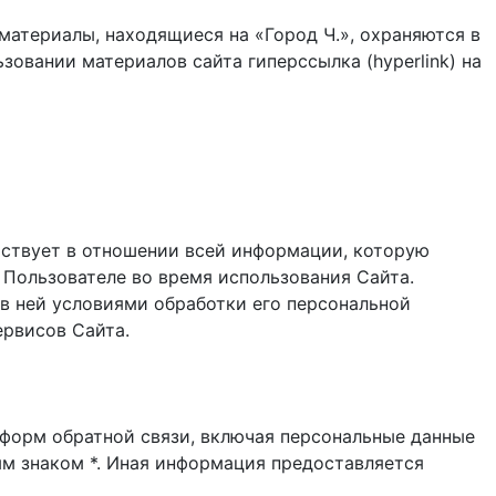
материалы, находящиеся на «Город Ч.», охраняются в
зовании материалов сайта гиперссылка (hyperlink) на
ствует в отношении всей информации, которую
 Пользователе во время использования Cайта.
в ней условиями обработки его персональной
ервисов Сайта.
и форм обратной связи, включая персональные данные
ым знаком *. Иная информация предоставляется