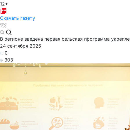
12+
Скачать газету
В регионе введена первая сельская программа укрепл
24 сентября 2025
0
303