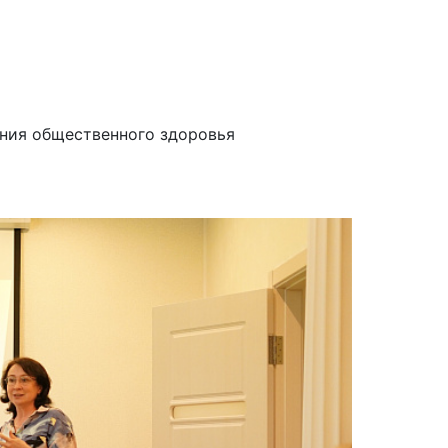
ения общественного здоровья