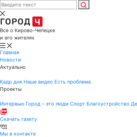
Все о Кирово-Чепецке
и его жителях
Главная
Новости
Актуально
Кадр дня
Наше видео
Есть проблема
Проекты
Интервью
Город – это люди
Спорт
Благоустройство
Де
Скачать газету
Мы в контакте