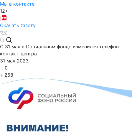
Мы в контакте
12+
Скачать газету
С 31 мая в Социальном фонде изменился телефон
контакт-центра
31 мая 2023
0
258