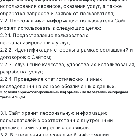
использования сервисов, оказания услуг, а также
обработка запросов и заявок от пользователя;
2.2. Персональную информацию пользователя Сайт
может использовать в следующих целях:
2.2.1. Предоставление пользователю
персонализированных услуг;
2.2.2. Идентификация стороны в рамках соглашений и
договоров с Сайтом;
2.2.3. Улучшение качества, удобства их использования,
разработка услуг;
2.2.4. Проведение статистических и иных
исследований на основе обезличенных данных.
3. Условия обработки персональной информации пользователя и её передачи
третьим лицам
3.1. Сайт хранит персональную информацию
пользователей в соответствии с внутренними
регламентами конкретных сервисов.
3.2. В отношении персональной информации