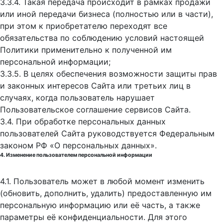
3.3.4. Такая передача происходит в рамках продажи
или иной передачи бизнеса (полностью или в части),
при этом к приобретателю переходят все
обязательства по соблюдению условий настоящей
Политики применительно к полученной им
персональной информации;
3.3.5. В целях обеспечения возможности защиты прав
и законных интересов Сайта или третьих лиц в
случаях, когда пользователь нарушает
Пользовательское соглашение сервисов Сайта.
3.4. При обработке персональных данных
пользователей Сайта руководствуется Федеральным
законом РФ «О персональных данных».
4. Изменение пользователем персональной информации
4.1. Пользователь может в любой момент изменить
(обновить, дополнить, удалить) предоставленную им
персональную информацию или её часть, а также
параметры её конфиденциальности. Для этого