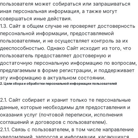
пользователя может собираться или запрашиваться
иная персональная информация, а также могут
совершаться иные действия.
1.3. Сайт в общем случае не проверяет достоверность
персональной информации, предоставляемой
пользователями, и не осуществляет контроль за их
дееспособностью. Однако Сайт исходит из того, что
пользователь предоставляет достоверную и
достаточную персональную информацию по вопросам,
предлагаемым в форме регистрации, и поддерживает
эту информацию в актуальном состоянии.
2. Цели сбора и обработки персональной информации пользователей
2.1. Сайт собирает и хранит только те персональные
данные, которые необходимы для предоставления и
оказания услуг (почтовой переписки, исполнения
соглашений и договоров с пользователем).
2.1.1. Связь с пользователем, в том числе направление
уведомлений, запросов и информации, касающихся