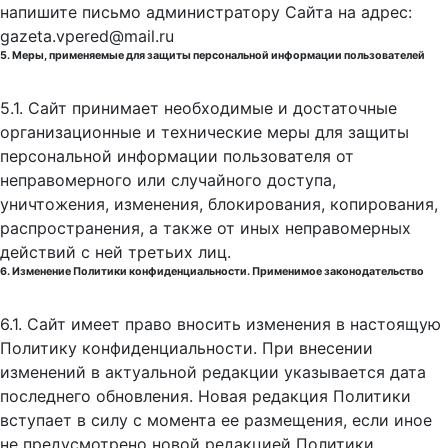
напишите письмо администратору Сайта на адрес:
gazeta.vpered@mail.ru
5. Меры, применяемые для защиты персональной информации пользователей
5.1. Сайт принимает необходимые и достаточные
организационные и технические меры для защиты
персональной информации пользователя от
неправомерного или случайного доступа,
уничтожения, изменения, блокирования, копирования,
распространения, а также от иных неправомерных
действий с ней третьих лиц.
6. Изменение Политики конфиденциальности. Применимое законодательство
6.1. Сайт имеет право вносить изменения в настоящую
Политику конфиденциальности. При внесении
изменений в актуальной редакции указывается дата
последнего обновления. Новая редакция Политики
вступает в силу с момента ее размещения, если иное
не предусмотрено новой редакцией Политики.