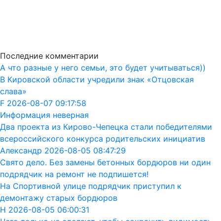
Последние комментарии
А что разные у него семьи, это будет учитываться))
В Кировской области учредили знак «Отцовская
слава»
F 2026-08-07 09:17:58
Информация неверная
Два проекта из Кирово-Чепецка стали победителями
всероссийского конкурса родительских инициатив
Александр 2026-08-05 08:47:29
Свято дело. Без замены бетонных бордюров ни один
подрядчик на ремонт не подпишется!
На Спортивной улице подрядчик приступил к
демонтажу старых бордюров
Н 2026-08-05 06:00:31