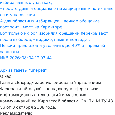
избирательных участках;
- просто деньги социально не защищённым по их вине
слоям населения.
А для областных избиранцев - вечное обещание
построить мост на Каринторф.
Вот только их рог изобилия обещаний перекрывают
после выборов, - видимо, память подводит.
Пенсии предложили увеличить до 40% от прежней
зарплаты
ИКВ 2026-08-04 19:02:44
Архив газеты "Вперёд"
О нас
Газета «Вперёд» зарегистрирована Управлением
Федеральной службы по надзору в сфере связи,
информационных технологий и массовых
коммуникаций по Кировской области. Св. ПИ № ТУ 43-
56 от 3 октября 2008 года.
Рекламодателю