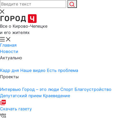
Все о Кирово-Чепецке
и его жителях
Главная
Новости
Актуально
Кадр дня
Наше видео
Есть проблема
Проекты
Интервью
Город – это люди
Спорт
Благоустройство
Депутатский прием
Краеведение
Скачать газету