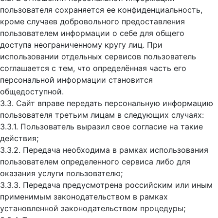
пользователя сохраняется ее конфиденциальность,
кроме случаев добровольного предоставления
пользователем информации о себе для общего
доступа неограниченному кругу лиц. При
использовании отдельных сервисов пользователь
соглашается с тем, что определённая часть его
персональной информации становится
общедоступной.
3.3. Сайт вправе передать персональную информацию
пользователя третьим лицам в следующих случаях:
3.3.1. Пользователь выразил свое согласие на такие
действия;
3.3.2. Передача необходима в рамках использования
пользователем определенного сервиса либо для
оказания услуги пользователю;
3.3.3. Передача предусмотрена российским или иным
применимым законодательством в рамках
установленной законодательством процедуры;