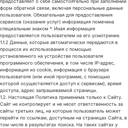
предоставляет о себе самостоятельно при заполнении
форм обратной связи, включая персональные данные
пользователя. Обязательная для предоставления
сервисов (оказания услуг) информация помечена
специальным знаком *. Иная информация
предоставляется пользователем на его усмотрение.
1.1.2 Данные, которые автоматически передаются в
процессе их использования с помощью
установленного на устройстве пользователя
программного обеспечения, в том числе IP-адрес,
информация из cookie, информация о браузере
пользователя (или иной программе, с помощью
которой осуществляется доступ к cервисам), время
доступа, адрес запрашиваемой страницы.
1.2. Настоящая Политика применима только к Сайту.
Сайт не контролирует и не несет ответственность за
сайты третьих лиц, на которые пользователь может
перейти по ссылкам, доступным на страницах Сайта, в
том числе в результатах поиска. На таких сайтах у