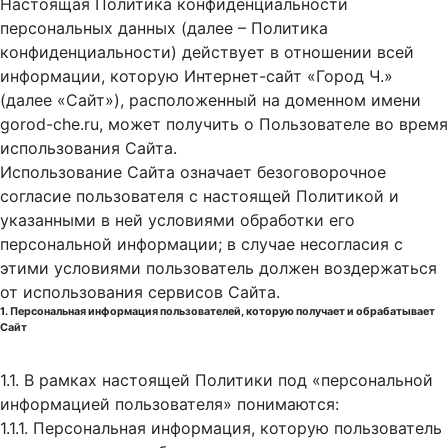
Настоящая Политика конфиденциальности
персональных данных (далее – Политика
конфиденциальности) действует в отношении всей
информации, которую Интернет-сайт «Город Ч.»
(далее «Сайт»), расположенный на доменном имени
gorod-che.ru, может получить о Пользователе во время
использования Cайта.
Использование Сайта означает безоговорочное
согласие пользователя с настоящей Политикой и
указанными в ней условиями обработки его
персональной информации; в случае несогласия с
этими условиями пользователь должен воздержаться
от использования сервисов Сайта.
1. Персональная информация пользователей, которую получает и обрабатывает
Сайт
1.1. В рамках настоящей Политики под «персональной
информацией пользователя» понимаются:
1.1.1. Персональная информация, которую пользователь