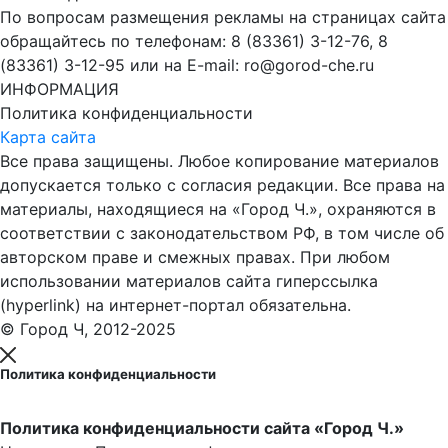
По вопросам размещения рекламы на страницах сайта
обращайтесь по телефонам: 8 (83361) 3-12-76, 8
(83361) 3-12-95 или на E-mail: ro@gorod-che.ru
ИНФОРМАЦИЯ
Политика конфиденциальности
Карта сайта
Все права защищены. Любое копирование материалов
допускается только с согласия редакции. Все права на
материалы, находящиеся на «Город Ч.», охраняются в
соответствии с законодательством РФ, в том числе об
авторском праве и смежных правах. При любом
использовании материалов сайта гиперссылка
(hyperlink) на интернет-портал обязательна.
© Город Ч, 2012-2025
Политика конфиденциальности
Политика конфиденциальности сайта «Город Ч.»