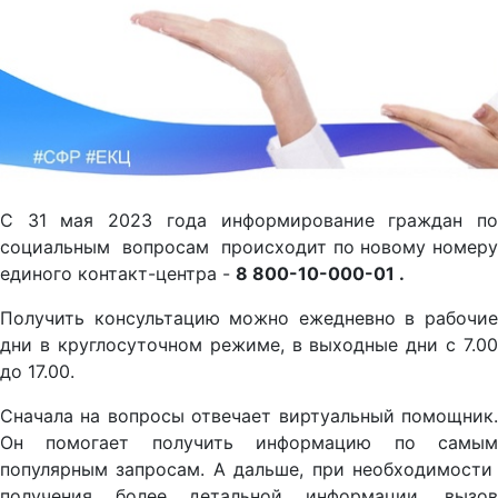
С 31 мая 2023 года информирование граждан по
социальным вопросам происходит по новому номеру
единого контакт-центра -
8 800-10-000-01 .
Получить консультацию можно ежедневно в рабочие
дни в круглосуточном режиме, в выходные дни с 7.00
до 17.00.
Сначала на вопросы отвечает виртуальный помощник.
Он помогает получить информацию по самым
популярным запросам. А дальше, при необходимости
получения более детальной информации, вызов