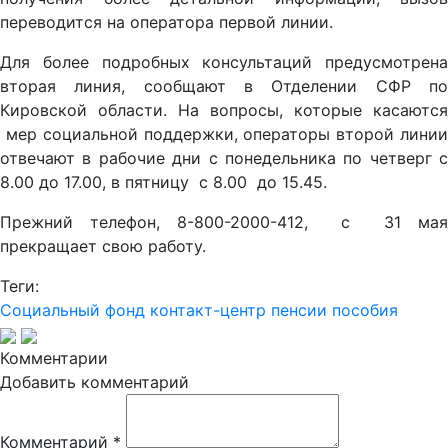
переводится на оператора первой линии.
Для более подробных консультаций предусмотрена
вторая линия, сообщают в Отделении СФР по
Кировской области. На вопросы, которые касаются
мер социальной поддержки, операторы второй линии
отвечают в рабочие дни с понедельника по четверг с
8.00 до 17.00, в пятницу c 8.00 до 15.45.
Прежний телефон, 8-800-2000-412, с 31 мая
прекращает свою работу.
Теги:
Социальный фонд
контакт-центр
пенсии
пособия
Комментарии
Добавить комментарий
Комментарий
*