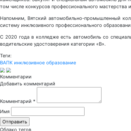
том числе конкурсов профессионального мастерства 
Напомним, Вятский автомобильно-промышленный колл
систему инклюзивного профессионального образовани
С 2020 года в колледже есть автомобиль со специал
водительские удостоверения категории «В».
Теги:
ВАПК
инклюзивное образование
Комментарии
Добавить комментарий
Комментарий
*
Имя
Облако тегов