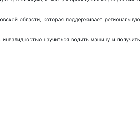
овской области, которая поддерживает региональную
 инвалидностью научиться водить машину и получить