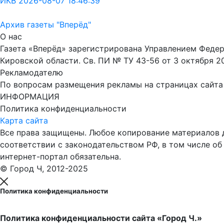
ИКВ 2026-08-07 18:46:39
Архив газеты "Вперёд"
О нас
Газета «Вперёд» зарегистрирована Управлением Феде
Кировской области. Св. ПИ № ТУ 43-56 от 3 октября 2
Рекламодателю
По вопросам размещения рекламы на страницах сайта об
ИНФОРМАЦИЯ
Политика конфиденциальности
Карта сайта
Все права защищены. Любое копирование материалов до
соответствии с законодательством РФ, в том числе об
интернет-портал обязательна.
© Город Ч, 2012-2025
Политика конфиденциальности
Политика конфиденциальности сайта «Город Ч.»