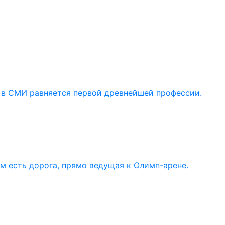
 в СМИ равняется первой древнейшей профессии.
ом есть дорога, прямо ведущая к Олимп-арене.