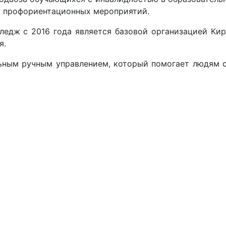
и профориентационных мероприятий.
едж с 2016 года является базовой организацией Кир
я.
ьным ручным управлением, который помогает людям с