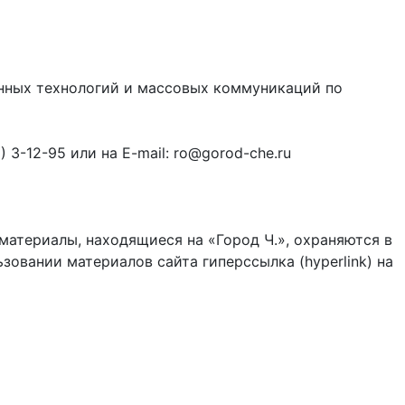
онных технологий и массовых коммуникаций по
3-12-95 или на E-mail: ro@gorod-che.ru
материалы, находящиеся на «Город Ч.», охраняются в
зовании материалов сайта гиперссылка (hyperlink) на