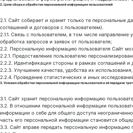
2. Цели сбора и обработки персональной информации пользователей
2.1. Сайт собирает и хранит только те персональные 
соглашений и договоров с пользователем).
2.1.1. Связь с пользователем, в том числе направлени
обработка запросов и заявок от пользователя;
2.2. Персональную информацию пользователя Сайт мо
2.2.1. Предоставление пользователю персонализирован
2.2.2. Идентификация стороны в рамках соглашений и 
2.2.3. Улучшение качества, удобства их использования,
2.2.4. Проведение статистических и иных исследовани
3. Условия обработки персональной информации пользователя и её передачи тре
3.1. Сайт хранит персональную информацию пользоват
3.2. В отношении персональной информации пользоват
информации о себе для общего доступа неограниченном
часть его персональной информации становится обще
3.3. Сайт вправе передать персональную информацию 