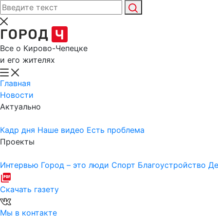
Все о Кирово-Чепецке
и его жителях
Главная
Новости
Актуально
Кадр дня
Наше видео
Есть проблема
Проекты
Интервью
Город – это люди
Спорт
Благоустройство
Де
Скачать газету
Мы в контакте