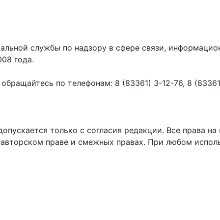
ральной службы по надзору в сфере связи, информаци
008 года.
ращайтесь по телефонам: 8 (83361) 3-12-76, 8 (83361) 
пускается только с согласия редакции. Все права на 
 авторском праве и смежных правах. При любом исполь