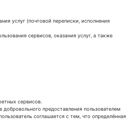
ания услуг (почтовой переписки, исполнения
ользования сервисов, оказания услуг, а также
ретных сервисов.
ев добровольного предоставления пользователем
ользователь соглашается с тем, что определённая