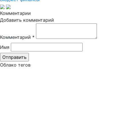
Комментарии
Добавить комментарий
Комментарий
*
Имя
Облако тегов