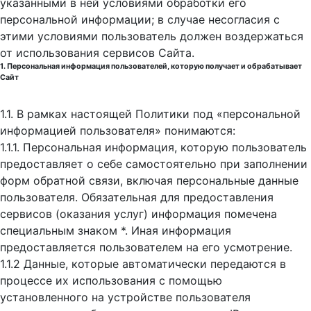
указанными в ней условиями обработки его
персональной информации; в случае несогласия с
этими условиями пользователь должен воздержаться
от использования сервисов Сайта.
1. Персональная информация пользователей, которую получает и обрабатывает
Сайт
1.1. В рамках настоящей Политики под «персональной
информацией пользователя» понимаются:
1.1.1. Персональная информация, которую пользователь
предоставляет о себе самостоятельно при заполнении
форм обратной связи, включая персональные данные
пользователя. Обязательная для предоставления
сервисов (оказания услуг) информация помечена
специальным знаком *. Иная информация
предоставляется пользователем на его усмотрение.
1.1.2 Данные, которые автоматически передаются в
процессе их использования с помощью
установленного на устройстве пользователя