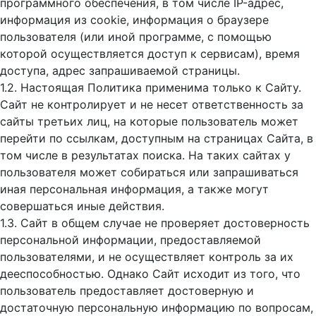
программного обеспечения, в том числе IP-адрес,
информация из cookie, информация о браузере
пользователя (или иной программе, с помощью
которой осуществляется доступ к cервисам), время
доступа, адрес запрашиваемой страницы.
1.2. Настоящая Политика применима только к Сайту.
Сайт не контролирует и не несет ответственность за
сайты третьих лиц, на которые пользователь может
перейти по ссылкам, доступным на страницах Сайта, в
том числе в результатах поиска. На таких сайтах у
пользователя может собираться или запрашиваться
иная персональная информация, а также могут
совершаться иные действия.
1.3. Сайт в общем случае не проверяет достоверность
персональной информации, предоставляемой
пользователями, и не осуществляет контроль за их
дееспособностью. Однако Сайт исходит из того, что
пользователь предоставляет достоверную и
достаточную персональную информацию по вопросам,