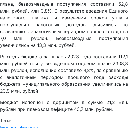
плана, безвозмездные поступления составили 52,8
млн. рублей, или 3,8%. В результате введения Единого
налогового платежа и изменения сроков уплаты
поступления налоговых доходов снизились по
сравнению с аналогичным периодом прошлого года на
7,0 млн. рублей. Безвозмездные поступления
увеличились на 13,3 млн. рублей.
Расходы бюджета за январь 2023 года составили 112,1
млн. рублей при утвержденном годовом плане 2308,3
млн. рублей, исполнение составило 4,8%, по сравнению
с аналогичным периодом прошлого года расходы
бюджета муниципального образования увеличились на
23,9 млн. рублей.
Бюджет исполнен с дефицитом в сумме 21,2 млн.
рублей при плановом дефиците 43,7 млн. рублей.
Теги:
Бюджет
финансы