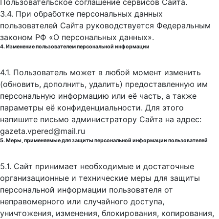
Пользовательское соглашение сервисов Сайта.
3.4. При обработке персональных данных
пользователей Сайта руководствуется Федеральным
законом РФ «О персональных данных».
4. Изменение пользователем персональной информации
4.1. Пользователь может в любой момент изменить
(обновить, дополнить, удалить) предоставленную им
персональную информацию или её часть, а также
параметры её конфиденциальности. Для этого
напишите письмо администратору Сайта на адрес:
gazeta.vpered@mail.ru
5. Меры, применяемые для защиты персональной информации пользователей
5.1. Сайт принимает необходимые и достаточные
организационные и технические меры для защиты
персональной информации пользователя от
неправомерного или случайного доступа,
уничтожения, изменения, блокирования, копирования,