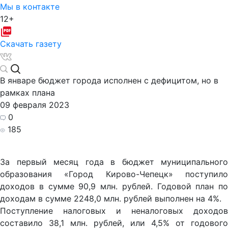
Мы в контакте
12+
Скачать газету
В январе бюджет города исполнен с дефицитом, но в
рамках плана
09 февраля 2023
0
185
За первый месяц года в бюджет муниципального
образования «Город Кирово-Чепецк» поступило
доходов в сумме 90,9 млн. рублей. Годовой план по
доходам в сумме 2248,0 млн. рублей выполнен на 4%.
Поступление налоговых и неналоговых доходов
составило 38,1 млн. рублей, или 4,5% от годового