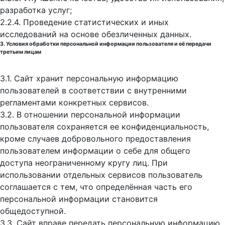
разработка услуг;
2.2.4. Проведение статистических и иных
исследований на основе обезличенных данных.
3. Условия обработки персональной информации пользователя и её передачи
третьим лицам
3.1. Сайт хранит персональную информацию
пользователей в соответствии с внутренними
регламентами конкретных сервисов.
3.2. В отношении персональной информации
пользователя сохраняется ее конфиденциальность,
кроме случаев добровольного предоставления
пользователем информации о себе для общего
доступа неограниченному кругу лиц. При
использовании отдельных сервисов пользователь
соглашается с тем, что определённая часть его
персональной информации становится
общедоступной.
3.3. Сайт вправе передать персональную информацию