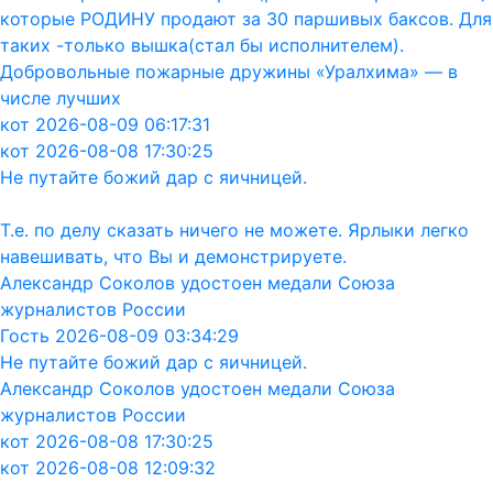
которые РОДИНУ продают за 30 паршивых баксов. Для
таких -только вышка(стал бы исполнителем).
Добровольные пожарные дружины «Уралхима» — в
числе лучших
кот 2026-08-09 06:17:31
кот 2026-08-08 17:30:25
Не путайте божий дар с яичницей.
Т.е. по делу сказать ничего не можете. Ярлыки легко
навешивать, что Вы и демонстрируете.
Александр Соколов удостоен медали Союза
журналистов России
Гость 2026-08-09 03:34:29
Не путайте божий дар с яичницей.
Александр Соколов удостоен медали Союза
журналистов России
кот 2026-08-08 17:30:25
кот 2026-08-08 12:09:32