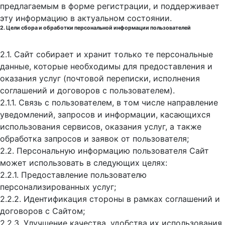
предлагаемым в форме регистрации, и поддерживает
эту информацию в актуальном состоянии.
2. Цели сбора и обработки персональной информации пользователей
2.1. Сайт собирает и хранит только те персональные
данные, которые необходимы для предоставления и
оказания услуг (почтовой переписки, исполнения
соглашений и договоров с пользователем).
2.1.1. Связь с пользователем, в том числе направление
уведомлений, запросов и информации, касающихся
использования сервисов, оказания услуг, а также
обработка запросов и заявок от пользователя;
2.2. Персональную информацию пользователя Сайт
может использовать в следующих целях:
2.2.1. Предоставление пользователю
персонализированных услуг;
2.2.2. Идентификация стороны в рамках соглашений и
договоров с Сайтом;
2.2.3. Улучшение качества, удобства их использования,