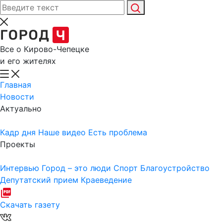
Все о Кирово-Чепецке
и его жителях
Главная
Новости
Актуально
Кадр дня
Наше видео
Есть проблема
Проекты
Интервью
Город – это люди
Спорт
Благоустройство
Депутатский прием
Краеведение
Скачать газету