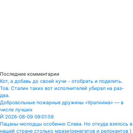
Последние комментарии
Кот, а добавь до своей кучи - отобрать и поделить.
Тов. Сталин таких вот исполнителей убирал на раз-
два.
Добровольные пожарные дружины «Уралхима» — в
числе лучших
Й 2026-08-09 09:01:59
Пацаны-молодцы особенно Слава. Но откуда взялось в
нашей стране столько мрази(ренегатов и релокантов )