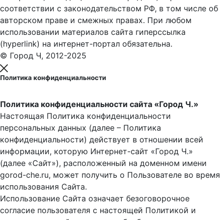
соответствии с законодательством РФ, в том числе об
авторском праве и смежных правах. При любом
использовании материалов сайта гиперссылка
(hyperlink) на интернет-портал обязательна.
© Город Ч, 2012-2025
Политика конфиденциальности
Политика конфиденциальности сайта «Город Ч.»
Настоящая Политика конфиденциальности
персональных данных (далее – Политика
конфиденциальности) действует в отношении всей
информации, которую Интернет-сайт «Город Ч.»
(далее «Сайт»), расположенный на доменном имени
gorod-che.ru, может получить о Пользователе во время
использования Cайта.
Использование Сайта означает безоговорочное
согласие пользователя с настоящей Политикой и