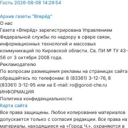
Гость 2026-08-08 14:29:54
Архив газеты "Вперёд"
О нас
Газета «Вперёд» зарегистрирована Управлением
Федеральной службы по надзору в сфере связи,
информационных технологий и массовых
коммуникаций по Кировской области. Св. ПИ № ТУ 43-
56 от 3 октября 2008 года.
Рекламодателю
По вопросам размещения рекламы на страницах сайта
обращайтесь по телефонам: 8 (83361) 3-12-76, 8
(83361) 3-12-95 или на E-mail: ro@gorod-che.ru
ИНФОРМАЦИЯ
Политика конфиденциальности
Карта сайта
Все права защищены. Любое копирование материалов
допускается только с согласия редакции. Все права на
материалы, находящиеся на «Город Ч.», охраняются в