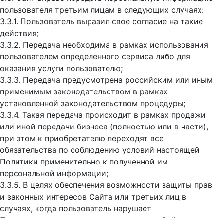
пользователя третьим лицам в следующих случаях:
3.3.1. Пользователь выразил свое согласие на такие
действия;
3.3.2. Передача необходима в рамках использования
пользователем определенного сервиса либо для
оказания услуги пользователю;
3.3.3. Передача предусмотрена российским или иным
применимым законодательством в рамках
установленной законодательством процедуры;
3.3.4. Такая передача происходит в рамках продажи
или иной передачи бизнеса (полностью или в части),
при этом к приобретателю переходят все
обязательства по соблюдению условий настоящей
Политики применительно к полученной им
персональной информации;
3.3.5. В целях обеспечения возможности защиты прав
и законных интересов Сайта или третьих лиц в
случаях, когда пользователь нарушает