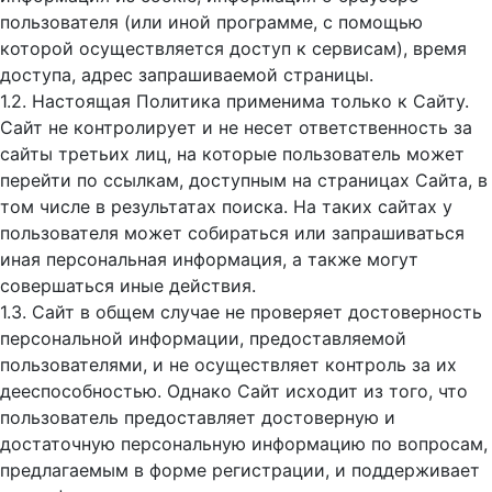
пользователя (или иной программе, с помощью
которой осуществляется доступ к cервисам), время
доступа, адрес запрашиваемой страницы.
1.2. Настоящая Политика применима только к Сайту.
Сайт не контролирует и не несет ответственность за
сайты третьих лиц, на которые пользователь может
перейти по ссылкам, доступным на страницах Сайта, в
том числе в результатах поиска. На таких сайтах у
пользователя может собираться или запрашиваться
иная персональная информация, а также могут
совершаться иные действия.
1.3. Сайт в общем случае не проверяет достоверность
персональной информации, предоставляемой
пользователями, и не осуществляет контроль за их
дееспособностью. Однако Сайт исходит из того, что
пользователь предоставляет достоверную и
достаточную персональную информацию по вопросам,
предлагаемым в форме регистрации, и поддерживает