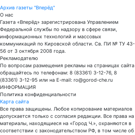
Архив газеты "Вперёд"
О нас
Газета «Вперёд» зарегистрирована Управлением
Федеральной службы по надзору в сфере связи,
информационных технологий и массовых
коммуникаций по Кировской области. Св. ПИ № ТУ 43-
56 от 3 октября 2008 года.
Рекламодателю
По вопросам размещения рекламы на страницах сайта
обращайтесь по телефонам: 8 (83361) 3-12-76, 8
(83361) 3-12-95 или на E-mail: ro@gorod-che.ru
ИНФОРМАЦИЯ
Политика конфиденциальности
Карта сайта
Все права защищены. Любое копирование материалов
допускается только с согласия редакции. Все права на
материалы, находящиеся на «Город Ч.», охраняются в
соответствии с законодательством РФ, в том числе об