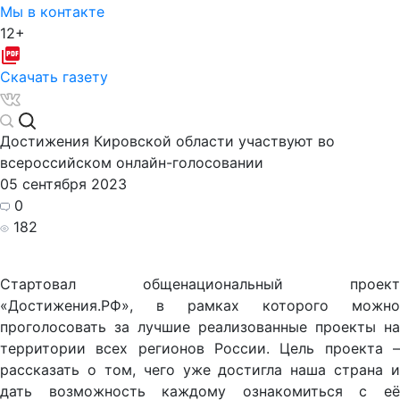
Мы в контакте
12+
Скачать газету
Достижения Кировской области участвуют во
всероссийском онлайн-голосовании
05 сентября 2023
0
182
Стартовал общенациональный проект
«Достижения.РФ», в рамках которого можно
проголосовать за лучшие реализованные проекты на
территории всех регионов России. Цель проекта –
рассказать о том, чего уже достигла наша страна и
дать возможность каждому ознакомиться с её