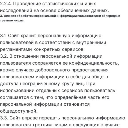
2.2.4. Проведение статистических и иных
исследований на основе обезличенных данных.
3. Условия обработки персональной информации пользователя и её передачи
третьим лицам
3.1. Сайт хранит персональную информацию
пользователей в соответствии с внутренними
регламентами конкретных сервисов.
3.2. В отношении персональной информации
пользователя сохраняется ее конфиденциальность,
кроме случаев добровольного предоставления
пользователем информации о себе для общего
доступа неограниченному кругу лиц. При
использовании отдельных сервисов пользователь
соглашается с тем, что определённая часть его
персональной информации становится
общедоступной.
3.3. Сайт вправе передать персональную информацию
пользователя третьим лицам в следующих случаях: