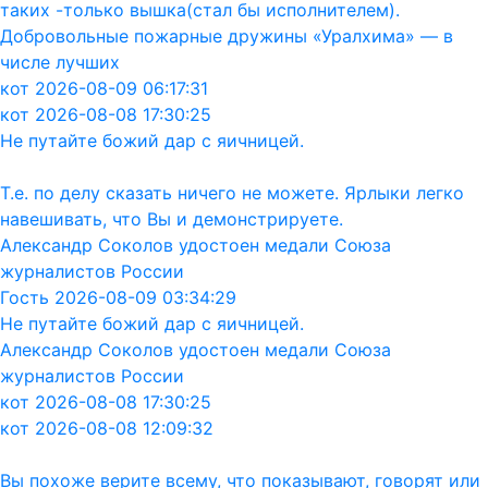
таких -только вышка(стал бы исполнителем).
Добровольные пожарные дружины «Уралхима» — в
числе лучших
кот 2026-08-09 06:17:31
кот 2026-08-08 17:30:25
Не путайте божий дар с яичницей.
Т.е. по делу сказать ничего не можете. Ярлыки легко
навешивать, что Вы и демонстрируете.
Александр Соколов удостоен медали Союза
журналистов России
Гость 2026-08-09 03:34:29
Не путайте божий дар с яичницей.
Александр Соколов удостоен медали Союза
журналистов России
кот 2026-08-08 17:30:25
кот 2026-08-08 12:09:32
Вы похоже верите всему, что показывают, говорят или