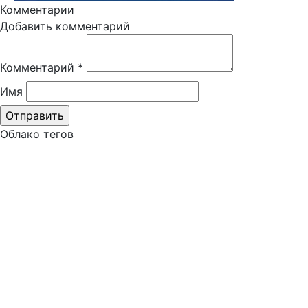
Комментарии
Добавить комментарий
Комментарий
*
Имя
Облако тегов