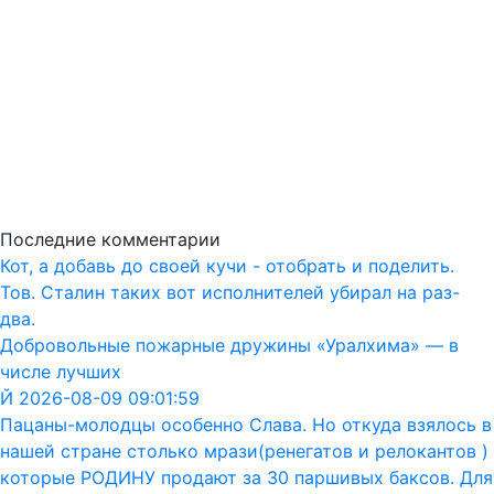
Последние комментарии
Кот, а добавь до своей кучи - отобрать и поделить.
Тов. Сталин таких вот исполнителей убирал на раз-
два.
Добровольные пожарные дружины «Уралхима» — в
числе лучших
Й 2026-08-09 09:01:59
Пацаны-молодцы особенно Слава. Но откуда взялось в
нашей стране столько мрази(ренегатов и релокантов )
которые РОДИНУ продают за 30 паршивых баксов. Для