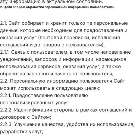
эту информацию в актуальном состоянии.
2. Цели сбора и обработки персональной информации пользователей
2.1. Сайт собирает и хранит только те персональные
данные, которые необходимы для предоставления и
оказания услуг (почтовой переписки, исполнения
соглашений и договоров с пользователем).
2.1.1. Связь с пользователем, в том числе направление
уведомлений, запросов и информации, касающихся
использования сервисов, оказания услуг, а также
обработка запросов и заявок от пользователя;
2.2. Персональную информацию пользователя Сайт
может использовать в следующих целях:
2.2.1. Предоставление пользователю
персонализированных услуг;
2.2.2. Идентификация стороны в рамках соглашений и
договоров с Сайтом;
2.2.3. Улучшение качества, удобства их использования,
разработка услуг;