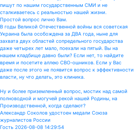
пишут по нашим государственным СМИ и не
сталкиваетесь с реальностью нашей жизни.
Простой вопрос лично Вам.
В годы Великой Отечественной войны вся советская
Украина была особождена за ДВА года, ныне для
захвата двух областей сопредельного государства
даже четырех лет мало, поехали на пятый. Вы на
нашем кладбище давно были? Если нет, то найдите
время и посетите аллею СВО-ошников. Если у Вас
даже после этого не появится вопрос к эффективности
власти, ну что делать, это клиника.
Ну и более приземленный вопрос, мостик над самой
полноводной и могучей рекой нашей Родины, на
Производственной, когда сделают?
Александр Соколов удостоен медали Союза
журналистов России
Гость 2026-08-08 14:29:54