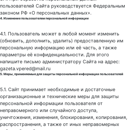
пользователей Сайта руководствуется Федеральным
законом РФ «О персональных данных».
4. Изменение пользователем персональной информации
4.1. Пользователь может в любой момент изменить
(обновить, дополнить, удалить) предоставленную им
персональную информацию или её часть, а также
параметры её конфиденциальности. Для этого
напишите письмо администратору Сайта на адрес:
gazeta.vpered@mail.ru
5. Меры, применяемые для защиты персональной информации пользователей
5.1. Сайт принимает необходимые и достаточные
организационные и технические меры для защиты
персональной информации пользователя от
неправомерного или случайного доступа,
уничтожения, изменения, блокирования, копирования,
распространения, а также от иных неправомерных