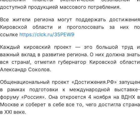
доступной продукцией массового потребления.
Все жители региона могут поддержать достижения
Кировской области и проголосовать за них по
ссылке
https://clck.ru/35PEW9
Каждый кировский проект — это большой труд и
важный вклад в развитие региона. О них должна знать
вся страна!, отметил губернатор Кировской области
Александр Соколов.
Общенациональный проект «Достижения.РФ» запущен
в рамках подготовки к международной выставке-
форуму «Россия». Она откроется 4 ноября на ВДНХ в
Москве и соберет в себе все то, чего достигла страна
в XXI веке.