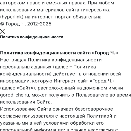
авторском праве и смежных правах. При любом
использовании материалов сайта гиперссылка
(hyperlink) на интернет-портал обязательна.
© Город Ч, 2012-2025
Политика конфиденциальности
Политика конфиденциальности сайта «Город Ч.»
Настоящая Политика конфиденциальности
персональных данных (далее – Политика
конфиденциальности) действует в отношении всей
информации, которую Интернет-сайт «Город Ч.»
(далее «Сайт»), расположенный на доменном имени
gorod-che.ru, может получить о Пользователе во время
использования Cайта.
Использование Сайта означает безоговорочное
согласие пользователя с настоящей Политикой и
указанными в ней условиями обработки его
персональной информации; в случае несогласия с