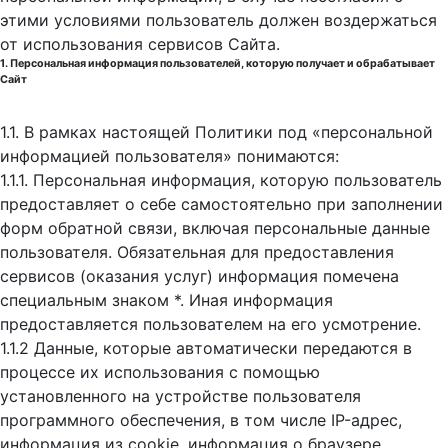
этими условиями пользователь должен воздержаться
от использования сервисов Сайта.
1. Персональная информация пользователей, которую получает и обрабатывает
Сайт
1.1. В рамках настоящей Политики под «персональной
информацией пользователя» понимаются:
1.1.1. Персональная информация, которую пользователь
предоставляет о себе самостоятельно при заполнении
форм обратной связи, включая персональные данные
пользователя. Обязательная для предоставления
сервисов (оказания услуг) информация помечена
специальным знаком *. Иная информация
предоставляется пользователем на его усмотрение.
1.1.2 Данные, которые автоматически передаются в
процессе их использования с помощью
установленного на устройстве пользователя
программного обеспечения, в том числе IP-адрес,
информация из cookie, информация о браузере