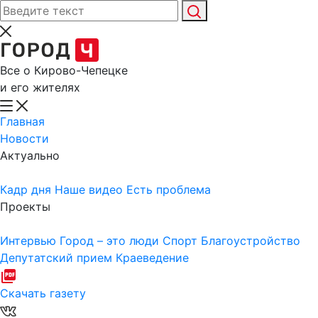
Все о Кирово-Чепецке
и его жителях
Главная
Новости
Актуально
Кадр дня
Наше видео
Есть проблема
Проекты
Интервью
Город – это люди
Спорт
Благоустройство
Депутатский прием
Краеведение
Скачать газету