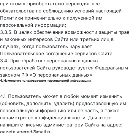
при этом к приобретателю переходят все
обязательства по соблюдению условий настоящей
Политики применительно к полученной им
персональной информации;
3.3.5. В целях обеспечения возможности защиты прав
и законных интересов Сайта или третьих лиц в
случаях, когда пользователь нарушает
Пользовательское соглашение сервисов Сайта.
3.4. При обработке персональных данных
пользователей Сайта руководствуется Федеральным
законом РФ «О персональных данных».
4. Изменение пользователем персональной информации
4.1. Пользователь может в любой момент изменить
(обновить, дополнить, удалить) предоставленную им
персональную информацию или её часть, а также
параметры её конфиденциальности. Для этого
напишите письмо администратору Сайта на адрес:
gazeta.vpered@mail.ru