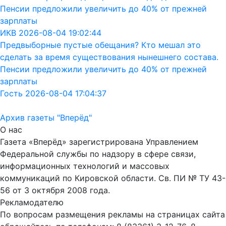
Пенсии предложили увеличить до 40% от прежней
зарплаты
ИКВ 2026-08-04 19:02:44
Предвыборные пустые обещания? Кто мешал это
сделать за время существования нынешнего состава.
Пенсии предложили увеличить до 40% от прежней
зарплаты
Гость 2026-08-04 17:04:37
Архив газеты "Вперёд"
О нас
Газета «Вперёд» зарегистрирована Управлением
Федеральной службы по надзору в сфере связи,
информационных технологий и массовых
коммуникаций по Кировской области. Св. ПИ № ТУ 43-
56 от 3 октября 2008 года.
Рекламодателю
По вопросам размещения рекламы на страницах сайта