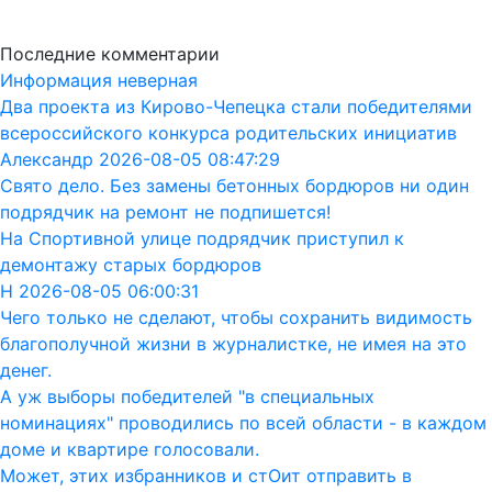
Последние комментарии
Информация неверная
Два проекта из Кирово-Чепецка стали победителями
всероссийского конкурса родительских инициатив
Александр 2026-08-05 08:47:29
Свято дело. Без замены бетонных бордюров ни один
подрядчик на ремонт не подпишется!
На Спортивной улице подрядчик приступил к
демонтажу старых бордюров
Н 2026-08-05 06:00:31
Чего только не сделают, чтобы сохранить видимость
благополучной жизни в журналистке, не имея на это
денег.
А уж выборы победителей "в специальных
номинациях" проводились по всей области - в каждом
доме и квартире голосовали.
Может, этих избранников и стОит отправить в