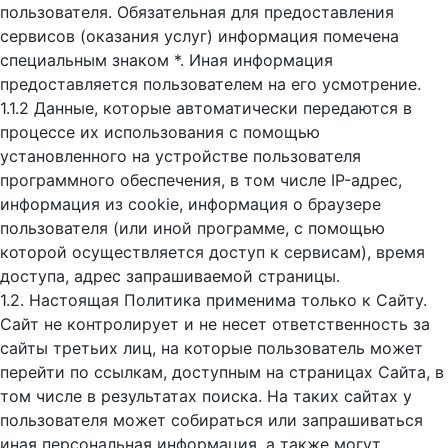
пользователя. Обязательная для предоставления
сервисов (оказания услуг) информация помечена
специальным знаком *. Иная информация
предоставляется пользователем на его усмотрение.
1.1.2 Данные, которые автоматически передаются в
процессе их использования с помощью
установленного на устройстве пользователя
программного обеспечения, в том числе IP-адрес,
информация из cookie, информация о браузере
пользователя (или иной программе, с помощью
которой осуществляется доступ к cервисам), время
доступа, адрес запрашиваемой страницы.
1.2. Настоящая Политика применима только к Сайту.
Сайт не контролирует и не несет ответственность за
сайты третьих лиц, на которые пользователь может
перейти по ссылкам, доступным на страницах Сайта, в
том числе в результатах поиска. На таких сайтах у
пользователя может собираться или запрашиваться
иная персональная информация, а также могут