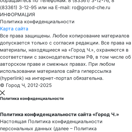
обращайтесь по телефонам: 8 (83361) 3-12-76, 8
(83361) 3-12-95 или на E-mail: ro@gorod-che.ru
ИНФОРМАЦИЯ
Политика конфиденциальности
Карта сайта
Все права защищены. Любое копирование материалов
допускается только с согласия редакции. Все права на
материалы, находящиеся на «Город Ч.», охраняются в
соответствии с законодательством РФ, в том числе об
авторском праве и смежных правах. При любом
использовании материалов сайта гиперссылка
(hyperlink) на интернет-портал обязательна.
© Город Ч, 2012-2025
Политика конфиденциальности
Политика конфиденциальности сайта «Город Ч.»
Настоящая Политика конфиденциальности
персональных данных (далее – Политика