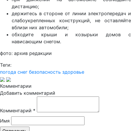
дистанцию;
держитесь в стороне от линии электропередач и
слабоукрепленных конструкций, не оставляйте
вблизи них автомобили;
обходите крыши и козырьки домов с
нависающим снегом.
фото: архив редакции
Теги:
погода
снег
безопасность
здоровье
Комментарии
Добавить комментарий
Комментарий
*
Имя