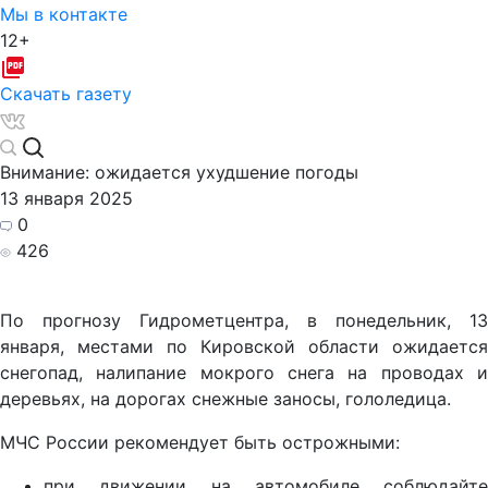
Мы в контакте
12+
Скачать газету
Внимание: ожидается ухудшение погоды
13 января 2025
0
426
По прогнозу Гидрометцентра, в понедельник, 13
января, местами по Кировской области ожидается
снегопад, налипание мокрого снега на проводах и
деревьях, на дорогах снежные заносы, гололедица.
МЧС России рекомендует быть острожными:
при движении на автомобиле соблюдайте