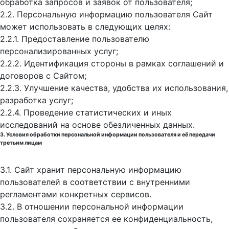
обработка запросов и заявок от пользователя;
2.2. Персональную информацию пользователя Сайт
может использовать в следующих целях:
2.2.1. Предоставление пользователю
персонализированных услуг;
2.2.2. Идентификация стороны в рамках соглашений и
договоров с Сайтом;
2.2.3. Улучшение качества, удобства их использования,
разработка услуг;
2.2.4. Проведение статистических и иных
исследований на основе обезличенных данных.
3. Условия обработки персональной информации пользователя и её передачи
третьим лицам
3.1. Сайт хранит персональную информацию
пользователей в соответствии с внутренними
регламентами конкретных сервисов.
3.2. В отношении персональной информации
пользователя сохраняется ее конфиденциальность,