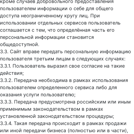
кроме случаев добровольного предоставления
пользователем информации о себе для общего
доступа неограниченному кругу лиц. При
использовании отдельных сервисов пользователь
соглашается с тем, что определённая часть его
персональной информации становится
общедоступной.
3.3. Сайт вправе передать персональную информацию
пользователя третьим лицам в следующих случаях:
3.3.1. Пользователь выразил свое согласие на такие
действия;
3.3.2. Передача необходима в рамках использования
пользователем определенного сервиса либо для
оказания услуги пользователю;
3.3.3. Передача предусмотрена российским или иным
применимым законодательством в рамках
установленной законодательством процедуры;
3.3.4. Такая передача происходит в рамках продажи
или иной передачи бизнеса (полностью или в части),