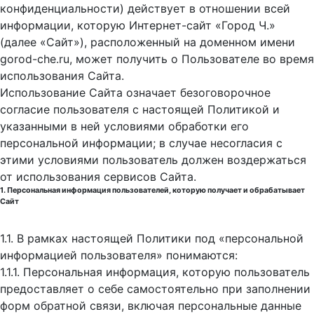
конфиденциальности) действует в отношении всей
информации, которую Интернет-сайт «Город Ч.»
(далее «Сайт»), расположенный на доменном имени
gorod-che.ru, может получить о Пользователе во время
использования Cайта.
Использование Сайта означает безоговорочное
согласие пользователя с настоящей Политикой и
указанными в ней условиями обработки его
персональной информации; в случае несогласия с
этими условиями пользователь должен воздержаться
от использования сервисов Сайта.
1. Персональная информация пользователей, которую получает и обрабатывает
Сайт
1.1. В рамках настоящей Политики под «персональной
информацией пользователя» понимаются:
1.1.1. Персональная информация, которую пользователь
предоставляет о себе самостоятельно при заполнении
форм обратной связи, включая персональные данные