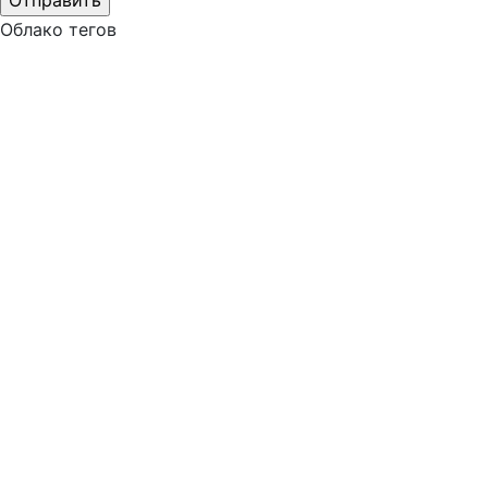
Облако тегов