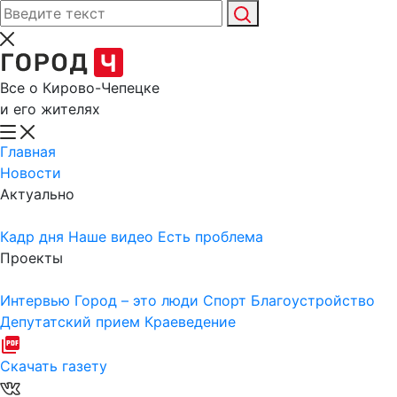
Все о Кирово-Чепецке
и его жителях
Главная
Новости
Актуально
Кадр дня
Наше видео
Есть проблема
Проекты
Интервью
Город – это люди
Спорт
Благоустройство
Депутатский прием
Краеведение
Скачать газету