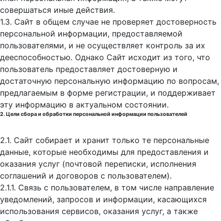
совершаться иные действия.
1.3. Сайт в общем случае не проверяет достоверность
персональной информации, предоставляемой
пользователями, и не осуществляет контроль за их
дееспособностью. Однако Сайт исходит из того, что
пользователь предоставляет достоверную и
достаточную персональную информацию по вопросам,
предлагаемым в форме регистрации, и поддерживает
эту информацию в актуальном состоянии.
2. Цели сбора и обработки персональной информации пользователей
2.1. Сайт собирает и хранит только те персональные
данные, которые необходимы для предоставления и
оказания услуг (почтовой переписки, исполнения
соглашений и договоров с пользователем).
2.1.1. Связь с пользователем, в том числе направление
уведомлений, запросов и информации, касающихся
использования сервисов, оказания услуг, а также