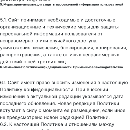
5. Меры, применяемые для защиты персональной информации пользователей
5.1. Сайт принимает необходимые и достаточные
организационные и технические меры для защиты
персональной информации пользователя от
неправомерного или случайного доступа,
уничтожения, изменения, блокирования, копирования,
распространения, а также от иных неправомерных
действий с ней третьих лиц.
6. Изменение Политики конфиденциальности. Применимое законодательство
6.1. Сайт имеет право вносить изменения в настоящую
Политику конфиденциальности. При внесении
изменений в актуальной редакции указывается дата
последнего обновления. Новая редакция Политики
вступает в силу с момента ее размещения, если иное
не предусмотрено новой редакцией Политики.
6.2. К настоящей Политике и отношениям между