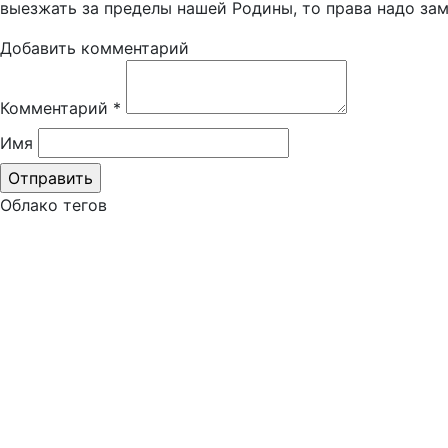
выезжать за пределы нашей Родины, то права надо за
Добавить комментарий
Комментарий
*
Имя
Облако тегов