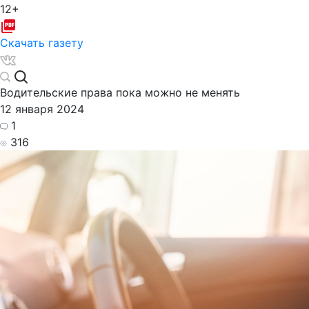
12+
Скачать газету
Водительские права пока можно не менять
12 января 2024
1
316