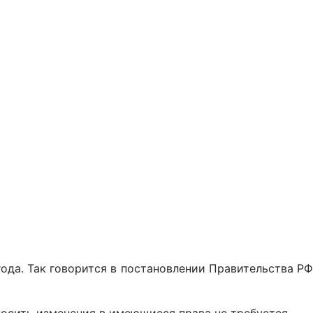
года. Так говорится в постановлении Правительства РФ