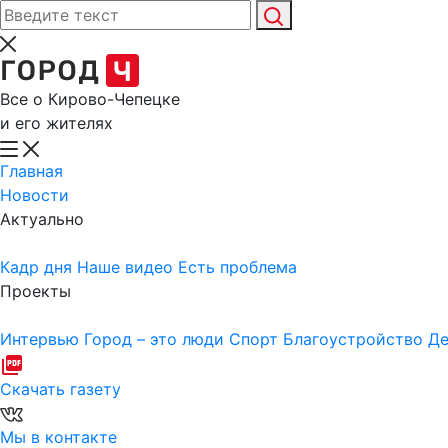
Все о Кирово-Чепецке
и его жителях
Главная
Новости
Актуально
Кадр дня
Наше видео
Есть проблема
Проекты
Интервью
Город – это люди
Спорт
Благоустройство
Де
Скачать газету
Мы в контакте