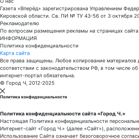
О нас
Газета «Вперёд» зарегистрирована Управлением Феде
Кировской области. Св. ПИ № ТУ 43-56 от 3 октября 2
Рекламодателю
По вопросам размещения рекламы на страницах сайта об
ИНФОРМАЦИЯ
Политика конфиденциальности
Карта сайта
Все права защищены. Любое копирование материалов до
соответствии с законодательством РФ, в том числе об
интернет-портал обязательна.
© Город Ч, 2012-2025
Политика конфиденциальности
Политика конфиденциальности сайта «Город Ч.»
Настоящая Политика конфиденциальности персональны
Интернет-сайт «Город Ч.» (далее «Сайт»), расположен
Использование Сайта означает безоговорочное соглас