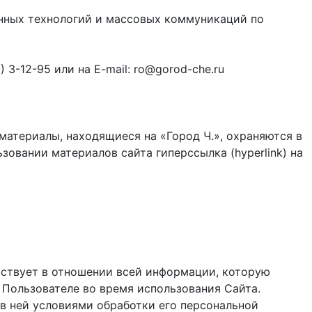
онных технологий и массовых коммуникаций по
3-12-95 или на E-mail: ro@gorod-che.ru
материалы, находящиеся на «Город Ч.», охраняются в
зовании материалов сайта гиперссылка (hyperlink) на
ствует в отношении всей информации, которую
 Пользователе во время использования Cайта.
в ней условиями обработки его персональной