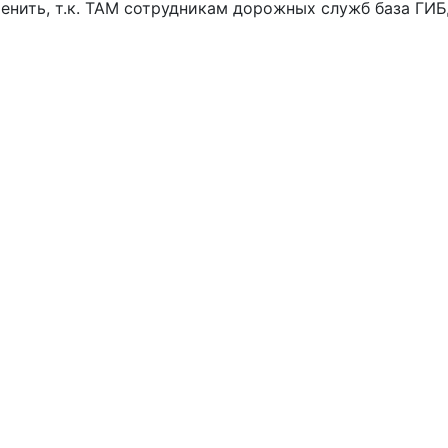
менить, т.к. ТАМ сотрудникам дорожных служб база ГИ