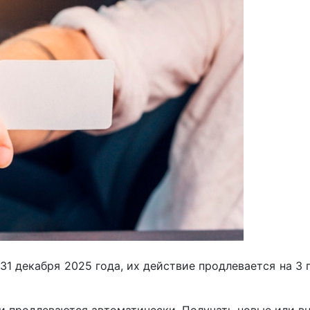
31 декабря 2025 года, их действие продлевается на 3 