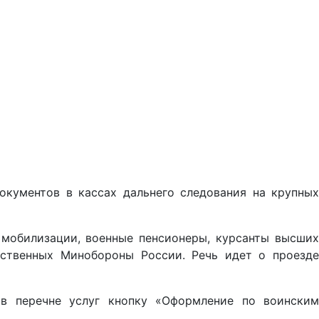
кументов в кассах дальнего следования на крупных
мобилизации, военные пенсионеры, курсанты высших
мственных Минобороны России. Речь идет о проезде
 в перечне услуг кнопку «Оформление по воинским