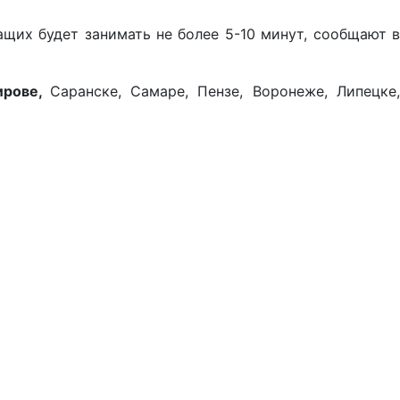
щих будет занимать не более 5-10 минут, сообщают в
ирове,
Саранске, Самаре, Пензе, Воронеже, Липецке