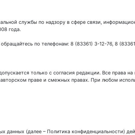
ральной службы по надзору в сфере связи, информаци
008 года.
ращайтесь по телефонам: 8 (83361) 3-12-76, 8 (83361) 
пускается только с согласия редакции. Все права на 
 авторском праве и смежных правах. При любом исполь
х данных (далее – Политика конфиденциальности) дей