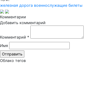
железная дорога
военнослужащие
билеты
Комментарии
Добавить комментарий
Комментарий
*
Имя
Облако тегов