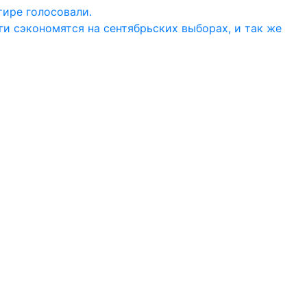
тире голосовали.
ги сэкономятся на сентябрьских выборах, и так же