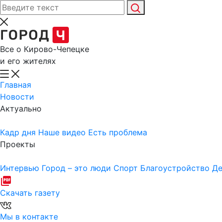
Все о Кирово-Чепецке
и его жителях
Главная
Новости
Актуально
Кадр дня
Наше видео
Есть проблема
Проекты
Интервью
Город – это люди
Спорт
Благоустройство
Де
Скачать газету
Мы в контакте