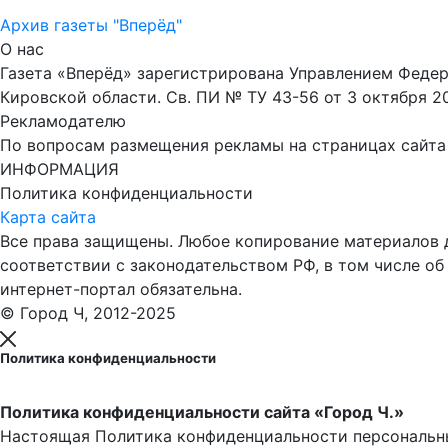
Архив газеты "Вперёд"
О нас
Газета «Вперёд» зарегистрирована Управлением Феде
Кировской области. Св. ПИ № ТУ 43-56 от 3 октября 2
Рекламодателю
По вопросам размещения рекламы на страницах сайта об
ИНФОРМАЦИЯ
Политика конфиденциальности
Карта сайта
Все права защищены. Любое копирование материалов до
соответствии с законодательством РФ, в том числе об
интернет-портал обязательна.
© Город Ч, 2012-2025
Политика конфиденциальности
Политика конфиденциальности сайта «Город Ч.»
Настоящая Политика конфиденциальности персональны