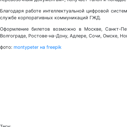
Благодаря работе интеллектуальной цифровой систем
службе корпоративных коммуникаций ГЖД.
Оформление билетов возможно в Москве, Санкт-Пе
Волгограде, Ростове-на-Дону, Адлере, Сочи, Омске, Но
фото:
montypeter на freepik
Теги: