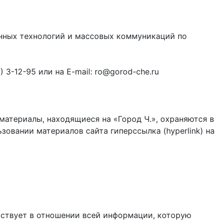
онных технологий и массовых коммуникаций по
3-12-95 или на E-mail: ro@gorod-che.ru
материалы, находящиеся на «Город Ч.», охраняются в
зовании материалов сайта гиперссылка (hyperlink) на
ствует в отношении всей информации, которую