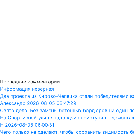
Последние комментарии
Информация неверная
Два проекта из Кирово-Чепецка стали победителями в
Александр 2026-08-05 08:47:29
Свято дело. Без замены бетонных бордюров ни один п
На Спортивной улице подрядчик приступил к демонта
Н 2026-08-05 06:00:31
Чего только не сделают, чтобы сохранить видимость бл