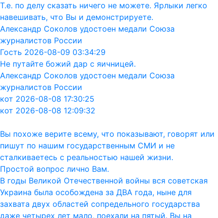
Т.е. по делу сказать ничего не можете. Ярлыки легко
навешивать, что Вы и демонстрируете.
Александр Соколов удостоен медали Союза
журналистов России
Гость 2026-08-09 03:34:29
Не путайте божий дар с яичницей.
Александр Соколов удостоен медали Союза
журналистов России
кот 2026-08-08 17:30:25
кот 2026-08-08 12:09:32
Вы похоже верите всему, что показывают, говорят или
пишут по нашим государственным СМИ и не
сталкиваетесь с реальностью нашей жизни.
Простой вопрос лично Вам.
В годы Великой Отечественной войны вся советская
Украина была особождена за ДВА года, ныне для
захвата двух областей сопредельного государства
даже четырех лет мало, поехали на пятый. Вы на