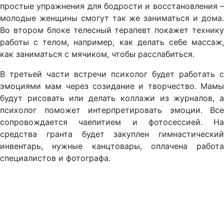
простые упражнения для бодрости и восстановления –
молодые женщины смогут так же заниматься и дома.
Во втором блоке телесный терапевт покажет технику
работы с телом, например, как делать себе массаж,
как заниматься с мячиком, чтобы расслабиться.
В третьей части встречи психолог будет работать с
эмоциями мам через созидание и творчество. Мамы
будут рисовать или делать коллажи из журналов, а
психолог поможет интерпретировать эмоции. Все
сопровождается чаепитием и фотосессией. На
средства гранта будет закуплен гимнастический
инвентарь, нужные канцтовары, оплачена работа
специалистов и фотографа.