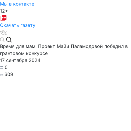
Мы в контакте
12+
Скачать газету
Время для мам. Проект Майи Паламодовой победил в
грантовом конкурсе
17 сентября 2024
0
609