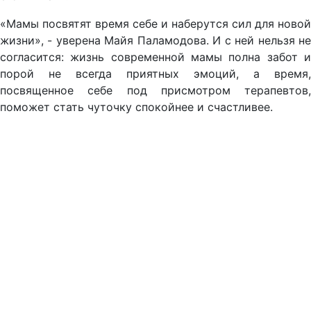
«Мамы посвятят время себе и наберутся сил для новой
жизни», - уверена Майя Паламодова. И с ней нельзя не
согласится: жизнь современной мамы полна забот и
порой не всегда приятных эмоций, а время,
посвященное себе под присмотром терапевтов,
поможет стать чуточку спокойнее и счастливее.