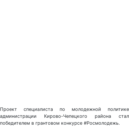
Проект специалиста по молодежной политике
администрации Кирово-Чепецкого района стал
победителем в грантовом конкурсе #Росмолодежь.