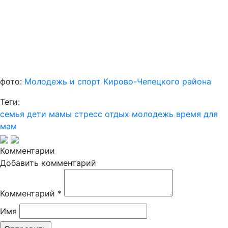
фото:
Молодежь и спорт Кирово-Чепецкого района
Теги:
семья
дети
мамы
стресс
отдых
молодежь
время для
мам
Комментарии
Добавить комментарий
Комментарий
*
Имя