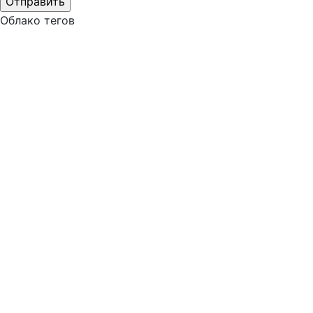
Облако тегов