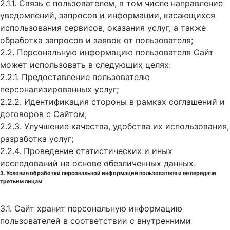
2.1.1. Связь с пользователем, в том числе направление
уведомлений, запросов и информации, касающихся
использования сервисов, оказания услуг, а также
обработка запросов и заявок от пользователя;
2.2. Персональную информацию пользователя Сайт
может использовать в следующих целях:
2.2.1. Предоставление пользователю
персонализированных услуг;
2.2.2. Идентификация стороны в рамках соглашений и
договоров с Сайтом;
2.2.3. Улучшение качества, удобства их использования,
разработка услуг;
2.2.4. Проведение статистических и иных
исследований на основе обезличенных данных.
3. Условия обработки персональной информации пользователя и её передачи
третьим лицам
3.1. Сайт хранит персональную информацию
пользователей в соответствии с внутренними