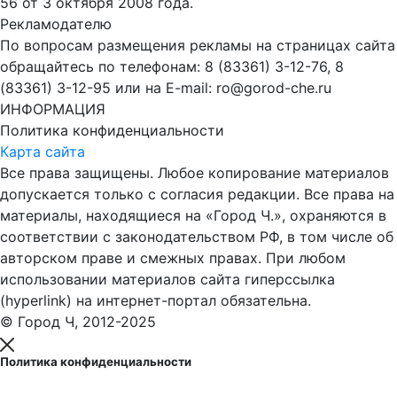
56 от 3 октября 2008 года.
Рекламодателю
По вопросам размещения рекламы на страницах сайта
обращайтесь по телефонам: 8 (83361) 3-12-76, 8
(83361) 3-12-95 или на E-mail: ro@gorod-che.ru
ИНФОРМАЦИЯ
Политика конфиденциальности
Карта сайта
Все права защищены. Любое копирование материалов
допускается только с согласия редакции. Все права на
материалы, находящиеся на «Город Ч.», охраняются в
соответствии с законодательством РФ, в том числе об
авторском праве и смежных правах. При любом
использовании материалов сайта гиперссылка
(hyperlink) на интернет-портал обязательна.
© Город Ч, 2012-2025
Политика конфиденциальности