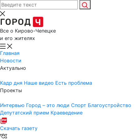
Все о Кирово-Чепецке
и его жителях
Главная
Новости
Актуально
Кадр дня
Наше видео
Есть проблема
Проекты
Интервью
Город – это люди
Спорт
Благоустройство
Депутатский прием
Краеведение
Скачать газету