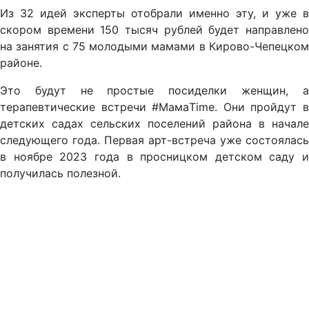
Из 32 идей эксперты отобрали именно эту, и уже в
скором времени 150 тысяч рублей будет направлено
на занятия с 75 молодыми мамами в Кирово-Чепецком
районе.
Это будут не простые посиделки женщин, а
терапевтические встречи #МамаTime. Они пройдут в
детских садах сельских поселений района в начале
следующего года. Первая арт-встреча уже состоялась
в ноябре 2023 года в просницком детском саду и
получилась полезной.