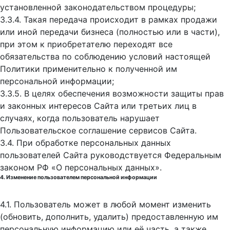
установленной законодательством процедуры;
3.3.4. Такая передача происходит в рамках продажи
или иной передачи бизнеса (полностью или в части),
при этом к приобретателю переходят все
обязательства по соблюдению условий настоящей
Политики применительно к полученной им
персональной информации;
3.3.5. В целях обеспечения возможности защиты прав
и законных интересов Сайта или третьих лиц в
случаях, когда пользователь нарушает
Пользовательское соглашение сервисов Сайта.
3.4. При обработке персональных данных
пользователей Сайта руководствуется Федеральным
законом РФ «О персональных данных».
4. Изменение пользователем персональной информации
4.1. Пользователь может в любой момент изменить
(обновить, дополнить, удалить) предоставленную им
персональную информацию или её часть, а также