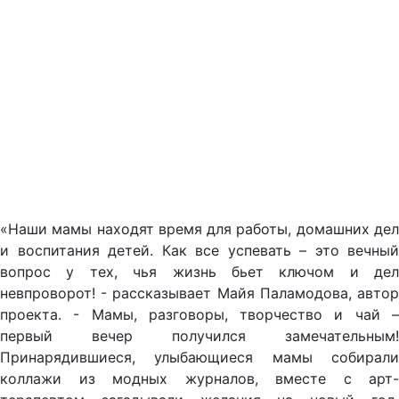
«Наши мамы находят время для работы, домашних дел
и воспитания детей. Как все успевать – это вечный
вопрос у тех, чья жизнь бьет ключом и дел
невпроворот! - рассказывает Майя Паламодова, автор
проекта. - Мамы, разговоры, творчество и чай –
первый вечер получился замечательным!
Принарядившиеся, улыбающиеся мамы собирали
коллажи из модных журналов, вместе с арт-