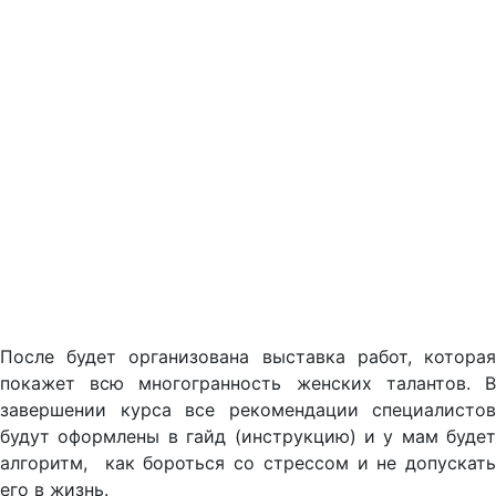
После будет организована выставка работ, которая
покажет всю многогранность женских талантов. В
завершении курса все рекомендации специалистов
будут оформлены в гайд (инструкцию) и у мам будет
алгоритм, как бороться со стрессом и не допускать
его в жизнь.