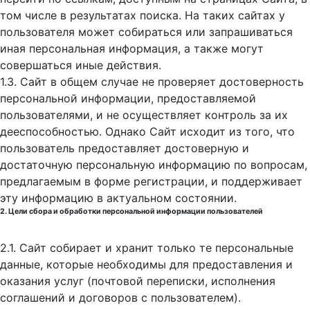
том числе в результатах поиска. На таких сайтах у
пользователя может собираться или запрашиваться
иная персональная информация, а также могут
совершаться иные действия.
1.3. Сайт в общем случае не проверяет достоверность
персональной информации, предоставляемой
пользователями, и не осуществляет контроль за их
дееспособностью. Однако Сайт исходит из того, что
пользователь предоставляет достоверную и
достаточную персональную информацию по вопросам,
предлагаемым в форме регистрации, и поддерживает
эту информацию в актуальном состоянии.
2. Цели сбора и обработки персональной информации пользователей
2.1. Сайт собирает и хранит только те персональные
данные, которые необходимы для предоставления и
оказания услуг (почтовой переписки, исполнения
соглашений и договоров с пользователем).