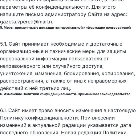
параметры её конфиденциальности. Для этого
напишите письмо администратору Сайта на адрес:
gazeta.vpered@mail.ru
5. Меры, применяемые для защиты персональной информации пользователей
5.1. Сайт принимает необходимые и достаточные
организационные и технические меры для защиты
персональной информации пользователя от
неправомерного или случайного доступа,
уничтожения, изменения, блокирования, копирования,
распространения, а также от иных неправомерных
действий с ней третьих лиц.
6. Изменение Политики конфиденциальности. Применимое законодательство
6.1. Сайт имеет право вносить изменения в настоящую
Политику конфиденциальности. При внесении
изменений в актуальной редакции указывается дата
последнего обновления. Новая редакция Политики