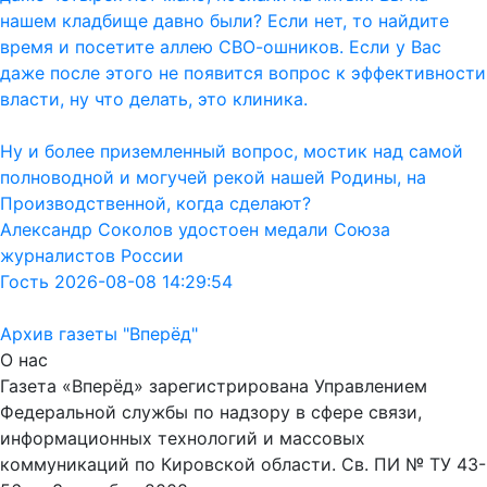
нашем кладбище давно были? Если нет, то найдите
время и посетите аллею СВО-ошников. Если у Вас
даже после этого не появится вопрос к эффективности
власти, ну что делать, это клиника.
Ну и более приземленный вопрос, мостик над самой
полноводной и могучей рекой нашей Родины, на
Производственной, когда сделают?
Александр Соколов удостоен медали Союза
журналистов России
Гость 2026-08-08 14:29:54
Архив газеты "Вперёд"
О нас
Газета «Вперёд» зарегистрирована Управлением
Федеральной службы по надзору в сфере связи,
информационных технологий и массовых
коммуникаций по Кировской области. Св. ПИ № ТУ 43-