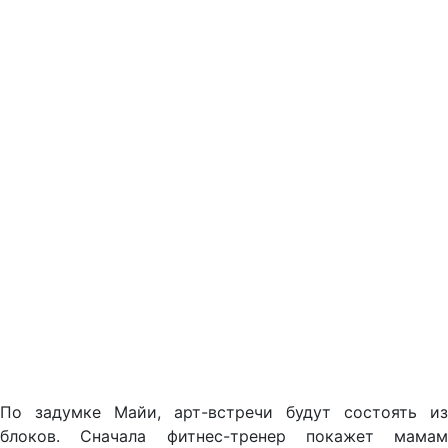
По задумке Майи, арт-встречи будут состоять из
блоков. Сначала фитнес-тренер покажет мамам