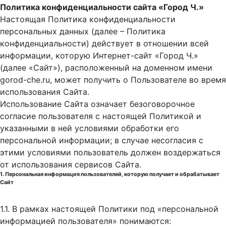
Политика конфиденциальности сайта «Город Ч.»
Настоящая Политика конфиденциальности
персональных данных (далее – Политика
конфиденциальности) действует в отношении всей
информации, которую Интернет-сайт «Город Ч.»
(далее «Сайт»), расположенный на доменном имени
gorod-che.ru, может получить о Пользователе во время
использования Cайта.
Использование Сайта означает безоговорочное
согласие пользователя с настоящей Политикой и
указанными в ней условиями обработки его
персональной информации; в случае несогласия с
этими условиями пользователь должен воздержаться
от использования сервисов Сайта.
1. Персональная информация пользователей, которую получает и обрабатывает
Сайт
1.1. В рамках настоящей Политики под «персональной
информацией пользователя» понимаются: