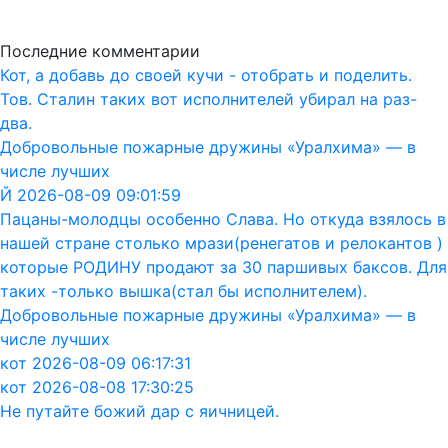
Последние комментарии
Кот, а добавь до своей кучи - отобрать и поделить.
Тов. Сталин таких вот исполнителей убирал на раз-
два.
Добровольные пожарные дружины «Уралхима» — в
числе лучших
Й 2026-08-09 09:01:59
Пацаны-молодцы особенно Слава. Но откуда взялось в
нашей стране столько мрази(ренегатов и релокантов )
которые РОДИНУ продают за 30 паршивых баксов. Для
таких -только вышка(стал бы исполнителем).
Добровольные пожарные дружины «Уралхима» — в
числе лучших
кот 2026-08-09 06:17:31
кот 2026-08-08 17:30:25
Не путайте божий дар с яичницей.