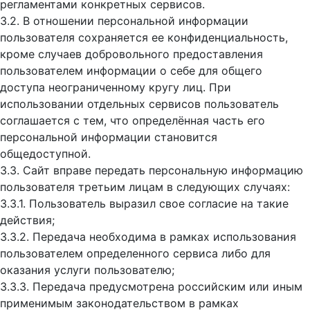
регламентами конкретных сервисов.
3.2. В отношении персональной информации
пользователя сохраняется ее конфиденциальность,
кроме случаев добровольного предоставления
пользователем информации о себе для общего
доступа неограниченному кругу лиц. При
использовании отдельных сервисов пользователь
соглашается с тем, что определённая часть его
персональной информации становится
общедоступной.
3.3. Сайт вправе передать персональную информацию
пользователя третьим лицам в следующих случаях:
3.3.1. Пользователь выразил свое согласие на такие
действия;
3.3.2. Передача необходима в рамках использования
пользователем определенного сервиса либо для
оказания услуги пользователю;
3.3.3. Передача предусмотрена российским или иным
применимым законодательством в рамках