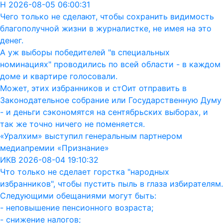
Н 2026-08-05 06:00:31
Чего только не сделают, чтобы сохранить видимость
благополучной жизни в журналистке, не имея на это
денег.
А уж выборы победителей "в специальных
номинациях" проводились по всей области - в каждом
доме и квартире голосовали.
Может, этих избранников и стОит отправить в
Законодательное собрание или Государственную Думу
- и деньги сэкономятся на сентябрьских выборах, и
так же точно ничего не поменяется.
«Уралхим» выступил генеральным партнером
медиапремии «Признание»
ИКВ 2026-08-04 19:10:32
Что только не сделает горстка "народных
избранников", чтобы пустить пыль в глаза избирателям.
Следующими обещаниями могут быть:
- неповышение пенсионного возраста;
- снижение налогов;