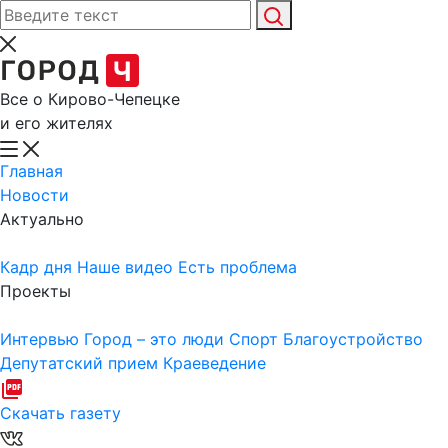
Все о Кирово-Чепецке
и его жителях
Главная
Новости
Актуально
Кадр дня
Наше видео
Есть проблема
Проекты
Интервью
Город – это люди
Спорт
Благоустройство
Депутатский прием
Краеведение
Скачать газету