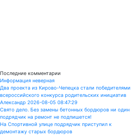
Последние комментарии
Информация неверная
Два проекта из Кирово-Чепецка стали победителями
всероссийского конкурса родительских инициатив
Александр 2026-08-05 08:47:29
Свято дело. Без замены бетонных бордюров ни один
подрядчик на ремонт не подпишется!
На Спортивной улице подрядчик приступил к
демонтажу старых бордюров