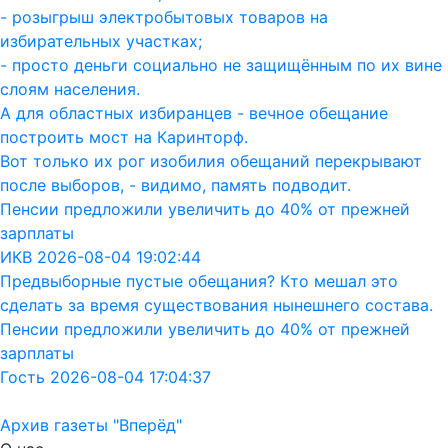
- розыгрыш электробытовых товаров на
избирательных участках;
- просто деньги социально не защищённым по их вине
слоям населения.
А для областных избиранцев - вечное обещание
построить мост на Каринторф.
Вот только их рог изобилия обещаний перекрывают
после выборов, - видимо, память подводит.
Пенсии предложили увеличить до 40% от прежней
зарплаты
ИКВ 2026-08-04 19:02:44
Предвыборные пустые обещания? Кто мешал это
сделать за время существования нынешнего состава.
Пенсии предложили увеличить до 40% от прежней
зарплаты
Гость 2026-08-04 17:04:37
Архив газеты "Вперёд"