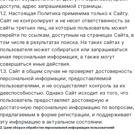
доступа, адрес запрашиваемой страницы.
1.2. Настоящая Политика применима только к Сайту.
Сайт не контролирует и не несет ответственность за
сайты третьих лиц, на которые пользователь может
перейти по ссылкам, доступным на страницах Сайта, в
том числе в результатах поиска. На таких сайтах у
пользователя может собираться или запрашиваться
иная персональная информация, а также могут
совершаться иные действия.
1.3. Сайт в общем случае не проверяет достоверность
персональной информации, предоставляемой
пользователями, и не осуществляет контроль за их
дееспособностью. Однако Сайт исходит из того, что
пользователь предоставляет достоверную и
достаточную персональную информацию по вопросам,
предлагаемым в форме регистрации, и поддерживает
эту информацию в актуальном состоянии.
2. Цели сбора и обработки персональной информации пользователей