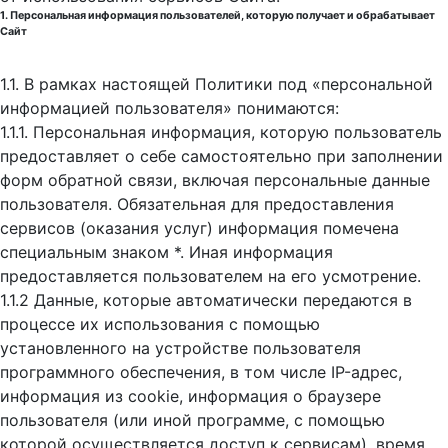
1. Персональная информация пользователей, которую получает и обрабатывает
Сайт
1.1. В рамках настоящей Политики под «персональной
информацией пользователя» понимаются:
1.1.1. Персональная информация, которую пользователь
предоставляет о себе самостоятельно при заполнении
форм обратной связи, включая персональные данные
пользователя. Обязательная для предоставления
сервисов (оказания услуг) информация помечена
специальным знаком *. Иная информация
предоставляется пользователем на его усмотрение.
1.1.2 Данные, которые автоматически передаются в
процессе их использования с помощью
установленного на устройстве пользователя
программного обеспечения, в том числе IP-адрес,
информация из cookie, информация о браузере
пользователя (или иной программе, с помощью
которой осуществляется доступ к cервисам), время