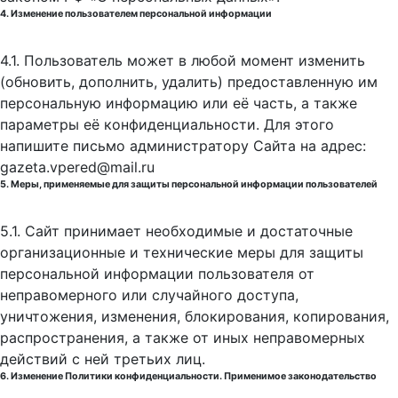
4. Изменение пользователем персональной информации
4.1. Пользователь может в любой момент изменить
(обновить, дополнить, удалить) предоставленную им
персональную информацию или её часть, а также
параметры её конфиденциальности. Для этого
напишите письмо администратору Сайта на адрес:
gazeta.vpered@mail.ru
5. Меры, применяемые для защиты персональной информации пользователей
5.1. Сайт принимает необходимые и достаточные
организационные и технические меры для защиты
персональной информации пользователя от
неправомерного или случайного доступа,
уничтожения, изменения, блокирования, копирования,
распространения, а также от иных неправомерных
действий с ней третьих лиц.
6. Изменение Политики конфиденциальности. Применимое законодательство