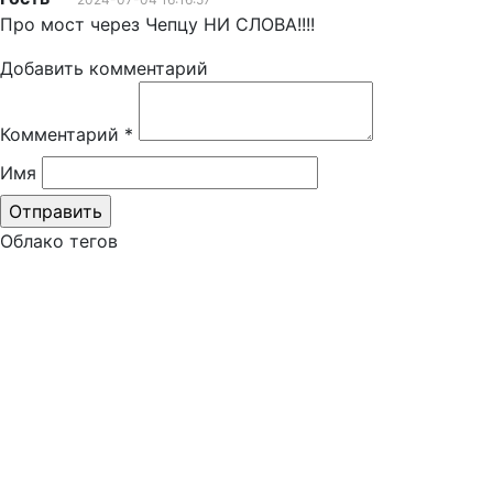
Про мост через Чепцу НИ СЛОВА!!!!
Добавить комментарий
Комментарий
*
Имя
Облако тегов