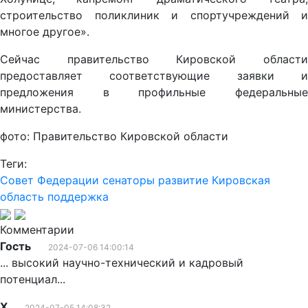
строительство поликлиник и спортучреждений и
многое другое».
Сейчас правительство Кировской области
предоставляет соответствующие заявки и
предложения в профильные федеральные
министерства.
фото: Правительство Кировской области
Теги:
Совет Федерации
сенаторы
развитие
Кировская
область
поддержка
Комментарии
Гость
2024-07-06 14:00:14
... высокий научно-технический и кадровый
потенциал...
Х
2024-07-05 14:08:32