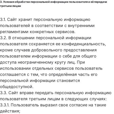
3. Условия обработки персональной информации пользователя и её передачи
третьим лицам
3.1. Сайт хранит персональную информацию
пользователей в соответствии с внутренними
регламентами конкретных сервисов.
3.2. В отношении персональной информации
пользователя сохраняется ее конфиденциальность,
кроме случаев добровольного предоставления
пользователем информации о себе для общего
доступа неограниченному кругу лиц. При
использовании отдельных сервисов пользователь
соглашается с тем, что определённая часть его
персональной информации становится
общедоступной.
3.3. Сайт вправе передать персональную информацию
пользователя третьим лицам в следующих случаях:
3.3.1. Пользователь выразил свое согласие на такие
действия;