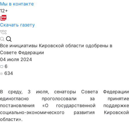
Мы в контакте
12+
Скачать газету
Все инициативы Кировской области одобрены в
Совете Федерации
04 июля 2024
6
634
В среду, 3 июля, сенаторы Совета Федерации
единогласно проголосовали за принятие
постановления «О государственной поддержке
социально-экономического развития Кировской
области».