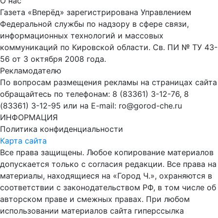
О нас
Газета «Вперёд» зарегистрирована Управлением
Федеральной службы по надзору в сфере связи,
информационных технологий и массовых
коммуникаций по Кировской области. Св. ПИ № ТУ 43-
56 от 3 октября 2008 года.
Рекламодателю
По вопросам размещения рекламы на страницах сайта
обращайтесь по телефонам: 8 (83361) 3-12-76, 8
(83361) 3-12-95 или на E-mail: ro@gorod-che.ru
ИНФОРМАЦИЯ
Политика конфиденциальности
Карта сайта
Все права защищены. Любое копирование материалов
допускается только с согласия редакции. Все права на
материалы, находящиеся на «Город Ч.», охраняются в
соответствии с законодательством РФ, в том числе об
авторском праве и смежных правах. При любом
использовании материалов сайта гиперссылка