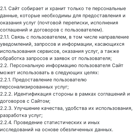
2.1. Сайт собирает и хранит только те персональные
данные, которые необходимы для предоставления и
оказания услуг (почтовой переписки, исполнения
соглашений и договоров с пользователем).
2.1.1. Связь с пользователем, в том числе направление
уведомлений, запросов и информации, касающихся
использования сервисов, оказания услуг, а также
обработка запросов и заявок от пользователя;
2.2. Персональную информацию пользователя Сайт
может использовать в следующих целях:
2.2.1. Предоставление пользователю
персонализированных услуг;
2.2.2. Идентификация стороны в рамках соглашений и
договоров с Сайтом;
2.2.3. Улучшение качества, удобства их использования,
разработка услуг;
2.2.4. Проведение статистических и иных
исследований на основе обезличенных данных.