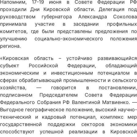
Напомним, 17-19 июня в Совете Федерации РФ
проходили Дни Кировской области. Делегация под
руководством губернатора Александра Соколова
принимала участие в заседании профильных
комитетов, где были представлены предложения по
улучшению социально-экономического положения
региона.
«Кировская область – устойчиво развивающийся
субъект Российской Федерации, обладающий
экономическим и инвестиционным потенциалом в
сферах обрабатывающей промышленности и сельского
хозяйства, — говорится в постановлении,
подписанном Председателем Совета Федерации
Федерального Собрания РФ Валентиной Матвиенко. —
Выгодное географическое положение, высокий научно-
технический и кадровый потенциал, комплекс мер
государственной поддержки секторов экономики
способствуют успешной реализации в Кировской