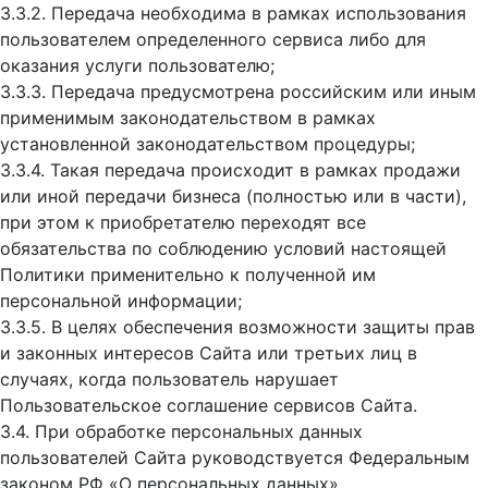
3.3.2. Передача необходима в рамках использования
пользователем определенного сервиса либо для
оказания услуги пользователю;
3.3.3. Передача предусмотрена российским или иным
применимым законодательством в рамках
установленной законодательством процедуры;
3.3.4. Такая передача происходит в рамках продажи
или иной передачи бизнеса (полностью или в части),
при этом к приобретателю переходят все
обязательства по соблюдению условий настоящей
Политики применительно к полученной им
персональной информации;
3.3.5. В целях обеспечения возможности защиты прав
и законных интересов Сайта или третьих лиц в
случаях, когда пользователь нарушает
Пользовательское соглашение сервисов Сайта.
3.4. При обработке персональных данных
пользователей Сайта руководствуется Федеральным
законом РФ «О персональных данных».