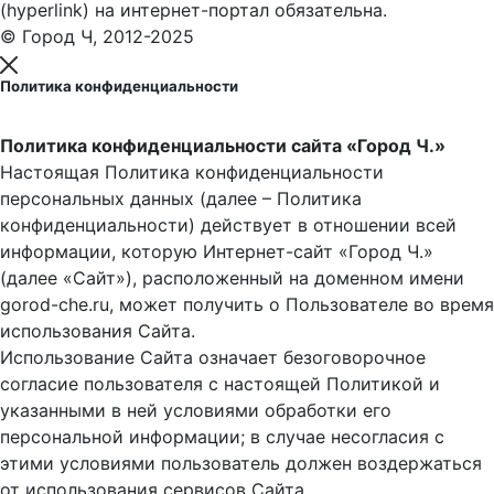
(hyperlink) на интернет-портал обязательна.
© Город Ч, 2012-2025
Политика конфиденциальности
Политика конфиденциальности сайта «Город Ч.»
Настоящая Политика конфиденциальности
персональных данных (далее – Политика
конфиденциальности) действует в отношении всей
информации, которую Интернет-сайт «Город Ч.»
(далее «Сайт»), расположенный на доменном имени
gorod-che.ru, может получить о Пользователе во время
использования Cайта.
Использование Сайта означает безоговорочное
согласие пользователя с настоящей Политикой и
указанными в ней условиями обработки его
персональной информации; в случае несогласия с
этими условиями пользователь должен воздержаться
от использования сервисов Сайта.