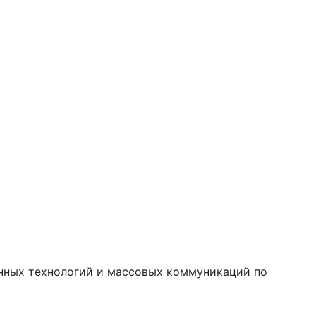
онных технологий и массовых коммуникаций по