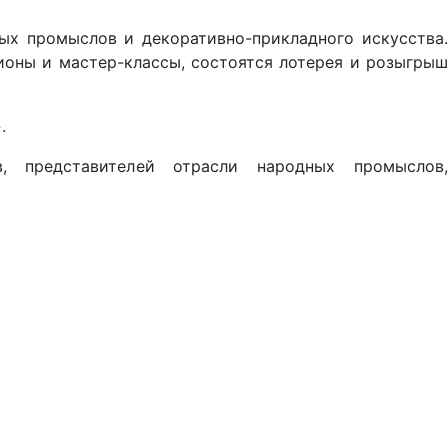
ых промыслов и декоративно-прикладного искусства
ионы и мастер-классы, состоятся лотерея и розыгрыш
.
, представителей отрасли народных промыслов,