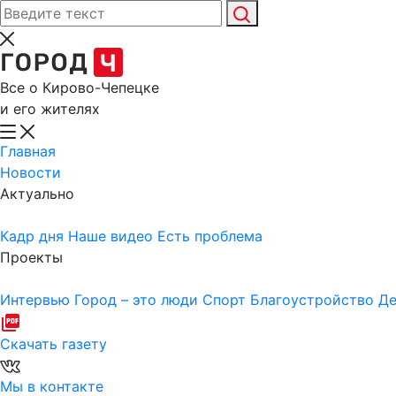
Все о Кирово-Чепецке
и его жителях
Главная
Новости
Актуально
Кадр дня
Наше видео
Есть проблема
Проекты
Интервью
Город – это люди
Спорт
Благоустройство
Де
Скачать газету
Мы в контакте