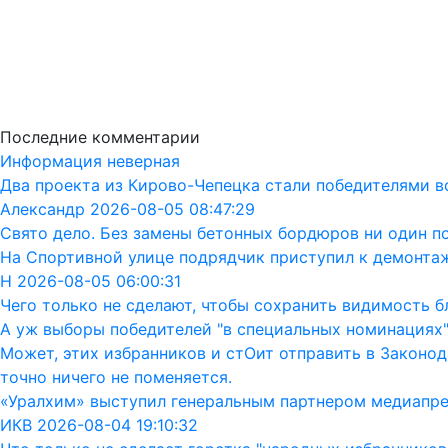
Последние комментарии
Информация неверная
Два проекта из Кирово-Чепецка стали победителями в
Александр 2026-08-05 08:47:29
Свято дело. Без замены бетонных бордюров ни один п
На Спортивной улице подрядчик приступил к демонта
Н 2026-08-05 06:00:31
Чего только не сделают, чтобы сохранить видимость бл
А уж выборы победителей "в специальных номинациях"
Может, этих избранников и стОит отправить в Законод
точно ничего не поменяется.
«Уралхим» выступил генеральным партнером медиапр
ИКВ 2026-08-04 19:10:32