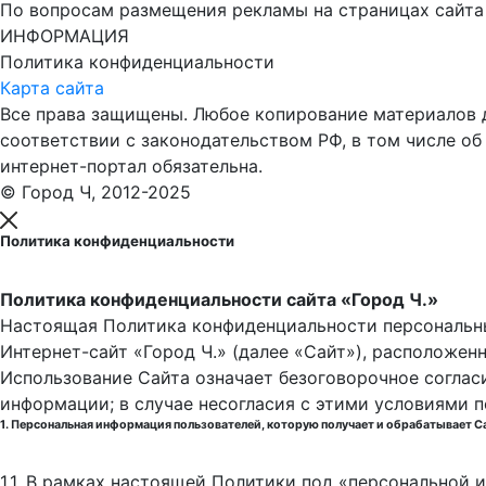
По вопросам размещения рекламы на страницах сайта об
ИНФОРМАЦИЯ
Политика конфиденциальности
Карта сайта
Все права защищены. Любое копирование материалов до
соответствии с законодательством РФ, в том числе об
интернет-портал обязательна.
© Город Ч, 2012-2025
Политика конфиденциальности
Политика конфиденциальности сайта «Город Ч.»
Настоящая Политика конфиденциальности персональны
Интернет-сайт «Город Ч.» (далее «Сайт»), расположен
Использование Сайта означает безоговорочное соглас
информации; в случае несогласия с этими условиями 
1. Персональная информация пользователей, которую получает и обрабатывает С
1.1. В рамках настоящей Политики под «персональной