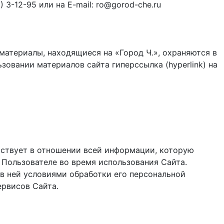
3-12-95 или на E-mail: ro@gorod-che.ru
материалы, находящиеся на «Город Ч.», охраняются в
зовании материалов сайта гиперссылка (hyperlink) на
ствует в отношении всей информации, которую
 Пользователе во время использования Cайта.
в ней условиями обработки его персональной
ервисов Сайта.