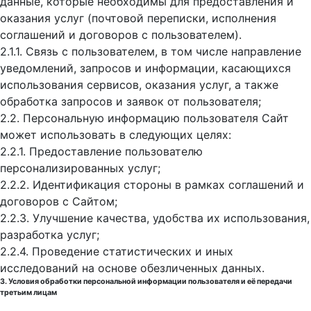
данные, которые необходимы для предоставления и
оказания услуг (почтовой переписки, исполнения
соглашений и договоров с пользователем).
2.1.1. Связь с пользователем, в том числе направление
уведомлений, запросов и информации, касающихся
использования сервисов, оказания услуг, а также
обработка запросов и заявок от пользователя;
2.2. Персональную информацию пользователя Сайт
может использовать в следующих целях:
2.2.1. Предоставление пользователю
персонализированных услуг;
2.2.2. Идентификация стороны в рамках соглашений и
договоров с Сайтом;
2.2.3. Улучшение качества, удобства их использования,
разработка услуг;
2.2.4. Проведение статистических и иных
исследований на основе обезличенных данных.
3. Условия обработки персональной информации пользователя и её передачи
третьим лицам