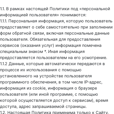
1.1. В рамках настоящей Политики под «персональной
информацией пользователя» понимаются:
1.1.1. Персональная информация, которую пользователь
предоставляет о себе самостоятельно при заполнении
форм обратной связи, включая персональные данные
пользователя. Обязательная для предоставления
сервисов (оказания услуг) информация помечена
специальным знаком *. Иная информация
предоставляется пользователем на его усмотрение.
1.1.2 Данные, которые автоматически передаются в
процессе их использования с помощью
установленного на устройстве пользователя
программного обеспечения, в том числе IP-адрес,
информация из cookie, информация о браузере
пользователя (или иной программе, с помощью
которой осуществляется доступ к cервисам), время
доступа, адрес запрашиваемой страницы.
1.2. Настоящая Политика применима только к Сайту.