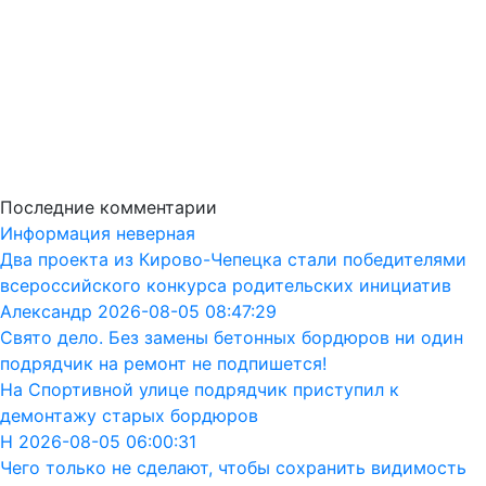
Последние комментарии
Информация неверная
Два проекта из Кирово-Чепецка стали победителями
всероссийского конкурса родительских инициатив
Александр 2026-08-05 08:47:29
Свято дело. Без замены бетонных бордюров ни один
подрядчик на ремонт не подпишется!
На Спортивной улице подрядчик приступил к
демонтажу старых бордюров
Н 2026-08-05 06:00:31
Чего только не сделают, чтобы сохранить видимость