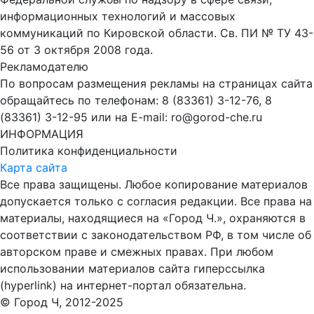
информационных технологий и массовых
коммуникаций по Кировской области. Св. ПИ № ТУ 43-
56 от 3 октября 2008 года.
Рекламодателю
По вопросам размещения рекламы на страницах сайта
обращайтесь по телефонам: 8 (83361) 3-12-76, 8
(83361) 3-12-95 или на E-mail: ro@gorod-che.ru
ИНФОРМАЦИЯ
Политика конфиденциальности
Карта сайта
Все права защищены. Любое копирование материалов
допускается только с согласия редакции. Все права на
материалы, находящиеся на «Город Ч.», охраняются в
соответствии с законодательством РФ, в том числе об
авторском праве и смежных правах. При любом
использовании материалов сайта гиперссылка
(hyperlink) на интернет-портал обязательна.
© Город Ч, 2012-2025