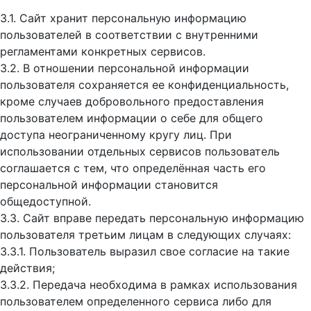
3.1. Сайт хранит персональную информацию
пользователей в соответствии с внутренними
регламентами конкретных сервисов.
3.2. В отношении персональной информации
пользователя сохраняется ее конфиденциальность,
кроме случаев добровольного предоставления
пользователем информации о себе для общего
доступа неограниченному кругу лиц. При
использовании отдельных сервисов пользователь
соглашается с тем, что определённая часть его
персональной информации становится
общедоступной.
3.3. Сайт вправе передать персональную информацию
пользователя третьим лицам в следующих случаях:
3.3.1. Пользователь выразил свое согласие на такие
действия;
3.3.2. Передача необходима в рамках использования
пользователем определенного сервиса либо для