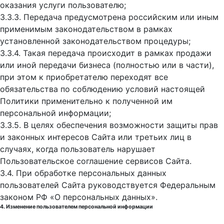
оказания услуги пользователю;
3.3.3. Передача предусмотрена российским или иным
применимым законодательством в рамках
установленной законодательством процедуры;
3.3.4. Такая передача происходит в рамках продажи
или иной передачи бизнеса (полностью или в части),
при этом к приобретателю переходят все
обязательства по соблюдению условий настоящей
Политики применительно к полученной им
персональной информации;
3.3.5. В целях обеспечения возможности защиты прав
и законных интересов Сайта или третьих лиц в
случаях, когда пользователь нарушает
Пользовательское соглашение сервисов Сайта.
3.4. При обработке персональных данных
пользователей Сайта руководствуется Федеральным
законом РФ «О персональных данных».
4. Изменение пользователем персональной информации