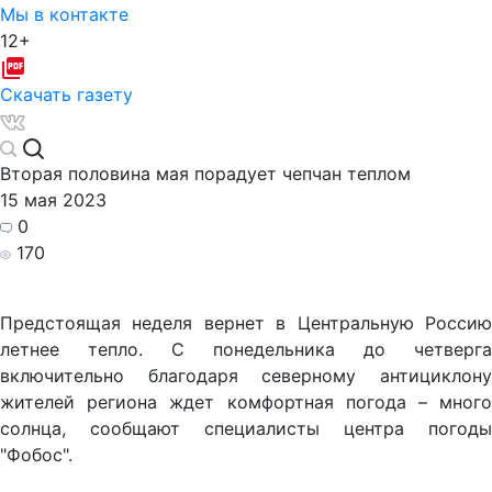
Мы в контакте
12+
Скачать газету
Вторая половина мая порадует чепчан теплом
15 мая 2023
0
170
Предстоящая неделя вернет в Центральную Россию
летнее тепло. С понедельника до четверга
включительно благодаря северному антициклону
жителей региона ждет комфортная погода – много
солнца, сообщают специалисты центра погоды
"Фобос".