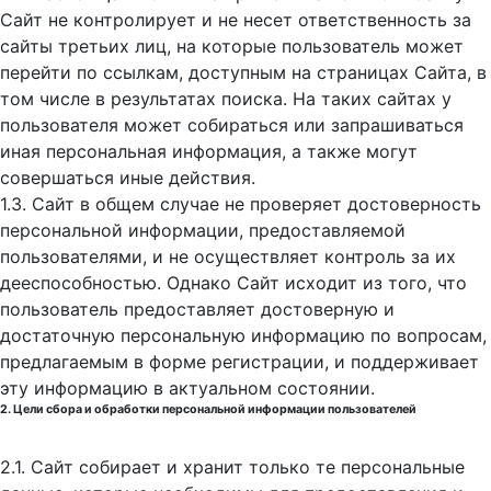
Сайт не контролирует и не несет ответственность за
сайты третьих лиц, на которые пользователь может
перейти по ссылкам, доступным на страницах Сайта, в
том числе в результатах поиска. На таких сайтах у
пользователя может собираться или запрашиваться
иная персональная информация, а также могут
совершаться иные действия.
1.3. Сайт в общем случае не проверяет достоверность
персональной информации, предоставляемой
пользователями, и не осуществляет контроль за их
дееспособностью. Однако Сайт исходит из того, что
пользователь предоставляет достоверную и
достаточную персональную информацию по вопросам,
предлагаемым в форме регистрации, и поддерживает
эту информацию в актуальном состоянии.
2. Цели сбора и обработки персональной информации пользователей
2.1. Сайт собирает и хранит только те персональные