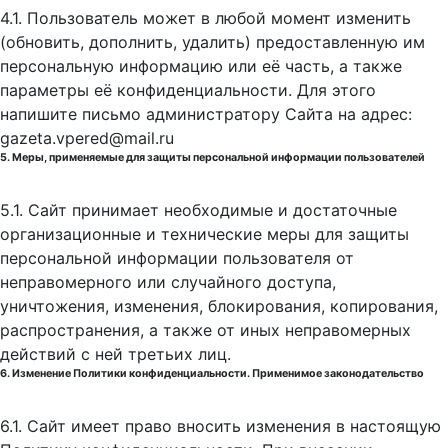
4.1. Пользователь может в любой момент изменить
(обновить, дополнить, удалить) предоставленную им
персональную информацию или её часть, а также
параметры её конфиденциальности. Для этого
напишите письмо администратору Сайта на адрес:
gazeta.vpered@mail.ru
5. Меры, применяемые для защиты персональной информации пользователей
5.1. Сайт принимает необходимые и достаточные
организационные и технические меры для защиты
персональной информации пользователя от
неправомерного или случайного доступа,
уничтожения, изменения, блокирования, копирования,
распространения, а также от иных неправомерных
действий с ней третьих лиц.
6. Изменение Политики конфиденциальности. Применимое законодательство
6.1. Сайт имеет право вносить изменения в настоящую