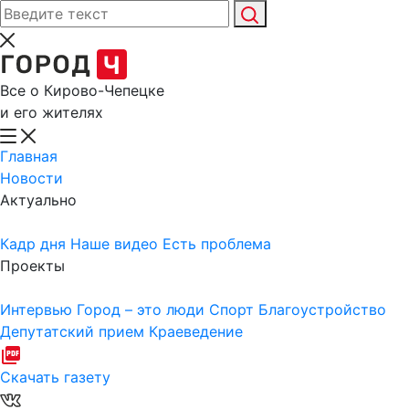
Все о Кирово-Чепецке
и его жителях
Главная
Новости
Актуально
Кадр дня
Наше видео
Есть проблема
Проекты
Интервью
Город – это люди
Спорт
Благоустройство
Депутатский прием
Краеведение
Скачать газету