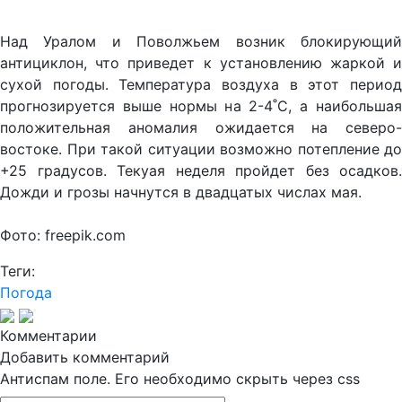
Над Уралом и Поволжьем возник блокирующий
антициклон, что приведет к установлению жаркой и
сухой погоды. Температура воздуха в этот период
прогнозируется выше нормы на 2-4˚С, а наибольшая
положительная аномалия ожидается на северо-
востоке. При такой ситуации возможно потепление до
+25 градусов. Текуая неделя пройдет без осадков.
Дожди и грозы начнутся в двадцатых числах мая.
Фото: freepik.com
Теги:
Погода
Комментарии
Добавить комментарий
Антиспам поле. Его необходимо скрыть через css