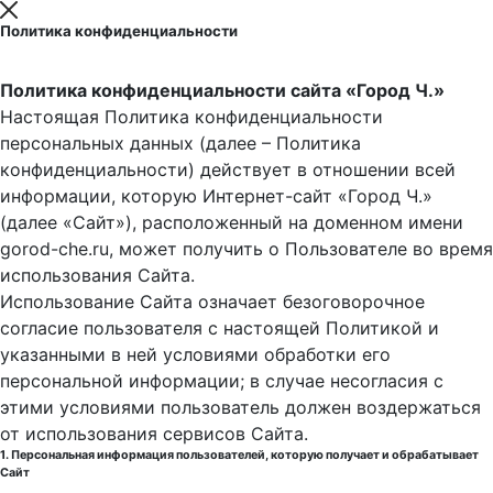
Политика конфиденциальности
Политика конфиденциальности сайта «Город Ч.»
Настоящая Политика конфиденциальности
персональных данных (далее – Политика
конфиденциальности) действует в отношении всей
информации, которую Интернет-сайт «Город Ч.»
(далее «Сайт»), расположенный на доменном имени
gorod-che.ru, может получить о Пользователе во время
использования Cайта.
Использование Сайта означает безоговорочное
согласие пользователя с настоящей Политикой и
указанными в ней условиями обработки его
персональной информации; в случае несогласия с
этими условиями пользователь должен воздержаться
от использования сервисов Сайта.
1. Персональная информация пользователей, которую получает и обрабатывает
Сайт