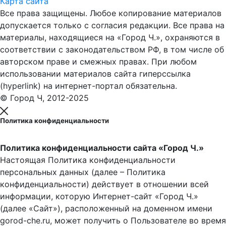
Карта сайта
Все права защищены. Любое копирование материалов
допускается только с согласия редакции. Все права на
материалы, находящиеся на «Город Ч.», охраняются в
соответствии с законодательством РФ, в том числе об
авторском праве и смежных правах. При любом
использовании материалов сайта гиперссылка
(hyperlink) на интернет-портал обязательна.
© Город Ч, 2012-2025
Политика конфиденциальности
Политика конфиденциальности сайта «Город Ч.»
Настоящая Политика конфиденциальности
персональных данных (далее – Политика
конфиденциальности) действует в отношении всей
информации, которую Интернет-сайт «Город Ч.»
(далее «Сайт»), расположенный на доменном имени
gorod-che.ru, может получить о Пользователе во время