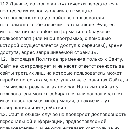
1.1.2 Данные, которые автоматически передаются в
процессе их использования с помощью
установленного на устройстве пользователя
программного обеспечения, в том числе IP-адрес,
информация из cookie, информация о браузере
пользователя (или иной программе, с помощью
которой осуществляется доступ к cервисам), время
доступа, адрес запрашиваемой страницы.
1.2. Настоящая Политика применима только к Сайту.
Сайт не контролирует и не несет ответственность за
сайты третьих лиц, на которые пользователь может
перейти по ссылкам, доступным на страницах Сайта, в
том числе в результатах поиска. На таких сайтах у
пользователя может собираться или запрашиваться
иная персональная информация, а также могут
совершаться иные действия.
1.3. Сайт в общем случае не проверяет достоверность
персональной информации, предоставляемой
пользователями, и не осуществляет контроль за их