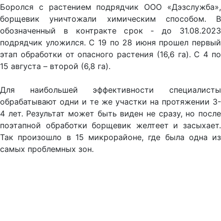
Боролся с растением подрядчик ООО «Дэзслужба»,
борщевик уничтожали химическим способом. В
обозначенный в контракте срок - до 31.08.2023
подрядчик уложился. С 19 по 28 июня прошел первый
этап обработки от опасного растения (16,6 га). С 4 по
15 августа – второй (6,8 га).
Для наибольшей эффективности специалисты
обрабатывают одни и те же участки на протяжении 3-
4 лет. Результат может быть виден не сразу, но после
поэтапной обработки борщевик желтеет и засыхает.
Так произошло в 15 микрорайоне, где была одна из
самых проблемных зон.