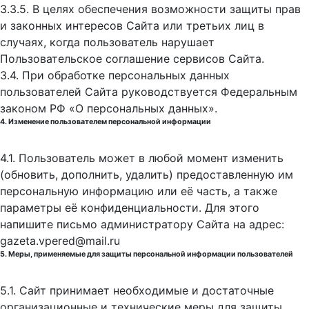
3.3.5. В целях обеспечения возможности защиты прав
и законных интересов Сайта или третьих лиц в
случаях, когда пользователь нарушает
Пользовательское соглашение сервисов Сайта.
3.4. При обработке персональных данных
пользователей Сайта руководствуется Федеральным
законом РФ «О персональных данных».
4. Изменение пользователем персональной информации
4.1. Пользователь может в любой момент изменить
(обновить, дополнить, удалить) предоставленную им
персональную информацию или её часть, а также
параметры её конфиденциальности. Для этого
напишите письмо администратору Сайта на адрес:
gazeta.vpered@mail.ru
5. Меры, применяемые для защиты персональной информации пользователей
5.1. Сайт принимает необходимые и достаточные
организационные и технические меры для защиты