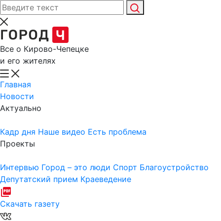
Все о Кирово-Чепецке
и его жителях
Главная
Новости
Актуально
Кадр дня
Наше видео
Есть проблема
Проекты
Интервью
Город – это люди
Спорт
Благоустройство
Депутатский прием
Краеведение
Скачать газету