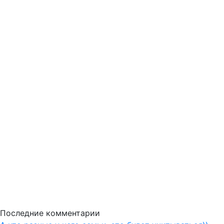
Последние комментарии