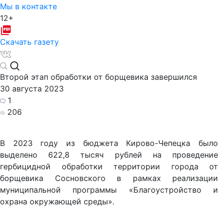
Мы в контакте
12+
Скачать газету
Второй этап обработки от борщевика завершился
30 августа 2023
1
206
В 2023 году из бюджета Кирово-Чепецка было
выделено 622,8 тысяч рублей на проведение
гербицидной обработки территории города от
борщевика Сосновского в рамках реализации
муниципальной программы «Благоустройство и
охрана окружающей среды».