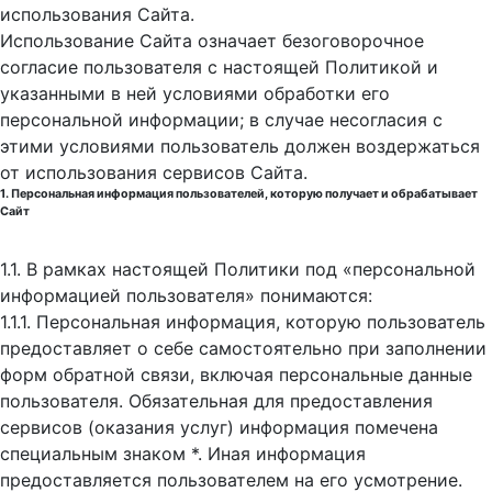
использования Cайта.
Использование Сайта означает безоговорочное
согласие пользователя с настоящей Политикой и
указанными в ней условиями обработки его
персональной информации; в случае несогласия с
этими условиями пользователь должен воздержаться
от использования сервисов Сайта.
1. Персональная информация пользователей, которую получает и обрабатывает
Сайт
1.1. В рамках настоящей Политики под «персональной
информацией пользователя» понимаются:
1.1.1. Персональная информация, которую пользователь
предоставляет о себе самостоятельно при заполнении
форм обратной связи, включая персональные данные
пользователя. Обязательная для предоставления
сервисов (оказания услуг) информация помечена
специальным знаком *. Иная информация
предоставляется пользователем на его усмотрение.