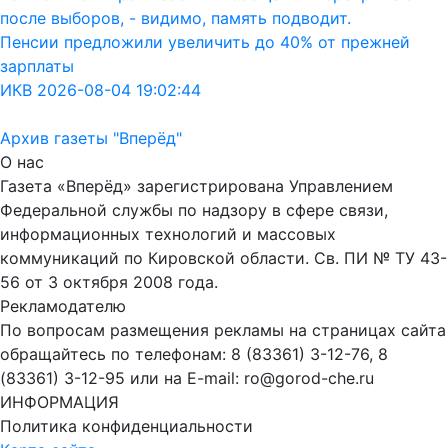
после выборов, - видимо, память подводит.
Пенсии предложили увеличить до 40% от прежней
зарплаты
ИКВ 2026-08-04 19:02:44
Архив газеты "Вперёд"
О нас
Газета «Вперёд» зарегистрирована Управлением
Федеральной службы по надзору в сфере связи,
информационных технологий и массовых
коммуникаций по Кировской области. Св. ПИ № ТУ 43-
56 от 3 октября 2008 года.
Рекламодателю
По вопросам размещения рекламы на страницах сайта
обращайтесь по телефонам: 8 (83361) 3-12-76, 8
(83361) 3-12-95 или на E-mail: ro@gorod-che.ru
ИНФОРМАЦИЯ
Политика конфиденциальности