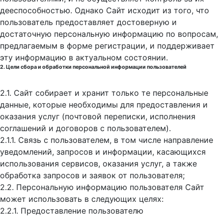
дееспособностью. Однако Сайт исходит из того, что
пользователь предоставляет достоверную и
достаточную персональную информацию по вопросам,
предлагаемым в форме регистрации, и поддерживает
эту информацию в актуальном состоянии.
2. Цели сбора и обработки персональной информации пользователей
2.1. Сайт собирает и хранит только те персональные
данные, которые необходимы для предоставления и
оказания услуг (почтовой переписки, исполнения
соглашений и договоров с пользователем).
2.1.1. Связь с пользователем, в том числе направление
уведомлений, запросов и информации, касающихся
использования сервисов, оказания услуг, а также
обработка запросов и заявок от пользователя;
2.2. Персональную информацию пользователя Сайт
может использовать в следующих целях:
2.2.1. Предоставление пользователю