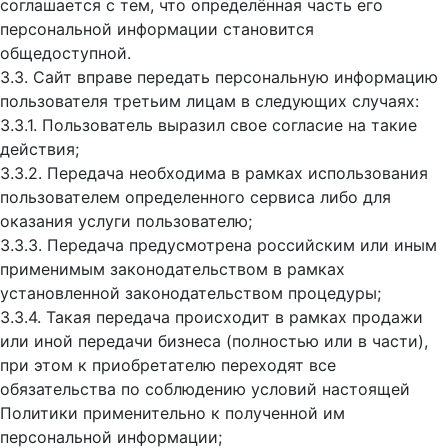
соглашается с тем, что определённая часть его
персональной информации становится
общедоступной.
3.3. Сайт вправе передать персональную информацию
пользователя третьим лицам в следующих случаях:
3.3.1. Пользователь выразил свое согласие на такие
действия;
3.3.2. Передача необходима в рамках использования
пользователем определенного сервиса либо для
оказания услуги пользователю;
3.3.3. Передача предусмотрена российским или иным
применимым законодательством в рамках
установленной законодательством процедуры;
3.3.4. Такая передача происходит в рамках продажи
или иной передачи бизнеса (полностью или в части),
при этом к приобретателю переходят все
обязательства по соблюдению условий настоящей
Политики применительно к полученной им
персональной информации;