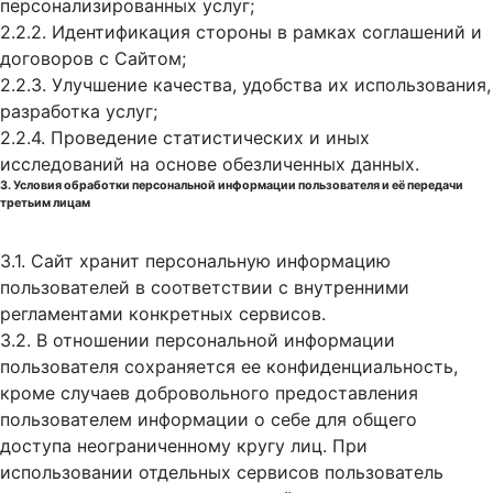
персонализированных услуг;
2.2.2. Идентификация стороны в рамках соглашений и
договоров с Сайтом;
2.2.3. Улучшение качества, удобства их использования,
разработка услуг;
2.2.4. Проведение статистических и иных
исследований на основе обезличенных данных.
3. Условия обработки персональной информации пользователя и её передачи
третьим лицам
3.1. Сайт хранит персональную информацию
пользователей в соответствии с внутренними
регламентами конкретных сервисов.
3.2. В отношении персональной информации
пользователя сохраняется ее конфиденциальность,
кроме случаев добровольного предоставления
пользователем информации о себе для общего
доступа неограниченному кругу лиц. При
использовании отдельных сервисов пользователь