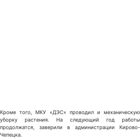
Кроме того, МКУ «ДЭС» проводил и механическую
уборку растения. На следующий год работы
продолжатся, заверили в администрации Кирово-
Чепецка.