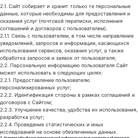
2.1. Сайт собирает и хранит только те персональные
данные, которые необходимы для предоставления и
оказания услуг (почтовой переписки, исполнения
соглашений и договоров с пользователем).
2.1.1. Связь с пользователем, в том числе направление
уведомлений, запросов и информации, касающихся
использования сервисов, оказания услуг, а также
обработка запросов и заявок от пользователя;
2.2. Персональную информацию пользователя Сайт
может использовать в следующих целях:
2.2.1. Предоставление пользователю
персонализированных услуг;
2.2.2. Идентификация стороны в рамках соглашений и
договоров с Сайтом;
2.2.3. Улучшение качества, удобства их использования,
разработка услуг;
2.2.4. Проведение статистических и иных
исследований на основе обезличенных данных.
3. Условия обработки персональной информации пользователя и её передачи