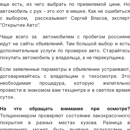
еще есть, из чего выбрать по приемлемой цене. Но
автомобиль с рук - это кот в мешке. Как не ошибиться
с выбором, рассказывает Сергей Власов, эксперт
“Открытие Авто”.
Чаще всего за автомобилем с пробегом россияне
идут на сайты объявлений. Там большой выбор и есть
дополнительные услуги по проверке авто. Старайтесь
покупать автомобиль у владельца, а не перекупщика.
Если заявленные параметры в объявлении устраивают,
договаривайтесь с владельцем о техосмотре. Это
необходимая процедура, которую желательно
провести в знакомом вам техцентре и в светлое время
суток.
На что обращать внимание при осмотре?
Толщиномером проверяют состояние лакокрасочного
покрытия в разных местах кузова. Разница в
измерениях может быть вызвана подкрасами и