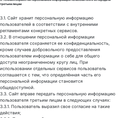
третьим лицам
3.1. Сайт хранит персональную информацию
пользователей в соответствии с внутренними
регламентами конкретных сервисов.
3.2. В отношении персональной информации
пользователя сохраняется ее конфиденциальность,
кроме случаев добровольного предоставления
пользователем информации о себе для общего
доступа неограниченному кругу лиц. При
использовании отдельных сервисов пользователь
соглашается с тем, что определённая часть его
персональной информации становится
общедоступной.
3.3. Сайт вправе передать персональную информацию
пользователя третьим лицам в следующих случаях:
3.3.1. Пользователь выразил свое согласие на такие
действия;