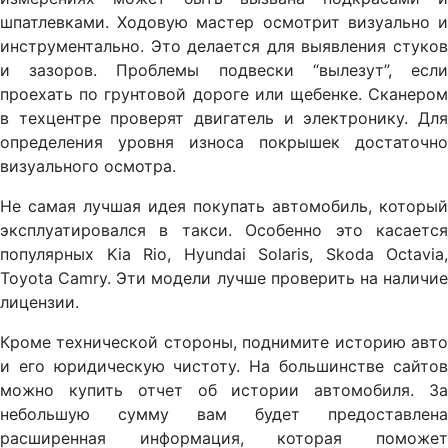
шпатлевками. Ходовую мастер осмотрит визуально и
инструментально. Это делается для выявления стуков
и зазоров. Проблемы подвески “вылезут”, если
проехать по грунтовой дороге или щебенке. Сканером
в техцентре проверят двигатель и электронику. Для
определения уровня износа покрышек достаточно
визуального осмотра.
Не самая лучшая идея покупать автомобиль, который
эксплуатировался в такси. Особенно это касается
популярных Kia Rio, Hyundai Solaris, Skoda Octavia,
Toyota Camry. Эти модели лучше проверить на наличие
лицензии.
Кроме технической стороны, поднимите историю авто
и его юридическую чистоту. На большинстве сайтов
можно купить отчет об истории автомобиля. За
небольшую сумму вам будет предоставлена
расширенная информация, которая поможет