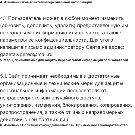
4. Изменение пользователем персональной информации
4.1. Пользователь может в любой момент изменить
(обновить, дополнить, удалить) предоставленную им
персональную информацию или её часть, а также
параметры её конфиденциальности. Для этого
напишите письмо администратору Сайта на адрес:
gazeta.vpered@mail.ru
5. Меры, применяемые для защиты персональной информации пользователей
5.1. Сайт принимает необходимые и достаточные
организационные и технические меры для защиты
персональной информации пользователя от
неправомерного или случайного доступа,
уничтожения, изменения, блокирования, копирования,
распространения, а также от иных неправомерных
действий с ней третьих лиц.
6. Изменение Политики конфиденциальности. Применимое законодательство