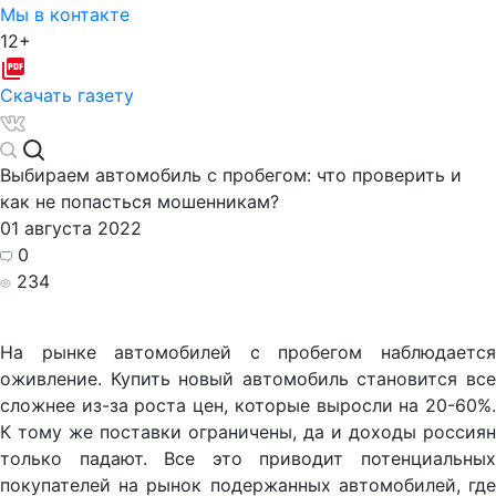
Мы в контакте
12+
Скачать газету
Выбираем автомобиль с пробегом: что проверить и
как не попасться мошенникам?
01 августа 2022
0
234
На рынке автомобилей с пробегом наблюдается
оживление. Купить новый автомобиль становится все
сложнее из-за роста цен, которые выросли на 20-60%.
К тому же поставки ограничены, да и доходы россиян
только падают. Все это приводит потенциальных
покупателей на рынок подержанных автомобилей, где