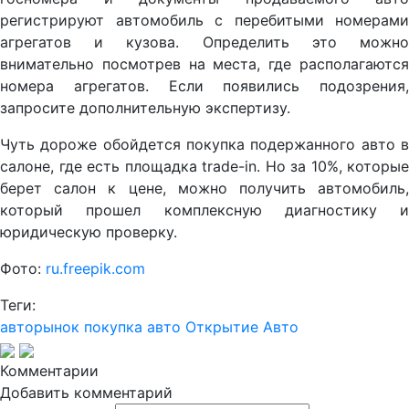
регистрируют автомобиль с перебитыми номерами
агрегатов и кузова. Определить это можно
внимательно посмотрев на места, где располагаются
номера агрегатов. Если появились подозрения,
запросите дополнительную экспертизу.
Чуть дороже обойдется покупка подержанного авто в
салоне, где есть площадка trade-in. Но за 10%, которые
берет салон к цене, можно получить автомобиль,
который прошел комплексную диагностику и
юридическую проверку.
Фото:
ru.freepik.com
Теги:
авторынок
покупка авто
Открытие Авто
Комментарии
Добавить комментарий