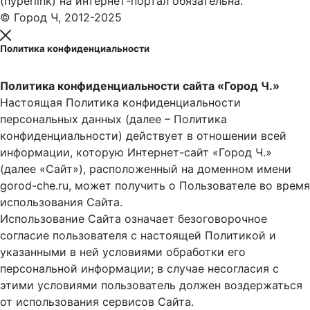
(hyperlink) на интернет-портал обязательна.
© Город Ч, 2012-2025
Политика конфиденциальности
Политика конфиденциальности сайта «Город Ч.»
Настоящая Политика конфиденциальности
персональных данных (далее – Политика
конфиденциальности) действует в отношении всей
информации, которую Интернет-сайт «Город Ч.»
(далее «Сайт»), расположенный на доменном имени
gorod-che.ru, может получить о Пользователе во время
использования Cайта.
Использование Сайта означает безоговорочное
согласие пользователя с настоящей Политикой и
указанными в ней условиями обработки его
персональной информации; в случае несогласия с
этими условиями пользователь должен воздержаться
от использования сервисов Сайта.