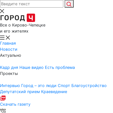
Все о Кирово-Чепецке
и его жителях
Главная
Новости
Актуально
Кадр дня
Наше видео
Есть проблема
Проекты
Интервью
Город – это люди
Спорт
Благоустройство
Депутатский прием
Краеведение
Скачать газету