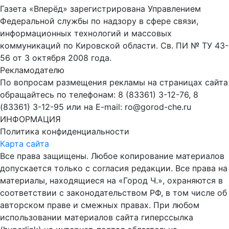
Газета «Вперёд» зарегистрирована Управлением
Федеральной службы по надзору в сфере связи,
информационных технологий и массовых
коммуникаций по Кировской области. Св. ПИ № ТУ 43-
56 от 3 октября 2008 года.
Рекламодателю
По вопросам размещения рекламы на страницах сайта
обращайтесь по телефонам: 8 (83361) 3-12-76, 8
(83361) 3-12-95 или на E-mail: ro@gorod-che.ru
ИНФОРМАЦИЯ
Политика конфиденциальности
Карта сайта
Все права защищены. Любое копирование материалов
допускается только с согласия редакции. Все права на
материалы, находящиеся на «Город Ч.», охраняются в
соответствии с законодательством РФ, в том числе об
авторском праве и смежных правах. При любом
использовании материалов сайта гиперссылка