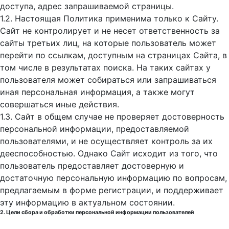
доступа, адрес запрашиваемой страницы.
1.2. Настоящая Политика применима только к Сайту.
Сайт не контролирует и не несет ответственность за
сайты третьих лиц, на которые пользователь может
перейти по ссылкам, доступным на страницах Сайта, в
том числе в результатах поиска. На таких сайтах у
пользователя может собираться или запрашиваться
иная персональная информация, а также могут
совершаться иные действия.
1.3. Сайт в общем случае не проверяет достоверность
персональной информации, предоставляемой
пользователями, и не осуществляет контроль за их
дееспособностью. Однако Сайт исходит из того, что
пользователь предоставляет достоверную и
достаточную персональную информацию по вопросам,
предлагаемым в форме регистрации, и поддерживает
эту информацию в актуальном состоянии.
2. Цели сбора и обработки персональной информации пользователей