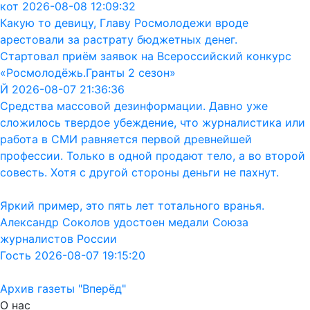
кот 2026-08-08 12:09:32
Какую то девицу, Главу Росмолодежи вроде
арестовали за растрату бюджетных денег.
Стартовал приём заявок на Всероссийский конкурс
«Росмолодёжь.Гранты 2 сезон»
Й 2026-08-07 21:36:36
Средства массовой дезинформации. Давно уже
сложилось твердое убеждение, что журналистика или
работа в СМИ равняется первой древнейшей
профессии. Только в одной продают тело, а во второй
совесть. Хотя с другой стороны деньги не пахнут.
Яркий пример, это пять лет тотального вранья.
Александр Соколов удостоен медали Союза
журналистов России
Гость 2026-08-07 19:15:20
Архив газеты "Вперёд"
О нас