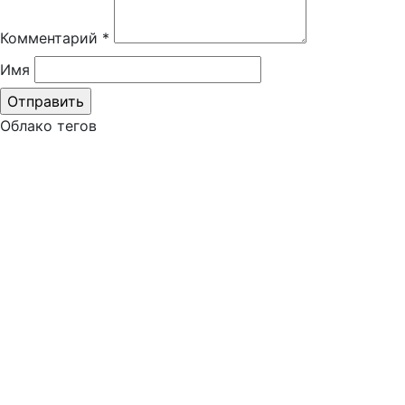
Комментарий
*
Имя
Облако тегов