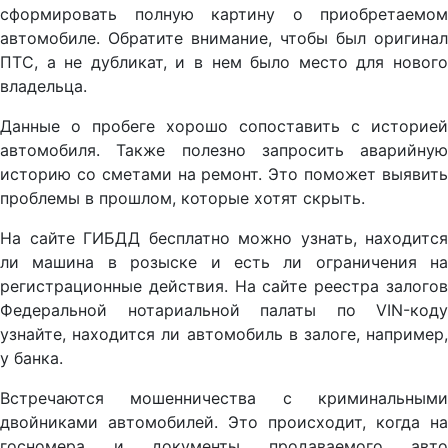
сформировать полную картину о приобретаемом
автомобиле. Обратите внимание, чтобы был оригинал
ПТС, а не дубликат, и в нем было место для нового
владельца.
Данные о пробеге хорошо сопоставить с историей
автомобиля. Также полезно запросить аварийную
историю со сметами на ремонт. Это поможет выявить
проблемы в прошлом, которые хотят скрыть.
На сайте ГИБДД бесплатно можно узнать, находится
ли машина в розыске и есть ли ограничения на
регистрационные действия. На сайте реестра залогов
Федеральной нотариальной палаты по VIN-коду
узнайте, находится ли автомобиль в залоге, например,
у банка.
Встречаются мошенничества с криминальными
двойниками автомобилей. Это происходит, когда на
госномера и документы продаваемого авто