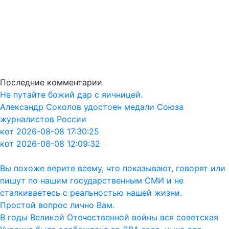
Последние комментарии
Не путайте божий дар с яичницей.
Александр Соколов удостоен медали Союза
журналистов России
кот 2026-08-08 17:30:25
кот 2026-08-08 12:09:32
Вы похоже верите всему, что показывают, говорят или
пишут по нашим государственным СМИ и не
сталкиваетесь с реальностью нашей жизни.
Простой вопрос лично Вам.
В годы Великой Отечественной войны вся советская