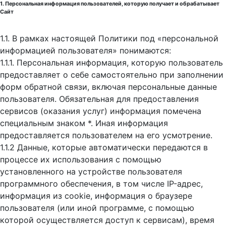
1. Персональная информация пользователей, которую получает и обрабатывает
Сайт
1.1. В рамках настоящей Политики под «персональной
информацией пользователя» понимаются:
1.1.1. Персональная информация, которую пользователь
предоставляет о себе самостоятельно при заполнении
форм обратной связи, включая персональные данные
пользователя. Обязательная для предоставления
сервисов (оказания услуг) информация помечена
специальным знаком *. Иная информация
предоставляется пользователем на его усмотрение.
1.1.2 Данные, которые автоматически передаются в
процессе их использования с помощью
установленного на устройстве пользователя
программного обеспечения, в том числе IP-адрес,
информация из cookie, информация о браузере
пользователя (или иной программе, с помощью
которой осуществляется доступ к cервисам), время