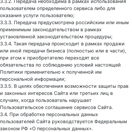
3.3.2. Передача необходима в рамках использования
пользователем определенного сервиса либо для
оказания услуги пользователю;
3.3.3. Передача предусмотрена российским или иным
применимым законодательством в рамках
установленной законодательством процедуры;
3.3.4. Такая передача происходит в рамках продажи
или иной передачи бизнеса (полностью или в части),
при этом к приобретателю переходят все
обязательства по соблюдению условий настоящей
Политики применительно к полученной им
персональной информации;
3.3.5. В целях обеспечения возможности защиты прав
и законных интересов Сайта или третьих лиц в
случаях, когда пользователь нарушает
Пользовательское соглашение сервисов Сайта.
3.4. При обработке персональных данных
пользователей Сайта руководствуется Федеральным
законом РФ «О персональных данных».