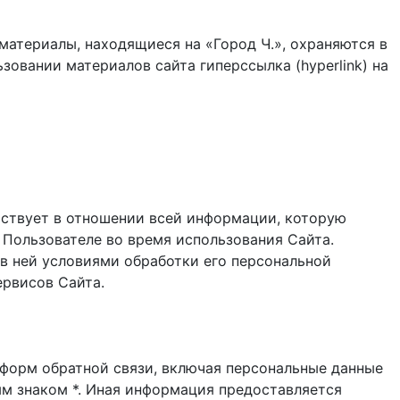
материалы, находящиеся на «Город Ч.», охраняются в
зовании материалов сайта гиперссылка (hyperlink) на
ствует в отношении всей информации, которую
 Пользователе во время использования Cайта.
в ней условиями обработки его персональной
ервисов Сайта.
и форм обратной связи, включая персональные данные
ым знаком *. Иная информация предоставляется