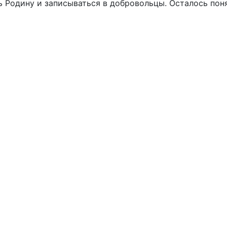
 Родину и записываться в добровольцы. Осталось поня