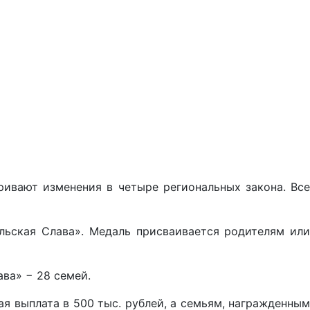
ивают изменения в четыре региональных закона. Все
льская Слава». Медаль присваивается родителям или
ва» − 28 семей.
 выплата в 500 тыс. рублей, а семьям, награжденным