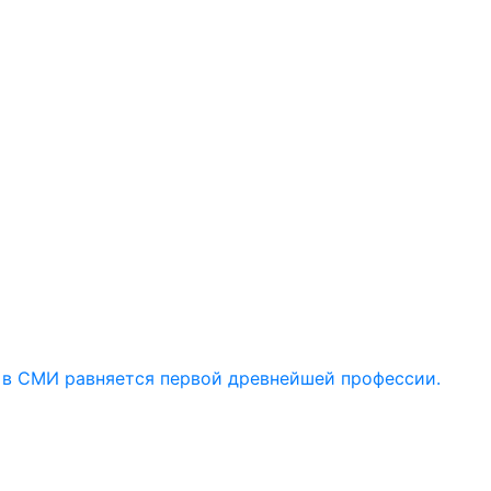
 в СМИ равняется первой древнейшей профессии.