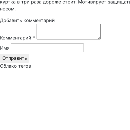
куртка в три раза дороже стоит. Мотивирует защищать
носом.
Добавить комментарий
Комментарий
*
Имя
Облако тегов