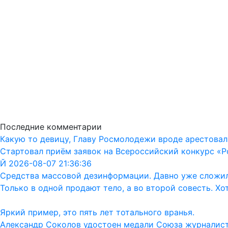
Последние комментарии
Какую то девицу, Главу Росмолодежи вроде арестовал
Стартовал приём заявок на Всероссийский конкурс «Р
Й 2026-08-07 21:36:36
Средства массовой дезинформации. Давно уже сложил
Только в одной продают тело, а во второй совесть. Хо
Яркий пример, это пять лет тотального вранья.
Александр Соколов удостоен медали Союза журналис