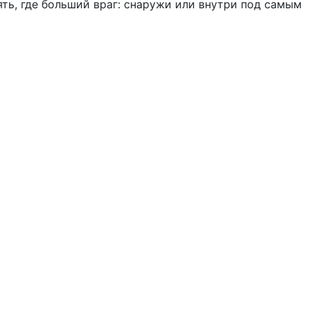
ть, где больший враг: снаружи или внутри под самым