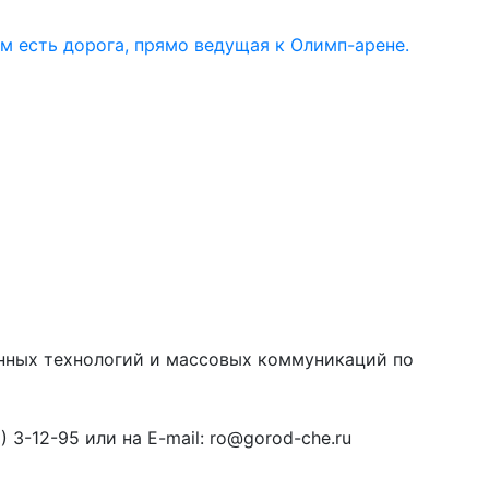
ом есть дорога, прямо ведущая к Олимп-арене.
онных технологий и массовых коммуникаций по
3-12-95 или на E-mail: ro@gorod-che.ru