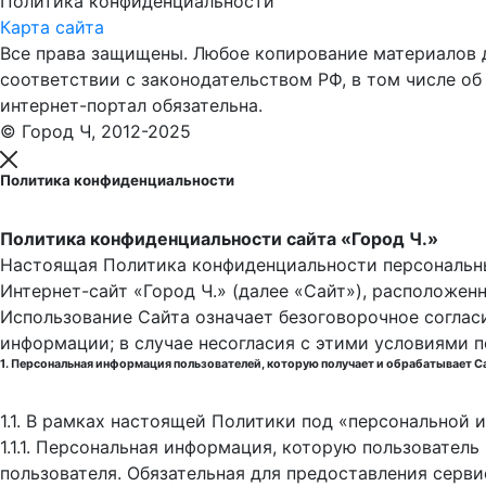
Политика конфиденциальности
Карта сайта
Все права защищены. Любое копирование материалов до
соответствии с законодательством РФ, в том числе об
интернет-портал обязательна.
© Город Ч, 2012-2025
Политика конфиденциальности
Политика конфиденциальности сайта «Город Ч.»
Настоящая Политика конфиденциальности персональны
Интернет-сайт «Город Ч.» (далее «Сайт»), расположен
Использование Сайта означает безоговорочное соглас
информации; в случае несогласия с этими условиями 
1. Персональная информация пользователей, которую получает и обрабатывает С
1.1. В рамках настоящей Политики под «персональной
1.1.1. Персональная информация, которую пользовател
пользователя. Обязательная для предоставления серв