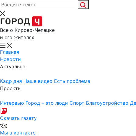
Все о Кирово-Чепецке
и его жителях
Главная
Новости
Актуально
Кадр дня
Наше видео
Есть проблема
Проекты
Интервью
Город – это люди
Спорт
Благоустройство
Де
Скачать газету
Мы в контакте