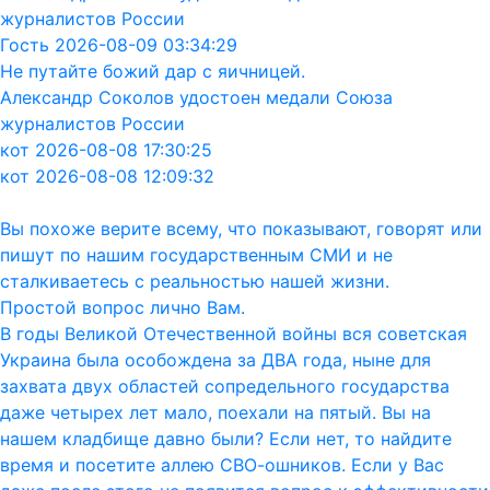
журналистов России
Гость 2026-08-09 03:34:29
Не путайте божий дар с яичницей.
Александр Соколов удостоен медали Союза
журналистов России
кот 2026-08-08 17:30:25
кот 2026-08-08 12:09:32
Вы похоже верите всему, что показывают, говорят или
пишут по нашим государственным СМИ и не
сталкиваетесь с реальностью нашей жизни.
Простой вопрос лично Вам.
В годы Великой Отечественной войны вся советская
Украина была особождена за ДВА года, ныне для
захвата двух областей сопредельного государства
даже четырех лет мало, поехали на пятый. Вы на
нашем кладбище давно были? Если нет, то найдите
время и посетите аллею СВО-ошников. Если у Вас