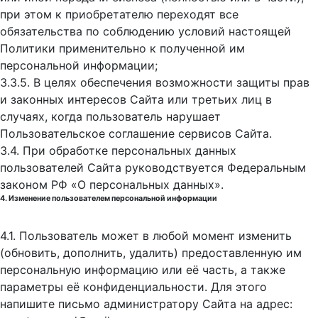
при этом к приобретателю переходят все
обязательства по соблюдению условий настоящей
Политики применительно к полученной им
персональной информации;
3.3.5. В целях обеспечения возможности защиты прав
и законных интересов Сайта или третьих лиц в
случаях, когда пользователь нарушает
Пользовательское соглашение сервисов Сайта.
3.4. При обработке персональных данных
пользователей Сайта руководствуется Федеральным
законом РФ «О персональных данных».
4. Изменение пользователем персональной информации
4.1. Пользователь может в любой момент изменить
(обновить, дополнить, удалить) предоставленную им
персональную информацию или её часть, а также
параметры её конфиденциальности. Для этого
напишите письмо администратору Сайта на адрес: