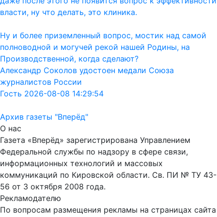
даже после этого не появится вопрос к эффективности
власти, ну что делать, это клиника.
Ну и более приземленный вопрос, мостик над самой
полноводной и могучей рекой нашей Родины, на
Производственной, когда сделают?
Александр Соколов удостоен медали Союза
журналистов России
Гость 2026-08-08 14:29:54
Архив газеты "Вперёд"
О нас
Газета «Вперёд» зарегистрирована Управлением
Федеральной службы по надзору в сфере связи,
информационных технологий и массовых
коммуникаций по Кировской области. Св. ПИ № ТУ 43-
56 от 3 октября 2008 года.
Рекламодателю
По вопросам размещения рекламы на страницах сайта