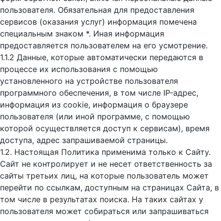
пользователя. Обязательная для предоставления
сервисов (оказания услуг) информация помечена
специальным знаком *. Иная информация
предоставляется пользователем на его усмотрение.
1.1.2 Данные, которые автоматически передаются в
процессе их использования с помощью
установленного на устройстве пользователя
программного обеспечения, в том числе IP-адрес,
информация из cookie, информация о браузере
пользователя (или иной программе, с помощью
которой осуществляется доступ к cервисам), время
доступа, адрес запрашиваемой страницы.
1.2. Настоящая Политика применима только к Сайту.
Сайт не контролирует и не несет ответственность за
сайты третьих лиц, на которые пользователь может
перейти по ссылкам, доступным на страницах Сайта, в
том числе в результатах поиска. На таких сайтах у
пользователя может собираться или запрашиваться