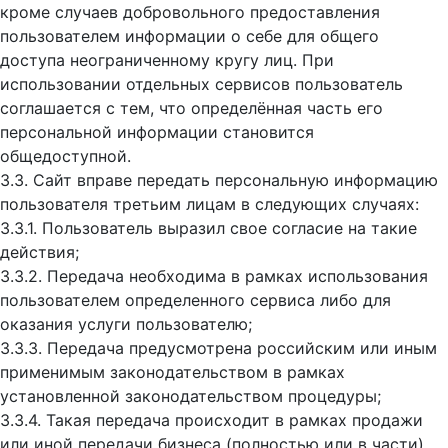
кроме случаев добровольного предоставления
пользователем информации о себе для общего
доступа неограниченному кругу лиц. При
использовании отдельных сервисов пользователь
соглашается с тем, что определённая часть его
персональной информации становится
общедоступной.
3.3. Сайт вправе передать персональную информацию
пользователя третьим лицам в следующих случаях:
3.3.1. Пользователь выразил свое согласие на такие
действия;
3.3.2. Передача необходима в рамках использования
пользователем определенного сервиса либо для
оказания услуги пользователю;
3.3.3. Передача предусмотрена российским или иным
применимым законодательством в рамках
установленной законодательством процедуры;
3.3.4. Такая передача происходит в рамках продажи
или иной передачи бизнеса (полностью или в части),