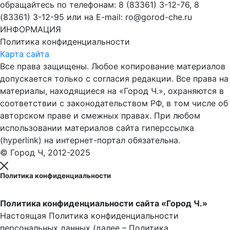
обращайтесь по телефонам: 8 (83361) 3-12-76, 8
(83361) 3-12-95 или на E-mail: ro@gorod-che.ru
ИНФОРМАЦИЯ
Политика конфиденциальности
Карта сайта
Все права защищены. Любое копирование материалов
допускается только с согласия редакции. Все права на
материалы, находящиеся на «Город Ч.», охраняются в
соответствии с законодательством РФ, в том числе об
авторском праве и смежных правах. При любом
использовании материалов сайта гиперссылка
(hyperlink) на интернет-портал обязательна.
© Город Ч, 2012-2025
Политика конфиденциальности
Политика конфиденциальности сайта «Город Ч.»
Настоящая Политика конфиденциальности
персональных данных (далее – Политика