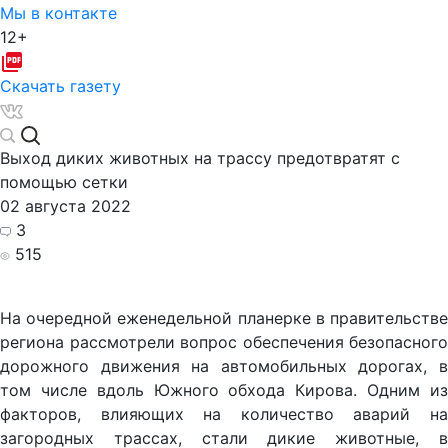
Мы в контакте
12+
Скачать газету
Выход диких животных на трассу предотвратят с
помощью сетки
02 августа 2022
3
515
На очередной еженедельной планерке в правительстве
региона рассмотрели вопрос обеспечения безопасного
дорожного движения на автомобильных дорогах, в
том числе вдоль Южного обхода Кирова. Одним из
факторов, влияющих на количество аварий на
загородных трассах, стали дикие животные, в