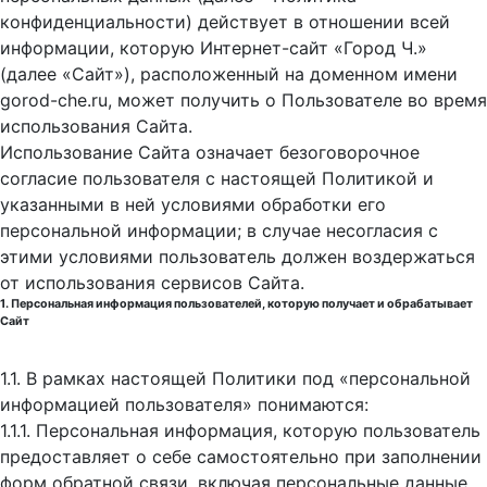
конфиденциальности) действует в отношении всей
информации, которую Интернет-сайт «Город Ч.»
(далее «Сайт»), расположенный на доменном имени
gorod-che.ru, может получить о Пользователе во время
использования Cайта.
Использование Сайта означает безоговорочное
согласие пользователя с настоящей Политикой и
указанными в ней условиями обработки его
персональной информации; в случае несогласия с
этими условиями пользователь должен воздержаться
от использования сервисов Сайта.
1. Персональная информация пользователей, которую получает и обрабатывает
Сайт
1.1. В рамках настоящей Политики под «персональной
информацией пользователя» понимаются:
1.1.1. Персональная информация, которую пользователь
предоставляет о себе самостоятельно при заполнении
форм обратной связи, включая персональные данные