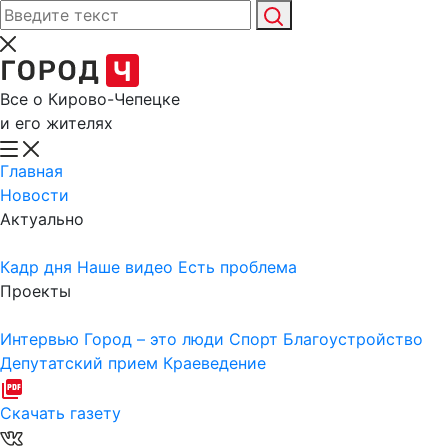
Все о Кирово-Чепецке
и его жителях
Главная
Новости
Актуально
Кадр дня
Наше видео
Есть проблема
Проекты
Интервью
Город – это люди
Спорт
Благоустройство
Депутатский прием
Краеведение
Скачать газету