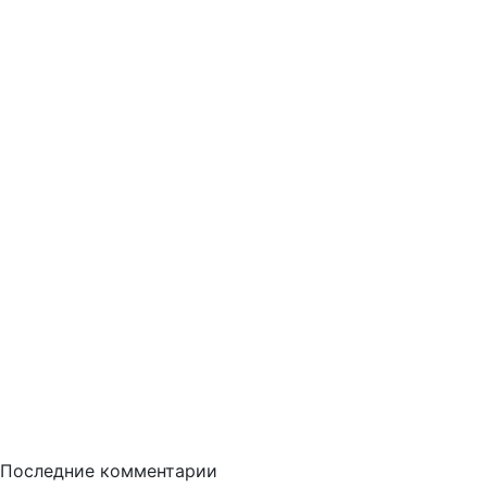
Последние комментарии