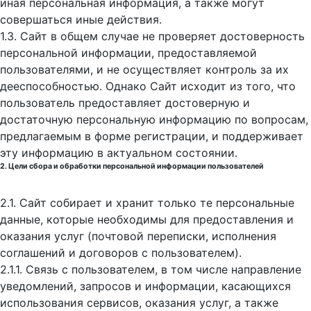
иная персональная информация, а также могут
совершаться иные действия.
1.3. Сайт в общем случае не проверяет достоверность
персональной информации, предоставляемой
пользователями, и не осуществляет контроль за их
дееспособностью. Однако Сайт исходит из того, что
пользователь предоставляет достоверную и
достаточную персональную информацию по вопросам,
предлагаемым в форме регистрации, и поддерживает
эту информацию в актуальном состоянии.
2. Цели сбора и обработки персональной информации пользователей
2.1. Сайт собирает и хранит только те персональные
данные, которые необходимы для предоставления и
оказания услуг (почтовой переписки, исполнения
соглашений и договоров с пользователем).
2.1.1. Связь с пользователем, в том числе направление
уведомлений, запросов и информации, касающихся
использования сервисов, оказания услуг, а также