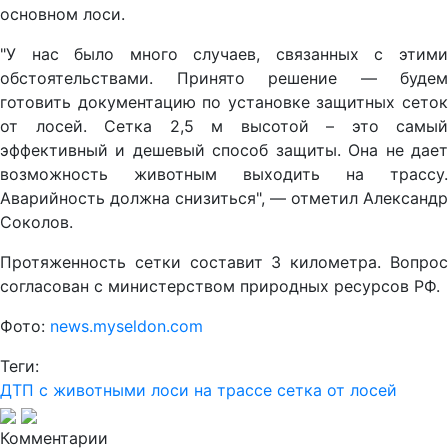
основном лоси.
"У нас было много случаев, связанных с этими
обстоятельствами. Принято решение — будем
готовить документацию по установке защитных сеток
от лосей. Сетка 2,5 м высотой – это самый
эффективный и дешевый способ защиты. Она не дает
возможность животным выходить на трассу.
Аварийность должна снизиться", — отметил Александр
Соколов.
Протяженность сетки составит 3 километра. Вопрос
согласован с министерством природных ресурсов РФ.
Фото:
news.myseldon.com
Теги:
ДТП с животными
лоси на трассе
сетка от лосей
Комментарии