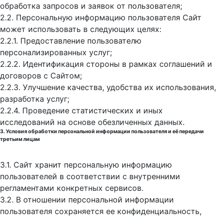
обработка запросов и заявок от пользователя;
2.2. Персональную информацию пользователя Сайт
может использовать в следующих целях:
2.2.1. Предоставление пользователю
персонализированных услуг;
2.2.2. Идентификация стороны в рамках соглашений и
договоров с Сайтом;
2.2.3. Улучшение качества, удобства их использования,
разработка услуг;
2.2.4. Проведение статистических и иных
исследований на основе обезличенных данных.
3. Условия обработки персональной информации пользователя и её передачи
третьим лицам
3.1. Сайт хранит персональную информацию
пользователей в соответствии с внутренними
регламентами конкретных сервисов.
3.2. В отношении персональной информации
пользователя сохраняется ее конфиденциальность,