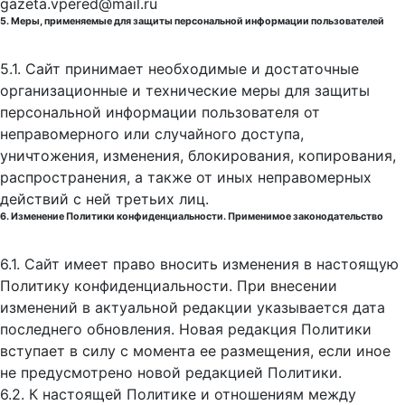
gazeta.vpered@mail.ru
5. Меры, применяемые для защиты персональной информации пользователей
5.1. Сайт принимает необходимые и достаточные
организационные и технические меры для защиты
персональной информации пользователя от
неправомерного или случайного доступа,
уничтожения, изменения, блокирования, копирования,
распространения, а также от иных неправомерных
действий с ней третьих лиц.
6. Изменение Политики конфиденциальности. Применимое законодательство
6.1. Сайт имеет право вносить изменения в настоящую
Политику конфиденциальности. При внесении
изменений в актуальной редакции указывается дата
последнего обновления. Новая редакция Политики
вступает в силу с момента ее размещения, если иное
не предусмотрено новой редакцией Политики.
6.2. К настоящей Политике и отношениям между