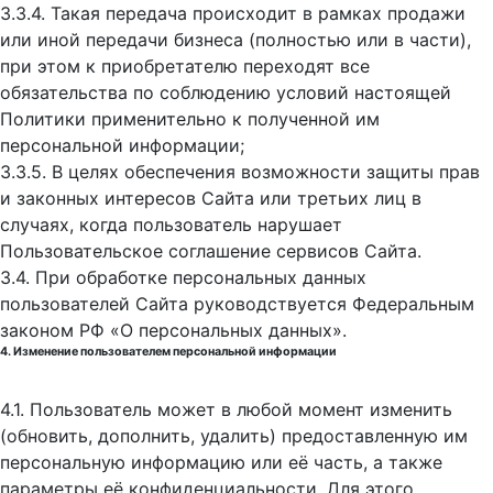
3.3.4. Такая передача происходит в рамках продажи
или иной передачи бизнеса (полностью или в части),
при этом к приобретателю переходят все
обязательства по соблюдению условий настоящей
Политики применительно к полученной им
персональной информации;
3.3.5. В целях обеспечения возможности защиты прав
и законных интересов Сайта или третьих лиц в
случаях, когда пользователь нарушает
Пользовательское соглашение сервисов Сайта.
3.4. При обработке персональных данных
пользователей Сайта руководствуется Федеральным
законом РФ «О персональных данных».
4. Изменение пользователем персональной информации
4.1. Пользователь может в любой момент изменить
(обновить, дополнить, удалить) предоставленную им
персональную информацию или её часть, а также
параметры её конфиденциальности. Для этого