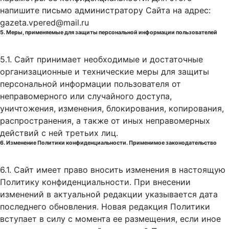
напишите письмо администратору Сайта на адрес:
gazeta.vpered@mail.ru
5. Меры, применяемые для защиты персональной информации пользователей
5.1. Сайт принимает необходимые и достаточные
организационные и технические меры для защиты
персональной информации пользователя от
неправомерного или случайного доступа,
уничтожения, изменения, блокирования, копирования,
распространения, а также от иных неправомерных
действий с ней третьих лиц.
6. Изменение Политики конфиденциальности. Применимое законодательство
6.1. Сайт имеет право вносить изменения в настоящую
Политику конфиденциальности. При внесении
изменений в актуальной редакции указывается дата
последнего обновления. Новая редакция Политики
вступает в силу с момента ее размещения, если иное