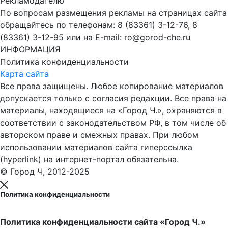
Рекламодателю
По вопросам размещения рекламы на страницах сайта
обращайтесь по телефонам: 8 (83361) 3-12-76, 8
(83361) 3-12-95 или на E-mail: ro@gorod-che.ru
ИНФОРМАЦИЯ
Политика конфиденциальности
Карта сайта
Все права защищены. Любое копирование материалов
допускается только с согласия редакции. Все права на
материалы, находящиеся на «Город Ч.», охраняются в
соответствии с законодательством РФ, в том числе об
авторском праве и смежных правах. При любом
использовании материалов сайта гиперссылка
(hyperlink) на интернет-портал обязательна.
© Город Ч, 2012-2025
Политика конфиденциальности
Политика конфиденциальности сайта «Город Ч.»