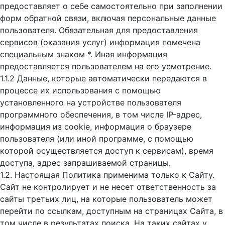
предоставляет о себе самостоятельно при заполнении
форм обратной связи, включая персональные данные
пользователя. Обязательная для предоставления
сервисов (оказания услуг) информация помечена
специальным знаком *. Иная информация
предоставляется пользователем на его усмотрение.
1.1.2 Данные, которые автоматически передаются в
процессе их использования с помощью
установленного на устройстве пользователя
программного обеспечения, в том числе IP-адрес,
информация из cookie, информация о браузере
пользователя (или иной программе, с помощью
которой осуществляется доступ к cервисам), время
доступа, адрес запрашиваемой страницы.
1.2. Настоящая Политика применима только к Сайту.
Сайт не контролирует и не несет ответственность за
сайты третьих лиц, на которые пользователь может
перейти по ссылкам, доступным на страницах Сайта, в
том числе в результатах поиска. На таких сайтах у