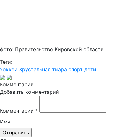
фото: Правительство Кировской области
Теги:
хоккей
Хрустальная тиара
спорт
дети
Комментарии
Добавить комментарий
Комментарий
*
Имя