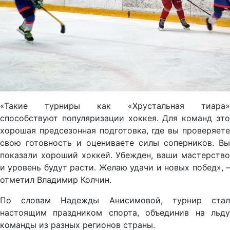
«Такие турниры как «Хрустальная тиара»
способствуют популяризации хоккея. Для команд это
хорошая предсезонная подготовка, где вы проверяете
свою готовность и оцениваете силы соперников. Вы
показали хороший хоккей. Убежден, ваши мастерство
и уровень будут расти. Желаю удачи и новых побед», –
отметил Владимир Колчин.
По словам Надежды Анисимовой, турнир стал
настоящим праздником спорта, объединив на льду
команды из разных регионов страны.