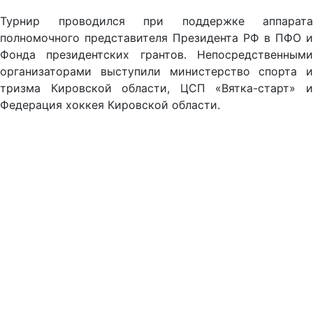
Турнир проводился при поддержке аппарата
полномочного представителя Президента РФ в ПФО и
Фонда президентских грантов. Непосредственными
организаторами выступили министерство спорта и
тризма Кировской области, ЦСП «Вятка-старт» и
Федерация хоккея Кировской области.