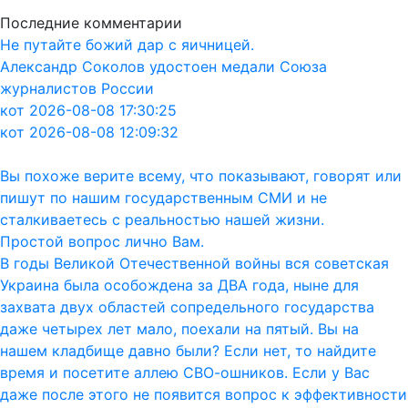
Последние комментарии
Не путайте божий дар с яичницей.
Александр Соколов удостоен медали Союза
журналистов России
кот 2026-08-08 17:30:25
кот 2026-08-08 12:09:32
Вы похоже верите всему, что показывают, говорят или
пишут по нашим государственным СМИ и не
сталкиваетесь с реальностью нашей жизни.
Простой вопрос лично Вам.
В годы Великой Отечественной войны вся советская
Украина была особождена за ДВА года, ныне для
захвата двух областей сопредельного государства
даже четырех лет мало, поехали на пятый. Вы на
нашем кладбище давно были? Если нет, то найдите
время и посетите аллею СВО-ошников. Если у Вас
даже после этого не появится вопрос к эффективности