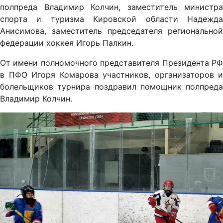
полпреда Владимир Колчин, заместитель министра
спорта и туризма Кировской области Надежда
Анисимова, заместитель председателя региональной
федерации хоккея Игорь Палкин.
От имени полномочного представителя Президента РФ
в ПФО Игоря Комарова участников, организаторов и
болельщиков турнира поздравил помощник полпреда
Владимир Колчин.