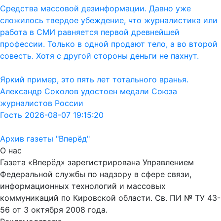
Средства массовой дезинформации. Давно уже
сложилось твердое убеждение, что журналистика или
работа в СМИ равняется первой древнейшей
профессии. Только в одной продают тело, а во второй
совесть. Хотя с другой стороны деньги не пахнут.
Яркий пример, это пять лет тотального вранья.
Александр Соколов удостоен медали Союза
журналистов России
Гость 2026-08-07 19:15:20
Архив газеты "Вперёд"
О нас
Газета «Вперёд» зарегистрирована Управлением
Федеральной службы по надзору в сфере связи,
информационных технологий и массовых
коммуникаций по Кировской области. Св. ПИ № ТУ 43-
56 от 3 октября 2008 года.