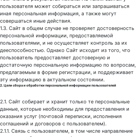
пользователя может собираться или запрашиваться
иная персональная информация, а также могут
совершаться иные действия.
1.3. Сайт в общем случае не проверяет достоверность
персональной информации, предоставляемой
пользователями, и не осуществляет контроль за их
дееспособностью. Однако Сайт исходит из того, что
пользователь предоставляет достоверную и
достаточную персональную информацию по вопросам,
предлагаемым в форме регистрации, и поддерживает
эту информацию в актуальном состоянии.
2. Цели сбора и обработки персональной информации пользователей
2.1. Сайт собирает и хранит только те персональные
данные, которые необходимы для предоставления и
оказания услуг (почтовой переписки, исполнения
соглашений и договоров с пользователем).
2.1.1. Связь с пользователем, в том числе направление