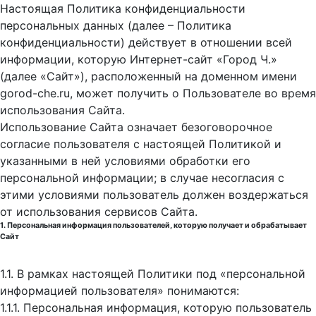
Настоящая Политика конфиденциальности
персональных данных (далее – Политика
конфиденциальности) действует в отношении всей
информации, которую Интернет-сайт «Город Ч.»
(далее «Сайт»), расположенный на доменном имени
gorod-che.ru, может получить о Пользователе во время
использования Cайта.
Использование Сайта означает безоговорочное
согласие пользователя с настоящей Политикой и
указанными в ней условиями обработки его
персональной информации; в случае несогласия с
этими условиями пользователь должен воздержаться
от использования сервисов Сайта.
1. Персональная информация пользователей, которую получает и обрабатывает
Сайт
1.1. В рамках настоящей Политики под «персональной
информацией пользователя» понимаются:
1.1.1. Персональная информация, которую пользователь