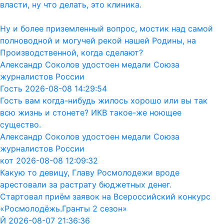
власти, ну что делать, это клиника.
Ну и более приземленный вопрос, мостик над самой
полноводной и могучей рекой нашей Родины, на
Производственной, когда сделают?
Александр Соколов удостоен медали Союза
журналистов России
Гость 2026-08-08 14:29:54
Гость вам когда-нибудь жилось хорошо или вы так
всю жизнь и стонете? ИКВ такое-же ноющее
существо.
Александр Соколов удостоен медали Союза
журналистов России
кот 2026-08-08 12:09:32
Какую то девицу, Главу Росмолодежи вроде
арестовали за растрату бюджетных денег.
Стартовал приём заявок на Всероссийский конкурс
«Росмолодёжь.Гранты 2 сезон»
Й 2026-08-07 21:36:36