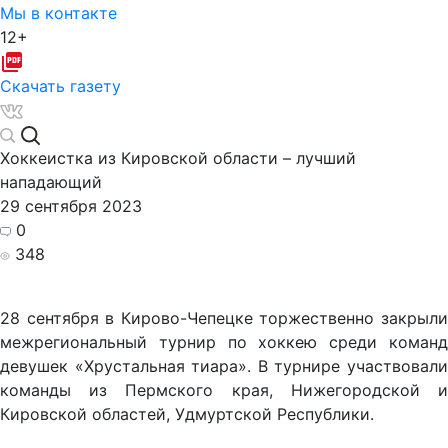
Мы в контакте
12+
Скачать газету
Хоккеистка из Кировской области – лучший
нападающий
29 сентября 2023
0
348
28 сентября в Кирово-Чепецке торжественно закрыли
межрегиональный турнир по хоккею среди команд
девушек «Хрустальная тиара». В турнире участвовали
команды из Пермского края, Нижегородской и
Кировской областей, Удмуртской Республики.