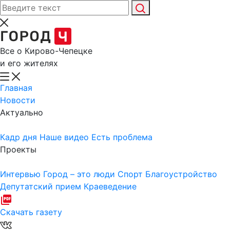
Все о Кирово-Чепецке
и его жителях
Главная
Новости
Актуально
Кадр дня
Наше видео
Есть проблема
Проекты
Интервью
Город – это люди
Спорт
Благоустройство
Депутатский прием
Краеведение
Скачать газету