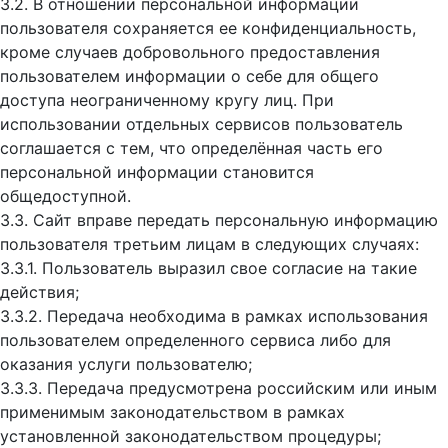
3.2. В отношении персональной информации
пользователя сохраняется ее конфиденциальность,
кроме случаев добровольного предоставления
пользователем информации о себе для общего
доступа неограниченному кругу лиц. При
использовании отдельных сервисов пользователь
соглашается с тем, что определённая часть его
персональной информации становится
общедоступной.
3.3. Сайт вправе передать персональную информацию
пользователя третьим лицам в следующих случаях:
3.3.1. Пользователь выразил свое согласие на такие
действия;
3.3.2. Передача необходима в рамках использования
пользователем определенного сервиса либо для
оказания услуги пользователю;
3.3.3. Передача предусмотрена российским или иным
применимым законодательством в рамках
установленной законодательством процедуры;