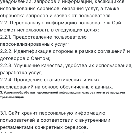
уведомлений, запросов и информации, касающихся
использования сервисов, оказания услуг, а также
обработка запросов и заявок от пользователя;
2.2. Персональную информацию пользователя Сайт
может использовать в следующих целях:
2.2.1. Предоставление пользователю
персонализированных услуг;
2.2.2. Идентификация стороны в рамках соглашений и
договоров с Сайтом;
2.2.3. Улучшение качества, удобства их использования,
разработка услуг;
2.2.4. Проведение статистических и иных
исследований на основе обезличенных данных.
3. Условия обработки персональной информации пользователя и её передачи
третьим лицам
3.1. Сайт хранит персональную информацию
пользователей в соответствии с внутренними
регламентами конкретных сервисов.