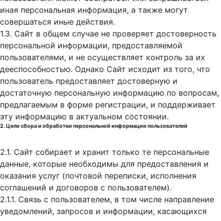
иная персональная информация, а также могут
совершаться иные действия.
1.3. Сайт в общем случае не проверяет достоверность
персональной информации, предоставляемой
пользователями, и не осуществляет контроль за их
дееспособностью. Однако Сайт исходит из того, что
пользователь предоставляет достоверную и
достаточную персональную информацию по вопросам,
предлагаемым в форме регистрации, и поддерживает
эту информацию в актуальном состоянии.
2. Цели сбора и обработки персональной информации пользователей
2.1. Сайт собирает и хранит только те персональные
данные, которые необходимы для предоставления и
оказания услуг (почтовой переписки, исполнения
соглашений и договоров с пользователем).
2.1.1. Связь с пользователем, в том числе направление
уведомлений, запросов и информации, касающихся