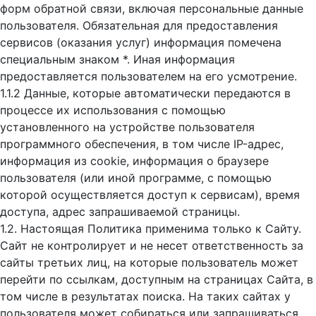
форм обратной связи, включая персональные данные
пользователя. Обязательная для предоставления
сервисов (оказания услуг) информация помечена
специальным знаком *. Иная информация
предоставляется пользователем на его усмотрение.
1.1.2 Данные, которые автоматически передаются в
процессе их использования с помощью
установленного на устройстве пользователя
программного обеспечения, в том числе IP-адрес,
информация из cookie, информация о браузере
пользователя (или иной программе, с помощью
которой осуществляется доступ к cервисам), время
доступа, адрес запрашиваемой страницы.
1.2. Настоящая Политика применима только к Сайту.
Сайт не контролирует и не несет ответственность за
сайты третьих лиц, на которые пользователь может
перейти по ссылкам, доступным на страницах Сайта, в
том числе в результатах поиска. На таких сайтах у
пользователя может собираться или запрашиваться