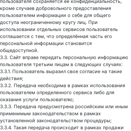
пользователя сохраняется ее конфиденциальность,
кроме случаев добровольного предоставления
пользователем информации о себе для общего
доступа неограниченному кругу лиц. При
использовании отдельных сервисов пользователь
соглашается с тем, что определённая часть его
персональной информации становится
общедоступной.
3.3. Сайт вправе передать персональную информацию
пользователя третьим лицам в следующих случаях:
3.3.1. Пользователь выразил свое согласие на такие
действия;
3.3.2. Передача необходима в рамках использования
пользователем определенного сервиса либо для
оказания услуги пользователю;
3.3.3. Передача предусмотрена российским или иным
применимым законодательством в рамках
установленной законодательством процедуры;
3.3.4. Такая передача происходит в рамках продажи