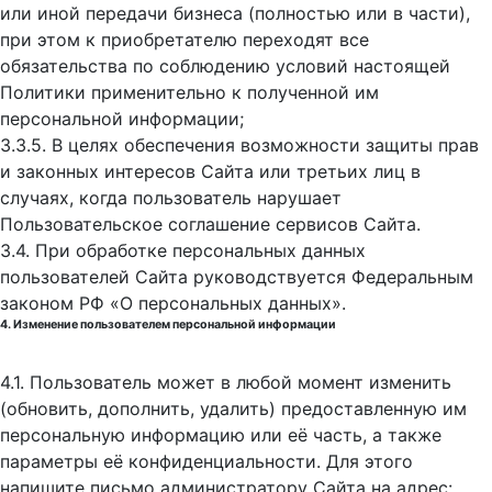
или иной передачи бизнеса (полностью или в части),
при этом к приобретателю переходят все
обязательства по соблюдению условий настоящей
Политики применительно к полученной им
персональной информации;
3.3.5. В целях обеспечения возможности защиты прав
и законных интересов Сайта или третьих лиц в
случаях, когда пользователь нарушает
Пользовательское соглашение сервисов Сайта.
3.4. При обработке персональных данных
пользователей Сайта руководствуется Федеральным
законом РФ «О персональных данных».
4. Изменение пользователем персональной информации
4.1. Пользователь может в любой момент изменить
(обновить, дополнить, удалить) предоставленную им
персональную информацию или её часть, а также
параметры её конфиденциальности. Для этого
напишите письмо администратору Сайта на адрес: