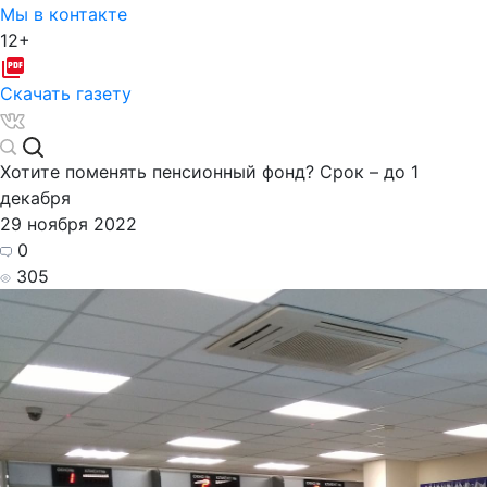
Мы в контакте
12+
Скачать газету
Хотите поменять пенсионный фонд? Срок – до 1
декабря
29 ноября 2022
0
305