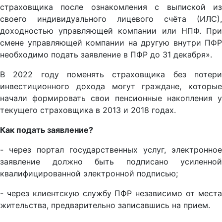
страховщика после ознакомления с выпиской из
своего индивидуального лицевого счёта (ИЛС),
доходностью управляющей компании или НПФ. При
смене управляющей компании на другую внутри ПФР
необходимо подать заявление в ПФР до 31 декабря».
В 2022 году поменять страховщика без потери
инвестиционного дохода могут граждане, которые
начали формировать свои пенсионные накопления у
текущего страховщика в 2013 и 2018 годах.
Как подать заявление?
- через портал государственных услуг, электронное
заявление должно быть подписано усиленной
квалифицированной электронной подписью;
- через клиентскую службу ПФР независимо от места
жительства, предварительно записавшись на прием.