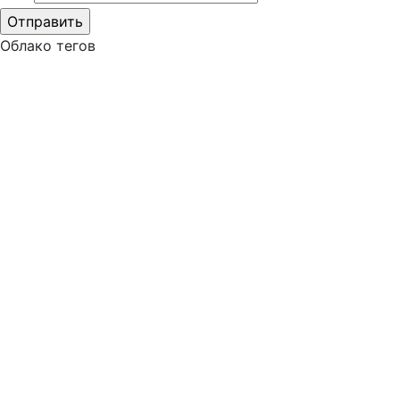
Облако тегов