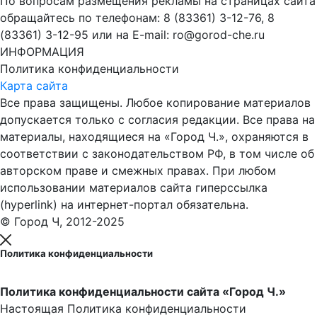
По вопросам размещения рекламы на страницах сайта
обращайтесь по телефонам: 8 (83361) 3-12-76, 8
(83361) 3-12-95 или на E-mail: ro@gorod-che.ru
ИНФОРМАЦИЯ
Политика конфиденциальности
Карта сайта
Все права защищены. Любое копирование материалов
допускается только с согласия редакции. Все права на
материалы, находящиеся на «Город Ч.», охраняются в
соответствии с законодательством РФ, в том числе об
авторском праве и смежных правах. При любом
использовании материалов сайта гиперссылка
(hyperlink) на интернет-портал обязательна.
© Город Ч, 2012-2025
Политика конфиденциальности
Политика конфиденциальности сайта «Город Ч.»
Настоящая Политика конфиденциальности