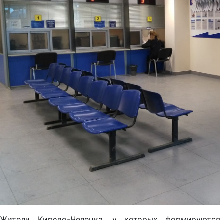
Жители Кирово-Чепецка, у которых формируются