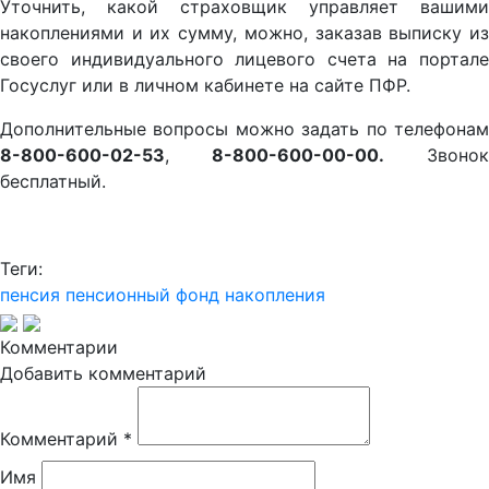
Уточнить, какой страховщик управляет вашими
накоплениями и их сумму, можно, заказав выписку из
своего индивидуального лицевого счета на портале
Госуслуг или в личном кабинете на сайте ПФР.
Дополнительные вопросы можно задать по телефонам
8-800-600-02-53
,
8-800-600-00-00.
Звонок
бесплатный.
Теги:
пенсия
пенсионный фонд
накопления
Комментарии
Добавить комментарий
Комментарий
*
Имя