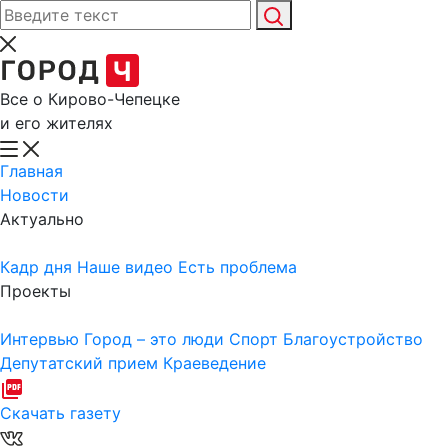
Все о Кирово-Чепецке
и его жителях
Главная
Новости
Актуально
Кадр дня
Наше видео
Есть проблема
Проекты
Интервью
Город – это люди
Спорт
Благоустройство
Депутатский прием
Краеведение
Скачать газету