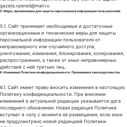
gazeta.vpered@mail.ru
5. Меры, применяемые для защиты персональной информации пользователей
5.1. Сайт принимает необходимые и достаточные
организационные и технические меры для защиты
персональной информации пользователя от
неправомерного или случайного доступа,
уничтожения, изменения, блокирования, копирования,
распространения, а также от иных неправомерных
действий с ней третьих лиц.
6. Изменение Политики конфиденциальности. Применимое законодательство
6.1. Сайт имеет право вносить изменения в настоящую
Политику конфиденциальности. При внесении
изменений в актуальной редакции указывается дата
последнего обновления. Новая редакция Политики
вступает в силу с момента ее размещения, если иное
не предусмотрено новой редакцией Политики.