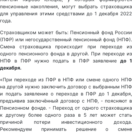
пенсионные накопления, могут выбрать страховщика
для управления этими средствами до 1 декабря 2022
года.
Страховщиком может быть: Пенсионный фонд России
(ПФР) или негосударственный пенсионный фонд (НПФ).
Смена страховщика происходит при переходе из
одного пенсионного фонда в другой. При переходе из
НПФ в ПФР нужно подать в ПФР заявление
до 
декабря.
«При переходе из ПФР в НПФ или смене одного НПФ
на другой нужно заключить договор с выбранным НПФ
и подать заявление о переходе в ПФР до 1 декабря,
предъявив заключённый договор с НПФ, - поясняют в
Пенсионном фонде. - Переход от одного страховщика
к другому более одного раза в 5 лет может стать
причиной потери инвестиционного дохода.
Рекомендуем принимать решение о смене