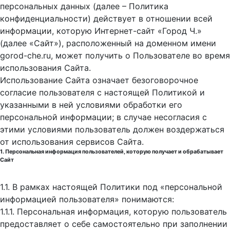
персональных данных (далее – Политика
конфиденциальности) действует в отношении всей
информации, которую Интернет-сайт «Город Ч.»
(далее «Сайт»), расположенный на доменном имени
gorod-che.ru, может получить о Пользователе во время
использования Cайта.
Использование Сайта означает безоговорочное
согласие пользователя с настоящей Политикой и
указанными в ней условиями обработки его
персональной информации; в случае несогласия с
этими условиями пользователь должен воздержаться
от использования сервисов Сайта.
1. Персональная информация пользователей, которую получает и обрабатывает
Сайт
1.1. В рамках настоящей Политики под «персональной
информацией пользователя» понимаются:
1.1.1. Персональная информация, которую пользователь
предоставляет о себе самостоятельно при заполнении