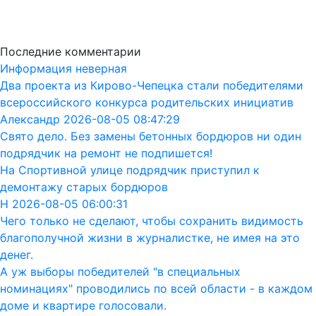
Последние комментарии
Информация неверная
Два проекта из Кирово-Чепецка стали победителями
всероссийского конкурса родительских инициатив
Александр 2026-08-05 08:47:29
Свято дело. Без замены бетонных бордюров ни один
подрядчик на ремонт не подпишется!
На Спортивной улице подрядчик приступил к
демонтажу старых бордюров
Н 2026-08-05 06:00:31
Чего только не сделают, чтобы сохранить видимость
благополучной жизни в журналистке, не имея на это
денег.
А уж выборы победителей "в специальных
номинациях" проводились по всей области - в каждом
доме и квартире голосовали.