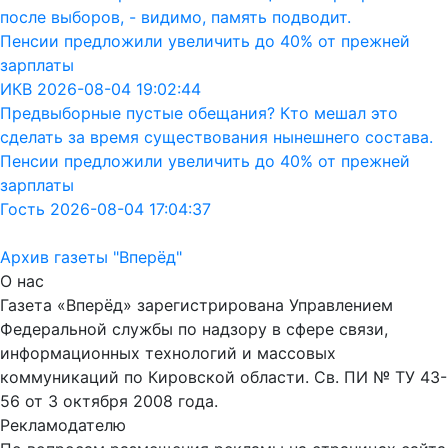
после выборов, - видимо, память подводит.
Пенсии предложили увеличить до 40% от прежней
зарплаты
ИКВ 2026-08-04 19:02:44
Предвыборные пустые обещания? Кто мешал это
сделать за время существования нынешнего состава.
Пенсии предложили увеличить до 40% от прежней
зарплаты
Гость 2026-08-04 17:04:37
Архив газеты "Вперёд"
О нас
Газета «Вперёд» зарегистрирована Управлением
Федеральной службы по надзору в сфере связи,
информационных технологий и массовых
коммуникаций по Кировской области. Св. ПИ № ТУ 43-
56 от 3 октября 2008 года.
Рекламодателю