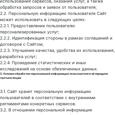
использования сервисов, оказания услуг, а также
обработка запросов и заявок от пользователя;
2.2. Персональную информацию пользователя Сайт
может использовать в следующих целях:
2.2.1. Предоставление пользователю
персонализированных услуг;
2.2.2. Идентификация стороны в рамках соглашений и
договоров с Сайтом;
2.2.3. Улучшение качества, удобства их использования,
разработка услуг;
2.2.4. Проведение статистических и иных
исследований на основе обезличенных данных.
3. Условия обработки персональной информации пользователя и её передачи
третьим лицам
3.1. Сайт хранит персональную информацию
пользователей в соответствии с внутренними
регламентами конкретных сервисов.
3.2. В отношении персональной информации