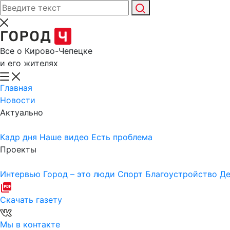
Все о Кирово-Чепецке
и его жителях
Главная
Новости
Актуально
Кадр дня
Наше видео
Есть проблема
Проекты
Интервью
Город – это люди
Спорт
Благоустройство
Де
Скачать газету
Мы в контакте