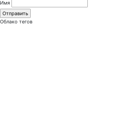
Имя
Облако тегов