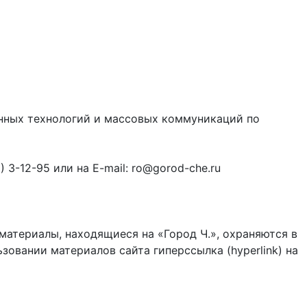
онных технологий и массовых коммуникаций по
3-12-95 или на E-mail: ro@gorod-che.ru
материалы, находящиеся на «Город Ч.», охраняются в
зовании материалов сайта гиперссылка (hyperlink) на