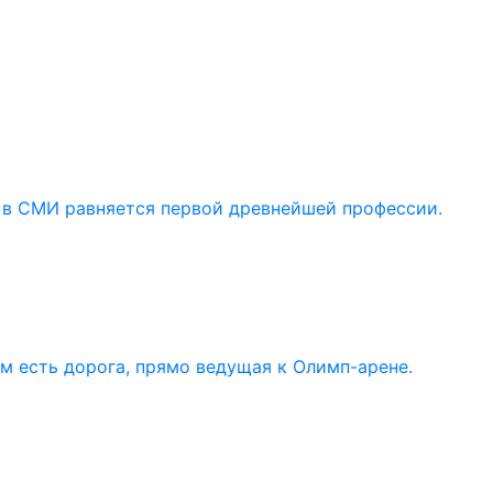
 в СМИ равняется первой древнейшей профессии.
ом есть дорога, прямо ведущая к Олимп-арене.