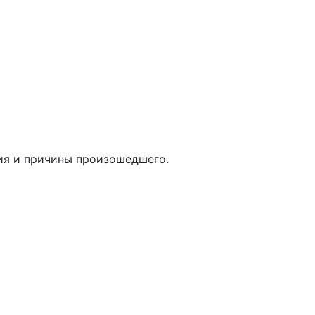
вия и причины произошедшего.