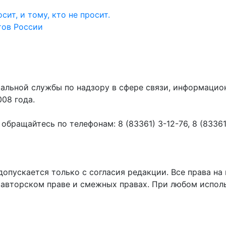
ит, и тому, кто не просит.
тов России
ральной службы по надзору в сфере связи, информаци
008 года.
ращайтесь по телефонам: 8 (83361) 3-12-76, 8 (83361) 
пускается только с согласия редакции. Все права на 
 авторском праве и смежных правах. При любом исполь