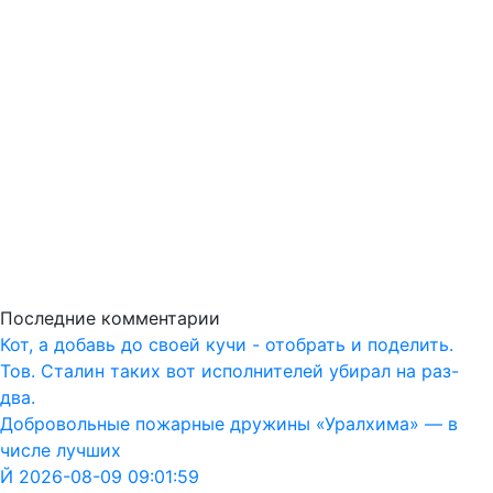
Последние комментарии
Кот, а добавь до своей кучи - отобрать и поделить.
Тов. Сталин таких вот исполнителей убирал на раз-
два.
Добровольные пожарные дружины «Уралхима» — в
числе лучших
Й 2026-08-09 09:01:59