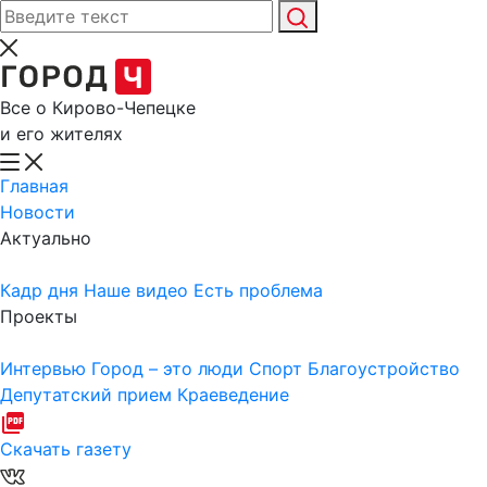
Все о Кирово-Чепецке
и его жителях
Главная
Новости
Актуально
Кадр дня
Наше видео
Есть проблема
Проекты
Интервью
Город – это люди
Спорт
Благоустройство
Депутатский прием
Краеведение
Скачать газету