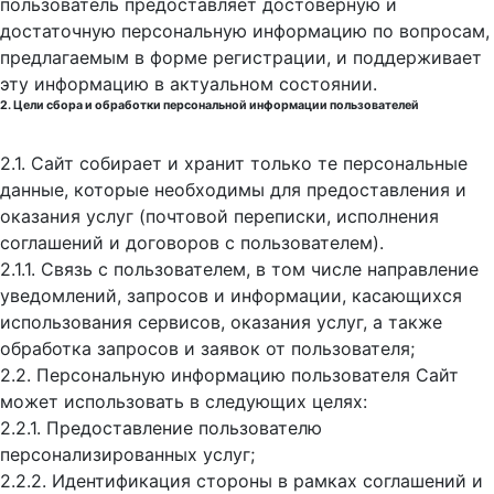
пользователь предоставляет достоверную и
достаточную персональную информацию по вопросам,
предлагаемым в форме регистрации, и поддерживает
эту информацию в актуальном состоянии.
2. Цели сбора и обработки персональной информации пользователей
2.1. Сайт собирает и хранит только те персональные
данные, которые необходимы для предоставления и
оказания услуг (почтовой переписки, исполнения
соглашений и договоров с пользователем).
2.1.1. Связь с пользователем, в том числе направление
уведомлений, запросов и информации, касающихся
использования сервисов, оказания услуг, а также
обработка запросов и заявок от пользователя;
2.2. Персональную информацию пользователя Сайт
может использовать в следующих целях:
2.2.1. Предоставление пользователю
персонализированных услуг;
2.2.2. Идентификация стороны в рамках соглашений и