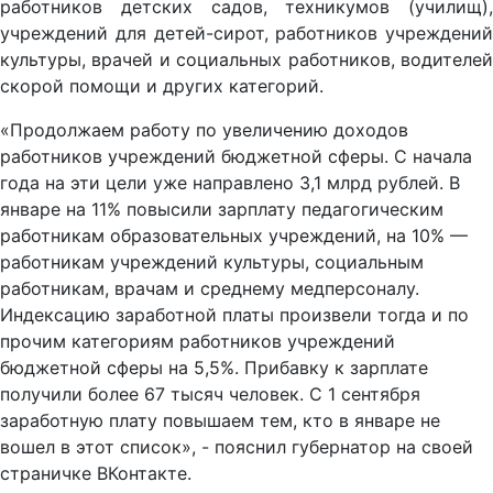
работников детских садов, техникумов (училищ),
учреждений для детей-сирот, работников учреждений
культуры, врачей и социальных работников, водителей
скорой помощи и других категорий.
«Продолжаем работу по увеличению доходов
работников учреждений бюджетной сферы. С начала
года на эти цели уже направлено 3,1 млрд рублей. В
январе на 11% повысили зарплату педагогическим
работникам образовательных учреждений, на 10% —
работникам учреждений культуры, социальным
работникам, врачам и среднему медперсоналу.
Индексацию заработной платы произвели тогда и по
прочим категориям работников учреждений
бюджетной сферы на 5,5%. Прибавку к зарплате
получили более 67 тысяч человек. С 1 сентября
заработную плату повышаем тем, кто в январе не
вошел в этот список», - пояснил губернатор на своей
страничке ВКонтакте.