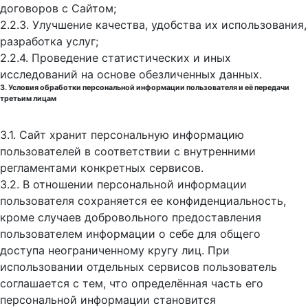
договоров с Сайтом;
2.2.3. Улучшение качества, удобства их использования,
разработка услуг;
2.2.4. Проведение статистических и иных
исследований на основе обезличенных данных.
3. Условия обработки персональной информации пользователя и её передачи
третьим лицам
3.1. Сайт хранит персональную информацию
пользователей в соответствии с внутренними
регламентами конкретных сервисов.
3.2. В отношении персональной информации
пользователя сохраняется ее конфиденциальность,
кроме случаев добровольного предоставления
пользователем информации о себе для общего
доступа неограниченному кругу лиц. При
использовании отдельных сервисов пользователь
соглашается с тем, что определённая часть его
персональной информации становится