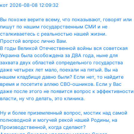
кот 2026-08-08 12:09:32
Вы похоже верите всему, что показывают, говорят или
пишут по нашим государственным СМИ и не
сталкиваетесь с реальностью нашей жизни.
Простой вопрос лично Вам.
В годы Великой Отечественной войны вся советская
Украина была особождена за ДВА года, ныне для
захвата двух областей сопредельного государства
даже четырех лет мало, поехали на пятый. Вы на
нашем кладбище давно были? Если нет, то найдите
время и посетите аллею СВО-ошников. Если у Вас
даже после этого не появится вопрос к эффективности
власти, ну что делать, это клиника.
Ну и более приземленный вопрос, мостик над самой
полноводной и могучей рекой нашей Родины, на
Производственной, когда сделают?