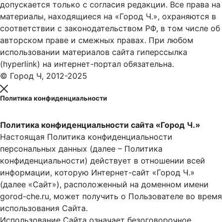
допускается только с согласия редакции. Все права на
материалы, находящиеся на «Город Ч.», охраняются в
соответствии с законодательством РФ, в том числе об
авторском праве и смежных правах. При любом
использовании материалов сайта гиперссылка
(hyperlink) на интернет-портал обязательна.
© Город Ч, 2012-2025
Политика конфиденциальности
Политика конфиденциальности сайта «Город Ч.»
Настоящая Политика конфиденциальности
персональных данных (далее – Политика
конфиденциальности) действует в отношении всей
информации, которую Интернет-сайт «Город Ч.»
(далее «Сайт»), расположенный на доменном имени
gorod-che.ru, может получить о Пользователе во время
использования Cайта.
Использование Сайта означает безоговорочное