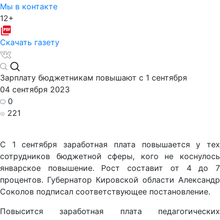
Мы в контакте
12+
Скачать газету
Зарплату бюджетникам повышают с 1 сентября
04 сентября 2023
0
221
С 1 сентября заработная плата повышается у тех
сотрудников бюджетной сферы, кого не коснулось
январское повышение. Рост составит от 4 до 7
процентов. Губернатор Кировской области Александр
Соколов подписал соответствующее постановление.
Повысится заработная плата педагогических