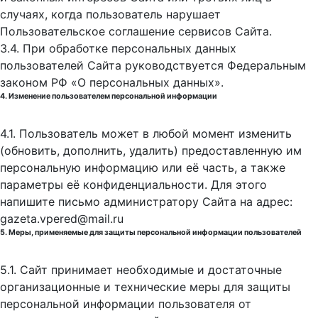
случаях, когда пользователь нарушает
Пользовательское соглашение сервисов Сайта.
3.4. При обработке персональных данных
пользователей Сайта руководствуется Федеральным
законом РФ «О персональных данных».
4. Изменение пользователем персональной информации
4.1. Пользователь может в любой момент изменить
(обновить, дополнить, удалить) предоставленную им
персональную информацию или её часть, а также
параметры её конфиденциальности. Для этого
напишите письмо администратору Сайта на адрес:
gazeta.vpered@mail.ru
5. Меры, применяемые для защиты персональной информации пользователей
5.1. Сайт принимает необходимые и достаточные
организационные и технические меры для защиты
персональной информации пользователя от