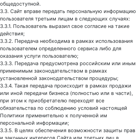
общедоступной.
3.3. Сайт вправе передать персональную информацию
пользователя третьим лицам в следующих случаях:
3.3.1. Пользователь выразил свое согласие на такие
действия;
3.3.2. Передача необходима в рамках использования
пользователем определенного сервиса либо для
оказания услуги пользователю;
3.3.3. Передача предусмотрена российским или иным
применимым законодательством в рамках
установленной законодательством процедуры;
3.3.4. Такая передача происходит в рамках продажи
или иной передачи бизнеса (полностью или в части),
при этом к приобретателю переходят все
обязательства по соблюдению условий настоящей
Политики применительно к полученной им
персональной информации;
3.3.5. В целях обеспечения возможности защиты прав
и законных интересов Сайта или третьих лиц в