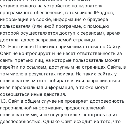
установленного на устройстве пользователя
программного обеспечения, в том числе IP-адрес,
информация из cookie, информация о браузере
пользователя (или иной программе, с помощью
которой осуществляется доступ к cервисам), время
доступа, адрес запрашиваемой страницы.
1.2. Настоящая Политика применима только к Сайту.
Сайт не контролирует и не несет ответственность за
сайты третьих лиц, на которые пользователь может
перейти по ссылкам, доступным на страницах Сайта, в
том числе в результатах поиска. На таких сайтах у
пользователя может собираться или запрашиваться
иная персональная информация, а также могут
совершаться иные действия.
1.3. Сайт в общем случае не проверяет достоверность
персональной информации, предоставляемой
пользователями, и не осуществляет контроль за их
дееспособностью. Однако Сайт исходит из того, что