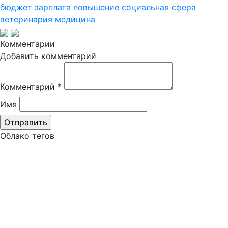
бюджет
зарплата
повышение
социальная сфера
ветеринария
медицина
Комментарии
Добавить комментарий
Комментарий
*
Имя
Облако тегов