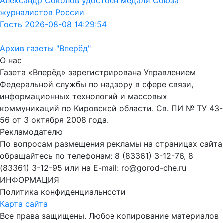
Александр Соколов удостоен медали Союза
журналистов России
Гость 2026-08-08 14:29:54
Архив газеты "Вперёд"
О нас
Газета «Вперёд» зарегистрирована Управлением
Федеральной службы по надзору в сфере связи,
информационных технологий и массовых
коммуникаций по Кировской области. Св. ПИ № ТУ 43-
56 от 3 октября 2008 года.
Рекламодателю
По вопросам размещения рекламы на страницах сайта
обращайтесь по телефонам: 8 (83361) 3-12-76, 8
(83361) 3-12-95 или на E-mail: ro@gorod-che.ru
ИНФОРМАЦИЯ
Политика конфиденциальности
Карта сайта
Все права защищены. Любое копирование материалов