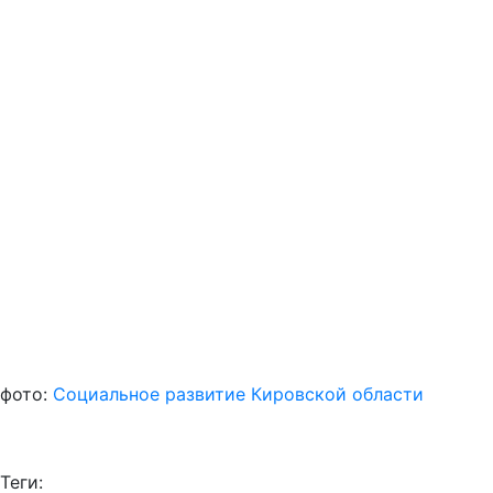
фото:
Социальное развитие Кировской области
Теги: