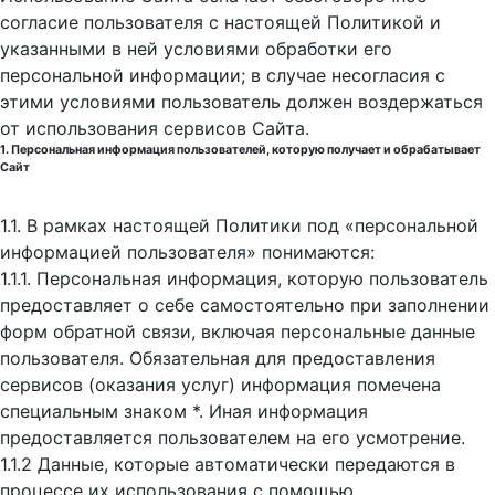
согласие пользователя с настоящей Политикой и
указанными в ней условиями обработки его
персональной информации; в случае несогласия с
этими условиями пользователь должен воздержаться
от использования сервисов Сайта.
1. Персональная информация пользователей, которую получает и обрабатывает
Сайт
1.1. В рамках настоящей Политики под «персональной
информацией пользователя» понимаются:
1.1.1. Персональная информация, которую пользователь
предоставляет о себе самостоятельно при заполнении
форм обратной связи, включая персональные данные
пользователя. Обязательная для предоставления
сервисов (оказания услуг) информация помечена
специальным знаком *. Иная информация
предоставляется пользователем на его усмотрение.
1.1.2 Данные, которые автоматически передаются в
процессе их использования с помощью