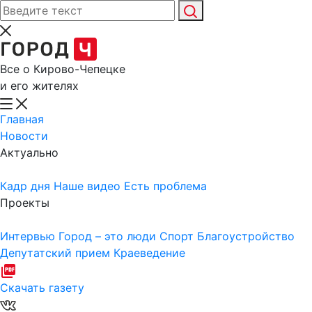
Все о Кирово-Чепецке
и его жителях
Главная
Новости
Актуально
Кадр дня
Наше видео
Есть проблема
Проекты
Интервью
Город – это люди
Спорт
Благоустройство
Депутатский прием
Краеведение
Скачать газету