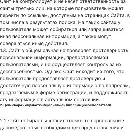
Сайт не контролирует и не несет ответственность за
сайты третьих лиц, на которые пользователь может
перейти по ссылкам, доступным на страницах Сайта, в
том числе в результатах поиска. На таких сайтах у
пользователя может собираться или запрашиваться
иная персональная информация, а также могут
совершаться иные действия.
1.3. Сайт в общем случае не проверяет достоверность
персональной информации, предоставляемой
пользователями, и не осуществляет контроль за их
дееспособностью. Однако Сайт исходит из того, что
пользователь предоставляет достоверную и
достаточную персональную информацию по вопросам,
предлагаемым в форме регистрации, и поддерживает
эту информацию в актуальном состоянии.
2. Цели сбора и обработки персональной информации пользователей
2.1. Сайт собирает и хранит только те персональные
данные, которые необходимы для предоставления и