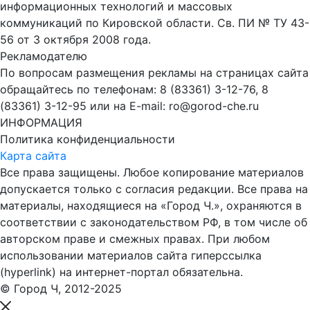
информационных технологий и массовых
коммуникаций по Кировской области. Св. ПИ № ТУ 43-
56 от 3 октября 2008 года.
Рекламодателю
По вопросам размещения рекламы на страницах сайта
обращайтесь по телефонам: 8 (83361) 3-12-76, 8
(83361) 3-12-95 или на E-mail: ro@gorod-che.ru
ИНФОРМАЦИЯ
Политика конфиденциальности
Карта сайта
Все права защищены. Любое копирование материалов
допускается только с согласия редакции. Все права на
материалы, находящиеся на «Город Ч.», охраняются в
соответствии с законодательством РФ, в том числе об
авторском праве и смежных правах. При любом
использовании материалов сайта гиперссылка
(hyperlink) на интернет-портал обязательна.
© Город Ч, 2012-2025