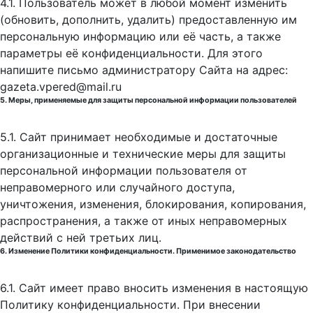
4.1. Пользователь может в любой момент изменить
(обновить, дополнить, удалить) предоставленную им
персональную информацию или её часть, а также
параметры её конфиденциальности. Для этого
напишите письмо администратору Сайта на адрес:
gazeta.vpered@mail.ru
5. Меры, применяемые для защиты персональной информации пользователей
5.1. Сайт принимает необходимые и достаточные
организационные и технические меры для защиты
персональной информации пользователя от
неправомерного или случайного доступа,
уничтожения, изменения, блокирования, копирования,
распространения, а также от иных неправомерных
действий с ней третьих лиц.
6. Изменение Политики конфиденциальности. Применимое законодательство
6.1. Сайт имеет право вносить изменения в настоящую
Политику конфиденциальности. При внесении