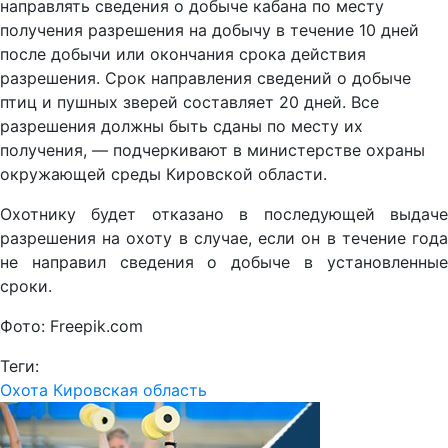
направлять сведения о добыче кабана по месту
получения разрешения на добычу в течение 10 дней
после добычи или окончания срока действия
разрешения. Срок направления сведений о добыче
птиц и пушных зверей составляет 20 дней. Все
разрешения должны быть сданы по месту их
получения, — подчеркивают в министерстве охраны
окружающей среды Кировской области.
Охотнику будет отказано в последующей выдаче
разрешения на охоту в случае, если он в течение года
не направил сведения о добыче в установленные
сроки.
Фото: Freepik.com
Теги:
Охота
Кировская область