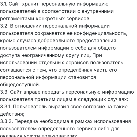
3.1. Сайт хранит персональную информацию
пользователей в соответствии с внутренними
регламентами конкретных сервисов.
3.2. В отношении персональной информации
пользователя сохраняется ее конфиденциальность,
кроме случаев добровольного предоставления
пользователем информации о себе для общего
доступа неограниченному кругу лиц. При
использовании отдельных сервисов пользователь
соглашается с тем, что определённая часть его
персональной информации становится
общедоступной.
3.3. Сайт вправе передать персональную информацию
пользователя третьим лицам в следующих случаях:
3.3.1. Пользователь выразил свое согласие на такие
действия;
3.3.2. Передача необходима в рамках использования
пользователем определенного сервиса либо для
оказания услуги пользователю;