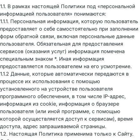
1.1. В рамках настоящей Политики под «персональной
информацией пользователя» понимаются:
1.1.1. Персональная информация, которую пользователь
предоставляет о себе самостоятельно при заполнении
форм обратной связи, включая персональные данные
пользователя. Обязательная для предоставления
сервисов (оказания услуг) информация помечена
специальным знаком *. Иная информация
предоставляется пользователем на его усмотрение.
1.1.2 Данные, которые автоматически передаются в
процессе их использования с помощью
установленного на устройстве пользователя
программного обеспечения, в том числе IP-адрес,
информация из cookie, информация о браузере
пользователя (или иной программе, с помощью
которой осуществляется доступ к cервисам), время
доступа, адрес запрашиваемой страницы.
1.2. Настоящая Политика применима только к Сайту.