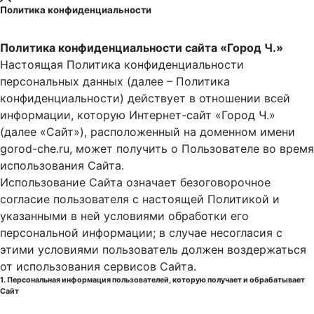
Политика конфиденциальности
Политика конфиденциальности сайта «Город Ч.»
Настоящая Политика конфиденциальности
персональных данных (далее – Политика
конфиденциальности) действует в отношении всей
информации, которую Интернет-сайт «Город Ч.»
(далее «Сайт»), расположенный на доменном имени
gorod-che.ru, может получить о Пользователе во время
использования Cайта.
Использование Сайта означает безоговорочное
согласие пользователя с настоящей Политикой и
указанными в ней условиями обработки его
персональной информации; в случае несогласия с
этими условиями пользователь должен воздержаться
от использования сервисов Сайта.
1. Персональная информация пользователей, которую получает и обрабатывает
Сайт