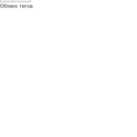
Облако тегов