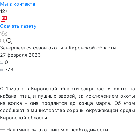
Мы в контакте
12+
Скачать газету
Завершается сезон охоты в Кировской области
27 февраля 2023
0
373
С 1 марта в Кировской области закрывается охота на
кабана, птиц и пушных зверей, за исключением охоты
на волка – она продлится до конца марта. Об этом
сообщают в министерстве охраны окружающей среды
Кировской области.
— Напоминаем охотникам о необходимости