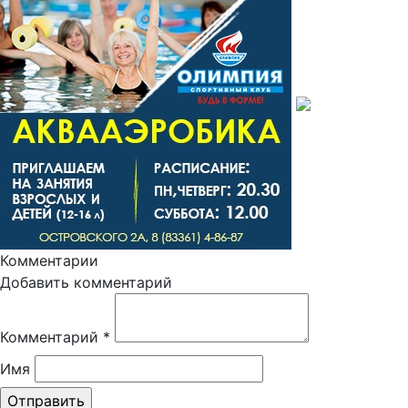
Комментарии
Добавить комментарий
Комментарий
*
Имя