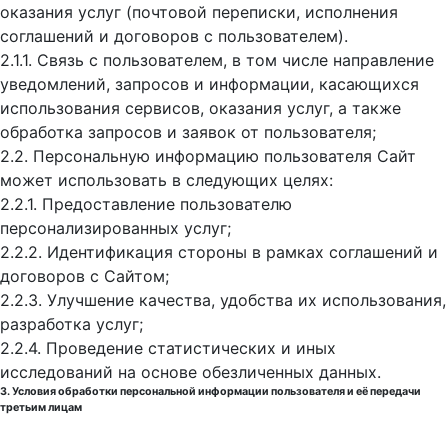
оказания услуг (почтовой переписки, исполнения
соглашений и договоров с пользователем).
2.1.1. Связь с пользователем, в том числе направление
уведомлений, запросов и информации, касающихся
использования сервисов, оказания услуг, а также
обработка запросов и заявок от пользователя;
2.2. Персональную информацию пользователя Сайт
может использовать в следующих целях:
2.2.1. Предоставление пользователю
персонализированных услуг;
2.2.2. Идентификация стороны в рамках соглашений и
договоров с Сайтом;
2.2.3. Улучшение качества, удобства их использования,
разработка услуг;
2.2.4. Проведение статистических и иных
исследований на основе обезличенных данных.
3. Условия обработки персональной информации пользователя и её передачи
третьим лицам