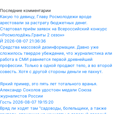
Последние комментарии
Какую то девицу, Главу Росмолодежи вроде
арестовали за растрату бюджетных денег.
Стартовал приём заявок на Всероссийский конкурс
«Росмолодёжь.Гранты 2 сезон»
Й 2026-08-07 21:36:36
Средства массовой дезинформации. Давно уже
сложилось твердое убеждение, что журналистика или
работа в СМИ равняется первой древнейшей
профессии. Только в одной продают тело, а во второй
совесть. Хотя с другой стороны деньги не пахнут.
Яркий пример, это пять лет тотального вранья.
Александр Соколов удостоен медали Союза
журналистов России
Гость 2026-08-07 19:15:20
Вряд ли ходят там "садоводы, болельщики, а также