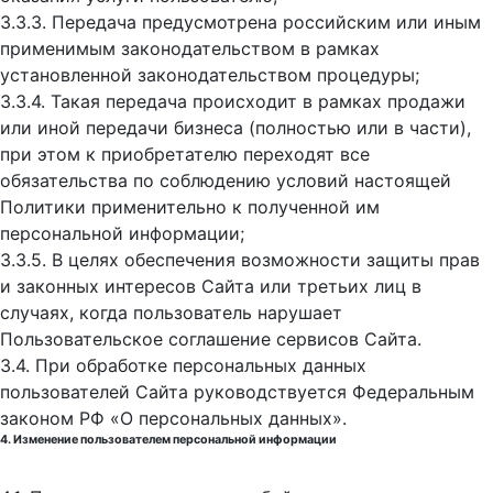
3.3.3. Передача предусмотрена российским или иным
применимым законодательством в рамках
установленной законодательством процедуры;
3.3.4. Такая передача происходит в рамках продажи
или иной передачи бизнеса (полностью или в части),
при этом к приобретателю переходят все
обязательства по соблюдению условий настоящей
Политики применительно к полученной им
персональной информации;
3.3.5. В целях обеспечения возможности защиты прав
и законных интересов Сайта или третьих лиц в
случаях, когда пользователь нарушает
Пользовательское соглашение сервисов Сайта.
3.4. При обработке персональных данных
пользователей Сайта руководствуется Федеральным
законом РФ «О персональных данных».
4. Изменение пользователем персональной информации