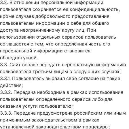
3.2. В отношении персональной информации
пользователя сохраняется ее конфиденциальность,
кроме случаев добровольного предоставления
пользователем информации о себе для общего
доступа неограниченному кругу лиц. При
использовании отдельных сервисов пользователь
соглашается с тем, что определённая часть его
персональной информации становится
общедоступной.
3.3. Сайт вправе передать персональную информацию
пользователя третьим лицам в следующих случаях:
3.3.1. Пользователь выразил свое согласие на такие
действия;
3.3.2. Передача необходима в рамках использования
пользователем определенного сервиса либо для
оказания услуги пользователю;
3.3.3. Передача предусмотрена российским или иным
применимым законодательством в рамках
установленной законодательством процедуры;