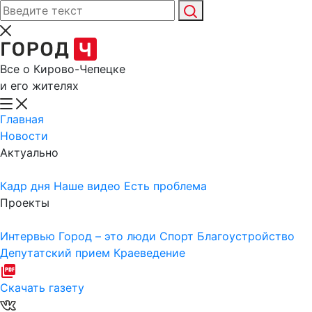
Все о Кирово-Чепецке
и его жителях
Главная
Новости
Актуально
Кадр дня
Наше видео
Есть проблема
Проекты
Интервью
Город – это люди
Спорт
Благоустройство
Депутатский прием
Краеведение
Скачать газету