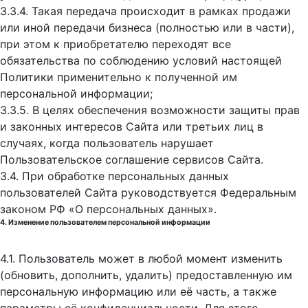
3.3.4. Такая передача происходит в рамках продажи
или иной передачи бизнеса (полностью или в части),
при этом к приобретателю переходят все
обязательства по соблюдению условий настоящей
Политики применительно к полученной им
персональной информации;
3.3.5. В целях обеспечения возможности защиты прав
и законных интересов Сайта или третьих лиц в
случаях, когда пользователь нарушает
Пользовательское соглашение сервисов Сайта.
3.4. При обработке персональных данных
пользователей Сайта руководствуется Федеральным
законом РФ «О персональных данных».
4. Изменение пользователем персональной информации
4.1. Пользователь может в любой момент изменить
(обновить, дополнить, удалить) предоставленную им
персональную информацию или её часть, а также