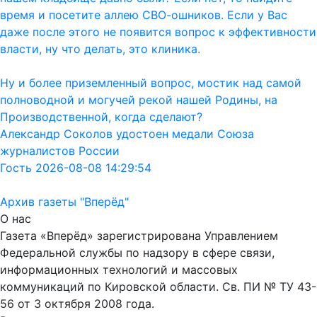
время и посетите аллею СВО-ошников. Если у Вас
даже после этого не появится вопрос к эффективности
власти, ну что делать, это клиника.
Ну и более приземленный вопрос, мостик над самой
полноводной и могучей рекой нашей Родины, на
Производственной, когда сделают?
Александр Соколов удостоен медали Союза
журналистов России
Гость 2026-08-08 14:29:54
Архив газеты "Вперёд"
О нас
Газета «Вперёд» зарегистрирована Управлением
Федеральной службы по надзору в сфере связи,
информационных технологий и массовых
коммуникаций по Кировской области. Св. ПИ № ТУ 43-
56 от 3 октября 2008 года.