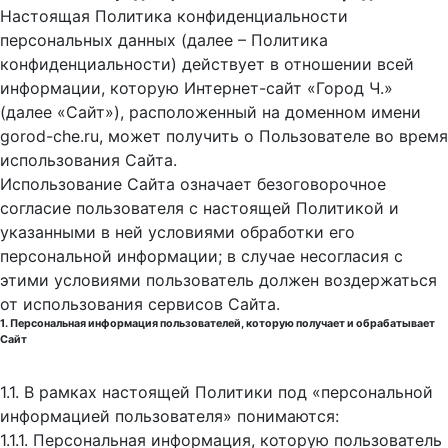
Настоящая Политика конфиденциальности
персональных данных (далее – Политика
конфиденциальности) действует в отношении всей
информации, которую Интернет-сайт «Город Ч.»
(далее «Сайт»), расположенный на доменном имени
gorod-che.ru, может получить о Пользователе во время
использования Cайта.
Использование Сайта означает безоговорочное
согласие пользователя с настоящей Политикой и
указанными в ней условиями обработки его
персональной информации; в случае несогласия с
этими условиями пользователь должен воздержаться
от использования сервисов Сайта.
1. Персональная информация пользователей, которую получает и обрабатывает
Сайт
1.1. В рамках настоящей Политики под «персональной
информацией пользователя» понимаются:
1.1.1. Персональная информация, которую пользователь