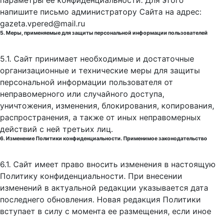
параметры её конфиденциальности. Для этого
напишите письмо администратору Сайта на адрес:
gazeta.vpered@mail.ru
5. Меры, применяемые для защиты персональной информации пользователей
5.1. Сайт принимает необходимые и достаточные
организационные и технические меры для защиты
персональной информации пользователя от
неправомерного или случайного доступа,
уничтожения, изменения, блокирования, копирования,
распространения, а также от иных неправомерных
действий с ней третьих лиц.
6. Изменение Политики конфиденциальности. Применимое законодательство
6.1. Сайт имеет право вносить изменения в настоящую
Политику конфиденциальности. При внесении
изменений в актуальной редакции указывается дата
последнего обновления. Новая редакция Политики
вступает в силу с момента ее размещения, если иное