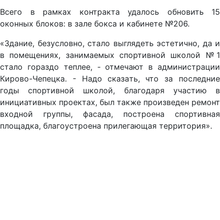
Всего в рамках контракта удалось обновить 15
оконных блоков: в зале бокса и кабинете №206.
«Здание, безусловно, стало выглядеть эстетично, да и
в помещениях, занимаемых спортивной школой №1
стало гораздо теплее, - отмечают в администрации
Кирово-Чепецка. - Надо сказать, что за последние
годы спортивной школой, благодаря участию в
инициативных проектах, был также произведен ремонт
входной группы, фасада, построена спортивная
площадка, благоустроена прилегающая территория».