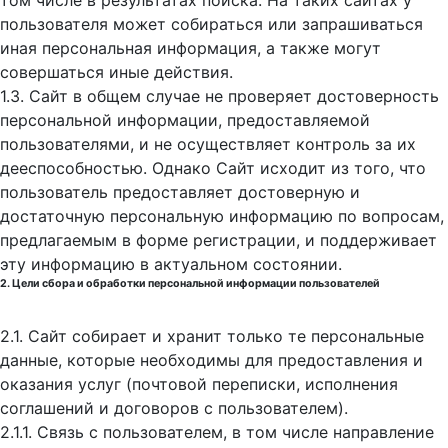
том числе в результатах поиска. На таких сайтах у
пользователя может собираться или запрашиваться
иная персональная информация, а также могут
совершаться иные действия.
1.3. Сайт в общем случае не проверяет достоверность
персональной информации, предоставляемой
пользователями, и не осуществляет контроль за их
дееспособностью. Однако Сайт исходит из того, что
пользователь предоставляет достоверную и
достаточную персональную информацию по вопросам,
предлагаемым в форме регистрации, и поддерживает
эту информацию в актуальном состоянии.
2. Цели сбора и обработки персональной информации пользователей
2.1. Сайт собирает и хранит только те персональные
данные, которые необходимы для предоставления и
оказания услуг (почтовой переписки, исполнения
соглашений и договоров с пользователем).
2.1.1. Связь с пользователем, в том числе направление