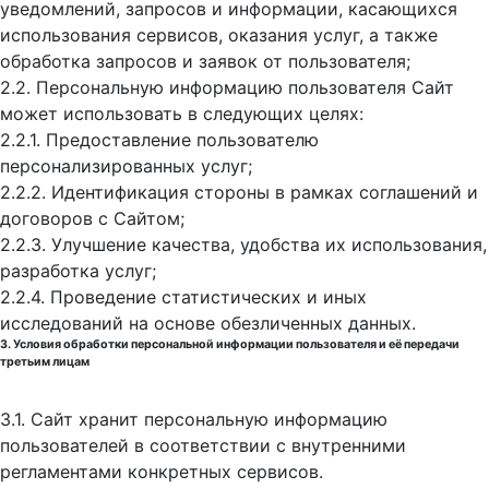
уведомлений, запросов и информации, касающихся
использования сервисов, оказания услуг, а также
обработка запросов и заявок от пользователя;
2.2. Персональную информацию пользователя Сайт
может использовать в следующих целях:
2.2.1. Предоставление пользователю
персонализированных услуг;
2.2.2. Идентификация стороны в рамках соглашений и
договоров с Сайтом;
2.2.3. Улучшение качества, удобства их использования,
разработка услуг;
2.2.4. Проведение статистических и иных
исследований на основе обезличенных данных.
3. Условия обработки персональной информации пользователя и её передачи
третьим лицам
3.1. Сайт хранит персональную информацию
пользователей в соответствии с внутренними
регламентами конкретных сервисов.