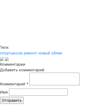
Теги:
спортшкола
ремонт
новый облик
Комментарии
Добавить комментарий
Комментарий
*
Имя