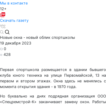
Мы в контакте
12+
Скачать газету
Новые окна - новый облик спортшколы
19 декабря 2023
0
428
Первая спортшкола размещается в здании бывшего
клуба юного техника на улице Первомайской, 13 на
первом и втором этажах. Окна здесь не менялись с
момента открытия здания - в 1970 года.
Но буквально на днях подрядная организация ООО
«Спецремстрой-К» заканчивает замену окон. Работы