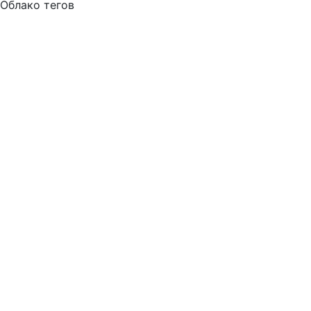
Облако тегов