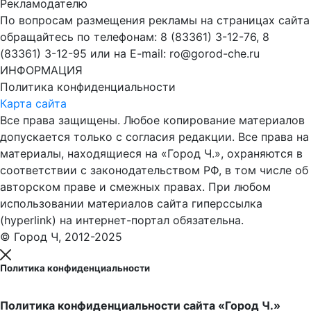
Рекламодателю
По вопросам размещения рекламы на страницах сайта
обращайтесь по телефонам: 8 (83361) 3-12-76, 8
(83361) 3-12-95 или на E-mail: ro@gorod-che.ru
ИНФОРМАЦИЯ
Политика конфиденциальности
Карта сайта
Все права защищены. Любое копирование материалов
допускается только с согласия редакции. Все права на
материалы, находящиеся на «Город Ч.», охраняются в
соответствии с законодательством РФ, в том числе об
авторском праве и смежных правах. При любом
использовании материалов сайта гиперссылка
(hyperlink) на интернет-портал обязательна.
© Город Ч, 2012-2025
Политика конфиденциальности
Политика конфиденциальности сайта «Город Ч.»