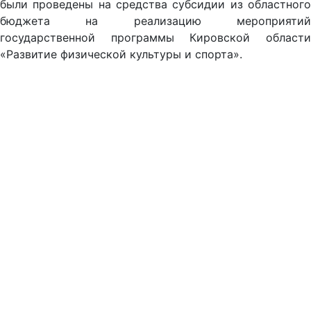
были проведены на средства субсидии из областного
бюджета на реализацию мероприятий
государственной программы Кировской области
«Развитие физической культуры и спорта».