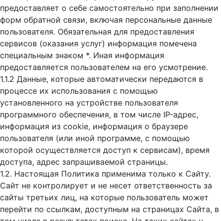
предоставляет о себе самостоятельно при заполнении
форм обратной связи, включая персональные данные
пользователя. Обязательная для предоставления
сервисов (оказания услуг) информация помечена
специальным знаком *. Иная информация
предоставляется пользователем на его усмотрение.
1.1.2 Данные, которые автоматически передаются в
процессе их использования с помощью
установленного на устройстве пользователя
программного обеспечения, в том числе IP-адрес,
информация из cookie, информация о браузере
пользователя (или иной программе, с помощью
которой осуществляется доступ к cервисам), время
доступа, адрес запрашиваемой страницы.
1.2. Настоящая Политика применима только к Сайту.
Сайт не контролирует и не несет ответственность за
сайты третьих лиц, на которые пользователь может
перейти по ссылкам, доступным на страницах Сайта, в