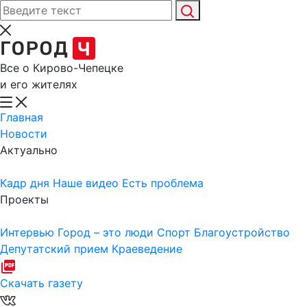
Все о Кирово-Чепецке
и его жителях
Главная
Новости
Актуально
Кадр дня
Наше видео
Есть проблема
Проекты
Интервью
Город – это люди
Спорт
Благоустройство
Депутатский прием
Краеведение
Скачать газету