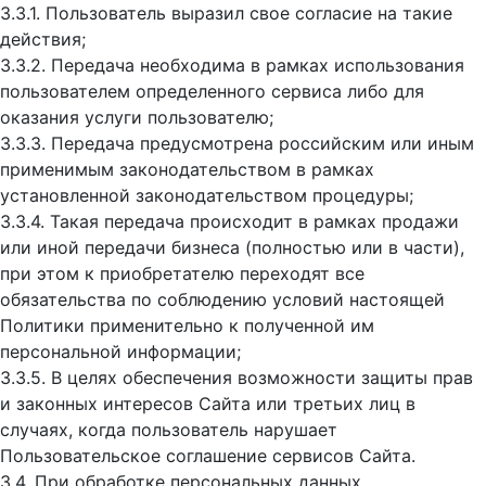
3.3.1. Пользователь выразил свое согласие на такие
действия;
3.3.2. Передача необходима в рамках использования
пользователем определенного сервиса либо для
оказания услуги пользователю;
3.3.3. Передача предусмотрена российским или иным
применимым законодательством в рамках
установленной законодательством процедуры;
3.3.4. Такая передача происходит в рамках продажи
или иной передачи бизнеса (полностью или в части),
при этом к приобретателю переходят все
обязательства по соблюдению условий настоящей
Политики применительно к полученной им
персональной информации;
3.3.5. В целях обеспечения возможности защиты прав
и законных интересов Сайта или третьих лиц в
случаях, когда пользователь нарушает
Пользовательское соглашение сервисов Сайта.
3.4. При обработке персональных данных