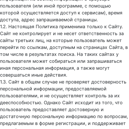
пользователя (или иной программе, с помощью
которой осуществляется доступ к cервисам), время
доступа, адрес запрашиваемой страницы.
1.2. Настоящая Политика применима только к Сайту.
Сайт не контролирует и не несет ответственность за
сайты третьих лиц, на которые пользователь может
перейти по ссылкам, доступным на страницах Сайта, в
том числе в результатах поиска. На таких сайтах у
пользователя может собираться или запрашиваться
иная персональная информация, а также могут
совершаться иные действия.
1.3. Сайт в общем случае не проверяет достоверность
персональной информации, предоставляемой
пользователями, и не осуществляет контроль за их
дееспособностью. Однако Сайт исходит из того, что
пользователь предоставляет достоверную и
достаточную персональную информацию по вопросам,
предлагаемым в форме регистрации, и поддерживает