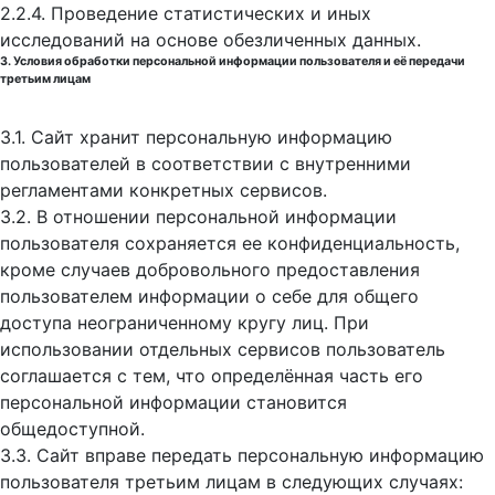
2.2.4. Проведение статистических и иных
исследований на основе обезличенных данных.
3. Условия обработки персональной информации пользователя и её передачи
третьим лицам
3.1. Сайт хранит персональную информацию
пользователей в соответствии с внутренними
регламентами конкретных сервисов.
3.2. В отношении персональной информации
пользователя сохраняется ее конфиденциальность,
кроме случаев добровольного предоставления
пользователем информации о себе для общего
доступа неограниченному кругу лиц. При
использовании отдельных сервисов пользователь
соглашается с тем, что определённая часть его
персональной информации становится
общедоступной.
3.3. Сайт вправе передать персональную информацию
пользователя третьим лицам в следующих случаях: