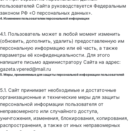
пользователей Сайта руководствуется Федеральным
законом РФ «О персональных данных».
4. Изменение пользователем персональной информации
4.1. Пользователь может в любой момент изменить
(обновить, дополнить, удалить) предоставленную им
персональную информацию или её часть, а также
параметры её конфиденциальности. Для этого
напишите письмо администратору Сайта на адрес:
gazeta.vpered@mail.ru
5. Меры, применяемые для защиты персональной информации пользователей
5.1. Сайт принимает необходимые и достаточные
организационные и технические меры для защиты
персональной информации пользователя от
неправомерного или случайного доступа,
уничтожения, изменения, блокирования, копирования,
распространения, а также от иных неправомерных