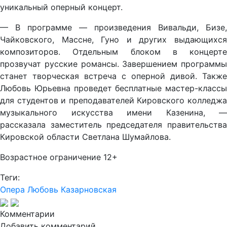
уникальный оперный концерт.
— В программе — произведения Вивальди, Бизе,
Чайковского, Массне, Гуно и других выдающихся
композиторов. Отдельным блоком в концерте
прозвучат русские романсы. Завершением программы
станет творческая встреча с оперной дивой. Также
Любовь Юрьевна проведет бесплатные мастер-классы
для студентов и преподавателей Кировского колледжа
музыкального искусства имени Казенина, —
рассказала заместитель председателя правительства
Кировской области Светлана Шумайлова.
Возрастное ограничение 12+
Теги:
Опера
Любовь Казарновская
Комментарии
Добавить комментарий