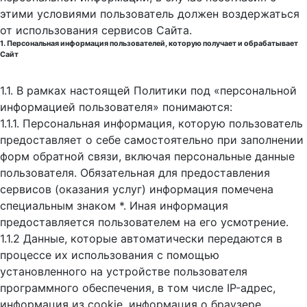
этими условиями пользователь должен воздержаться
от использования сервисов Сайта.
1. Персональная информация пользователей, которую получает и обрабатывает
Сайт
1.1. В рамках настоящей Политики под «персональной
информацией пользователя» понимаются:
1.1.1. Персональная информация, которую пользователь
предоставляет о себе самостоятельно при заполнении
форм обратной связи, включая персональные данные
пользователя. Обязательная для предоставления
сервисов (оказания услуг) информация помечена
специальным знаком *. Иная информация
предоставляется пользователем на его усмотрение.
1.1.2 Данные, которые автоматически передаются в
процессе их использования с помощью
установленного на устройстве пользователя
программного обеспечения, в том числе IP-адрес,
информация из cookie, информация о браузере