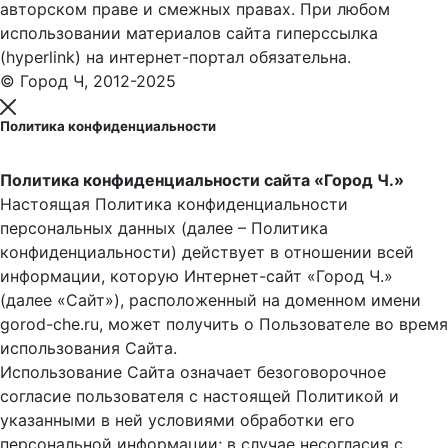
авторском праве и смежных правах. При любом
использовании материалов сайта гиперссылка
(hyperlink) на интернет-портал обязательна.
© Город Ч, 2012-2025
Политика конфиденциальности
Политика конфиденциальности сайта «Город Ч.»
Настоящая Политика конфиденциальности
персональных данных (далее – Политика
конфиденциальности) действует в отношении всей
информации, которую Интернет-сайт «Город Ч.»
(далее «Сайт»), расположенный на доменном имени
gorod-che.ru, может получить о Пользователе во время
использования Cайта.
Использование Сайта означает безоговорочное
согласие пользователя с настоящей Политикой и
указанными в ней условиями обработки его
персональной информации; в случае несогласия с