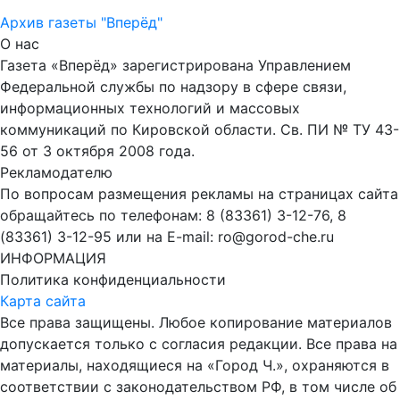
Архив газеты "Вперёд"
О нас
Газета «Вперёд» зарегистрирована Управлением
Федеральной службы по надзору в сфере связи,
информационных технологий и массовых
коммуникаций по Кировской области. Св. ПИ № ТУ 43-
56 от 3 октября 2008 года.
Рекламодателю
По вопросам размещения рекламы на страницах сайта
обращайтесь по телефонам: 8 (83361) 3-12-76, 8
(83361) 3-12-95 или на E-mail: ro@gorod-che.ru
ИНФОРМАЦИЯ
Политика конфиденциальности
Карта сайта
Все права защищены. Любое копирование материалов
допускается только с согласия редакции. Все права на
материалы, находящиеся на «Город Ч.», охраняются в
соответствии с законодательством РФ, в том числе об