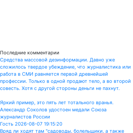
Последние комментарии
Средства массовой дезинформации. Давно уже
сложилось твердое убеждение, что журналистика или
работа в СМИ равняется первой древнейшей
профессии. Только в одной продают тело, а во второй
совесть. Хотя с другой стороны деньги не пахнут.
Яркий пример, это пять лет тотального вранья.
Александр Соколов удостоен медали Союза
журналистов России
Гость 2026-08-07 19:15:20
Вряд ли ходят там "садоводы, болельщики, а также