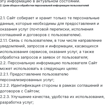
эту информацию в актуальном состоянии.
2. Цели сбора и обработки персональной информации пользователей
2.1. Сайт собирает и хранит только те персональные
данные, которые необходимы для предоставления и
оказания услуг (почтовой переписки, исполнения
соглашений и договоров с пользователем).
2.1.1. Связь с пользователем, в том числе направление
уведомлений, запросов и информации, касающихся
использования сервисов, оказания услуг, а также
обработка запросов и заявок от пользователя;
2.2. Персональную информацию пользователя Сайт
может использовать в следующих целях:
2.2.1. Предоставление пользователю
персонализированных услуг;
2.2.2. Идентификация стороны в рамках соглашений и
договоров с Сайтом;
2.2.3. Улучшение качества, удобства их использования,
разработка услуг;