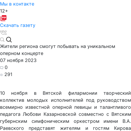
Мы в контакте
12+
Скачать газету
Жители региона смогут побывать на уникальном
оперном концерте
07 ноября 2023
0
291
10 ноября в Вятской филармонии творческий
коллектив молодых исполнителей под руководством
всемирно известной оперной певицы и талантливого
педагога Любови Казарновской совместно с Вятским
губернским симфоническим оркестром имени В.А.
Раевского представят жителям и гостям Кирова