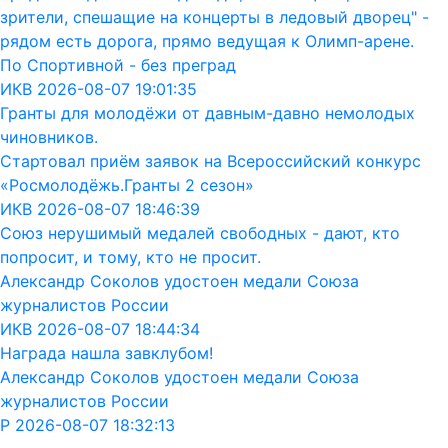
зрители, спешащие на концерты в ледовый дворец" -
рядом есть дорога, прямо ведущая к Олимп-арене.
По Спортивной - без преград
ИКВ 2026-08-07 19:01:35
Гранты для молодёжи от давным-давно немолодых
чиновников.
Стартовал приём заявок на Всероссийский конкурс
«Росмолодёжь.Гранты 2 сезон»
ИКВ 2026-08-07 18:46:39
Союз нерушимый медалей свободных - дают, кто
попросит, и тому, кто не просит.
Александр Соколов удостоен медали Союза
журналистов России
ИКВ 2026-08-07 18:44:34
Награда нашла завклубом!
Александр Соколов удостоен медали Союза
журналистов России
Р 2026-08-07 18:32:13