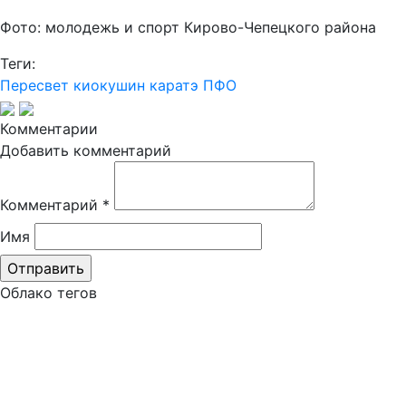
Фото: молодежь и спорт Кирово-Чепецкого района
Теги:
Пересвет
киокушин каратэ
ПФО
Комментарии
Добавить комментарий
Комментарий
*
Имя
Облако тегов