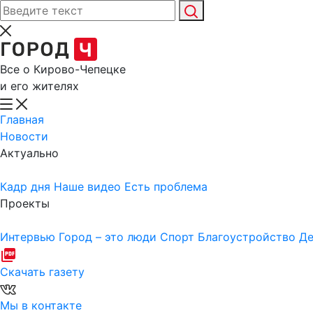
Все о Кирово-Чепецке
и его жителях
Главная
Новости
Актуально
Кадр дня
Наше видео
Есть проблема
Проекты
Интервью
Город – это люди
Спорт
Благоустройство
Де
Скачать газету
Мы в контакте