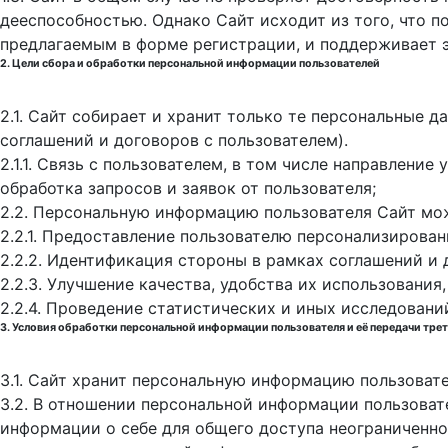
дееспособностью. Однако Сайт исходит из того, что 
предлагаемым в форме регистрации, и поддерживает 
2. Цели сбора и обработки персональной информации пользователей
2.1. Сайт собирает и хранит только те персональные 
соглашений и договоров с пользователем).
2.1.1. Связь с пользователем, в том числе направлени
обработка запросов и заявок от пользователя;
2.2. Персональную информацию пользователя Сайт мо
2.2.1. Предоставление пользователю персонализирован
2.2.2. Идентификация стороны в рамках соглашений и 
2.2.3. Улучшение качества, удобства их использования,
2.2.4. Проведение статистических и иных исследовани
3. Условия обработки персональной информации пользователя и её передачи тре
3.1. Сайт хранит персональную информацию пользоват
3.2. В отношении персональной информации пользоват
информации о себе для общего доступа неограниченном