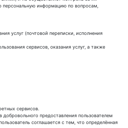
ую персональную информацию по вопросам,
ания услуг (почтовой переписки, исполнения
ользования сервисов, оказания услуг, а также
ретных сервисов.
ев добровольного предоставления пользователем
ользователь соглашается с тем, что определённая