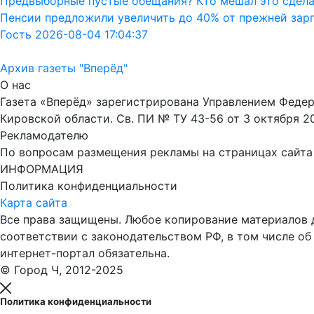
Предвыборные пустые обещания? Кто мешал это сдела
Пенсии предложили увеличить до 40% от прежней зар
Гость 2026-08-04 17:04:37
Архив газеты "Вперёд"
О нас
Газета «Вперёд» зарегистрирована Управлением Феде
Кировской области. Св. ПИ № ТУ 43-56 от 3 октября 2
Рекламодателю
По вопросам размещения рекламы на страницах сайта об
ИНФОРМАЦИЯ
Политика конфиденциальности
Карта сайта
Все права защищены. Любое копирование материалов до
соответствии с законодательством РФ, в том числе об
интернет-портал обязательна.
© Город Ч, 2012-2025
Политика конфиденциальности