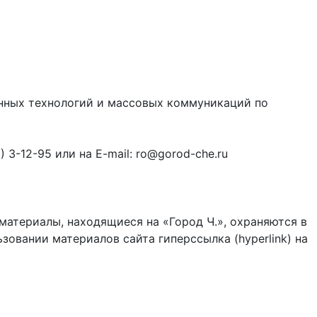
онных технологий и массовых коммуникаций по
3-12-95 или на E-mail: ro@gorod-che.ru
материалы, находящиеся на «Город Ч.», охраняются в
зовании материалов сайта гиперссылка (hyperlink) на