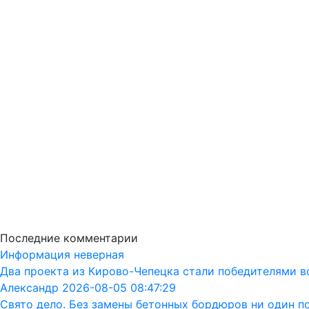
Последние комментарии
Информация неверная
Два проекта из Кирово-Чепецка стали победителями в
Александр 2026-08-05 08:47:29
Свято дело. Без замены бетонных бордюров ни один п