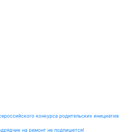
сероссийского конкурса родительских инициатив
одрядчик на ремонт не подпишется!