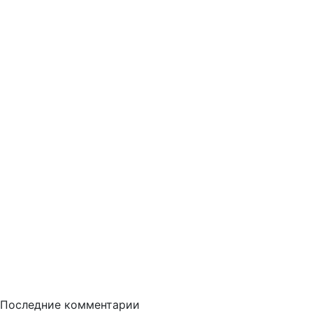
Последние комментарии