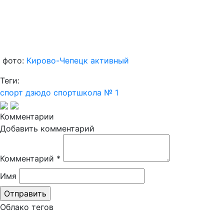
фото:
Кирово-Чепецк активный
Теги:
спорт
дзюдо
спортшкола № 1
Комментарии
Добавить комментарий
Комментарий
*
Имя
Облако тегов