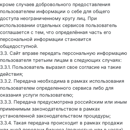
кроме случаев добровольного предоставления
пользователем информации о себе для общего
доступа неограниченному кругу лиц. При
использовании отдельных сервисов пользователь
соглашается с тем, что определённая часть его
персональной информации становится
общедоступной.
3.3. Сайт вправе передать персональную информацию
пользователя третьим лицам в следующих случаях:
3.3.1. Пользователь выразил свое согласие на такие
действия;
3.3.2. Передача необходима в рамках использования
пользователем определенного сервиса либо для
оказания услуги пользователю;
3.3.3. Передача предусмотрена российским или иным
применимым законодательством в рамках
установленной законодательством процедуры;
3.3.4. Такая передача происходит в рамках продажи
или иной передачи бизнеса (полностью или в части),