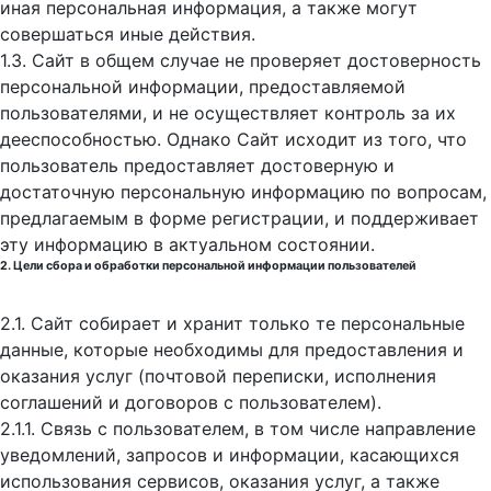
иная персональная информация, а также могут
совершаться иные действия.
1.3. Сайт в общем случае не проверяет достоверность
персональной информации, предоставляемой
пользователями, и не осуществляет контроль за их
дееспособностью. Однако Сайт исходит из того, что
пользователь предоставляет достоверную и
достаточную персональную информацию по вопросам,
предлагаемым в форме регистрации, и поддерживает
эту информацию в актуальном состоянии.
2. Цели сбора и обработки персональной информации пользователей
2.1. Сайт собирает и хранит только те персональные
данные, которые необходимы для предоставления и
оказания услуг (почтовой переписки, исполнения
соглашений и договоров с пользователем).
2.1.1. Связь с пользователем, в том числе направление
уведомлений, запросов и информации, касающихся
использования сервисов, оказания услуг, а также