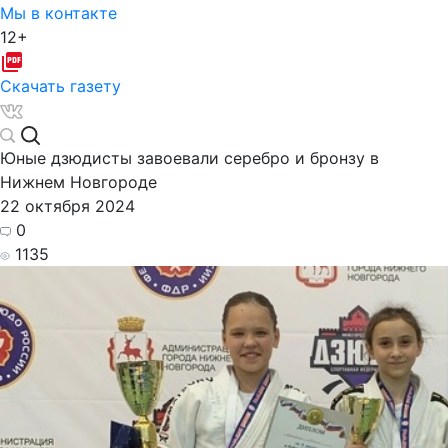
Мы в контакте
12+
Скачать газету
Юные дзюдисты завоевали серебро и бронзу в
Нижнем Новгороде
22 октября 2024
0
1135