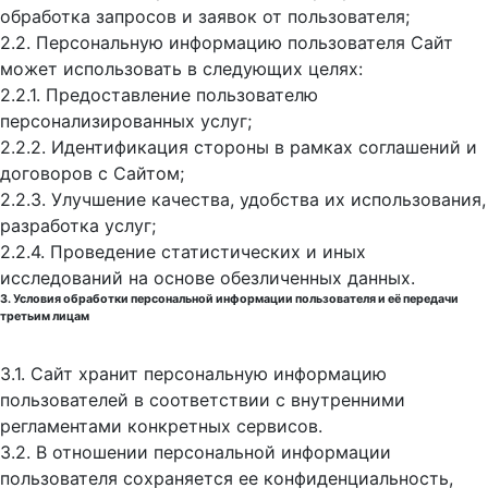
обработка запросов и заявок от пользователя;
2.2. Персональную информацию пользователя Сайт
может использовать в следующих целях:
2.2.1. Предоставление пользователю
персонализированных услуг;
2.2.2. Идентификация стороны в рамках соглашений и
договоров с Сайтом;
2.2.3. Улучшение качества, удобства их использования,
разработка услуг;
2.2.4. Проведение статистических и иных
исследований на основе обезличенных данных.
3. Условия обработки персональной информации пользователя и её передачи
третьим лицам
3.1. Сайт хранит персональную информацию
пользователей в соответствии с внутренними
регламентами конкретных сервисов.
3.2. В отношении персональной информации
пользователя сохраняется ее конфиденциальность,