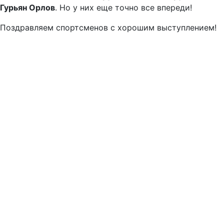
Гурьян Орлов
. Но у них еще точно все впереди!
Поздравляем спортсменов с хорошим выступлением!