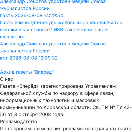
Александр Соколов удостоен медали Союза
журналистов России
Гость 2026-08-08 14:29:54
Гость вам когда-нибудь жилось хорошо или вы так
всю жизнь и стонете? ИКВ такое-же ноющее
существо.
Александр Соколов удостоен медали Союза
журналистов России
кот 2026-08-08 12:09:32
Архив газеты "Вперёд"
О нас
Газета «Вперёд» зарегистрирована Управлением
Федеральной службы по надзору в сфере связи,
информационных технологий и массовых
коммуникаций по Кировской области. Св. ПИ № ТУ 43-
56 от 3 октября 2008 года.
Рекламодателю
По вопросам размещения рекламы на страницах сайта