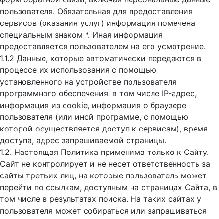
пользователя. Обязательная для предоставления
сервисов (оказания услуг) информация помечена
специальным знаком *. Иная информация
предоставляется пользователем на его усмотрение.
1.1.2 Данные, которые автоматически передаются в
процессе их использования с помощью
установленного на устройстве пользователя
программного обеспечения, в том числе IP-адрес,
информация из cookie, информация о браузере
пользователя (или иной программе, с помощью
которой осуществляется доступ к cервисам), время
доступа, адрес запрашиваемой страницы.
1.2. Настоящая Политика применима только к Сайту.
Сайт не контролирует и не несет ответственность за
сайты третьих лиц, на которые пользователь может
перейти по ссылкам, доступным на страницах Сайта, в
том числе в результатах поиска. На таких сайтах у
пользователя может собираться или запрашиваться