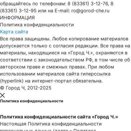
обращайтесь по телефонам: 8 (83361) 3-12-76, 8
(83361) 3-12-95 или на E-mail: ro@gorod-che.ru
ИНФОРМАЦИЯ
Политика конфиденциальности
Карта сайта
Все права защищены. Любое копирование материалов
допускается только с согласия редакции. Все права на
материалы, находящиеся на «Город Ч.», охраняются в
соответствии с законодательством РФ, в том числе об
авторском праве и смежных правах. При любом
использовании материалов сайта гиперссылка
(hyperlink) на интернет-портал обязательна.
© Город Ч, 2012-2025
Политика конфиденциальности
Политика конфиденциальности сайта «Город Ч.»
Настоящая Политика конфиденциальности
персональных данных (далее – Политика