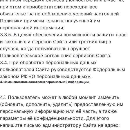
при этом к приобретателю переходят все
обязательства по соблюдению условий настоящей
Политики применительно к полученной им
персональной информации;
3.3.5. В целях обеспечения возможности защиты прав
и законных интересов Сайта или третьих лиц в
случаях, когда пользователь нарушает
Пользовательское соглашение сервисов Сайта.
3.4. При обработке персональных данных
пользователей Сайта руководствуется Федеральным
законом РФ «О персональных данных».
4. Изменение пользователем персональной информации
4.1. Пользователь может в любой момент изменить
(обновить, дополнить, удалить) предоставленную им
персональную информацию или её часть, а также
параметры её конфиденциальности. Для этого
напишите письмо администратору Сайта на адрес: