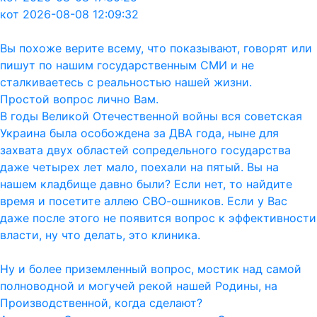
кот 2026-08-08 12:09:32
Вы похоже верите всему, что показывают, говорят или
пишут по нашим государственным СМИ и не
сталкиваетесь с реальностью нашей жизни.
Простой вопрос лично Вам.
В годы Великой Отечественной войны вся советская
Украина была особождена за ДВА года, ныне для
захвата двух областей сопредельного государства
даже четырех лет мало, поехали на пятый. Вы на
нашем кладбище давно были? Если нет, то найдите
время и посетите аллею СВО-ошников. Если у Вас
даже после этого не появится вопрос к эффективности
власти, ну что делать, это клиника.
Ну и более приземленный вопрос, мостик над самой
полноводной и могучей рекой нашей Родины, на
Производственной, когда сделают?