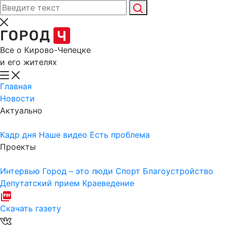
Все о Кирово-Чепецке
и его жителях
Главная
Новости
Актуально
Кадр дня
Наше видео
Есть проблема
Проекты
Интервью
Город – это люди
Спорт
Благоустройство
Депутатский прием
Краеведение
Скачать газету