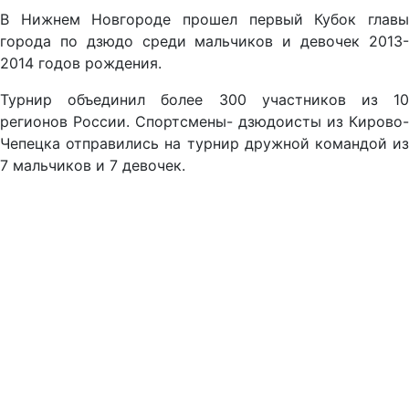
В Нижнем Новгороде прошел первый Кубок главы
города по дзюдо среди мальчиков и девочек 2013-
2014 годов рождения.
Турнир объединил более 300 участников из 10
регионов России. Спортсмены- дзюдоисты из Кирово-
Чепецка отправились на турнир дружной командой из
7 мальчиков и 7 девочек.