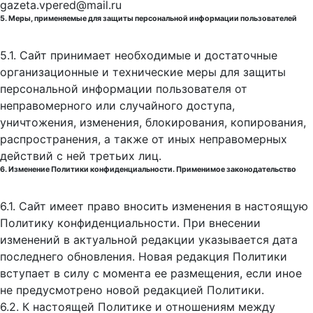
gazeta.vpered@mail.ru
5. Меры, применяемые для защиты персональной информации пользователей
5.1. Сайт принимает необходимые и достаточные
организационные и технические меры для защиты
персональной информации пользователя от
неправомерного или случайного доступа,
уничтожения, изменения, блокирования, копирования,
распространения, а также от иных неправомерных
действий с ней третьих лиц.
6. Изменение Политики конфиденциальности. Применимое законодательство
6.1. Сайт имеет право вносить изменения в настоящую
Политику конфиденциальности. При внесении
изменений в актуальной редакции указывается дата
последнего обновления. Новая редакция Политики
вступает в силу с момента ее размещения, если иное
не предусмотрено новой редакцией Политики.
6.2. К настоящей Политике и отношениям между