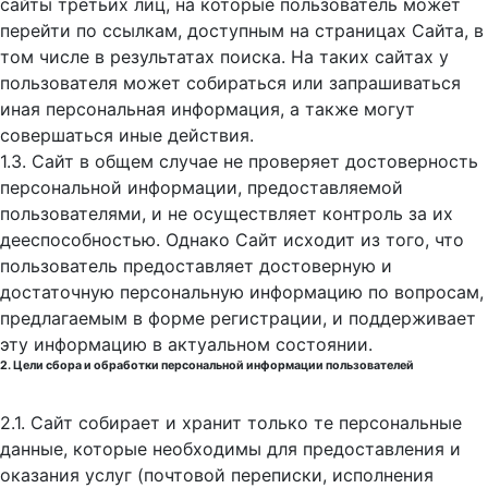
сайты третьих лиц, на которые пользователь может
перейти по ссылкам, доступным на страницах Сайта, в
том числе в результатах поиска. На таких сайтах у
пользователя может собираться или запрашиваться
иная персональная информация, а также могут
совершаться иные действия.
1.3. Сайт в общем случае не проверяет достоверность
персональной информации, предоставляемой
пользователями, и не осуществляет контроль за их
дееспособностью. Однако Сайт исходит из того, что
пользователь предоставляет достоверную и
достаточную персональную информацию по вопросам,
предлагаемым в форме регистрации, и поддерживает
эту информацию в актуальном состоянии.
2. Цели сбора и обработки персональной информации пользователей
2.1. Сайт собирает и хранит только те персональные
данные, которые необходимы для предоставления и
оказания услуг (почтовой переписки, исполнения