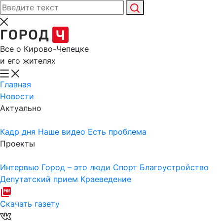
Все о Кирово-Чепецке
и его жителях
Главная
Новости
Актуально
Кадр дня
Наше видео
Есть проблема
Проекты
Интервью
Город – это люди
Спорт
Благоустройство
Депутатский прием
Краеведение
Скачать газету