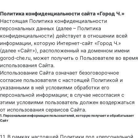
Политика конфиденциальности сайта «Город Ч.»
Настоящая Политика конфиденциальности
персональных данных (далее – Политика
конфиденциальности) действует в отношении всей
информации, которую Интернет-сайт «Город Ч.»
(далее «Сайт»), расположенный на доменном имени
gorod-che.ru, может получить о Пользователе во время
использования Cайта.
Использование Сайта означает безоговорочное
согласие пользователя с настоящей Политикой и
указанными в ней условиями обработки его
персональной информации; в случае несогласия с
этими условиями пользователь должен воздержаться
от использования сервисов Сайта.
1. Персональная информация пользователей, которую получает и обрабатывает
Сайт
1.1. В рамках настоящей Политики под «персональной