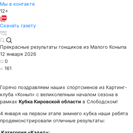
Мы в контакте
12+
Скачать газету
Прекрасные результаты гонщиков из Малого Коныпа
12 января 2026
0
161
Горячо поздравляем наших спортсменов из Картинг-
клуба «Конып» с великолепным началом сезона в
рамках
Кубка Кировской области
в Слободском!
4 января на первом этапе зимнего кубка наши ребята
продемонстрировали отличные результаты:
Категория «Кадет»: