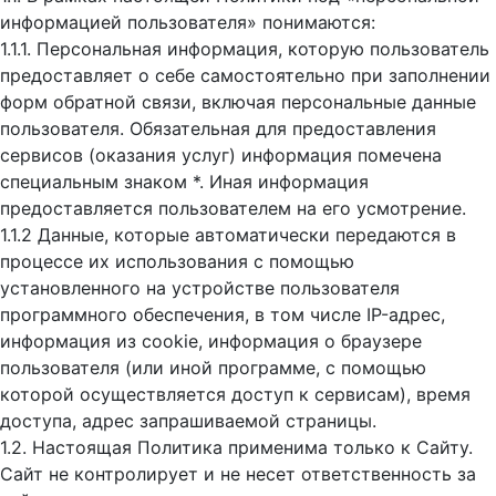
информацией пользователя» понимаются:
1.1.1. Персональная информация, которую пользователь
предоставляет о себе самостоятельно при заполнении
форм обратной связи, включая персональные данные
пользователя. Обязательная для предоставления
сервисов (оказания услуг) информация помечена
специальным знаком *. Иная информация
предоставляется пользователем на его усмотрение.
1.1.2 Данные, которые автоматически передаются в
процессе их использования с помощью
установленного на устройстве пользователя
программного обеспечения, в том числе IP-адрес,
информация из cookie, информация о браузере
пользователя (или иной программе, с помощью
которой осуществляется доступ к cервисам), время
доступа, адрес запрашиваемой страницы.
1.2. Настоящая Политика применима только к Сайту.
Сайт не контролирует и не несет ответственность за