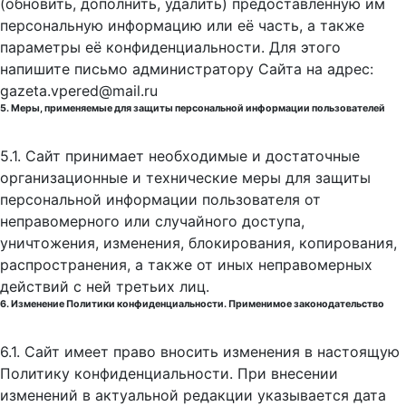
(обновить, дополнить, удалить) предоставленную им
персональную информацию или её часть, а также
параметры её конфиденциальности. Для этого
напишите письмо администратору Сайта на адрес:
gazeta.vpered@mail.ru
5. Меры, применяемые для защиты персональной информации пользователей
5.1. Сайт принимает необходимые и достаточные
организационные и технические меры для защиты
персональной информации пользователя от
неправомерного или случайного доступа,
уничтожения, изменения, блокирования, копирования,
распространения, а также от иных неправомерных
действий с ней третьих лиц.
6. Изменение Политики конфиденциальности. Применимое законодательство
6.1. Сайт имеет право вносить изменения в настоящую
Политику конфиденциальности. При внесении
изменений в актуальной редакции указывается дата