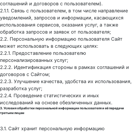
соглашений и договоров с пользователем).
2.1.1. Связь с пользователем, в том числе направление
уведомлений, запросов и информации, касающихся
использования сервисов, оказания услуг, а также
обработка запросов и заявок от пользователя;
2.2. Персональную информацию пользователя Сайт
может использовать в следующих целях:
2.2.1. Предоставление пользователю
персонализированных услуг;
2.2.2. Идентификация стороны в рамках соглашений и
договоров с Сайтом;
2.2.3. Улучшение качества, удобства их использования,
разработка услуг;
2.2.4. Проведение статистических и иных
исследований на основе обезличенных данных.
3. Условия обработки персональной информации пользователя и её передачи
третьим лицам
3.1. Сайт хранит персональную информацию