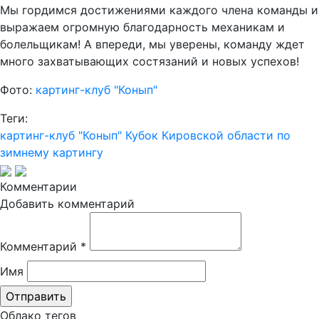
Мы гордимся достижениями каждого члена команды и
выражаем огромную благодарность механикам и
болельщикам! А впереди, мы уверены, команду ждет
много захватывающих состязаний и новых успехов!
Фото:
картинг-клуб "Конып"
Теги:
картинг-клуб
"Конып"
Кубок Кировской области по
зимнему картингу
Комментарии
Добавить комментарий
Комментарий
*
Имя
Облако тегов