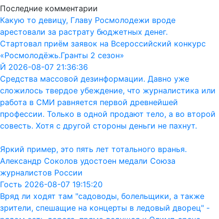
Последние комментарии
Какую то девицу, Главу Росмолодежи вроде
арестовали за растрату бюджетных денег.
Стартовал приём заявок на Всероссийский конкурс
«Росмолодёжь.Гранты 2 сезон»
Й 2026-08-07 21:36:36
Средства массовой дезинформации. Давно уже
сложилось твердое убеждение, что журналистика или
работа в СМИ равняется первой древнейшей
профессии. Только в одной продают тело, а во второй
совесть. Хотя с другой стороны деньги не пахнут.
Яркий пример, это пять лет тотального вранья.
Александр Соколов удостоен медали Союза
журналистов России
Гость 2026-08-07 19:15:20
Вряд ли ходят там "садоводы, болельщики, а также
зрители, спешащие на концерты в ледовый дворец" -