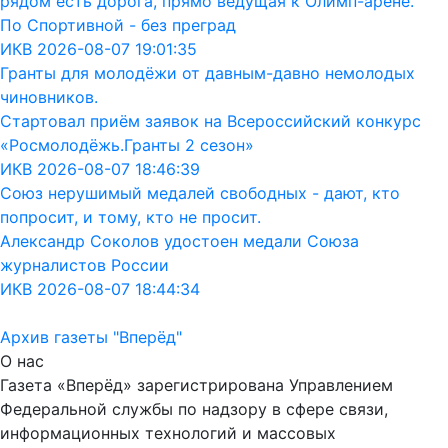
рядом есть дорога, прямо ведущая к Олимп-арене.
По Спортивной - без преград
ИКВ 2026-08-07 19:01:35
Гранты для молодёжи от давным-давно немолодых
чиновников.
Стартовал приём заявок на Всероссийский конкурс
«Росмолодёжь.Гранты 2 сезон»
ИКВ 2026-08-07 18:46:39
Союз нерушимый медалей свободных - дают, кто
попросит, и тому, кто не просит.
Александр Соколов удостоен медали Союза
журналистов России
ИКВ 2026-08-07 18:44:34
Архив газеты "Вперёд"
О нас
Газета «Вперёд» зарегистрирована Управлением
Федеральной службы по надзору в сфере связи,
информационных технологий и массовых