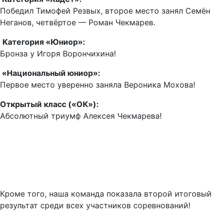
Победил Тимофей Резвых, второе место занял Семён
Неганов, четвёртое — Роман Чекмарев.
Категория «Юниор»:
Бронза у Игоря Ворончихина!
«Национальный юниор»:
Первое место уверенно заняла Вероника Мохова!
Открытый класс («ОК»):
Абсолютный триумф Алексея Чекмарева!
Кроме того, наша команда показала второй итоговый
результат среди всех участников соревнований!