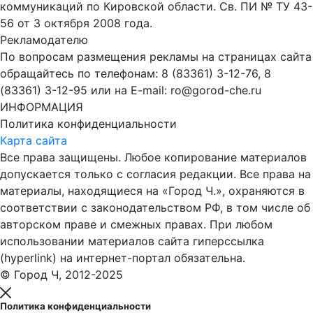
коммуникаций по Кировской области. Св. ПИ № ТУ 43-
56 от 3 октября 2008 года.
Рекламодателю
По вопросам размещения рекламы на страницах сайта
обращайтесь по телефонам: 8 (83361) 3-12-76, 8
(83361) 3-12-95 или на E-mail: ro@gorod-che.ru
ИНФОРМАЦИЯ
Политика конфиденциальности
Карта сайта
Все права защищены. Любое копирование материалов
допускается только с согласия редакции. Все права на
материалы, находящиеся на «Город Ч.», охраняются в
соответствии с законодательством РФ, в том числе об
авторском праве и смежных правах. При любом
использовании материалов сайта гиперссылка
(hyperlink) на интернет-портал обязательна.
© Город Ч, 2012-2025
Политика конфиденциальности