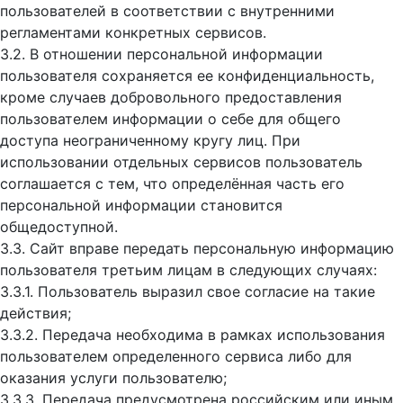
пользователей в соответствии с внутренними
регламентами конкретных сервисов.
3.2. В отношении персональной информации
пользователя сохраняется ее конфиденциальность,
кроме случаев добровольного предоставления
пользователем информации о себе для общего
доступа неограниченному кругу лиц. При
использовании отдельных сервисов пользователь
соглашается с тем, что определённая часть его
персональной информации становится
общедоступной.
3.3. Сайт вправе передать персональную информацию
пользователя третьим лицам в следующих случаях:
3.3.1. Пользователь выразил свое согласие на такие
действия;
3.3.2. Передача необходима в рамках использования
пользователем определенного сервиса либо для
оказания услуги пользователю;
3.3.3. Передача предусмотрена российским или иным