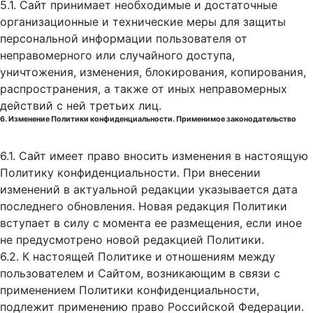
5.1. Сайт принимает необходимые и достаточные
организационные и технические меры для защиты
персональной информации пользователя от
неправомерного или случайного доступа,
уничтожения, изменения, блокирования, копирования,
распространения, а также от иных неправомерных
действий с ней третьих лиц.
6. Изменение Политики конфиденциальности. Применимое законодательство
6.1. Сайт имеет право вносить изменения в настоящую
Политику конфиденциальности. При внесении
изменений в актуальной редакции указывается дата
последнего обновления. Новая редакция Политики
вступает в силу с момента ее размещения, если иное
не предусмотрено новой редакцией Политики.
6.2. К настоящей Политике и отношениям между
пользователем и Сайтом, возникающим в связи с
применением Политики конфиденциальности,
подлежит применению право Российской Федерации.