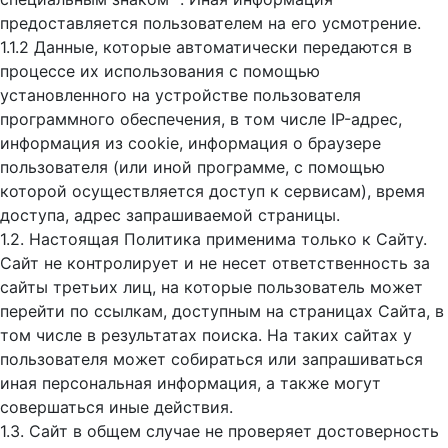
предоставляется пользователем на его усмотрение.
1.1.2 Данные, которые автоматически передаются в
процессе их использования с помощью
установленного на устройстве пользователя
программного обеспечения, в том числе IP-адрес,
информация из cookie, информация о браузере
пользователя (или иной программе, с помощью
которой осуществляется доступ к cервисам), время
доступа, адрес запрашиваемой страницы.
1.2. Настоящая Политика применима только к Сайту.
Сайт не контролирует и не несет ответственность за
сайты третьих лиц, на которые пользователь может
перейти по ссылкам, доступным на страницах Сайта, в
том числе в результатах поиска. На таких сайтах у
пользователя может собираться или запрашиваться
иная персональная информация, а также могут
совершаться иные действия.
1.3. Сайт в общем случае не проверяет достоверность