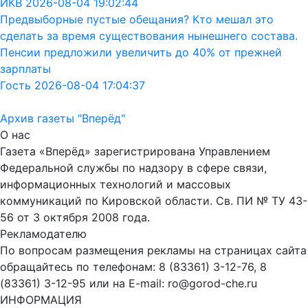
ИКВ 2026-08-04 19:02:44
Предвыборные пустые обещания? Кто мешал это
сделать за время существования нынешнего состава.
Пенсии предложили увеличить до 40% от прежней
зарплаты
Гость 2026-08-04 17:04:37
Архив газеты "Вперёд"
О нас
Газета «Вперёд» зарегистрирована Управлением
Федеральной службы по надзору в сфере связи,
информационных технологий и массовых
коммуникаций по Кировской области. Св. ПИ № ТУ 43-
56 от 3 октября 2008 года.
Рекламодателю
По вопросам размещения рекламы на страницах сайта
обращайтесь по телефонам: 8 (83361) 3-12-76, 8
(83361) 3-12-95 или на E-mail: ro@gorod-che.ru
ИНФОРМАЦИЯ