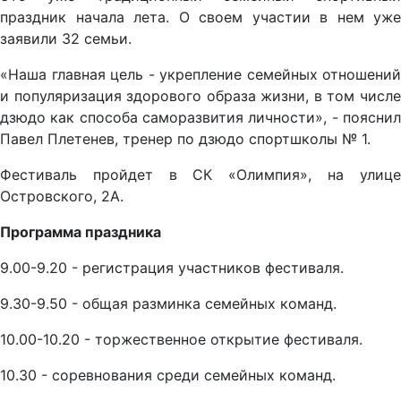
праздник начала лета. О своем участии в нем уже
заявили 32 семьи.
«Наша главная цель - укрепление семейных отношений
и популяризация здорового образа жизни, в том числе
дзюдо как способа саморазвития личности», - пояснил
Павел Плетенев, тренер по дзюдо спортшколы № 1.
Фестиваль пройдет в СК «Олимпия», на улице
Островского, 2А.
Программа праздника
9.00-9.20 - регистрация участников фестиваля.
9.30-9.50 - общая разминка семейных команд.
10.00-10.20 - торжественное открытие фестиваля.
10.30 - соревнования среди семейных команд.