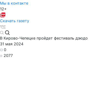
Мы в контакте
12+
Скачать газету
В Кирово-Чепецке пройдет фестиваль дзюдо
31 мая 2024
0
2077