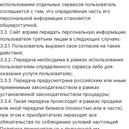
использовании отдельных сервисов пользователь
соглашается с тем, что определённая часть его
персональной информации становится
общедоступной.
3.3. Сайт вправе передать персональную информацию
пользователя третьим лицам в следующих случаях:
3.3.1. Пользователь выразил свое согласие на такие
действия;
3.3.2. Передача необходима в рамках использования
пользователем определенного сервиса либо для
оказания услуги пользователю;
3.3.3. Передача предусмотрена российским или иным
применимым законодательством в рамках
установленной законодательством процедуры;
3.3.4. Такая передача происходит в рамках продажи
или иной передачи бизнеса (полностью или в части),
при этом к приобретателю переходят все
обязательства по соблюдению условий настоящей
Политики применительно к полученной им