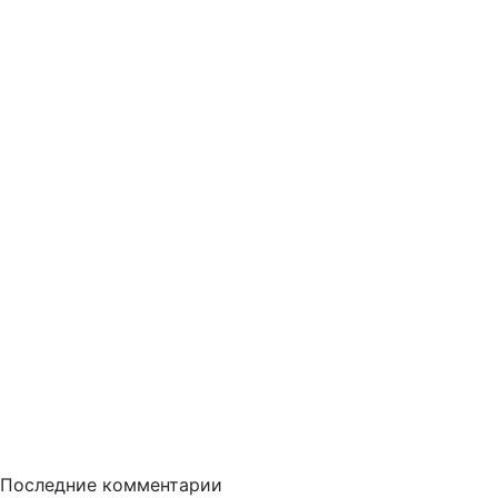
Последние комментарии