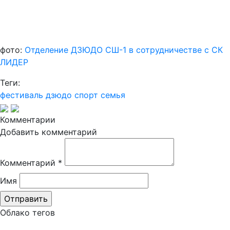
фото:
Отделение ДЗЮДО СШ-1 в сотрудничестве с СК
ЛИДЕР
Теги:
фестиваль
дзюдо
спорт
семья
Комментарии
Добавить комментарий
Комментарий
*
Имя
Облако тегов