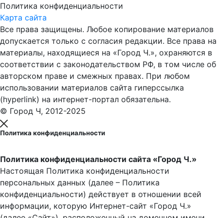
Политика конфиденциальности
Карта сайта
Все права защищены. Любое копирование материалов
допускается только с согласия редакции. Все права на
материалы, находящиеся на «Город Ч.», охраняются в
соответствии с законодательством РФ, в том числе об
авторском праве и смежных правах. При любом
использовании материалов сайта гиперссылка
(hyperlink) на интернет-портал обязательна.
© Город Ч, 2012-2025
Политика конфиденциальности
Политика конфиденциальности сайта «Город Ч.»
Настоящая Политика конфиденциальности
персональных данных (далее – Политика
конфиденциальности) действует в отношении всей
информации, которую Интернет-сайт «Город Ч.»
(далее «Сайт»), расположенный на доменном имени