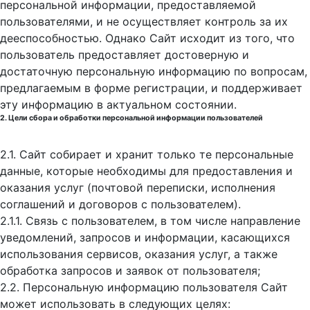
персональной информации, предоставляемой
пользователями, и не осуществляет контроль за их
дееспособностью. Однако Сайт исходит из того, что
пользователь предоставляет достоверную и
достаточную персональную информацию по вопросам,
предлагаемым в форме регистрации, и поддерживает
эту информацию в актуальном состоянии.
2. Цели сбора и обработки персональной информации пользователей
2.1. Сайт собирает и хранит только те персональные
данные, которые необходимы для предоставления и
оказания услуг (почтовой переписки, исполнения
соглашений и договоров с пользователем).
2.1.1. Связь с пользователем, в том числе направление
уведомлений, запросов и информации, касающихся
использования сервисов, оказания услуг, а также
обработка запросов и заявок от пользователя;
2.2. Персональную информацию пользователя Сайт
может использовать в следующих целях: