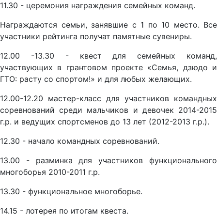
11.30 - церемония награждения семейных команд.
Награждаются семьи, занявшие с 1 по 10 место. Все
участники рейтинга получат памятные сувениры.
12.00 -13.30 - квест для семейных команд,
участвующих в грантовом проекте «Семья, дзюдо и
ГТО: расту со спортом!» и для любых желающих.
12.00-12.20 мастер-класс для участников командных
соревнований среди мальчиков и девочек 2014-2015
г.р. и ведущих спортсменов до 13 лет (2012-2013 г.р.).
12.30 - начало командных соревнований.
13.00 - разминка для участников функционального
многоборья 2010-2011 г.р.
13.30 - функциональное многоборье.
14.15 - лотерея по итогам квеста.