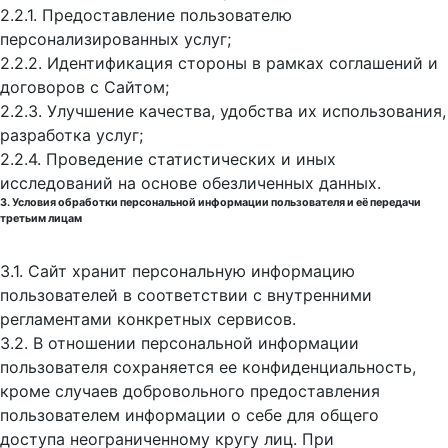
2.2.1. Предоставление пользователю
персонализированных услуг;
2.2.2. Идентификация стороны в рамках соглашений и
договоров с Сайтом;
2.2.3. Улучшение качества, удобства их использования,
разработка услуг;
2.2.4. Проведение статистических и иных
исследований на основе обезличенных данных.
3. Условия обработки персональной информации пользователя и её передачи
третьим лицам
3.1. Сайт хранит персональную информацию
пользователей в соответствии с внутренними
регламентами конкретных сервисов.
3.2. В отношении персональной информации
пользователя сохраняется ее конфиденциальность,
кроме случаев добровольного предоставления
пользователем информации о себе для общего
доступа неограниченному кругу лиц. При