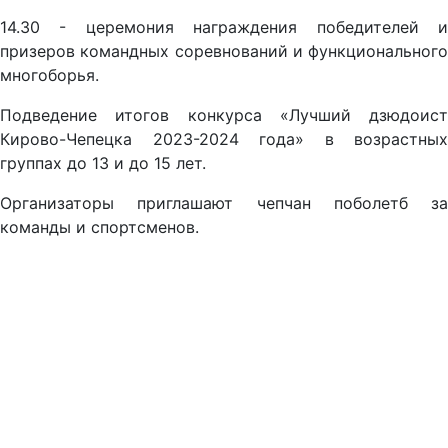
14.30 - церемония награждения победителей и
призеров командных соревнований и функционального
многоборья.
Подведение итогов конкурса «Лучший дзюдоист
Кирово-Чепецка 2023-2024 года» в возрастных
группах до 13 и до 15 лет.
Организаторы приглашают чепчан поболетб за
команды и спортсменов.