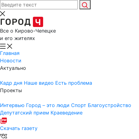
Все о Кирово-Чепецке
и его жителях
Главная
Новости
Актуально
Кадр дня
Наше видео
Есть проблема
Проекты
Интервью
Город – это люди
Спорт
Благоустройство
Депутатский прием
Краеведение
Скачать газету