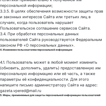
персональной информации;
3.3.5. В целях обеспечения возможности защиты прав
и законных интересов Сайта или третьих лиц в
случаях, когда пользователь нарушает
Пользовательское соглашение сервисов Сайта.
3.4. При обработке персональных данных
пользователей Сайта руководствуется Федеральным
законом РФ «О персональных данных».
4. Изменение пользователем персональной информации
4.1. Пользователь может в любой момент изменить
(обновить, дополнить, удалить) предоставленную им
персональную информацию или её часть, а также
параметры её конфиденциальности. Для этого
напишите письмо администратору Сайта на адрес:
gazeta.vpered@mail.ru
5. Меры, применяемые для защиты персональной информации пользователей