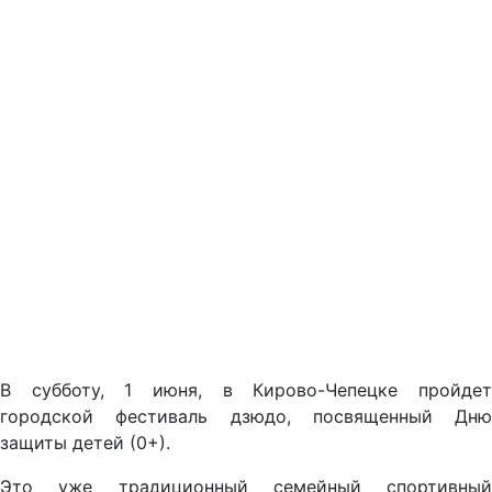
В субботу, 1 июня, в Кирово-Чепецке пройдет
городской фестиваль дзюдо, посвященный Дню
защиты детей (0+).
Это уже традиционный семейный спортивный