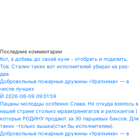
Последние комментарии
Кот, а добавь до своей кучи - отобрать и поделить.
Тов. Сталин таких вот исполнителей убирал на раз-
два.
Добровольные пожарные дружины «Уралхима» — в
числе лучших
Й 2026-08-09 09:01:59
Пацаны-молодцы особенно Слава. Но откуда взялось в
нашей стране столько мрази(ренегатов и релокантов )
которые РОДИНУ продают за 30 паршивых баксов. Для
таких -только вышка(стал бы исполнителем).
Добровольные пожарные дружины «Уралхима» — в