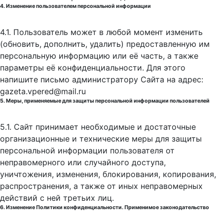
4. Изменение пользователем персональной информации
4.1. Пользователь может в любой момент изменить
(обновить, дополнить, удалить) предоставленную им
персональную информацию или её часть, а также
параметры её конфиденциальности. Для этого
напишите письмо администратору Сайта на адрес:
gazeta.vpered@mail.ru
5. Меры, применяемые для защиты персональной информации пользователей
5.1. Сайт принимает необходимые и достаточные
организационные и технические меры для защиты
персональной информации пользователя от
неправомерного или случайного доступа,
уничтожения, изменения, блокирования, копирования,
распространения, а также от иных неправомерных
действий с ней третьих лиц.
6. Изменение Политики конфиденциальности. Применимое законодательство