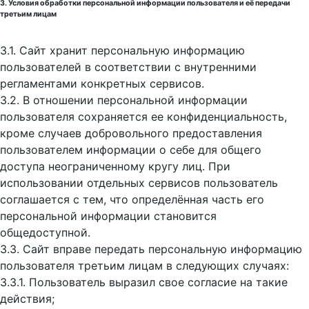
3. Условия обработки персональной информации пользователя и её передачи
третьим лицам
3.1. Сайт хранит персональную информацию
пользователей в соответствии с внутренними
регламентами конкретных сервисов.
3.2. В отношении персональной информации
пользователя сохраняется ее конфиденциальность,
кроме случаев добровольного предоставления
пользователем информации о себе для общего
доступа неограниченному кругу лиц. При
использовании отдельных сервисов пользователь
соглашается с тем, что определённая часть его
персональной информации становится
общедоступной.
3.3. Сайт вправе передать персональную информацию
пользователя третьим лицам в следующих случаях:
3.3.1. Пользователь выразил свое согласие на такие
действия;