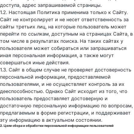
доступа, адрес запрашиваемой страницы.
1.2. Настоящая Политика применима только к Сайту.
Сайт не контролирует и не несет ответственность за
сайты третьих лиц, на которые пользователь может
перейти по ссылкам, доступным на страницах Сайта, в
том числе в результатах поиска. На таких сайтах у
пользователя может собираться или запрашиваться
иная персональная информация, а также могут
совершаться иные действия.
1.3. Сайт в общем случае не проверяет достоверность
персональной информации, предоставляемой
пользователями, и не осуществляет контроль за их
дееспособностью. Однако Сайт исходит из того, что
пользователь предоставляет достоверную и
достаточную персональную информацию по вопросам,
предлагаемым в форме регистрации, и поддерживает
эту информацию в актуальном состоянии.
2. Цели сбора и обработки персональной информации пользователей