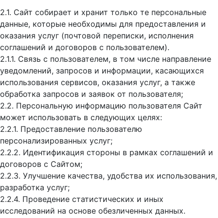
2.1. Сайт собирает и хранит только те персональные
данные, которые необходимы для предоставления и
оказания услуг (почтовой переписки, исполнения
соглашений и договоров с пользователем).
2.1.1. Связь с пользователем, в том числе направление
уведомлений, запросов и информации, касающихся
использования сервисов, оказания услуг, а также
обработка запросов и заявок от пользователя;
2.2. Персональную информацию пользователя Сайт
может использовать в следующих целях:
2.2.1. Предоставление пользователю
персонализированных услуг;
2.2.2. Идентификация стороны в рамках соглашений и
договоров с Сайтом;
2.2.3. Улучшение качества, удобства их использования,
разработка услуг;
2.2.4. Проведение статистических и иных
исследований на основе обезличенных данных.