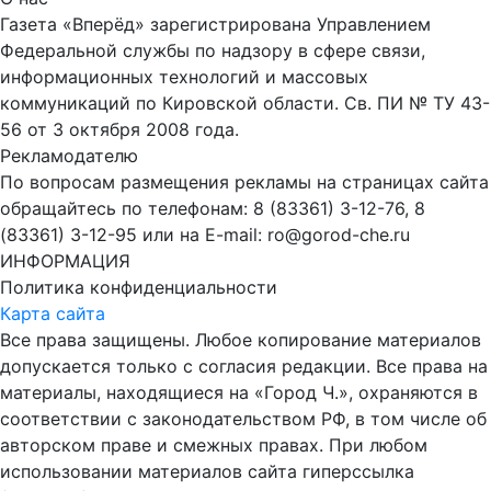
Газета «Вперёд» зарегистрирована Управлением
Федеральной службы по надзору в сфере связи,
информационных технологий и массовых
коммуникаций по Кировской области. Св. ПИ № ТУ 43-
56 от 3 октября 2008 года.
Рекламодателю
По вопросам размещения рекламы на страницах сайта
обращайтесь по телефонам: 8 (83361) 3-12-76, 8
(83361) 3-12-95 или на E-mail: ro@gorod-che.ru
ИНФОРМАЦИЯ
Политика конфиденциальности
Карта сайта
Все права защищены. Любое копирование материалов
допускается только с согласия редакции. Все права на
материалы, находящиеся на «Город Ч.», охраняются в
соответствии с законодательством РФ, в том числе об
авторском праве и смежных правах. При любом
использовании материалов сайта гиперссылка