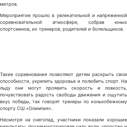
метров.
Мероприятие прошло в увлекательной и напряженной
соревновательной атмосфере, собрав юных
спортсменов, их тренеров, родителей и болельщиков.
Такие соревнования позволяют детям раскрыть свои
способности, укрепить здоровье и полюбить спорт. На
льду они могут проявить скорость и ловкость,
почувствовать радость свободы движения и ощутить
вкус победы, так говорят тренеры по конькобежному
спорту СШ «Олимпия».
Несмотря на снегопад, участники показали хорошие
результаты, продемонстрировав силу воли, упорство и