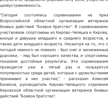
целеустремленность.
"Сегодня состоялись соревнования на приз
Всероссийской областной организации ветеранов
боевых действий "Боевое братство". В соревнованиях
участвовали спортсмены из Кирово-Чепецка и Кирова,
юноши и девушки младшего и среднего возрастов, а
также дети младшего возраста. Несмотря на то, что с
погодой немного не повезло - был снег и заснеженные
дорожки, - лед был хорошего качества, и спортсмены
показали достойные результаты. Эти соревнования
проводятся уже в пятый раз и пользуются
популярностью среди детей, которые с удовольствием
принимают в них участие," - рассказал Алексей
Беликов, руководитель Кирово-Чепецкого отделения
Кировской областной организации ветеранов боевых
действий "Боевое братство".