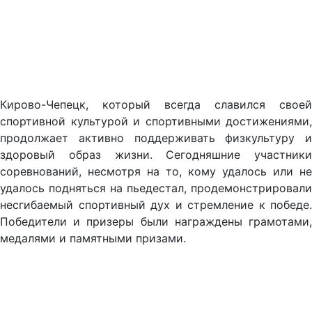
Кирово-Чепецк, который всегда славился своей
спортивной культурой и спортивными достижениями,
продолжает активно поддерживать физкультуру и
здоровый образ жизни. Сегодняшние участники
соревнований, несмотря на то, кому удалось или не
удалось подняться на пьедестал, продемонстрировали
несгибаемый спортивный дух и стремление к победе.
Победители и призеры были награждены грамотами,
медалями и памятными призами.