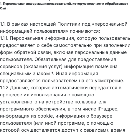
1. Персональная информация пользователей, которую получает и обрабатывает
Сайт
1.1. В рамках настоящей Политики под «персональной
информацией пользователя» понимаются:
1.1.1. Персональная информация, которую пользователь
предоставляет о себе самостоятельно при заполнении
форм обратной связи, включая персональные данные
пользователя. Обязательная для предоставления
сервисов (оказания услуг) информация помечена
специальным знаком *. Иная информация
предоставляется пользователем на его усмотрение.
1.1.2 Данные, которые автоматически передаются в
процессе их использования с помощью
установленного на устройстве пользователя
программного обеспечения, в том числе IP-адрес,
информация из cookie, информация о браузере
пользователя (или иной программе, с помощью
которой осуществляется доступ к cервисам), время