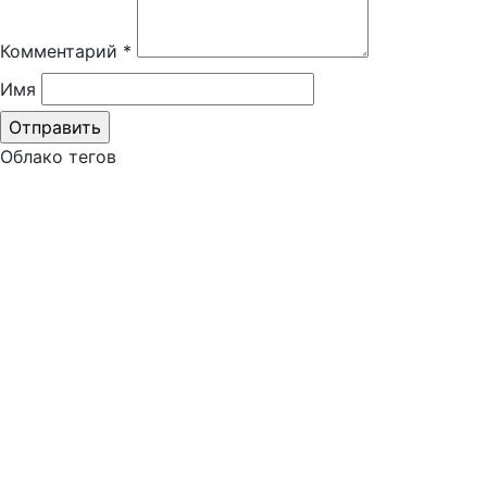
Комментарий
*
Имя
Облако тегов