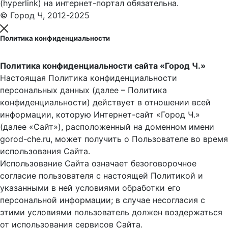
(hyperlink) на интернет-портал обязательна.
© Город Ч, 2012-2025
Политика конфиденциальности
Политика конфиденциальности сайта «Город Ч.»
Настоящая Политика конфиденциальности
персональных данных (далее – Политика
конфиденциальности) действует в отношении всей
информации, которую Интернет-сайт «Город Ч.»
(далее «Сайт»), расположенный на доменном имени
gorod-che.ru, может получить о Пользователе во время
использования Cайта.
Использование Сайта означает безоговорочное
согласие пользователя с настоящей Политикой и
указанными в ней условиями обработки его
персональной информации; в случае несогласия с
этими условиями пользователь должен воздержаться
от использования сервисов Сайта.