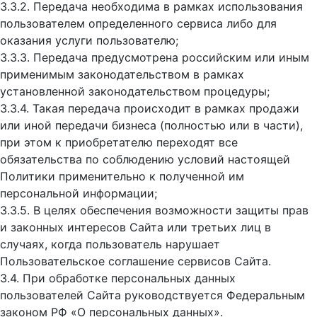
3.3.2. Передача необходима в рамках использования
пользователем определенного сервиса либо для
оказания услуги пользователю;
3.3.3. Передача предусмотрена российским или иным
применимым законодательством в рамках
установленной законодательством процедуры;
3.3.4. Такая передача происходит в рамках продажи
или иной передачи бизнеса (полностью или в части),
при этом к приобретателю переходят все
обязательства по соблюдению условий настоящей
Политики применительно к полученной им
персональной информации;
3.3.5. В целях обеспечения возможности защиты прав
и законных интересов Сайта или третьих лиц в
случаях, когда пользователь нарушает
Пользовательское соглашение сервисов Сайта.
3.4. При обработке персональных данных
пользователей Сайта руководствуется Федеральным
законом РФ «О персональных данных».