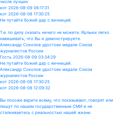
числе лучших
кот 2026-08-09 06:17:31
кот 2026-08-08 17:30:25
Не путайте божий дар с яичницей.
Т.е. по делу сказать ничего не можете. Ярлыки легко
навешивать, что Вы и демонстрируете.
Александр Соколов удостоен медали Союза
журналистов России
Гость 2026-08-09 03:34:29
Не путайте божий дар с яичницей.
Александр Соколов удостоен медали Союза
журналистов России
кот 2026-08-08 17:30:25
кот 2026-08-08 12:09:32
Вы похоже верите всему, что показывают, говорят или
пишут по нашим государственным СМИ и не
сталкиваетесь с реальностью нашей жизни.