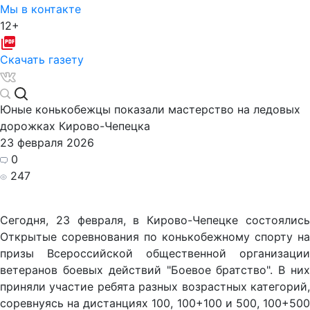
Мы в контакте
12+
Скачать газету
Юные конькобежцы показали мастерство на ледовых
дорожках Кирово-Чепецка
23 февраля 2026
0
247
Сегодня, 23 февраля, в Кирово-Чепецке состоялись
Открытые соревнования по конькобежному спорту на
призы Всероссийской общественной организации
ветеранов боевых действий "Боевое братство". В них
приняли участие ребята разных возрастных категорий,
соревнуясь на дистанциях 100, 100+100 и 500, 100+500