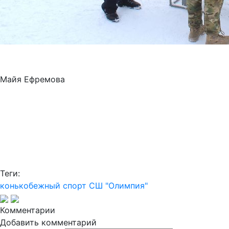
Майя Ефремова
Теги:
конькобежный спорт
СШ "Олимпия"
Комментарии
Добавить комментарий