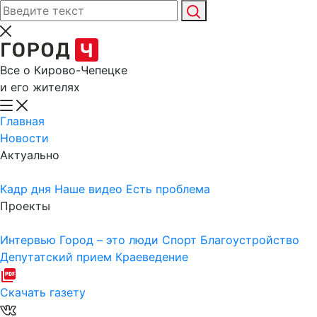
Все о Кирово-Чепецке
и его жителях
Главная
Новости
Актуально
Кадр дня
Наше видео
Есть проблема
Проекты
Интервью
Город – это люди
Спорт
Благоустройство
Депутатский прием
Краеведение
Скачать газету