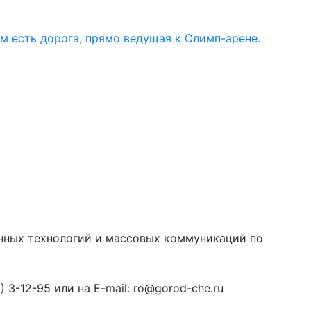
ом есть дорога, прямо ведущая к Олимп-арене.
онных технологий и массовых коммуникаций по
3-12-95 или на E-mail: ro@gorod-che.ru