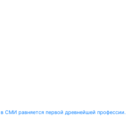
 в СМИ равняется первой древнейшей профессии.