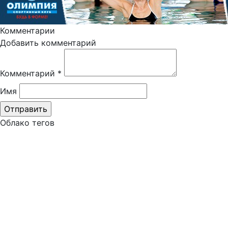
Комментарии
Добавить комментарий
Комментарий
*
Имя
Облако тегов