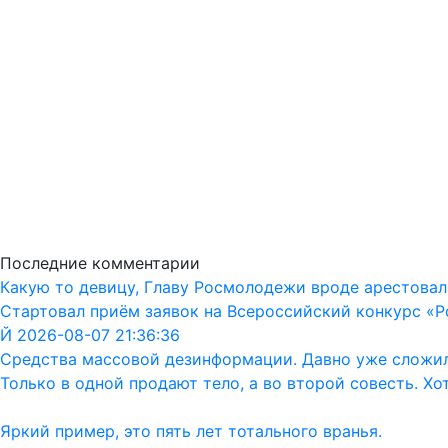
Последние комментарии
Какую то девицу, Главу Росмолодежи вроде арестовал
Стартовал приём заявок на Всероссийский конкурс «Р
Й 2026-08-07 21:36:36
Средства массовой дезинформации. Давно уже сложил
Только в одной продают тело, а во второй совесть. Хо
Яркий пример, это пять лет тотального вранья.