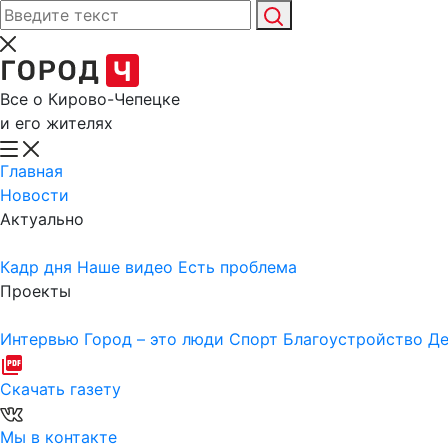
Все о Кирово-Чепецке
и его жителях
Главная
Новости
Актуально
Кадр дня
Наше видео
Есть проблема
Проекты
Интервью
Город – это люди
Спорт
Благоустройство
Де
Скачать газету
Мы в контакте