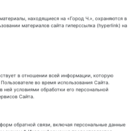
материалы, находящиеся на «Город Ч.», охраняются в
зовании материалов сайта гиперссылка (hyperlink) на
ствует в отношении всей информации, которую
 Пользователе во время использования Cайта.
в ней условиями обработки его персональной
ервисов Сайта.
и форм обратной связи, включая персональные данные