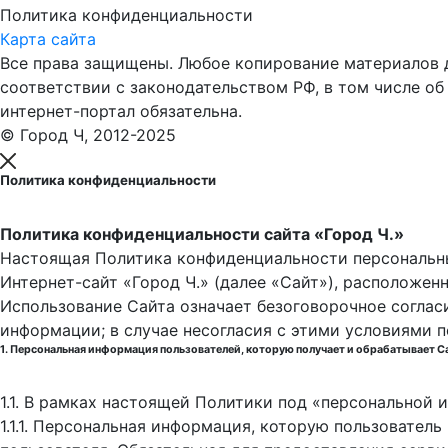
Политика конфиденциальности
Карта сайта
Все права защищены. Любое копирование материалов до
соответствии с законодательством РФ, в том числе об
интернет-портал обязательна.
© Город Ч, 2012-2025
Политика конфиденциальности
Политика конфиденциальности сайта «Город Ч.»
Настоящая Политика конфиденциальности персональны
Интернет-сайт «Город Ч.» (далее «Сайт»), расположен
Использование Сайта означает безоговорочное соглас
информации; в случае несогласия с этими условиями 
1. Персональная информация пользователей, которую получает и обрабатывает С
1.1. В рамках настоящей Политики под «персональной
1.1.1. Персональная информация, которую пользовател